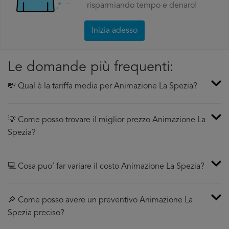
risparmiando tempo e denaro!
Inizia adesso
Le domande più frequenti:
💸 Qual è la tariffa media per Animazione La Spezia?
💡 Come posso trovare il miglior prezzo Animazione La
Spezia?
💻 Cosa puo’ far variare il costo Animazione La Spezia?
🔎 Come posso avere un preventivo Animazione La
Spezia preciso?