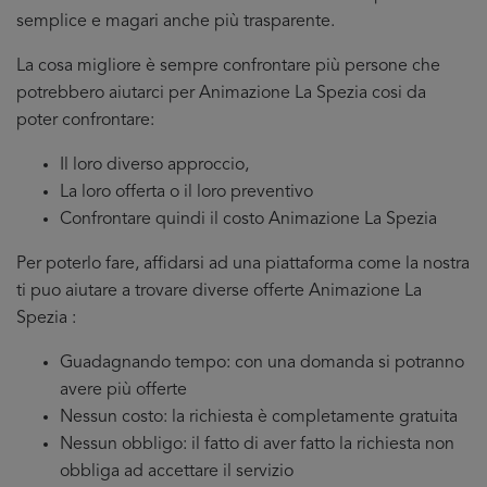
semplice e magari anche più trasparente.
La cosa migliore è sempre confrontare più persone che
potrebbero aiutarci per Animazione La Spezia cosi da
poter confrontare:
Il loro diverso approccio,
La loro offerta o il loro preventivo
Confrontare quindi il costo Animazione La Spezia
Per poterlo fare, affidarsi ad una piattaforma come la nostra
ti puo aiutare a trovare diverse offerte Animazione La
Spezia :
Guadagnando tempo: con una domanda si potranno
avere più offerte
Nessun costo: la richiesta è completamente gratuita
Nessun obbligo: il fatto di aver fatto la richiesta non
obbliga ad accettare il servizio