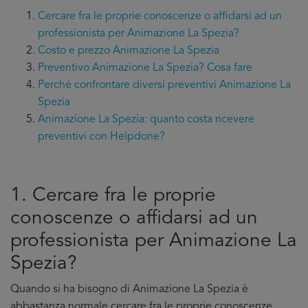
Cercare fra le proprie conoscenze o affidarsi ad un
professionista per Animazione La Spezia?
Costo e prezzo Animazione La Spezia
Preventivo Animazione La Spezia? Cosa fare
Perché confrontare diversi preventivi Animazione La
Spezia
Animazione La Spezia: quanto costa ricevere
preventivi con Helpdone?
1. Cercare fra le proprie
conoscenze o affidarsi ad un
professionista per Animazione La
Spezia?
Quando si ha bisogno di Animazione La Spezia è
abbastanza normale cercare fra le proprie conoscenze,