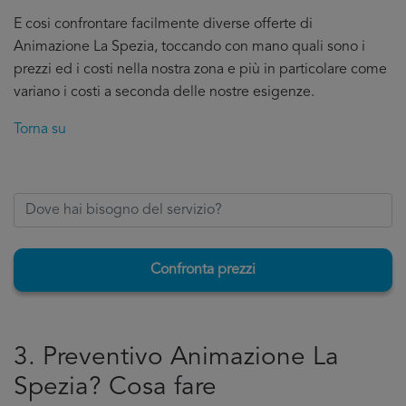
E cosi confrontare facilmente diverse offerte di
Animazione La Spezia, toccando con mano quali sono i
prezzi ed i costi nella nostra zona e più in particolare come
variano i costi a seconda delle nostre esigenze.
Torna su
Confronta prezzi
3. Preventivo Animazione La
Spezia? Cosa fare