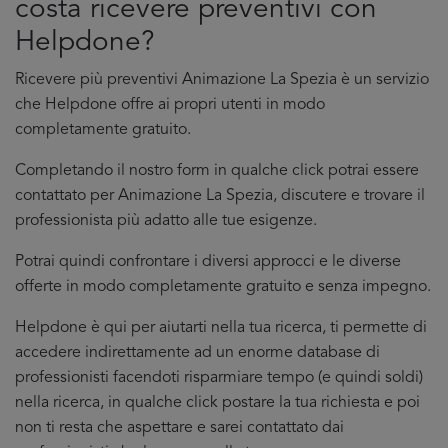
costa ricevere preventivi con
Helpdone?
Ricevere più preventivi Animazione La Spezia è un servizio
che Helpdone offre ai propri utenti in modo
completamente gratuito.
Completando il nostro form in qualche click potrai essere
contattato per Animazione La Spezia, discutere e trovare il
professionista più adatto alle tue esigenze.
Potrai quindi confrontare i diversi approcci e le diverse
offerte in modo completamente gratuito e senza impegno.
Helpdone è qui per aiutarti nella tua ricerca, ti permette di
accedere indirettamente ad un enorme database di
professionisti facendoti risparmiare tempo (e quindi soldi)
nella ricerca, in qualche click postare la tua richiesta e poi
non ti resta che aspettare e sarei contattato dai