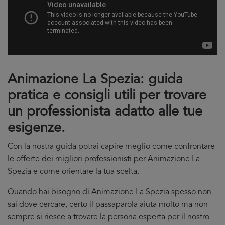
Animazione La Spezia: guida
pratica e consigli utili per trovare
un professionista adatto alle tue
esigenze.
Con la nostra guida potrai capire meglio come confrontare
le offerte dei migliori professionisti per Animazione La
Spezia e come orientare la tua scelta.
Quando hai bisogno di Animazione La Spezia spesso non
sai dove cercare, certo il passaparola aiuta molto ma non
sempre si riesce a trovare la persona esperta per il nostro