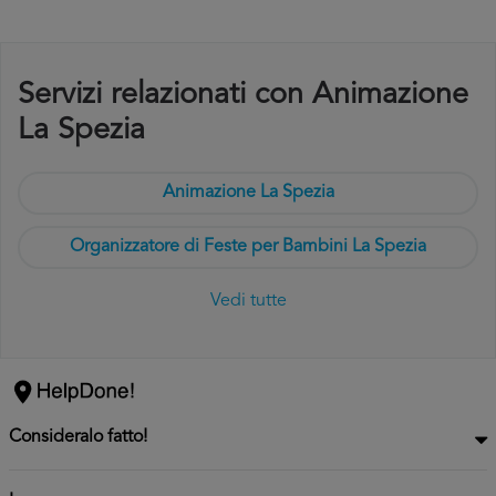
Servizi relazionati con Animazione
La Spezia
Animazione La Spezia
Organizzatore di Feste per Bambini La Spezia
Vedi tutte
Consideralo fatto!