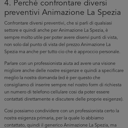
4. Perché confrontare diversi
preventivi Animazione La Spezia
Confrontare diversi preventivi, che si parli di qualsiasi
settore e quindi anche per Animazione La Spezia, è
sempre molto utile per poter avere diservi punti di vista,
non solo dal punto di vista del prezzo Animazione La
Spezia ma anche per tutto cio che è approccio personale.
Parlare con un professionista aiuta ad avere una visione
migliore anche delle nostre esigenze e quindi a specificare
meglio la nostra domanda (ed è per questo che
consigliamo di inserire sempre nel nostro form di richiesta
un numero di telefono cellulare cosi da poter essere
contattati direttamente e discutere delle proprie esigenze).
Cosi possiamo condividere con un professionista certo la
nostra esigenza primaria, per la quale lo abbiamo
contattato, quindi il generico Animazione La Spezia, ma