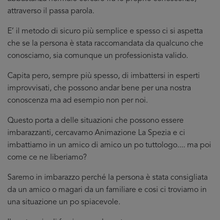
attraverso il passa parola.
E’ il metodo di sicuro più semplice e spesso ci si aspetta
che se la persona è stata raccomandata da qualcuno che
conosciamo, sia comunque un professionista valido.
Capita pero, sempre più spesso, di imbattersi in esperti
improvvisati, che possono andar bene per una nostra
conoscenza ma ad esempio non per noi.
Questo porta a delle situazioni che possono essere
imbarazzanti, cercavamo Animazione La Spezia e ci
imbattiamo in un amico di amico un po tuttologo.... ma poi
come ce ne liberiamo?
Saremo in imbarazzo perché la persona è stata consigliata
da un amico o magari da un familiare e cosi ci troviamo in
una situazione un po spiacevole.