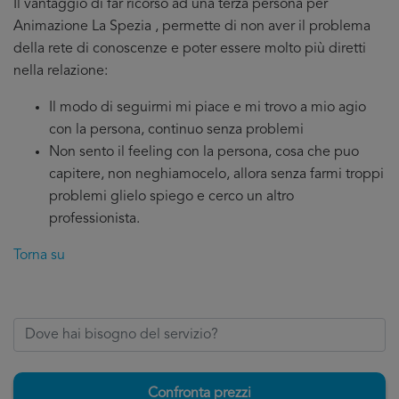
Il vantaggio di far ricorso ad una terza persona per
Animazione La Spezia , permette di non aver il problema
della rete di conoscenze e poter essere molto più diretti
nella relazione:
Il modo di seguirmi mi piace e mi trovo a mio agio
con la persona, continuo senza problemi
Non sento il feeling con la persona, cosa che puo
capitere, non neghiamocelo, allora senza farmi troppi
problemi glielo spiego e cerco un altro
professionista.
Torna su
Confronta prezzi