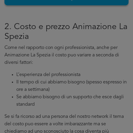
2. Costo e prezzo Animazione La
Spezia
Come nel rapporto con ogni professionista, anche per
Animazione La Spezia il costo puo variare a seconda di
diversi fattori:
L’esperienza del professionista
Il tempo di cui abbiamo bisogno (spesso espresso in
ore a settimana)
Se abbiamo bisogno di un supporto che esce dagli
standard
Se si fa ricorso ad una persona del nostro network il tema
del costo puo essere a volte imbarazzante ma se
chiediamo ad uno sconosciuto la cosa diventa più