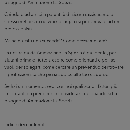
bisogno di Animazione La Spezia.
Chiedere ad amici o parenti è di sicuro rassicurante e
spesso nel nostro network allargato si puo arrivare ad un
professionista.
Ma se questo non succede? Come possiamo fare?
La nostra guida Animazione La Spezia è qui per te, per
aiutarti prima di tutto a capire come orientarti e poi, se
vuoi, per spiegarti come cercare un preventivo per trovare
il professionista che più si addice
alle tue esigenze.
Se hai un momento, vedi con noi quali sono i fattori più
importanti da prendere in considerazione quando si ha
bisogno di Animazione La Spezia.
Indice dei contenuti: