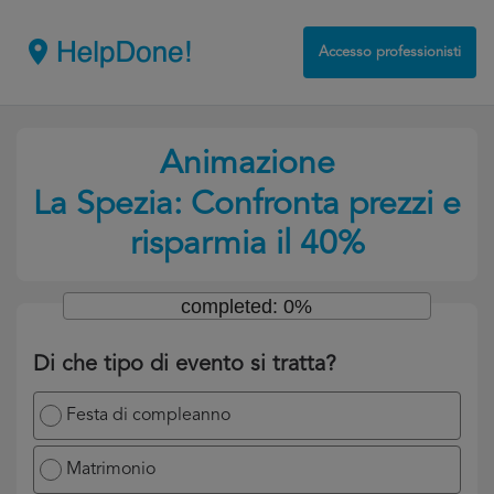
Accesso professionisti
Animazione
La Spezia: Confronta prezzi e
risparmia il 40%
completed: 0%
Di che tipo di evento si tratta?
Festa di compleanno
Matrimonio