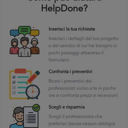
HelpDone?
Inserisci la tua richiesta
Inserisci i dettagli del tuo progetto
o del servizio di cui hai bisogno in
pochi passaggi attraverso il
formulario
Confronta i preventivi
Ricevi i preventivi dei
professionisti vicino a te in poche
ore e confronta prezzi e recensioni
Scegli e risparmia
Scegli il professionista che
preferisci (senza nessun obbligo)