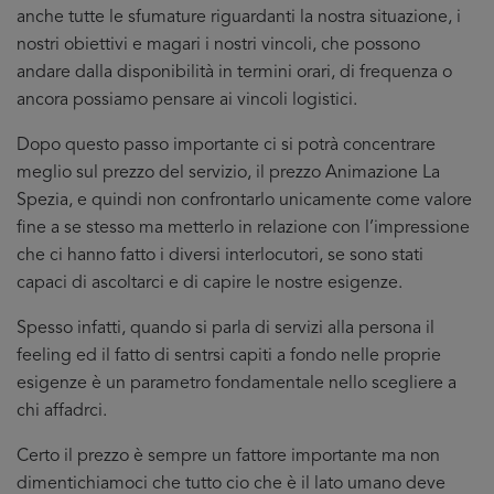
anche tutte le sfumature riguardanti la nostra situazione, i
nostri obiettivi e magari i nostri vincoli, che possono
andare dalla disponibilità in termini orari, di frequenza o
ancora possiamo pensare ai vincoli logistici.
Dopo questo passo importante ci si potrà concentrare
meglio sul prezzo del servizio, il prezzo Animazione La
Spezia, e quindi non confrontarlo unicamente come valore
fine a se stesso ma metterlo in relazione con l’impressione
che ci hanno fatto i diversi interlocutori, se sono stati
capaci di ascoltarci e di capire le nostre esigenze.
Spesso infatti, quando si parla di servizi alla persona il
feeling ed il fatto di sentrsi capiti a fondo nelle proprie
esigenze è un parametro fondamentale nello scegliere a
chi affadrci.
Certo il prezzo è sempre un fattore importante ma non
dimentichiamoci che tutto cio che è il lato umano deve