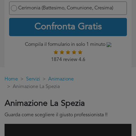
Cerimonia (Battesimo, Comunione, Cresima)
Confronta Gratis
Compila il formulario in solo 1 minuto
1874 review 4.6
Home
Servizi
Animazione
Animazione La Spezia
Animazione La Spezia
Guarda come scegliere il giusto professionista !!