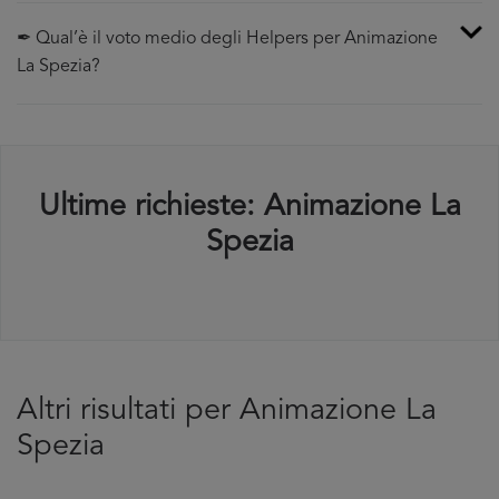
✒ Qual’è il voto medio degli Helpers per Animazione
La Spezia?
Ultime richieste: Animazione La
Spezia
Altri risultati per Animazione La
Spezia