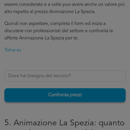
essere considerato e a volte puo avere anche un valore più
alto rispetto al prezzo Animazione La Spezia.
Quindi non aspettare, completa il form ed inizia a
discutere con professionisti del settore e confronta le
offerte Animazione La Spezia per te.
Torna su
Confronta prezzi
5. Animazione La Spezia: quanto