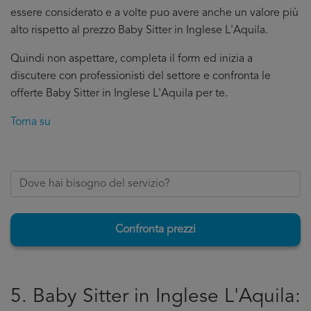
essere considerato e a volte puo avere anche un valore più
alto rispetto al prezzo Baby Sitter in Inglese L'Aquila.
Quindi non aspettare, completa il form ed inizia a
discutere con professionisti del settore e confronta le
offerte Baby Sitter in Inglese L'Aquila per te.
Torna su
Confronta prezzi
5. Baby Sitter in Inglese L'Aquila: