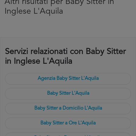
Altri risultati per Baby Sitter in
Inglese L'Aquila
Servizi relazionati con Baby Sitter
in Inglese L'Aquila
Agenzia Baby Sitter L'Aquila
Baby Sitter L'Aquila
Baby Sitter a Domicilio L'Aquila
Baby Sitter a Ore L'Aquila