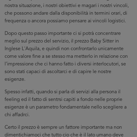
nostra situazione, i nostri obiettivi e magari i nostri vincoli,
che possono andare dalla disponibilità in termini orari, di
frequenza o ancora possiamo pensare ai vincoli logistici.
Dopo questo passo importante ci si potrà concentrare
meglio sul prezzo del servizio, il prezzo Baby Sitter in
Inglese L'Aquila, e quindi non confrontarlo unicamente
come valore fine a se stesso ma metterlo in relazione con
l’impressione che ci hanno fatto i diversi interlocutori, se
sono stati capaci di ascoltarci e di capire le nostre
esigenze.
Spesso infatti, quando si parla di servizi alla persona il
feeling ed il fatto di sentrsi capiti a fondo nelle proprie
esigenze è un parametro fondamentale nello scegliere a
chi affadrci.
Certo il prezzo è sempre un fattore importante ma non
dimentichiamoci che tutto cio che è il lato umano deve