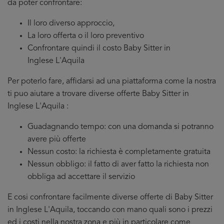
da poter confrontare:
Il loro diverso approccio,
La loro offerta o il loro preventivo
Confrontare quindi il costo Baby Sitter in
Inglese L'Aquila
Per poterlo fare, affidarsi ad una piattaforma come la nostra
ti puo aiutare a trovare diverse offerte Baby Sitter in
Inglese L'Aquila :
Guadagnando tempo: con una domanda si potranno
avere più offerte
Nessun costo: la richiesta è completamente gratuita
Nessun obbligo: il fatto di aver fatto la richiesta non
obbliga ad accettare il servizio
E cosi confrontare facilmente diverse offerte di Baby Sitter
in Inglese L'Aquila, toccando con mano quali sono i prezzi
ed i costi nella nostra zona e più in particolare come