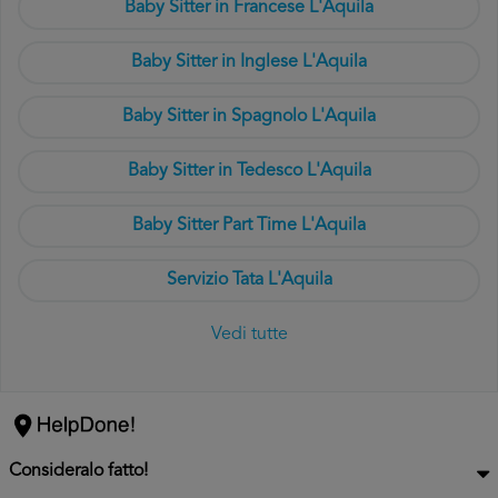
Baby Sitter in Francese L'Aquila
Baby Sitter in Inglese L'Aquila
Baby Sitter in Spagnolo L'Aquila
Baby Sitter in Tedesco L'Aquila
Baby Sitter Part Time L'Aquila
Servizio Tata L'Aquila
Vedi tutte
Consideralo fatto!