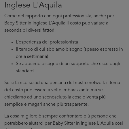
Inglese L'Aquila
Come nel rapporto con ogni professionista, anche per
Baby Sitter in Inglese L'Aquila il costo puo variare a
seconda di diversi fattori:
L’esperienza del professionista
Il tempo di cui abbiamo bisogno (spesso espresso in
ore a settimana)
Se abbiamo bisogno di un supporto che esce dagli
standard
Se si fa ricorso ad una persona del nostro network il tema
del costo puo essere a volte imbarazzante ma se
chiediamo ad uno sconosciuto la cosa diventa più
semplice e magari anche più trasparente.
La cosa migliore è sempre confrontare più persone che
potrebbero aiutarci per Baby Sitter in Inglese L'Aquila cosi