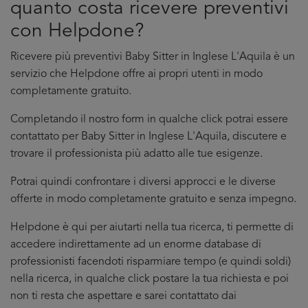
quanto costa ricevere preventivi
con Helpdone?
Ricevere più preventivi Baby Sitter in Inglese L'Aquila è un
servizio che Helpdone offre ai propri utenti in modo
completamente gratuito.
Completando il nostro form in qualche click potrai essere
contattato per Baby Sitter in Inglese L'Aquila, discutere e
trovare il professionista più adatto alle tue esigenze.
Potrai quindi confrontare i diversi approcci e le diverse
offerte in modo completamente gratuito e senza impegno.
Helpdone è qui per aiutarti nella tua ricerca, ti permette di
accedere indirettamente ad un enorme database di
professionisti facendoti risparmiare tempo (e quindi soldi)
nella ricerca, in qualche click postare la tua richiesta e poi
non ti resta che aspettare e sarei contattato dai