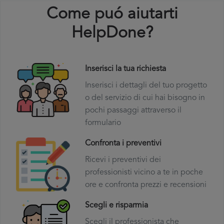
Come puó aiutarti
HelpDone?
Inserisci la tua richiesta
Inserisci i dettagli del tuo progetto
o del servizio di cui hai bisogno in
pochi passaggi attraverso il
formulario
Confronta i preventivi
Ricevi i preventivi dei
professionisti vicino a te in poche
ore e confronta prezzi e recensioni
Scegli e risparmia
Scegli il professionista che