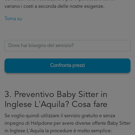
variano i costi a seconda delle nostre esigenze.
Torna su
Confronta prezzi
3. Preventivo Baby Sitter in
Inglese L'Aquila? Cosa fare
Se voglio quindi utilizzare il servizio gratuito e senza
impegno di Helpdone per avere diverse offerte Baby Sitter
in Inglese L'Aquila la procedure è molto semplice: