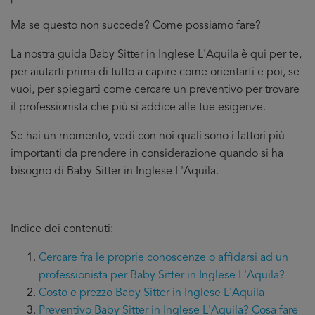
Ma se questo non succede? Come possiamo fare?
La nostra guida Baby Sitter in Inglese L'Aquila è qui per te,
per aiutarti prima di tutto a capire come orientarti e poi, se
vuoi, per spiegarti come cercare un preventivo per trovare
il professionista che più si addice
alle tue esigenze.
Se hai un momento, vedi con noi quali sono i fattori più
importanti da prendere in considerazione quando si ha
bisogno di Baby Sitter in Inglese L'Aquila.
Indice dei contenuti:
Cercare fra le proprie conoscenze o affidarsi ad un
professionista per Baby Sitter in Inglese L'Aquila?
Costo e prezzo Baby Sitter in Inglese L'Aquila
Preventivo Baby Sitter in Inglese L'Aquila? Cosa fare