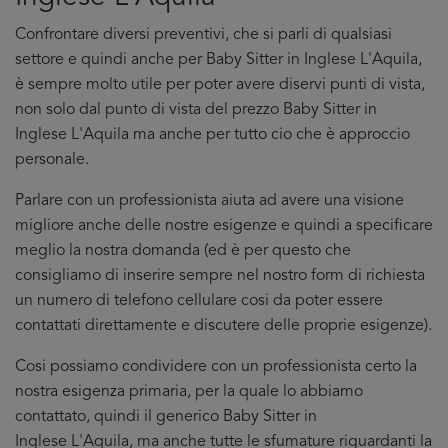
Confrontare diversi preventivi, che si parli di qualsiasi
settore e quindi anche per Baby Sitter in Inglese L'Aquila,
è sempre molto utile per poter avere diservi punti di vista,
non solo dal punto di vista del prezzo Baby Sitter in
Inglese L'Aquila ma anche per tutto cio che è approccio
personale.
Parlare con un professionista aiuta ad avere una visione
migliore anche delle nostre esigenze e quindi a specificare
meglio la nostra domanda (ed è per questo che
consigliamo di inserire sempre nel nostro form di richiesta
un numero di telefono cellulare cosi da poter essere
contattati direttamente e discutere delle proprie esigenze).
Cosi possiamo condividere con un professionista certo la
nostra esigenza primaria, per la quale lo abbiamo
contattato, quindi il generico Baby Sitter in
Inglese L'Aquila, ma anche tutte le sfumature riguardanti la