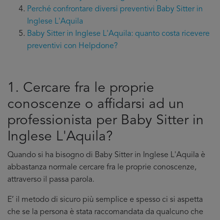
Perché confrontare diversi preventivi Baby Sitter in
Inglese L'Aquila
Baby Sitter in Inglese L'Aquila: quanto costa ricevere
preventivi con Helpdone?
1. Cercare fra le proprie
conoscenze o affidarsi ad un
professionista per Baby Sitter in
Inglese L'Aquila?
Quando si ha bisogno di Baby Sitter in Inglese L'Aquila è
abbastanza normale cercare fra le proprie conoscenze,
attraverso il passa parola.
E’ il metodo di sicuro più semplice e spesso ci si aspetta
che se la persona è stata raccomandata da qualcuno che