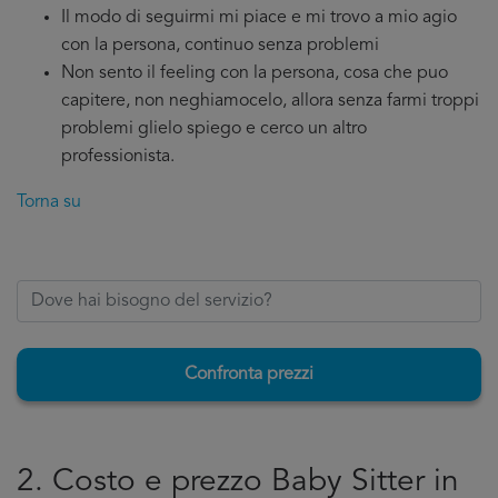
Il modo di seguirmi mi piace e mi trovo a mio agio
con la persona, continuo senza problemi
Non sento il feeling con la persona, cosa che puo
capitere, non neghiamocelo, allora senza farmi troppi
problemi glielo spiego e cerco un altro
professionista.
Torna su
Confronta prezzi
2. Costo e prezzo Baby Sitter in