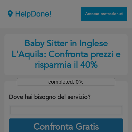
Accesso professionisti
Baby Sitter in Inglese
L'Aquila: Confronta prezzi e
risparmia il 40%
completed: 0%
Dove hai bisogno del servizio?
Confronta Gratis