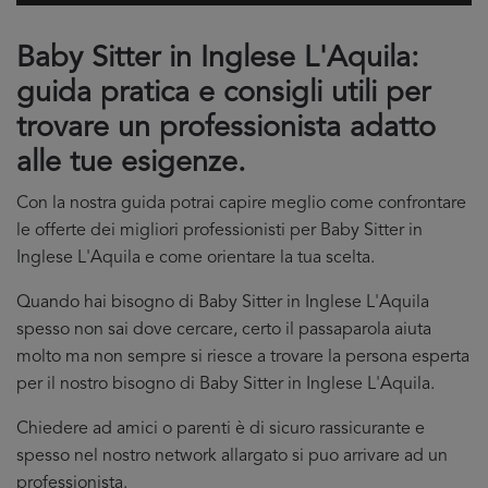
Baby Sitter in Inglese L'Aquila:
guida pratica e consigli utili per
trovare un professionista adatto
alle tue esigenze.
Con la nostra guida potrai capire meglio come confrontare
le offerte dei migliori professionisti per Baby Sitter in
Inglese L'Aquila e come orientare la tua scelta.
Quando hai bisogno di Baby Sitter in Inglese L'Aquila
spesso non sai dove cercare, certo il passaparola aiuta
molto ma non sempre si riesce a trovare la persona esperta
per il nostro bisogno di Baby Sitter in Inglese L'Aquila.
Chiedere ad amici o parenti è di sicuro rassicurante e
spesso nel nostro network allargato si puo arrivare ad un
professionista.