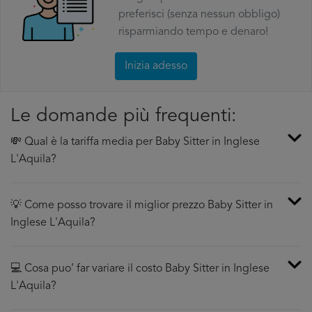
preferisci (senza nessun obbligo)
risparmiando tempo e denaro!
Inizia adesso
Le domande più frequenti:
💸 Qual è la tariffa media per Baby Sitter in Inglese
L'Aquila?
💡 Come posso trovare il miglior prezzo Baby Sitter in
Inglese L'Aquila?
💻 Cosa puo’ far variare il costo Baby Sitter in Inglese
L'Aquila?