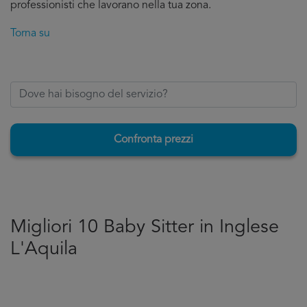
professionisti che lavorano nella tua zona.
Torna su
Confronta prezzi
Migliori 10 Baby Sitter in Inglese
L'Aquila