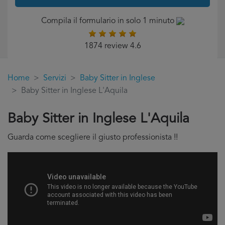
Compila il formulario in solo 1 minuto
1874 review 4.6
Home
Servizi
Baby Sitter in Inglese
Baby Sitter in Inglese L'Aquila
Baby Sitter in Inglese L'Aquila
Guarda come scegliere il giusto professionista !!