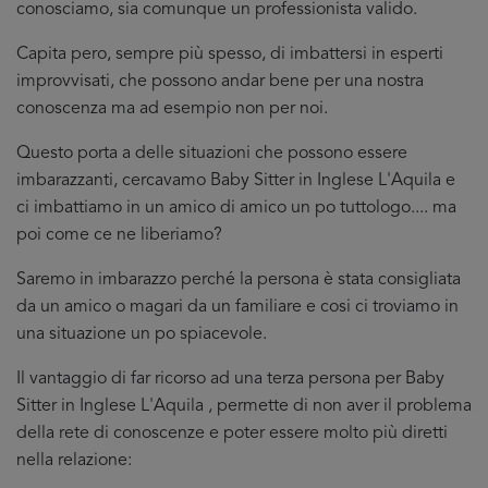
conosciamo, sia comunque un professionista valido.
Capita pero, sempre più spesso, di imbattersi in esperti
improvvisati, che possono andar bene per una nostra
conoscenza ma ad esempio non per noi.
Questo porta a delle situazioni che possono essere
imbarazzanti, cercavamo Baby Sitter in Inglese L'Aquila e
ci imbattiamo in un amico di amico un po tuttologo.... ma
poi come ce ne liberiamo?
Saremo in imbarazzo perché la persona è stata consigliata
da un amico o magari da un familiare e cosi ci troviamo in
una situazione un po spiacevole.
Il vantaggio di far ricorso ad una terza persona per Baby
Sitter in Inglese L'Aquila , permette di non aver il problema
della rete di conoscenze e poter essere molto più diretti
nella relazione: