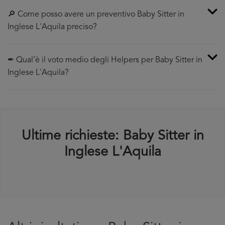
🔎 Come posso avere un preventivo Baby Sitter in
Inglese L'Aquila preciso?
✒ Qual’è il voto medio degli Helpers per Baby Sitter in
Inglese L'Aquila?
Ultime richieste: Baby Sitter in
Inglese L'Aquila