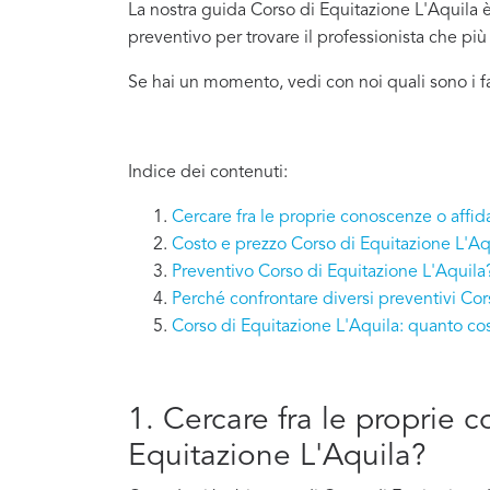
La nostra guida Corso di Equitazione L'Aquila è 
preventivo per trovare il professionista che pi
Se hai un momento, vedi con noi quali sono i f
Indice dei contenuti:
Cercare fra le proprie conoscenze o affid
Costo e prezzo Corso di Equitazione L'Aq
Preventivo Corso di Equitazione L'Aquila
Perché confrontare diversi preventivi Cor
Corso di Equitazione L'Aquila: quanto co
1. Cercare fra le proprie 
Equitazione L'Aquila?