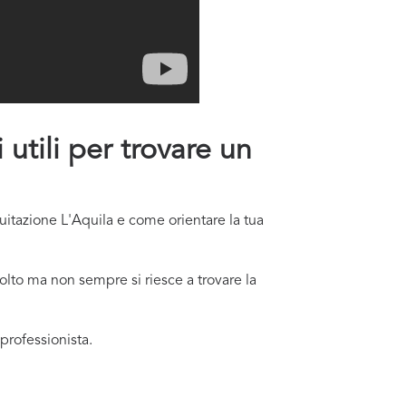
utili per trovare un
uitazione L'Aquila e come orientare la tua
lto ma non sempre si riesce a trovare la
professionista.