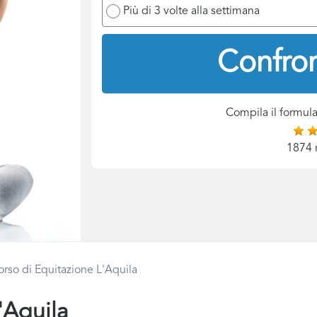
Più di 3 volte alla settimana
Confron
Compila il formula
1874 
orso di Equitazione L'Aquila
'Aquila