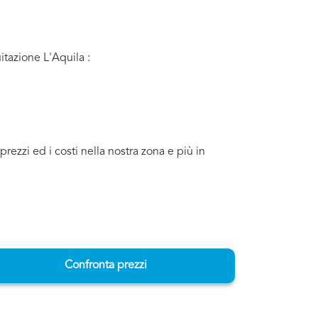
itazione L'Aquila :
ezzi ed i costi nella nostra zona e più in
Confronta prezzi