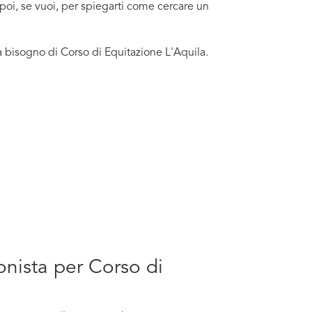
 poi, se vuoi, per spiegarti come cercare un
a bisogno di Corso di Equitazione L'Aquila.
onista per Corso di