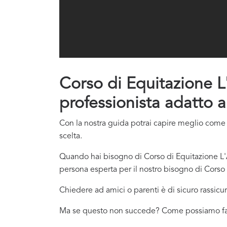
Corso di Equitazione L'
professionista adatto a
Con la nostra guida potrai capire meglio come c
scelta.
Quando hai bisogno di Corso di Equitazione L'A
persona esperta per il nostro bisogno di Corso 
Chiedere ad amici o parenti è di sicuro rassicur
Ma se questo non succede? Come possiamo f