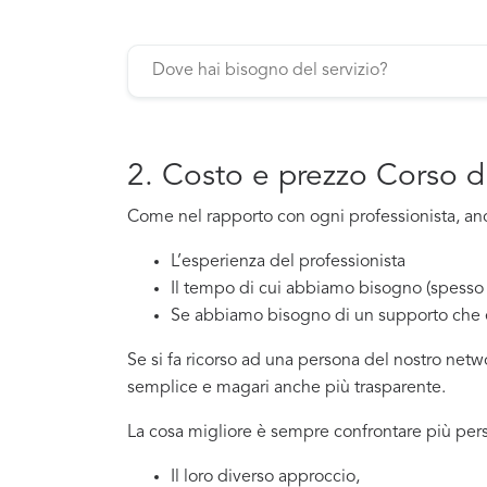
2. Costo e prezzo Corso d
Come nel rapporto con ogni professionista, anch
L’esperienza del professionista
Il tempo di cui abbiamo bisogno (spesso 
Se abbiamo bisogno di un supporto che 
Se si fa ricorso ad una persona del nostro net
semplice e magari anche più trasparente.
La cosa migliore è sempre confrontare più pers
Il loro diverso approccio,