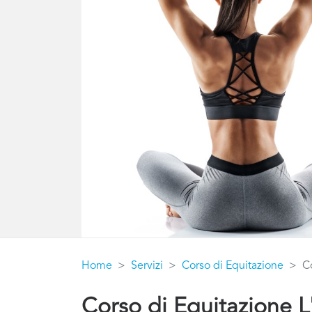
Home
Servizi
Corso di Equitazione
C
Corso di Equitazione L