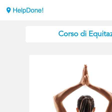
Corso di Equita