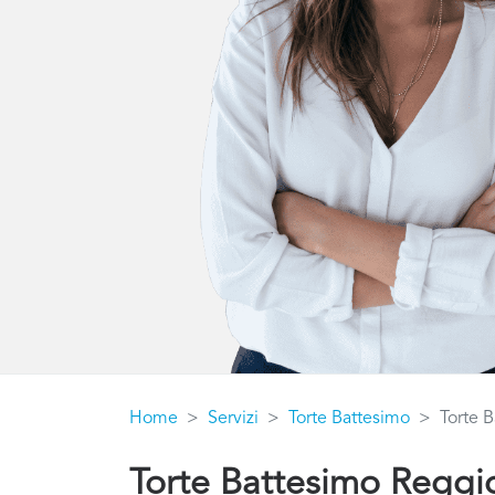
Home
Servizi
Torte Battesimo
Torte B
Torte Battesimo Reggio