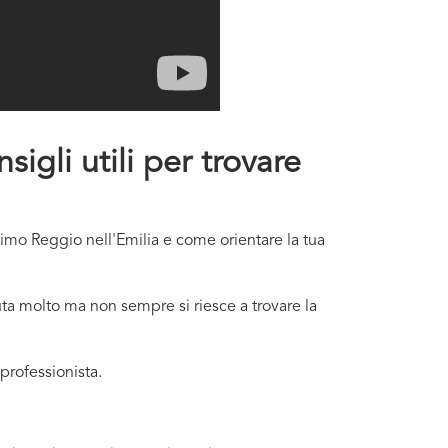
igli utili per trovare
simo Reggio nell'Emilia e come orientare la tua
ta molto ma non sempre si riesce a trovare la
professionista.