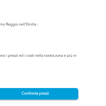
imo Reggio nell'Emilia :
 i prezzi ed i costi nella nostra zona e più in
Confronta prezzi