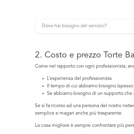
2. Costo e prezzo Torte B
Come nel rapporto con ogni professionista, anch
L’esperienza del professionista
Il tempo di cui abbiamo bisogno (spesso 
Se abbiamo bisogno di un supporto che 
Se si fa ricorso ad una persona del nostro net
semplice e magari anche più trasparente.
La cosa migliore è sempre confrontare più pers