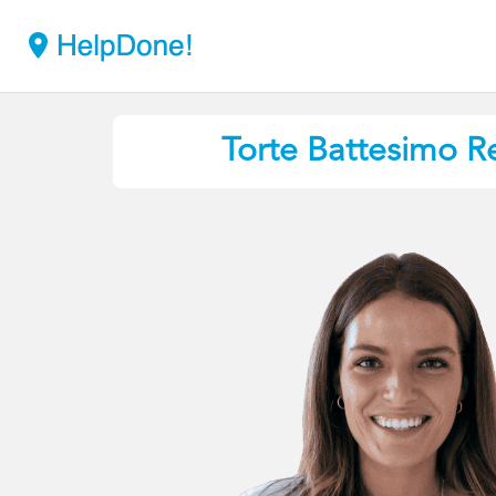
Torte Battesimo
Re