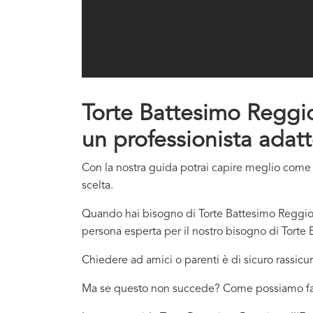
Torte Battesimo Reggio 
un professionista adatt
Con la nostra guida potrai capire meglio come c
scelta.
Quando hai bisogno di Torte Battesimo Reggio n
persona esperta per il nostro bisogno di Torte 
Chiedere ad amici o parenti è di sicuro rassicur
Ma se questo non succede? Come possiamo f