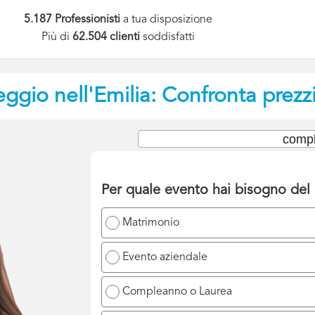
5.187 Professionisti
a tua disposizione
Più di
62.504 clienti
soddisfatti
ggio nell'Emilia: Confronta prezzi
compl
Per quale evento hai bisogno del 
Matrimonio
Evento aziendale
Compleanno o Laurea