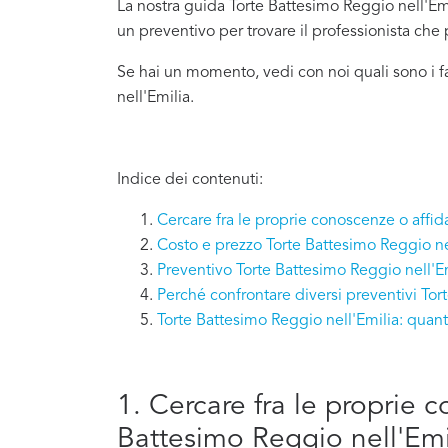
La nostra guida Torte Battesimo Reggio nell'Emil
un preventivo per trovare il professionista che
Se hai un momento, vedi con noi quali sono i f
nell'Emilia.
Indice dei contenuti:
Cercare fra le proprie conoscenze o affid
Costo e prezzo Torte Battesimo Reggio ne
Preventivo Torte Battesimo Reggio nell'E
Perché confrontare diversi preventivi Tor
Torte Battesimo Reggio nell'Emilia: quan
1. Cercare fra le proprie 
Battesimo Reggio nell'Emi