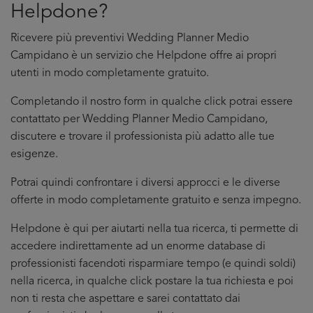
Helpdone?
Ricevere più preventivi Wedding Planner Medio
Campidano è un servizio che Helpdone offre ai propri
utenti in modo completamente gratuito.
Completando il nostro form in qualche click potrai essere
contattato per Wedding Planner Medio Campidano,
discutere e trovare il professionista più adatto alle tue
esigenze.
Potrai quindi confrontare i diversi approcci e le diverse
offerte in modo completamente gratuito e senza impegno.
Helpdone è qui per aiutarti nella tua ricerca, ti permette di
accedere indirettamente ad un enorme database di
professionisti facendoti risparmiare tempo (e quindi soldi)
nella ricerca, in qualche click postare la tua richiesta e poi
non ti resta che aspettare e sarei contattato dai