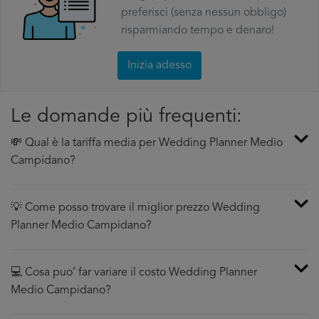
preferisci (senza nessun obbligo)
risparmiando tempo e denaro!
Inizia adesso
Le domande più frequenti:
💸 Qual è la tariffa media per Wedding Planner Medio
Campidano?
💡 Come posso trovare il miglior prezzo Wedding
Planner Medio Campidano?
💻 Cosa puo’ far variare il costo Wedding Planner
Medio Campidano?