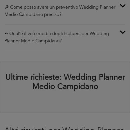
🔎 Come posso avere un preventivo Wedding Planner
Medio Campidano preciso?
✒ Qual’è il voto medio degli Helpers per Wedding
Planner Medio Campidano?
Ultime richieste: Wedding Planner
Medio Campidano