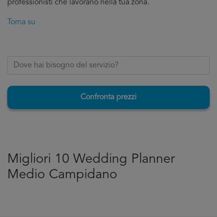
professionisti che lavorano nella tua zona.
Torna su
Confronta prezzi
Migliori 10 Wedding Planner
Medio Campidano