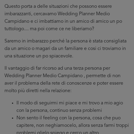
Questo porta a delle situazioni che possono essere
imbarazzanti, cercavamo Wedding Planner Medio
Campidano e ci imbattiamo in un amico di amico un po
tuttologo.... ma poi come ce ne liberiamo?
Saremo in imbarazzo perché la persona è stata consigliata
da un amico o magari da un familiare e cosi ci troviamo in
una situazione un po spiacevole.
Il vantaggio di far ricorso ad una terza persona per
Wedding Planner Medio Campidano , permette di non
aver il problema della rete di conoscenze e poter essere
molto più diretti nella relazione:
Il modo di seguirmi mi piace e mi trovo a mio agio
con la persona, continuo senza problemi
Non sento il feeling con la persona, cosa che puo
capitere, non neghiamocelo, allora senza farmi troppi
problemi glielo spiego e cerco un altro