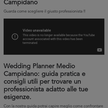
Campidano
Guarda come scegliere il giusto professionista !!
Wedding Planner Medio
Campidano: guida pratica e
consigli utili per trovare un
professionista adatto alle tue
esigenze.
Con la nostra guida potrai capire meglio come confrontare