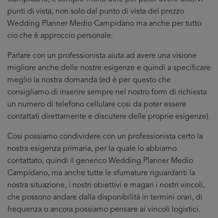
punti di vista, non solo dal punto di vista del prezzo
Wedding Planner Medio Campidano ma anche per tutto
cio che è approccio personale.
Parlare con un professionista aiuta ad avere una visione
migliore anche delle nostre esigenze e quindi a specificare
meglio la nostra domanda (ed è per questo che
consigliamo di inserire sempre nel nostro form di richiesta
un numero di telefono cellulare cosi da poter essere
contattati direttamente e discutere delle proprie esigenze).
Cosi possiamo condividere con un professionista certo la
nostra esigenza primaria, per la quale lo abbiamo
contattato, quindi il generico Wedding Planner Medio
Campidano, ma anche tutte le sfumature riguardanti la
nostra situazione, i nostri obiettivi e magari i nostri vincoli,
che possono andare dalla disponibilità in termini orari, di
frequenza o ancora possiamo pensare ai vincoli logistici.