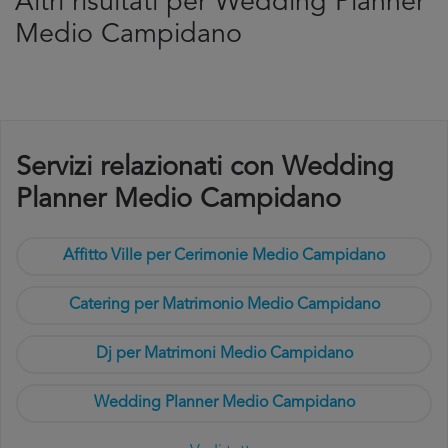
Altri risultati per Wedding Planner
Medio Campidano
Servizi relazionati con Wedding
Planner Medio Campidano
Affitto Ville per Cerimonie Medio Campidano
Catering per Matrimonio Medio Campidano
Dj per Matrimoni Medio Campidano
Wedding Planner Medio Campidano