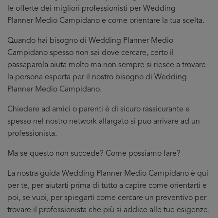
le offerte dei migliori professionisti per Wedding
Planner Medio Campidano e come orientare la tua scelta.
Quando hai bisogno di Wedding Planner Medio
Campidano spesso non sai dove cercare, certo il
passaparola aiuta molto ma non sempre si riesce a trovare
la persona esperta per il nostro bisogno di Wedding
Planner Medio Campidano.
Chiedere ad amici o parenti è di sicuro rassicurante e
spesso nel nostro network allargato si puo arrivare ad un
professionista.
Ma se questo non succede? Come possiamo fare?
La nostra guida Wedding Planner Medio Campidano è qui
per te, per aiutarti prima di tutto a capire come orientarti e
poi, se vuoi, per spiegarti come cercare un preventivo per
trovare il professionista che più si addice
alle tue esigenze.