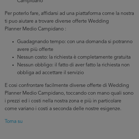
Campidano
Per poterlo fare, affidarsi ad una piattaforma come la nostra
ti puo aiutare a trovare diverse offerte Wedding
Planner Medio Campidano :
Guadagnando tempo: con una domanda si potranno
avere più offerte
Nessun costo: la richiesta è completamente gratuita
Nessun obbligo: il fatto di aver fatto la richiesta non
obbliga ad accettare il servizio
E cosi confrontare facilmente diverse offerte di Wedding
Planner Medio Campidano, toccando con mano quali sono
i prezzi ed i costi nella nostra zona e più in particolare
come variano i costi a seconda delle nostre esigenze.
Torna su