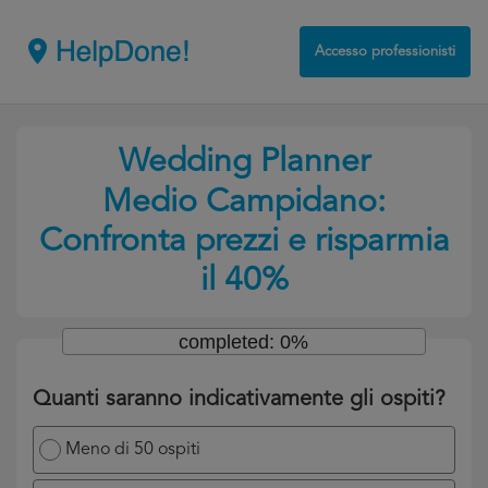
Accesso professionisti
Wedding Planner
Medio Campidano:
Confronta prezzi e risparmia
il 40%
completed: 0%
Quanti saranno indicativamente gli ospiti?
Meno di 50 ospiti