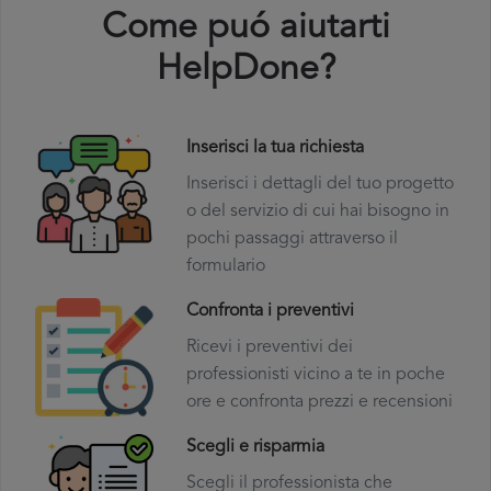
Come puó aiutarti
HelpDone?
Inserisci la tua richiesta
Inserisci i dettagli del tuo progetto
o del servizio di cui hai bisogno in
pochi passaggi attraverso il
formulario
Confronta i preventivi
Ricevi i preventivi dei
professionisti vicino a te in poche
ore e confronta prezzi e recensioni
Scegli e risparmia
Scegli il professionista che