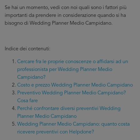
Se hai un momento, vedi con noi quali sono i fattori più
importanti da prendere in considerazione quando si ha
bisogno di Wedding Planner Medio Campidano.
Indice dei contenuti:
Cercare fra le proprie conoscenze o affidarsi ad un
professionista per Wedding Planner Medio
Campidano?
Costo e prezzo Wedding Planner Medio Campidano
Preventivo Wedding Planner Medio Campidano?
Cosa fare
Perché confrontare diversi preventivi Wedding
Planner Medio Campidano
Wedding Planner Medio Campidano: quanto costa
ricevere preventivi con Helpdone?