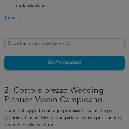
professionista.
Torna su
Confronta prezzi
2. Costo e prezzo Wedding
Planner Medio Campidano
Come nel rapporto con ogni professionista, anche per
Wedding Planner Medio Campidano il costo puo variare a
seconda di diversi fattori: