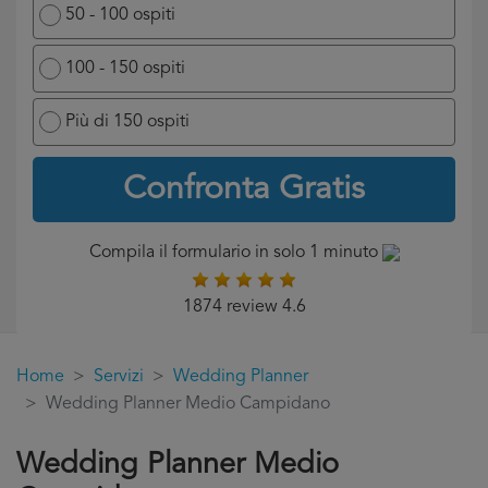
50 - 100 ospiti
100 - 150 ospiti
Più di 150 ospiti
Confronta Gratis
Compila il formulario in solo 1 minuto
1874 review 4.6
Home
Servizi
Wedding Planner
Wedding Planner Medio Campidano
Wedding Planner Medio