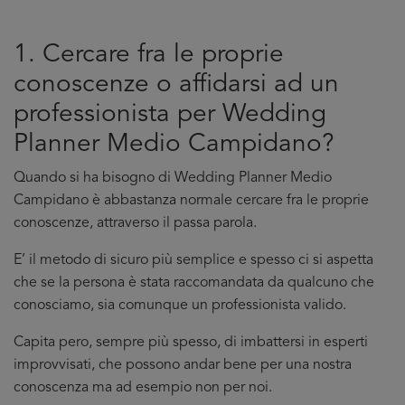
1. Cercare fra le proprie
conoscenze o affidarsi ad un
professionista per Wedding
Planner Medio Campidano?
Quando si ha bisogno di Wedding Planner Medio
Campidano è abbastanza normale cercare fra le proprie
conoscenze, attraverso il passa parola.
E’ il metodo di sicuro più semplice e spesso ci si aspetta
che se la persona è stata raccomandata da qualcuno che
conosciamo, sia comunque un professionista valido.
Capita pero, sempre più spesso, di imbattersi in esperti
improvvisati, che possono andar bene per una nostra
conoscenza ma ad esempio non per noi.