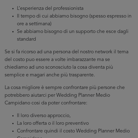
L’esperienza del professionista
Il tempo di cui abbiamo bisogno (spesso espresso in
ore a settimana)
Se abbiamo bisogno di un supporto che esce dagli
standard
Se si fa ricorso ad una persona del nostro network il tema
del costo puo essere a volte imbarazzante ma se
chiediamo ad uno sconosciuto la cosa diventa più
semplice e magari anche più trasparente.
La cosa migliore è sempre confrontare più persone che
potrebbero aiutarci per Wedding Planner Medio
Campidano cosi da poter confrontare:
Il loro diverso approccio,
La loro offerta o il loro preventivo
Confrontare quindi il costo Wedding Planner Medio