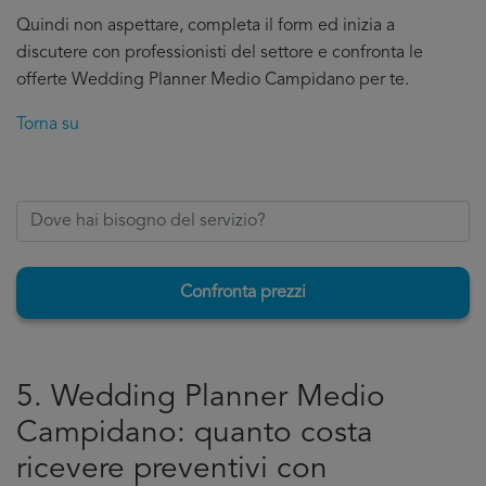
Quindi non aspettare, completa il form ed inizia a
discutere con professionisti del settore e confronta le
offerte Wedding Planner Medio Campidano per te.
Torna su
Confronta prezzi
5. Wedding Planner Medio
Campidano: quanto costa
ricevere preventivi con