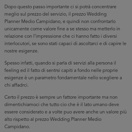
Dopo questo passo importante ci si potrà concentrare
meglio sul prezzo del servizio, il prezzo Wedding
Planner Medio Campidano, e quindi non confrontarlo
unicamente come valore fine a se stesso ma metterlo in
relazione con l’impressione che ci hanno fatto i diversi
interlocutori, se sono stati capaci di ascoltarci e di capire le
nostre esigenze.
Spesso infatti, quando si parla di servizi alla persona il
feeling ed il fatto di sentrsi capiti a fondo nelle proprie
esigenze è un parametro fondamentale nello scegliere a
chi affadrci.
Certo il prezzo è sempre un fattore importante ma non
dimentichiamoci che tutto cio che è il lato umano deve
essere considerato e a volte puo avere anche un valore più
alto rispetto al prezzo Wedding Planner Medio
Campidano.