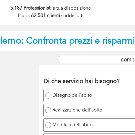
5.187 Professionisti
a tua disposizione
Più di
62.501 clienti
soddisfatti
lerno: Confronta prezzi e risparmi
compl
Di che servizio hai bisogno?
Disegno dell'abito
Realizzazione dell'abito
Modifica dell'abito