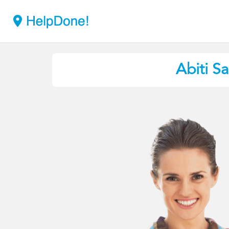
Abiti
Sa