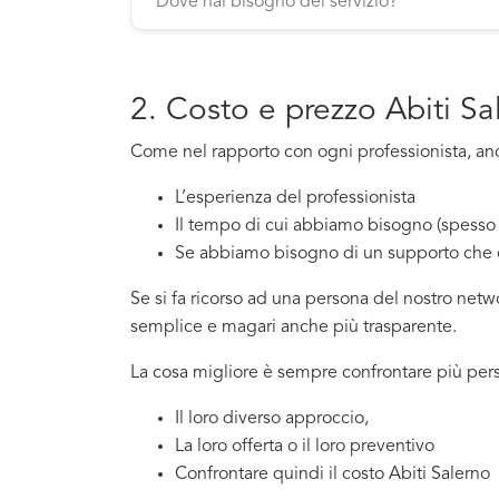
2. Costo e prezzo Abiti Sa
Come nel rapporto con ogni professionista, anch
L’esperienza del professionista
Il tempo di cui abbiamo bisogno (spesso 
Se abbiamo bisogno di un supporto che 
Se si fa ricorso ad una persona del nostro net
semplice e magari anche più trasparente.
La cosa migliore è sempre confrontare più pers
Il loro diverso approccio,
La loro offerta o il loro preventivo
Confrontare quindi il costo Abiti Salerno