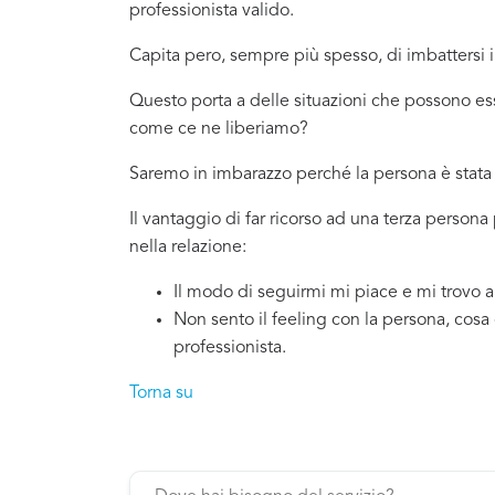
professionista valido.
Capita pero, sempre più spesso, di imbattersi
Questo porta a delle situazioni che possono es
come ce ne liberiamo?
Saremo in imbarazzo perché la persona è stata 
Il vantaggio di far ricorso ad una terza persona
nella relazione:
Il modo di seguirmi mi piace e mi trovo 
Non sento il feeling con la persona, cosa
professionista.
Torna su