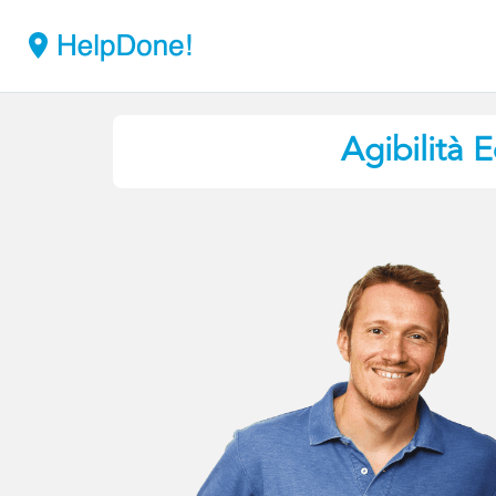
Agibilità E