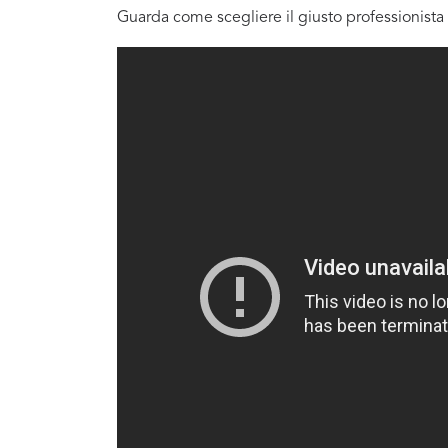
Guarda come scegliere il giusto professionista 