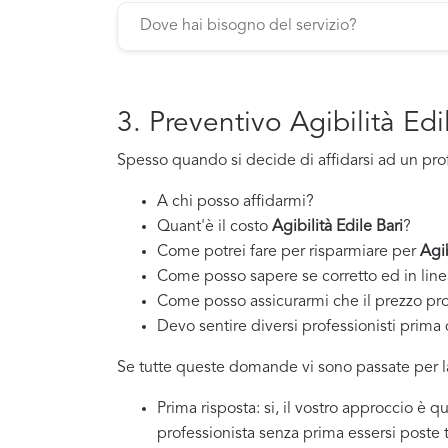
3. Preventivo Agibilità Edi
Spesso quando si decide di affidarsi ad un pro
A chi posso affidarmi?
Quant'è il costo
Agibilità Edile Bari
?
Come potrei fare per risparmiare per
Agib
Come posso sapere se corretto ed in line
Come posso assicurarmi che il prezzo pr
Devo sentire diversi professionisti prima d
Se tutte queste domande vi sono passate per la
Prima risposta: si, il vostro approccio è 
professionista senza prima essersi poste