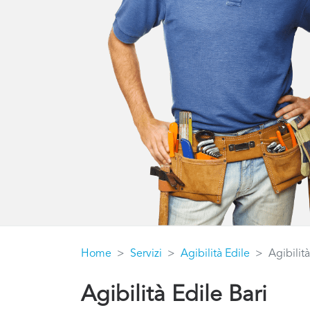
Home
Servizi
Agibilità Edile
Agibilità
Agibilità Edile Bari