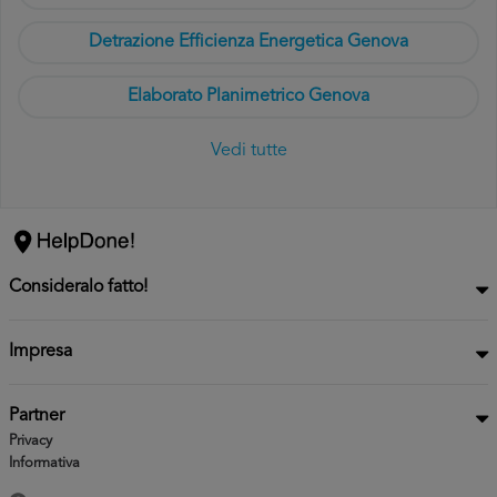
Detrazione Efficienza Energetica Genova
Elaborato Planimetrico Genova
Vedi tutte
Consideralo fatto!
Impresa
Partner
Privacy
Informativa