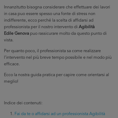
Innanzitutto bisogna considerare che effettuare dei lavori
in casa puo essere spesso una fonte di stress non
indifferente, ecco perché la scelta di affidarsi ad
professionista per il nostro intervento di
Agibilità
Edile Genova
puo rassicurare molto da questo punto di
vista.
Per quanto poco, il professionista sa come realizzare
l’intervento nel più breve tempo possibile e nel modo più
efficace.
Ecco la nostra guida pratica per capire come orientarsi al
meglio!
Indice dei contenuti:
Fai da te o affidarsi ad un professionista Agibilità