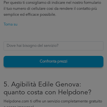
Per questo ti consigliamo di indicare nel nostro formulario
il tuo numero di cellulare cosi da rendere il contatto più
semplice ed efficace possibile.
Torna su
Confronta prezzi
5. Agibilità Edile Genova:
quanto costa con Helpdone?
Helpdone.com ti offre un servizio completamente gratuito