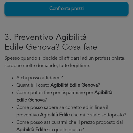
Confronta prezzi
3. Preventivo Agibilità
Edile Genova? Cosa fare
Spesso quando si decide di affidarsi ad un professionista,
sorgono molte domande, tutte legittime:
A chi posso affidarmi?
Quant'è il costo
Agibilità Edile Genova
?
Come potrei fare per risparmiare per
Agibilità
Edile Genova
?
Come posso sapere se corretto ed in linea il
preventivo
Agibilità Edile
che mi è stato sottoposto?
Come posso assicurarmi che il prezzo proposto dal
Agibilità Edile
sia quello giusto?