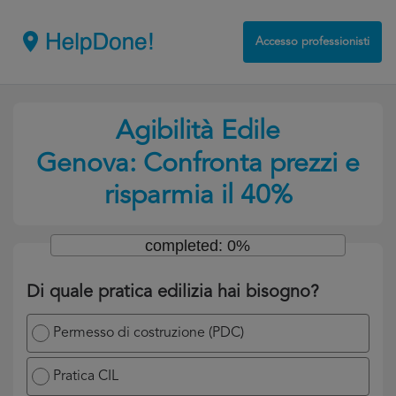
Accesso professionisti
Agibilità Edile
Genova: Confronta prezzi e
risparmia il 40%
completed: 0%
Di quale pratica edilizia hai bisogno?
Permesso di costruzione (PDC)
Pratica CIL