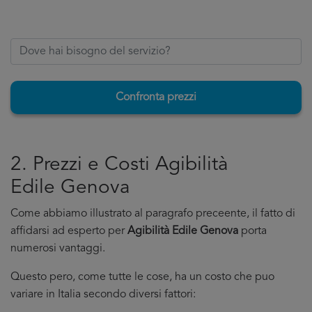
Confronta prezzi
2. Prezzi e Costi Agibilità
Edile Genova
Come abbiamo illustrato al paragrafo preceente, il fatto di
affidarsi ad esperto per
Agibilità Edile Genova
porta
numerosi vantaggi.
Questo pero, come tutte le cose, ha un costo che puo
variare in Italia secondo diversi fattori: