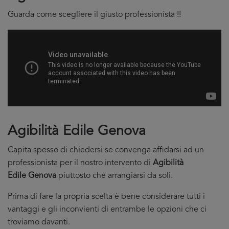
Guarda come scegliere il giusto professionista !!
Agibilità Edile Genova
Capita spesso di chiedersi se convenga affidarsi ad un
professionista per il nostro intervento di
Agibilità
Edile Genova
piuttosto che arrangiarsi da soli.
Prima di fare la propria scelta è bene considerare tutti i
vantaggi e gli inconvienti di entrambe le opzioni che ci
troviamo davanti.