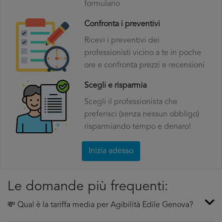
formulario
Confronta i preventivi
Ricevi i preventivi dei
professionisti vicino a te in poche
ore e confronta prezzi e recensioni
Scegli e risparmia
Scegli il professionista che
preferisci (senza nessun obbligo)
risparmiando tempo e denaro!
Inizia adesso
Le domande più frequenti:
💸 Qual è la tariffa media per Agibilità Edile Genova?