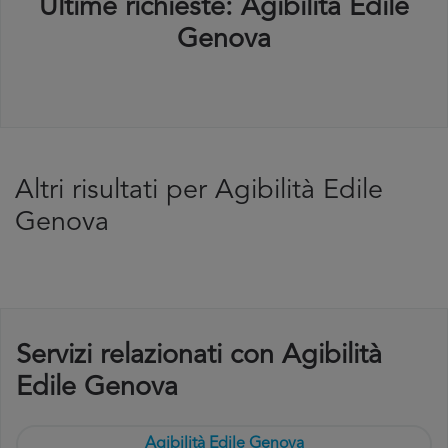
Ultime richieste: Agibilità Edile
Genova
Altri risultati per Agibilità Edile
Genova
Servizi relazionati con Agibilità
Edile Genova
Agibilità Edile Genova