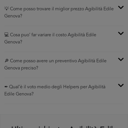
💡 Come posso trovare il miglior prezzo Agibilità Edile
Genova?
💻 Cosa puo’ far variare il costo Agibilità Edile
Genova?
🔎 Come posso avere un preventivo Agibilità Edile
Genova preciso?
✒ Qual’è il voto medio degli Helpers per Agibilità
Edile Genova?