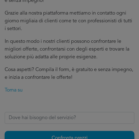
e senza impegno!
Grazie alla nostra piattaforma mettiamo in contatto ogni
giorno migliaia di clienti come te con professionisti di tutti
i settori.
In questo modo i nostri clienti possono confrontare le
migliori offerte, confrontarsi con degli esperti e trovare la
soluzione più adatta alle proprie esigenze.
Cosa aspetti? Compila il form, è gratuito e senza impegno,
e inizia a confrontare le offerte!
Torna su
Confronta prezzi