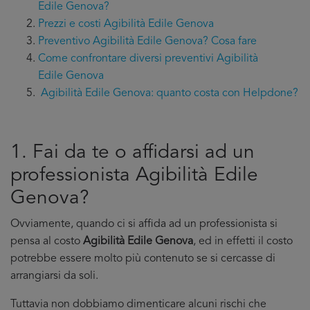
Edile Genova?
Prezzi e costi Agibilità Edile Genova
Preventivo Agibilità Edile Genova? Cosa fare
Come confrontare diversi preventivi Agibilità
Edile Genova
Agibilità Edile Genova: quanto costa con Helpdone?
1. Fai da te o affidarsi ad un
professionista Agibilità Edile
Genova?
Ovviamente, quando ci si affida ad un professionista si
pensa al costo
Agibilità Edile Genova
, ed in effetti il costo
potrebbe essere molto più contenuto se si cercasse di
arrangiarsi da soli.
Tuttavia non dobbiamo dimenticare alcuni rischi che