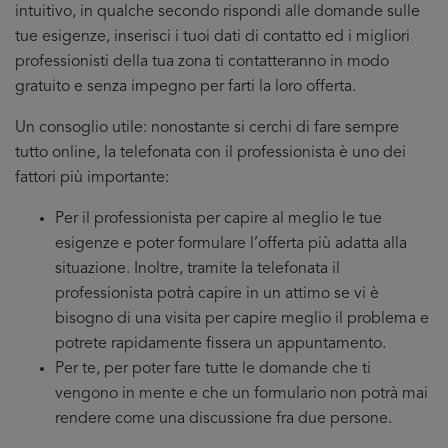
intuitivo, in qualche secondo rispondi alle domande sulle
tue esigenze, inserisci i tuoi dati di contatto ed i migliori
professionisti della tua zona ti contatteranno in modo
gratuito e senza impegno per farti la loro offerta.
Un consoglio utile: nonostante si cerchi di fare sempre
tutto online, la telefonata con il professionista è uno dei
fattori più importante:
Per il professionista per capire al meglio le tue
esigenze e poter formulare l’offerta più adatta alla
situazione. Inoltre, tramite la telefonata il
professionista potrà capire in un attimo se vi è
bisogno di una visita per capire meglio il problema e
potrete rapidamente fissera un appuntamento.
Per te, per poter fare tutte le domande che ti
vengono in mente e che un formulario non potrà mai
rendere come una discussione fra due persone.