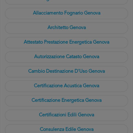
Allacciamento Fognario Genova
Architetto Genova
Attestato Prestazione Energetica Genova
Autorizzazione Catasto Genova
Cambio Destinazione D'Uso Genova
Certificazione Acustica Genova
Certificazione Energetica Genova
Certificazioni Edili Genova
Consulenza Edile Genova