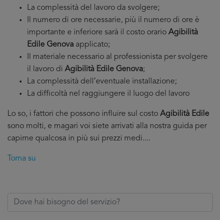
La complessità del lavoro da svolgere;
Il numero di ore necessarie, più il numero di ore è
importante e inferiore sarà il costo orario
Agibilità
Edile Genova
applicato;
Il materiale necessario al professionista per svolgere
il lavoro di
Agibilità Edile Genova
;
La complessità dell’eventuale installazione;
La difficoltà nel raggiungere il luogo del lavoro
Lo so, i fattori che possono influire sul costo
Agibilità Edile
sono molti, e magari voi siete arrivati alla nostra guida per
capirne qualcosa in più sui prezzi medi....
Torna su