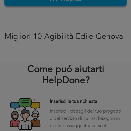
Migliori 10 Agibilità Edile Genova
Come puó aiutarti
HelpDone?
Inserisci la tua richiesta
Inserisci i dettagli del tuo progetto
o del servizio di cui hai bisogno in
pochi passaggi attraverso il