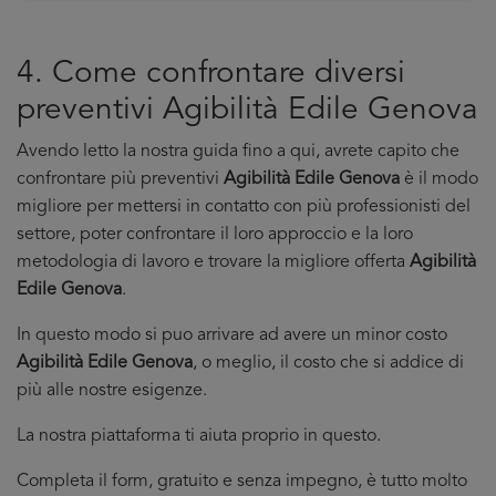
4. Come confrontare diversi
preventivi Agibilità Edile Genova
Avendo letto la nostra guida fino a qui, avrete capito che
confrontare più preventivi
Agibilità Edile Genova
è il modo
migliore per mettersi in contatto con più professionisti del
settore, poter confrontare il loro approccio e la loro
metodologia di lavoro e trovare la migliore offerta
Agibilità
Edile Genova
.
In questo modo si puo arrivare ad avere un minor costo
Agibilità Edile Genova
, o meglio, il costo che si addice di
più alle nostre esigenze.
La nostra piattaforma ti aiuta proprio in questo.
Completa il form, gratuito e senza impegno, è tutto molto