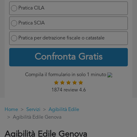
Pratica CILA
Pratica SCIA
Pratica per detrazione fiscale o catastale
Confronta Gratis
Compila il formulario in solo 1 minuto
1874 review 4.6
Home
Servizi
Agibilità Edile
Agibilità Edile Genova
Agibilità Edile Genova