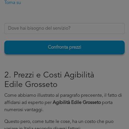
Torna su
Confronta prezzi
2. Prezzi e Costi Agibilità
Edile Grosseto
Come abbiamo illustrato al paragrafo preceente, il fatto di
affidarsi ad esperto per
Agibilità Edile Grosseto
porta
numerosi vantaggi.
Questo pero, come tutte le cose, ha un costo che puo