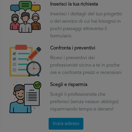
Inserisci la tua richiesta
Inserisci i dettagli del tuo progetto
o del servizio di cui hai bisogno in
pochi passaggi attraverso il
formulario
Confronta i preventivi
Ricevi i preventivi dei
professionisti vicino a te in poche
ore e confronta prezzi e recensioni
Scegli e risparmia
Scegli il professionista che
preferisci (senza nessun obbligo)
risparmiando tempo e denaro!
Inizia adesso