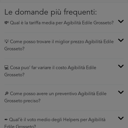
Le domande più frequenti:
💸 Qual è la tariffa media per Agibilità Edile Grosseto?
💡 Come posso trovare il miglior prezzo Agibilità Edile
Grosseto?
💻 Cosa puo’ far variare il costo Agibilità Edile
Grosseto?
🔎 Come posso avere un preventivo Agibilità Edile
Grosseto preciso?
✒ Qual’è il voto medio degli Helpers per Agibilità
Edile Grosseto?