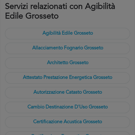
Servizi relazionati con Agibilità
Edile Grosseto
Agibilità Edile Grosseto
Allacciamento Fognario Grosseto
Architetto Grosseto
Attestato Prestazione Energetica Grosseto
Autorizzazione Catasto Grosseto
Cambio Destinazione D'Uso Grosseto
Certificazione Acustica Grosseto