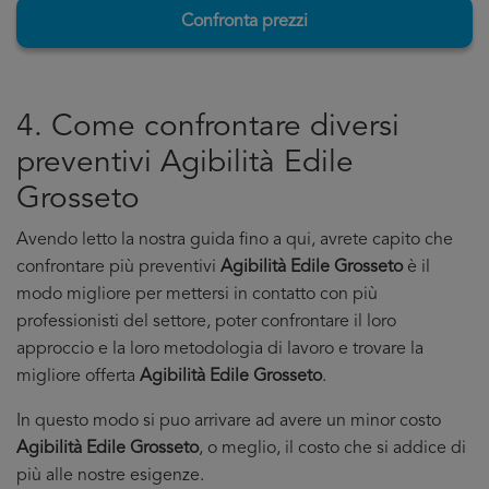
Confronta prezzi
4. Come confrontare diversi
preventivi Agibilità Edile
Grosseto
Avendo letto la nostra guida fino a qui, avrete capito che
confrontare più preventivi
Agibilità Edile Grosseto
è il
modo migliore per mettersi in contatto con più
professionisti del settore, poter confrontare il loro
approccio e la loro metodologia di lavoro e trovare la
migliore offerta
Agibilità Edile Grosseto
.
In questo modo si puo arrivare ad avere un minor costo
Agibilità Edile Grosseto
, o meglio, il costo che si addice di
più alle nostre esigenze.