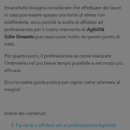
Innanzitutto bisogna considerare che effettuare dei lavori
in casa puo essere spesso una fonte di stress non
indifferente, ecco perché la scelta di affidarsi ad
professionista per il nostro intervento di
Agibilità
Edile Grosseto
puo rassicurare molto da questo punto di
vista.
Per quanto poco, il professionista sa come realizzare
l’intervento nel più breve tempo possibile e nel modo più
efficace.
Ecco la nostra guida pratica per capire come orientarsi al
meglio!
Indice dei contenuti:
Fai da te o affidarsi ad un professionista Agibilità