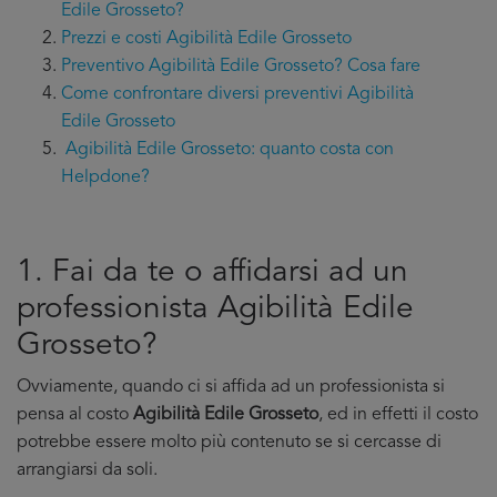
Edile Grosseto?
Prezzi e costi Agibilità Edile Grosseto
Preventivo Agibilità Edile Grosseto? Cosa fare
Come confrontare diversi preventivi Agibilità
Edile Grosseto
Agibilità Edile Grosseto: quanto costa con
Helpdone?
1. Fai da te o affidarsi ad un
professionista Agibilità Edile
Grosseto?
Ovviamente, quando ci si affida ad un professionista si
pensa al costo
Agibilità Edile Grosseto
, ed in effetti il costo
potrebbe essere molto più contenuto se si cercasse di
arrangiarsi da soli.