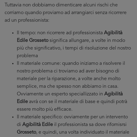
Tuttavia non dobbiamo dimenticare alcuni rischi che
corriamo quando proviamo ad arrangiarci senza ricorrere
ad un professionista:
Il tempo: non ricorrere ad professionista
Agibilità
Edile Grosseto
significa allungare, a volte in modo
più che significativo, i tempi di risoluzione del nostro
problema
Il materiale comune: quando iniziamo a risolvere il
nostro problema ci troviamo ad aver bisogno di
materiale per la riparazione, a volte anche molto
semplice, ma che spesso non abbiamo in casa.
Ovviamente un esperto speciallizzato in
Agibilità
Edile
avrà con se il materiale di base e quindi potrà
essere molto più efficace.
Il materiale specifico: ovviamente per un intervento
di
Agibilità Edile
il professionista sa dove rifornisrsi
Grosseto
, e quindi, una volta individuato il materiale