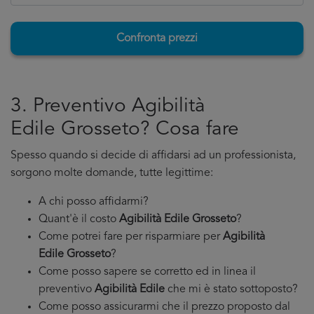
Confronta prezzi
3. Preventivo Agibilità
Edile Grosseto? Cosa fare
Spesso quando si decide di affidarsi ad un professionista,
sorgono molte domande, tutte legittime:
A chi posso affidarmi?
Quant'è il costo
Agibilità Edile Grosseto
?
Come potrei fare per risparmiare per
Agibilità
Edile Grosseto
?
Come posso sapere se corretto ed in linea il
preventivo
Agibilità Edile
che mi è stato sottoposto?
Come posso assicurarmi che il prezzo proposto dal