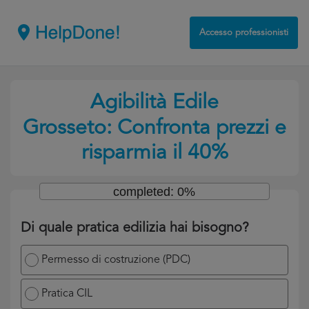
Accesso professionisti
Agibilità Edile
Grosseto: Confronta prezzi e
risparmia il 40%
completed: 0%
Di quale pratica edilizia hai bisogno?
Permesso di costruzione (PDC)
Pratica CIL