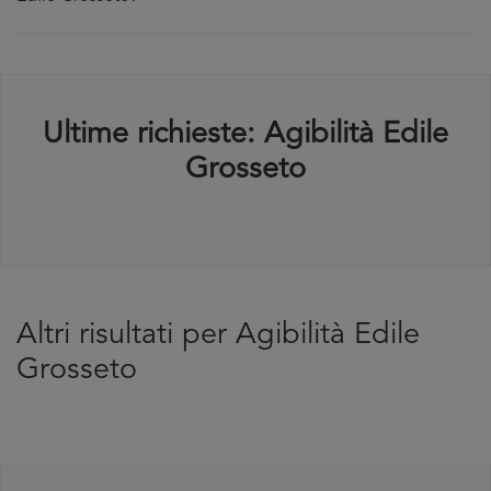
Ultime richieste: Agibilità Edile
Grosseto
Altri risultati per Agibilità Edile
Grosseto