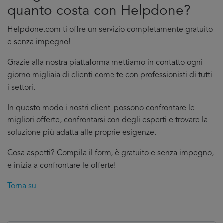
quanto costa con Helpdone?
Helpdone.com ti offre un servizio completamente gratuito
e senza impegno!
Grazie alla nostra piattaforma mettiamo in contatto ogni
giorno migliaia di clienti come te con professionisti di tutti
i settori.
In questo modo i nostri clienti possono confrontare le
migliori offerte, confrontarsi con degli esperti e trovare la
soluzione più adatta alle proprie esigenze.
Cosa aspetti? Compila il form, è gratuito e senza impegno,
e inizia a confrontare le offerte!
Torna su