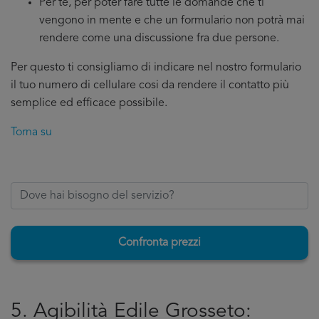
Per te, per poter fare tutte le domande che ti
vengono in mente e che un formulario non potrà mai
rendere come una discussione fra due persone.
Per questo ti consigliamo di indicare nel nostro formulario
il tuo numero di cellulare cosi da rendere il contatto più
semplice ed efficace possibile.
Torna su
Confronta prezzi
5. Agibilità Edile Grosseto: