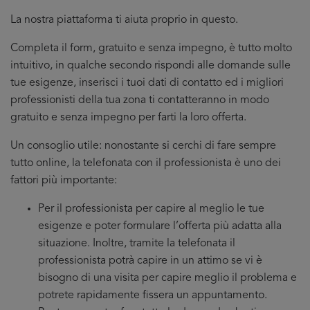
La nostra piattaforma ti aiuta proprio in questo.
Completa il form, gratuito e senza impegno, è tutto molto
intuitivo, in qualche secondo rispondi alle domande sulle
tue esigenze, inserisci i tuoi dati di contatto ed i migliori
professionisti della tua zona ti contatteranno in modo
gratuito e senza impegno per farti la loro offerta.
Un consoglio utile: nonostante si cerchi di fare sempre
tutto online, la telefonata con il professionista è uno dei
fattori più importante:
Per il professionista per capire al meglio le tue
esigenze e poter formulare l’offerta più adatta alla
situazione. Inoltre, tramite la telefonata il
professionista potrà capire in un attimo se vi è
bisogno di una visita per capire meglio il problema e
potrete rapidamente fissera un appuntamento.