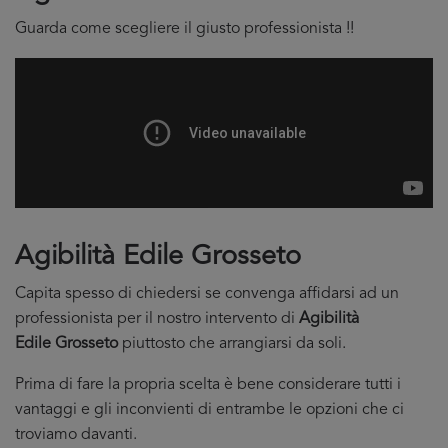
Guarda come scegliere il giusto professionista !!
Agibilità Edile Grosseto
Capita spesso di chiedersi se convenga affidarsi ad un
professionista per il nostro intervento di
Agibilità
Edile Grosseto
piuttosto che arrangiarsi da soli.
Prima di fare la propria scelta è bene considerare tutti i
vantaggi e gli inconvienti di entrambe le opzioni che ci
troviamo davanti.