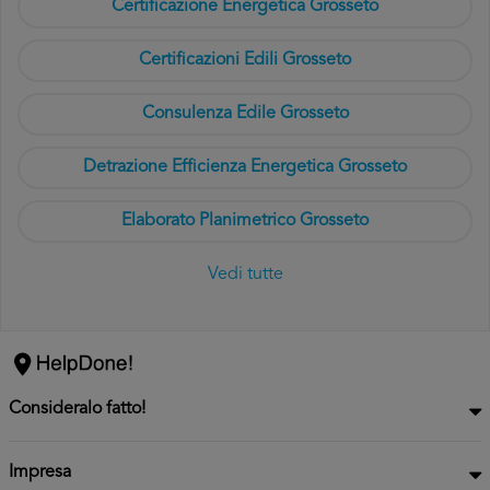
Certificazione Energetica Grosseto
Certificazioni Edili Grosseto
Consulenza Edile Grosseto
Detrazione Efficienza Energetica Grosseto
Elaborato Planimetrico Grosseto
Vedi tutte
Consideralo fatto!
Impresa