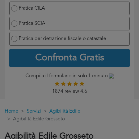
Pratica CILA
Pratica SCIA
Pratica per detrazione fiscale o catastale
Confronta Gratis
Compila il formulario in solo 1 minuto
1874 review 4.6
Home
Servizi
Agibilità Edile
Agibilità Edile Grosseto
Agibilità Edile Grosseto