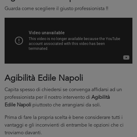
Guarda come scegliere il giusto professionista !!
Agibilità Edile Napoli
Capita spesso di chiedersi se convenga affidarsi ad un
professionista per il nostro intervento di
Agibilità
Edile Napoli
piuttosto che arrangiarsi da soli.
Prima di fare la propria scelta è bene considerare tutti i
vantaggi e gli inconvienti di entrambe le opzioni che ci
troviamo davanti.