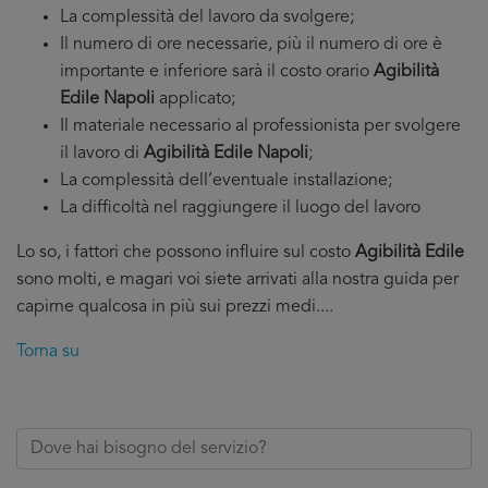
La complessità del lavoro da svolgere;
Il numero di ore necessarie, più il numero di ore è
importante e inferiore sarà il costo orario
Agibilità
Edile Napoli
applicato;
Il materiale necessario al professionista per svolgere
il lavoro di
Agibilità Edile Napoli
;
La complessità dell’eventuale installazione;
La difficoltà nel raggiungere il luogo del lavoro
Lo so, i fattori che possono influire sul costo
Agibilità Edile
sono molti, e magari voi siete arrivati alla nostra guida per
capirne qualcosa in più sui prezzi medi....
Torna su