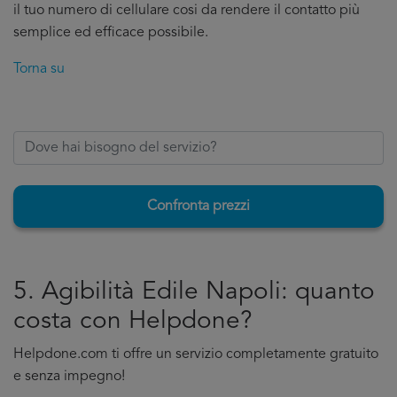
il tuo numero di cellulare cosi da rendere il contatto più
semplice ed efficace possibile.
Torna su
Confronta prezzi
5. Agibilità Edile Napoli: quanto
costa con Helpdone?
Helpdone.com ti offre un servizio completamente gratuito
e senza impegno!