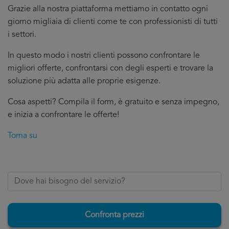
Grazie alla nostra piattaforma mettiamo in contatto ogni
giorno migliaia di clienti come te con professionisti di tutti
i settori.
In questo modo i nostri clienti possono confrontare le
migliori offerte, confrontarsi con degli esperti e trovare la
soluzione più adatta alle proprie esigenze.
Cosa aspetti? Compila il form, è gratuito e senza impegno,
e inizia a confrontare le offerte!
Torna su
Confronta prezzi