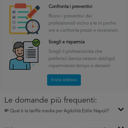
Confronta i preventivi
Ricevi i preventivi dei
professionisti vicino a te in poche
ore e confronta prezzi e recensioni
Scegli e risparmia
Scegli il professionista che
preferisci (senza nessun obbligo)
risparmiando tempo e denaro!
Inizia adesso
Le domande più frequenti:
💸 Qual è la tariffa media per Agibilità Edile Napoli?