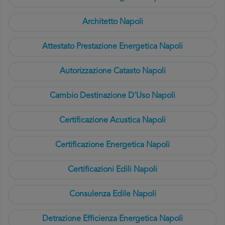
Architetto Napoli
Attestato Prestazione Energetica Napoli
Autorizzazione Catasto Napoli
Cambio Destinazione D'Uso Napoli
Certificazione Acustica Napoli
Certificazione Energetica Napoli
Certificazioni Edili Napoli
Consulenza Edile Napoli
Detrazione Efficienza Energetica Napoli