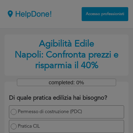
Accesso professionisti
Agibilità Edile
Napoli: Confronta prezzi e
risparmia il 40%
completed: 0%
Di quale pratica edilizia hai bisogno?
Permesso di costruzione (PDC)
Pratica CIL