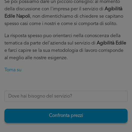
Se poi possiamo dare un piccolo consiglio: al momento
della discussione con l'impresa per il servizio di
Agibilità
Edile Napoli
, non dimentichiamo di chiedere se capitano
spesso casi come i nostri e come si comporta di solito.
La risposta spesso puo orientarci nella conoscenza della
tematica da parte del'azienda sul servizio di
Agibilità Edile
e farci capire se la sua metodologia di lavoro corrisponde
al meglio alle nostre esigenze.
Torna su
Confronta prezzi