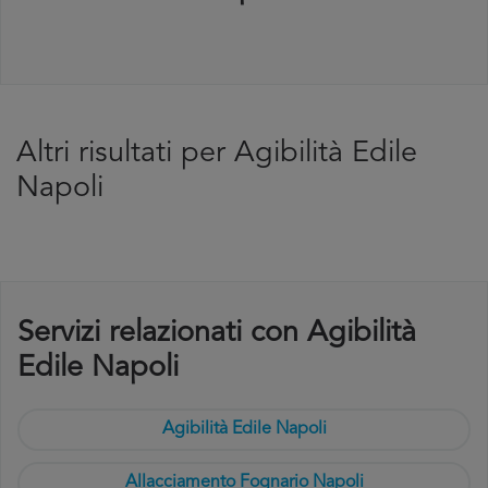
Altri risultati per Agibilità Edile
Napoli
Servizi relazionati con Agibilità
Edile Napoli
Agibilità Edile Napoli
Allacciamento Fognario Napoli