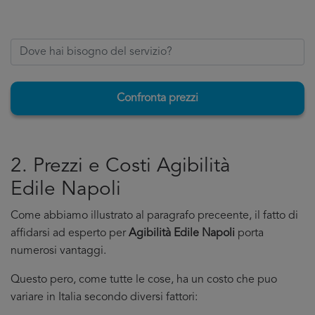
Confronta prezzi
2. Prezzi e Costi Agibilità
Edile Napoli
Come abbiamo illustrato al paragrafo preceente, il fatto di
affidarsi ad esperto per
Agibilità Edile Napoli
porta
numerosi vantaggi.
Questo pero, come tutte le cose, ha un costo che puo
variare in Italia secondo diversi fattori: