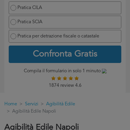
Pratica CILA
Pratica SCIA
Pratica per detrazione fiscale o catastale
Confronta Gratis
Compila il formulario in solo 1 minuto
1874 review 4.6
Home
Servizi
Agibilità Edile
Agibilità Edile Napoli
Agibilità Edile Napoli