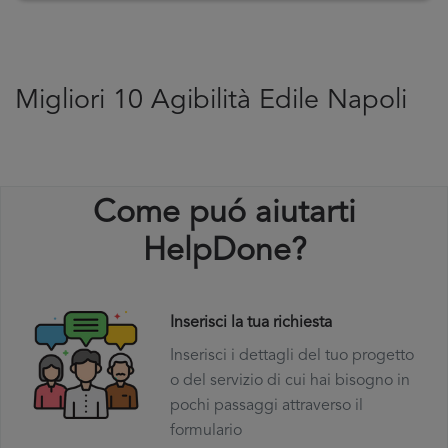
Migliori 10 Agibilità Edile Napoli
Come puó aiutarti
HelpDone?
Inserisci la tua richiesta
Inserisci i dettagli del tuo progetto
o del servizio di cui hai bisogno in
pochi passaggi attraverso il
formulario