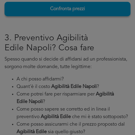
Confronta prezzi
3. Preventivo Agibilità
Edile Napoli? Cosa fare
Spesso quando si decide di affidarsi ad un professionista,
sorgono molte domande, tutte legittime:
A chi posso affidarmi?
Quant'è il costo
Agibilità Edile Napoli
?
Come potrei fare per risparmiare per
Agibilità
Edile Napoli
?
Come posso sapere se corretto ed in linea il
preventivo
Agibilità Edile
che mi è stato sottoposto?
Come posso assicurarmi che il prezzo proposto dal
Agibilità Edile
sia quello giusto?