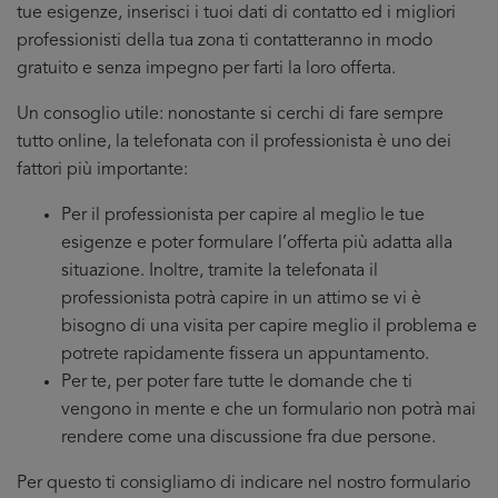
tue esigenze, inserisci i tuoi dati di contatto ed i migliori
professionisti della tua zona ti contatteranno in modo
gratuito e senza impegno per farti la loro offerta.
Un consoglio utile: nonostante si cerchi di fare sempre
tutto online, la telefonata con il professionista è uno dei
fattori più importante:
Per il professionista per capire al meglio le tue
esigenze e poter formulare l’offerta più adatta alla
situazione. Inoltre, tramite la telefonata il
professionista potrà capire in un attimo se vi è
bisogno di una visita per capire meglio il problema e
potrete rapidamente fissera un appuntamento.
Per te, per poter fare tutte le domande che ti
vengono in mente e che un formulario non potrà mai
rendere come una discussione fra due persone.
Per questo ti consigliamo di indicare nel nostro formulario