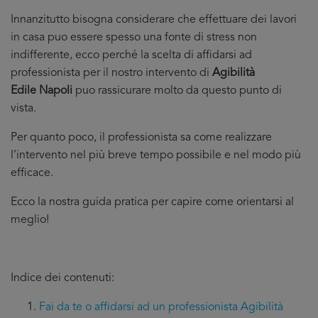
Innanzitutto bisogna considerare che effettuare dei lavori
in casa puo essere spesso una fonte di stress non
indifferente, ecco perché la scelta di affidarsi ad
professionista per il nostro intervento di
Agibilità
Edile Napoli
puo rassicurare molto da questo punto di
vista.
Per quanto poco, il professionista sa come realizzare
l’intervento nel più breve tempo possibile e nel modo più
efficace.
Ecco la nostra guida pratica per capire come orientarsi al
meglio!
Indice dei contenuti:
Fai da te o affidarsi ad un professionista Agibilità