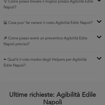
💡 Come posso trovare il miglior prezzo Agibilità Edile
Napoli?
💻 Cosa puo’ far variare il costo Agibilità Edile Napoli?
🔎 Come posso avere un preventivo Agibilità Edile
Napoli preciso?
✒ Qual’è il voto medio degli Helpers per Agibilità
Edile Napoli?
Ultime richieste: Agibilità Edile
Napoli