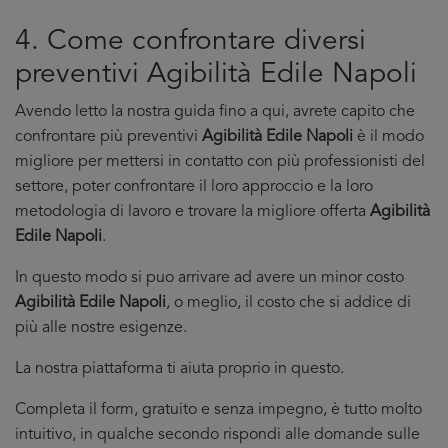
4. Come confrontare diversi
preventivi Agibilità Edile Napoli
Avendo letto la nostra guida fino a qui, avrete capito che
confrontare più preventivi
Agibilità Edile Napoli
è il modo
migliore per mettersi in contatto con più professionisti del
settore, poter confrontare il loro approccio e la loro
metodologia di lavoro e trovare la migliore offerta
Agibilità
Edile Napoli
.
In questo modo si puo arrivare ad avere un minor costo
Agibilità Edile Napoli
, o meglio, il costo che si addice di
più alle nostre esigenze.
La nostra piattaforma ti aiuta proprio in questo.
Completa il form, gratuito e senza impegno, è tutto molto
intuitivo, in qualche secondo rispondi alle domande sulle