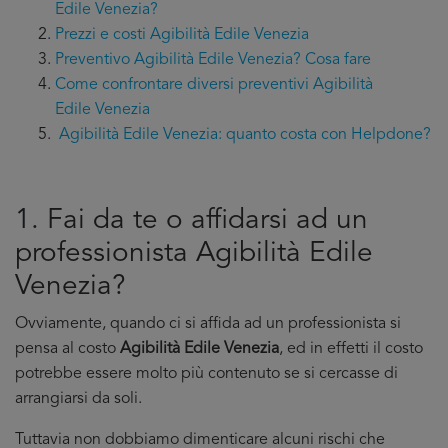
Edile Venezia?
Prezzi e costi Agibilità Edile Venezia
Preventivo Agibilità Edile Venezia? Cosa fare
Come confrontare diversi preventivi Agibilità
Edile Venezia
Agibilità Edile Venezia: quanto costa con Helpdone?
1. Fai da te o affidarsi ad un
professionista Agibilità Edile
Venezia?
Ovviamente, quando ci si affida ad un professionista si
pensa al costo
Agibilità Edile Venezia
, ed in effetti il costo
potrebbe essere molto più contenuto se si cercasse di
arrangiarsi da soli.
Tuttavia non dobbiamo dimenticare alcuni rischi che