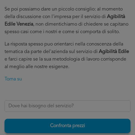
Se poi possiamo dare un piccolo consiglio: al momento
della discussione con l'impresa per il servizio di
Agibilità
Edile Venezia
, non dimentichiamo di chiedere se capitano
spesso casi come i nostri e come si comporta di solito.
La risposta spesso puo orientarci nella conoscenza della
tematica da parte del'azienda sul servizio di
Agibilità Edile
e farci capire se la sua metodologia di lavoro corrisponde
al meglio alle nostre esigenze.
Torna su
Confronta prezzi