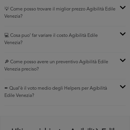
💡 Come posso trovare il miglior prezzo Agibilità Edile
Venezia?
💻 Cosa puo’ far variare il costo Agibilità Edile
Venezia?
🔎 Come posso avere un preventivo Agibilità Edile
Venezia preciso?
✒ Qual’è il voto medio degli Helpers per Agibilità
Edile Venezia?