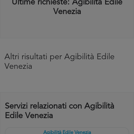
Ultime richieste: Agibilità Edile
Venezia
Altri risultati per Agibilità Edile
Venezia
Servizi relazionati con Agibilità
Edile Venezia
Agibilità Edile Venezia