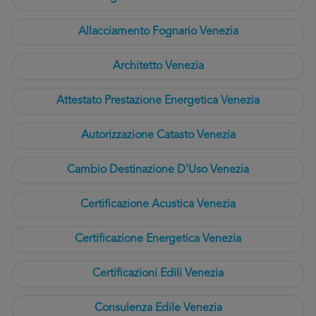
Allacciamento Fognario Venezia
Architetto Venezia
Attestato Prestazione Energetica Venezia
Autorizzazione Catasto Venezia
Cambio Destinazione D'Uso Venezia
Certificazione Acustica Venezia
Certificazione Energetica Venezia
Certificazioni Edili Venezia
Consulenza Edile Venezia