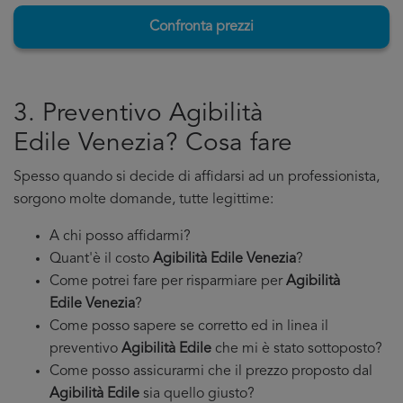
Confronta prezzi
3. Preventivo Agibilità
Edile Venezia? Cosa fare
Spesso quando si decide di affidarsi ad un professionista,
sorgono molte domande, tutte legittime:
A chi posso affidarmi?
Quant'è il costo
Agibilità Edile Venezia
?
Come potrei fare per risparmiare per
Agibilità
Edile Venezia
?
Come posso sapere se corretto ed in linea il
preventivo
Agibilità Edile
che mi è stato sottoposto?
Come posso assicurarmi che il prezzo proposto dal
Agibilità Edile
sia quello giusto?