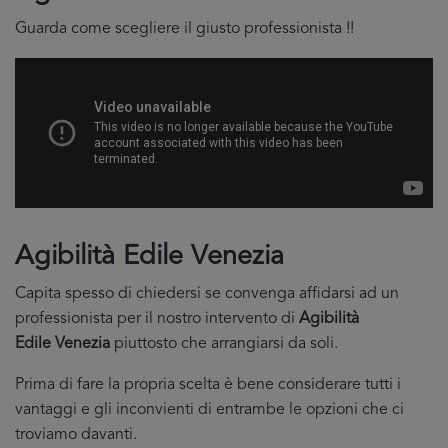
Guarda come scegliere il giusto professionista !!
Agibilità Edile Venezia
Capita spesso di chiedersi se convenga affidarsi ad un
professionista per il nostro intervento di
Agibilità
Edile Venezia
piuttosto che arrangiarsi da soli.
Prima di fare la propria scelta è bene considerare tutti i
vantaggi e gli inconvienti di entrambe le opzioni che ci
troviamo davanti.