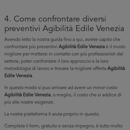
4. Come confrontare diversi
preventivi Agibilità Edile Venezia
Avendo letto la nostra guida fino a qui, avrete capito che
confrontare più preventivi
Agibilità Edile Venezia
è il modo
migliore per mettersi in contatto con più professionisti del
settore, poter confrontare il loro approccio e la loro
metodologia di lavoro e trovare la migliore offerta
Agibilità
Edile Venezia
.
In questo modo si puo arrivare ad avere un minor costo
Agibilità Edile Venezia
, o meglio, il costo che si addice di
più alle nostre esigenze.
La nostra piattaforma ti aiuta proprio in questo.
Completa il form, gratuito e senza impegno, è tutto molto