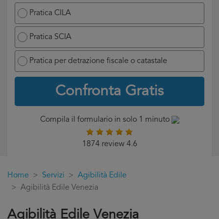
Pratica CILA
Pratica SCIA
Pratica per detrazione fiscale o catastale
Confronta Gratis
Compila il formulario in solo 1 minuto
1874 review 4.6
Home
Servizi
Agibilità Edile
Agibilità Edile Venezia
Agibilità Edile Venezia