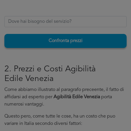
Confronta prezzi
2. Prezzi e Costi Agibilità
Edile Venezia
Come abbiamo illustrato al paragrafo preceente, il fatto di
affidarsi ad esperto per
Agibilità Edile Venezia
porta
numerosi vantaggi.
Questo pero, come tutte le cose, ha un costo che puo
variare in Italia secondo diversi fattori: