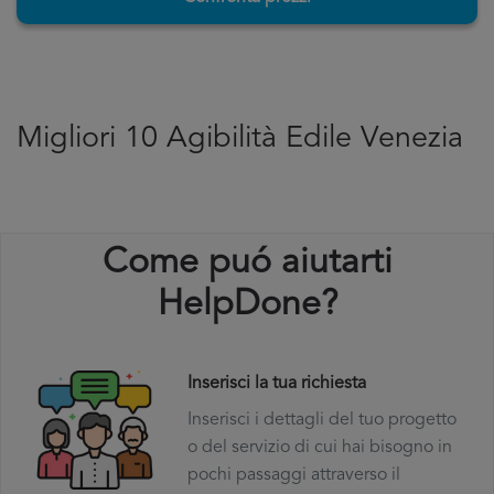
Migliori 10 Agibilità Edile Venezia
Come puó aiutarti
HelpDone?
Inserisci la tua richiesta
Inserisci i dettagli del tuo progetto
o del servizio di cui hai bisogno in
pochi passaggi attraverso il