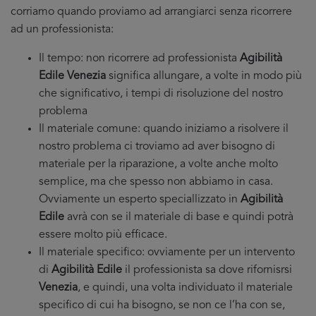
corriamo quando proviamo ad arrangiarci senza ricorrere
ad un professionista:
Il tempo: non ricorrere ad professionista
Agibilità
Edile Venezia
significa allungare, a volte in modo più
che significativo, i tempi di risoluzione del nostro
problema
Il materiale comune: quando iniziamo a risolvere il
nostro problema ci troviamo ad aver bisogno di
materiale per la riparazione, a volte anche molto
semplice, ma che spesso non abbiamo in casa.
Ovviamente un esperto speciallizzato in
Agibilità
Edile
avrà con se il materiale di base e quindi potrà
essere molto più efficace.
Il materiale specifico: ovviamente per un intervento
di
Agibilità Edile
il professionista sa dove rifornisrsi
Venezia
, e quindi, una volta individuato il materiale
specifico di cui ha bisogno, se non ce l’ha con se,