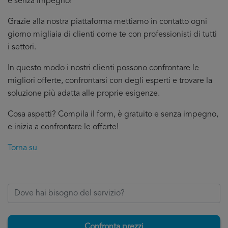
e senza impegno!
Grazie alla nostra piattaforma mettiamo in contatto ogni
giorno migliaia di clienti come te con professionisti di tutti
i settori.
In questo modo i nostri clienti possono confrontare le
migliori offerte, confrontarsi con degli esperti e trovare la
soluzione più adatta alle proprie esigenze.
Cosa aspetti? Compila il form, è gratuito e senza impegno,
e inizia a confrontare le offerte!
Torna su
Confronta prezzi