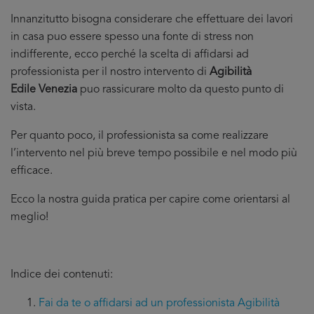
Innanzitutto bisogna considerare che effettuare dei lavori
in casa puo essere spesso una fonte di stress non
indifferente, ecco perché la scelta di affidarsi ad
professionista per il nostro intervento di
Agibilità
Edile Venezia
puo rassicurare molto da questo punto di
vista.
Per quanto poco, il professionista sa come realizzare
l’intervento nel più breve tempo possibile e nel modo più
efficace.
Ecco la nostra guida pratica per capire come orientarsi al
meglio!
Indice dei contenuti:
Fai da te o affidarsi ad un professionista Agibilità