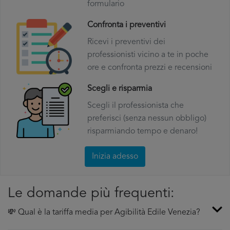
formulario
Confronta i preventivi
Ricevi i preventivi dei
professionisti vicino a te in poche
ore e confronta prezzi e recensioni
Scegli e risparmia
Scegli il professionista che
preferisci (senza nessun obbligo)
risparmiando tempo e denaro!
Inizia adesso
Le domande più frequenti:
💸 Qual è la tariffa media per Agibilità Edile Venezia?