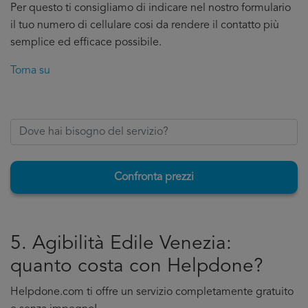
Per questo ti consigliamo di indicare nel nostro formulario
il tuo numero di cellulare cosi da rendere il contatto più
semplice ed efficace possibile.
Torna su
Confronta prezzi
5. Agibilità Edile Venezia:
quanto costa con Helpdone?
Helpdone.com ti offre un servizio completamente gratuito