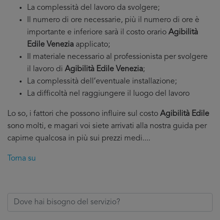
La complessità del lavoro da svolgere;
Il numero di ore necessarie, più il numero di ore è
importante e inferiore sarà il costo orario
Agibilità
Edile Venezia
applicato;
Il materiale necessario al professionista per svolgere
il lavoro di
Agibilità Edile Venezia
;
La complessità dell’eventuale installazione;
La difficoltà nel raggiungere il luogo del lavoro
Lo so, i fattori che possono influire sul costo
Agibilità Edile
sono molti, e magari voi siete arrivati alla nostra guida per
capirne qualcosa in più sui prezzi medi....
Torna su