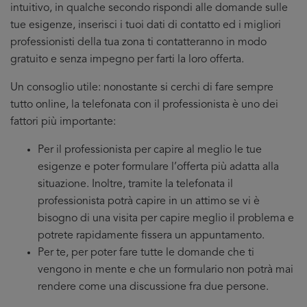
intuitivo, in qualche secondo rispondi alle domande sulle
tue esigenze, inserisci i tuoi dati di contatto ed i migliori
professionisti della tua zona ti contatteranno in modo
gratuito e senza impegno per farti la loro offerta.
Un consoglio utile: nonostante si cerchi di fare sempre
tutto online, la telefonata con il professionista è uno dei
fattori più importante:
Per il professionista per capire al meglio le tue
esigenze e poter formulare l’offerta più adatta alla
situazione. Inoltre, tramite la telefonata il
professionista potrà capire in un attimo se vi è
bisogno di una visita per capire meglio il problema e
potrete rapidamente fissera un appuntamento.
Per te, per poter fare tutte le domande che ti
vengono in mente e che un formulario non potrà mai
rendere come una discussione fra due persone.