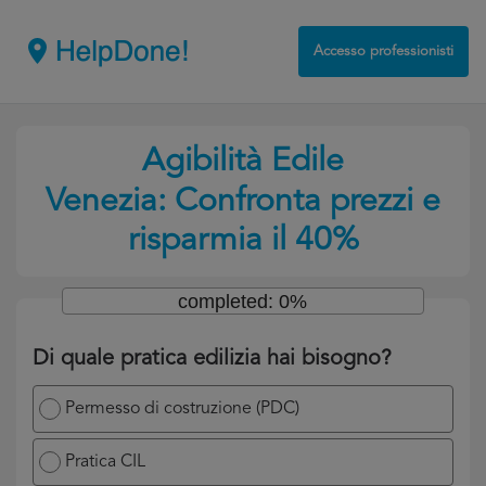
Accesso professionisti
Agibilità Edile
Venezia: Confronta prezzi e
risparmia il 40%
completed: 0%
Di quale pratica edilizia hai bisogno?
Permesso di costruzione (PDC)
Pratica CIL