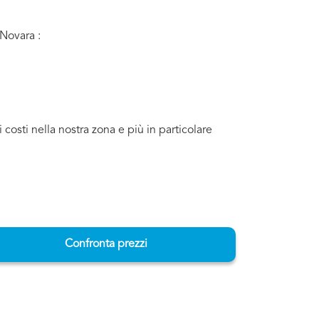
 Novara :
osti nella nostra zona e più in particolare
Confronta prezzi