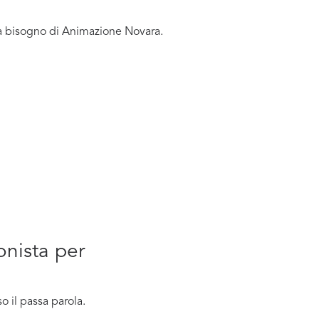
ha bisogno di Animazione Novara.
onista per
 il passa parola.