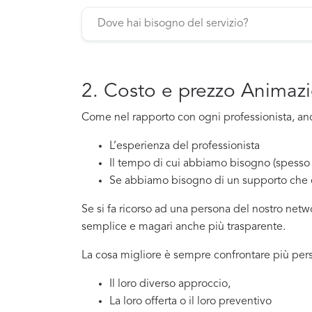
2. Costo e prezzo Animaz
Come nel rapporto con ogni professionista, anc
L’esperienza del professionista
Il tempo di cui abbiamo bisogno (spesso 
Se abbiamo bisogno di un supporto che 
Se si fa ricorso ad una persona del nostro net
semplice e magari anche più trasparente.
La cosa migliore è sempre confrontare più per
Il loro diverso approccio,
La loro offerta o il loro preventivo