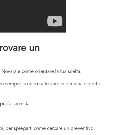
trovare un
 Novara e come orientare la tua scelta.
 sempre si riesce a trovare la persona esperta
professionista.
uoi, per spiegarti come cercare un preventivo