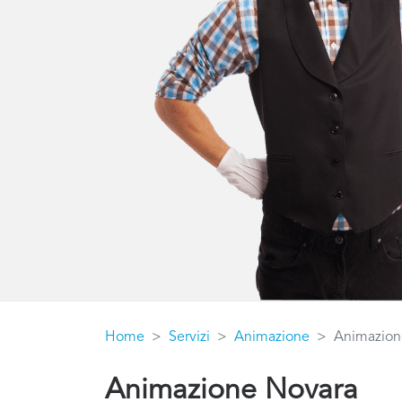
Home
Servizi
Animazione
Animazion
Animazione Novara