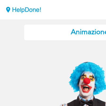
Animazion