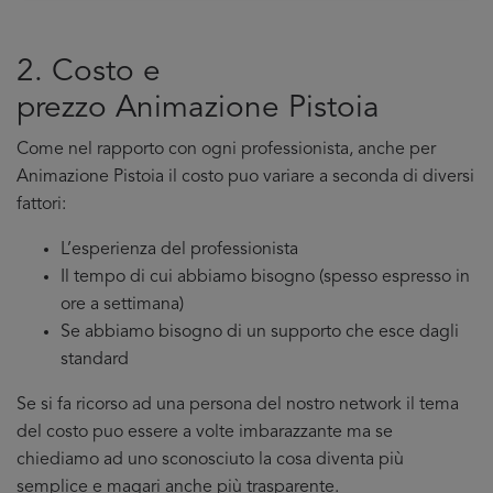
2. Costo e
prezzo Animazione Pistoia
Come nel rapporto con ogni professionista, anche per
Animazione Pistoia il costo puo variare a seconda di diversi
fattori:
L’esperienza del professionista
Il tempo di cui abbiamo bisogno (spesso espresso in
ore a settimana)
Se abbiamo bisogno di un supporto che esce dagli
standard
Se si fa ricorso ad una persona del nostro network il tema
del costo puo essere a volte imbarazzante ma se
chiediamo ad uno sconosciuto la cosa diventa più
semplice e magari anche più trasparente.