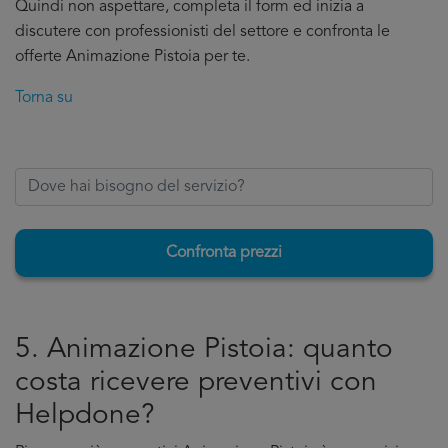
Quindi non aspettare, completa il form ed inizia a
discutere con professionisti del settore e confronta le
offerte Animazione Pistoia per te.
Torna su
Confronta prezzi
5. Animazione Pistoia: quanto
costa ricevere preventivi con
Helpdone?