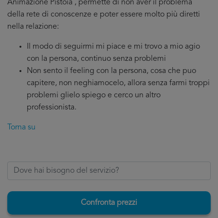
Animazione Pistoia , permette di non aver il problema
della rete di conoscenze e poter essere molto più diretti
nella relazione:
Il modo di seguirmi mi piace e mi trovo a mio agio
con la persona, continuo senza problemi
Non sento il feeling con la persona, cosa che puo
capitere, non neghiamocelo, allora senza farmi troppi
problemi glielo spiego e cerco un altro
professionista.
Torna su
Confronta prezzi