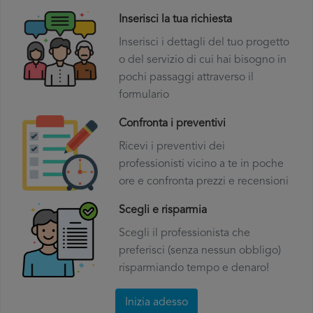
Inserisci la tua richiesta
Inserisci i dettagli del tuo progetto
o del servizio di cui hai bisogno in
pochi passaggi attraverso il
formulario
Confronta i preventivi
Ricevi i preventivi dei
professionisti vicino a te in poche
ore e confronta prezzi e recensioni
Scegli e risparmia
Scegli il professionista che
preferisci (senza nessun obbligo)
risparmiando tempo e denaro!
Inizia adesso