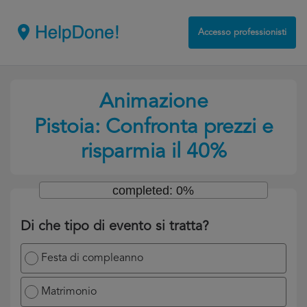
Accesso professionisti
Animazione
Pistoia: Confronta prezzi e
risparmia il 40%
completed: 0%
Di che tipo di evento si tratta?
Festa di compleanno
Matrimonio