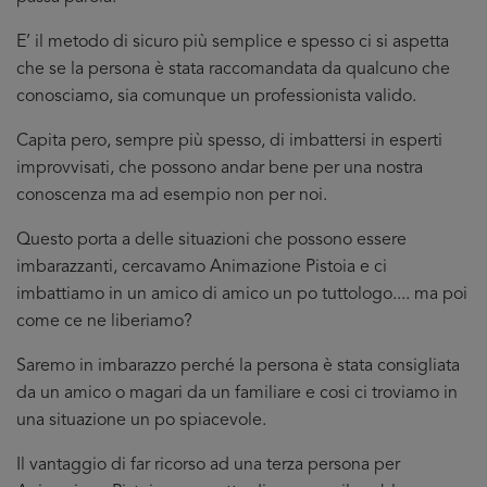
E’ il metodo di sicuro più semplice e spesso ci si aspetta
che se la persona è stata raccomandata da qualcuno che
conosciamo, sia comunque un professionista valido.
Capita pero, sempre più spesso, di imbattersi in esperti
improvvisati, che possono andar bene per una nostra
conoscenza ma ad esempio non per noi.
Questo porta a delle situazioni che possono essere
imbarazzanti, cercavamo Animazione Pistoia e ci
imbattiamo in un amico di amico un po tuttologo.... ma poi
come ce ne liberiamo?
Saremo in imbarazzo perché la persona è stata consigliata
da un amico o magari da un familiare e cosi ci troviamo in
una situazione un po spiacevole.
Il vantaggio di far ricorso ad una terza persona per