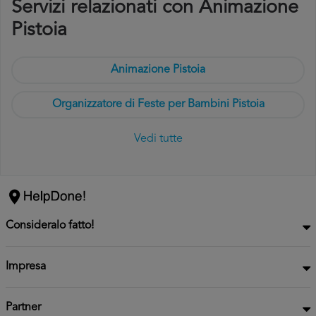
Servizi relazionati con Animazione
Pistoia
Animazione Pistoia
Organizzatore di Feste per Bambini Pistoia
Vedi tutte
Consideralo fatto!
Impresa
Partner