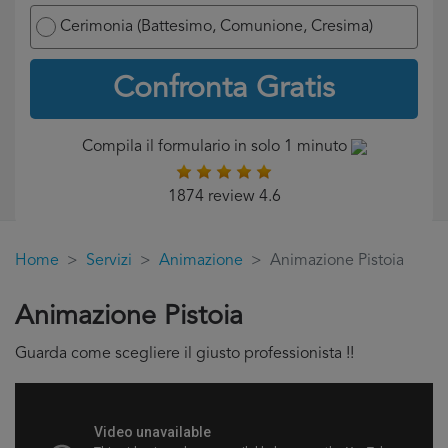
Cerimonia (Battesimo, Comunione, Cresima)
Confronta Gratis
Compila il formulario in solo 1 minuto
1874 review 4.6
Home
Servizi
Animazione
Animazione Pistoia
Animazione Pistoia
Guarda come scegliere il giusto professionista !!