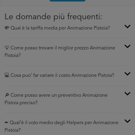
Le domande più frequenti:
💸 Qual è la tariffa media per Animazione Pistoia?
💡 Come posso trovare il miglior prezzo Animazione
Pistoia?
💻 Cosa puo’ far variare il costo Animazione Pistoia?
🔎 Come posso avere un preventivo Animazione
Pistoia preciso?
✒ Qual’è il voto medio degli Helpers per Animazione
Pistoia?