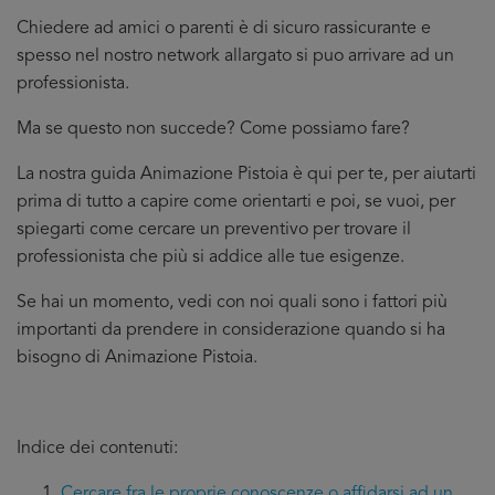
Chiedere ad amici o parenti è di sicuro rassicurante e
spesso nel nostro network allargato si puo arrivare ad un
professionista.
Ma se questo non succede? Come possiamo fare?
La nostra guida Animazione Pistoia è qui per te, per aiutarti
prima di tutto a capire come orientarti e poi, se vuoi, per
spiegarti come cercare un preventivo per trovare il
professionista che più si addice
alle tue esigenze.
Se hai un momento, vedi con noi quali sono i fattori più
importanti da prendere in considerazione quando si ha
bisogno di Animazione Pistoia.
Indice dei contenuti:
Cercare fra le proprie conoscenze o affidarsi ad un