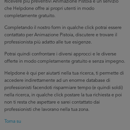
Ricevere più preventivi Animazione Pistoia è un servizio
che Helpdone offre ai propri utenti in modo
completamente gratuito.
Completando il nostro form in qualche click potrai essere
contattato per Animazione Pistoia, discutere e trovare il
professionista più adatto alle tue esigenze.
Potrai quindi confrontare i diversi approcci e le diverse
offerte in modo completamente gratuito e senza impegno.
Helpdone è qui per aiutarti nella tua ricerca, ti permette di
accedere indirettamente ad un enorme database di
professionisti facendoti risparmiare tempo (e quindi soldi)
nella ricerca, in qualche click postare la tua richiesta e poi
non ti resta che aspettare e sarei contattato dai
professionisti che lavorano nella tua zona.
Torna su