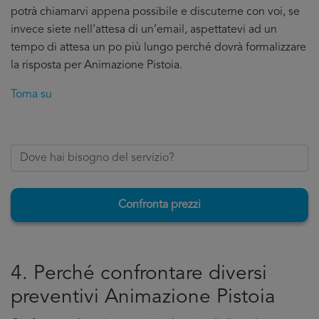
potrà chiamarvi appena possibile e discuterne con voi, se
invece siete nell’attesa di un’email, aspettatevi ad un
tempo di attesa un po più lungo perché dovrà formalizzare
la risposta per Animazione Pistoia.
Torna su
Confronta prezzi
4. Perché confrontare diversi
preventivi Animazione Pistoia