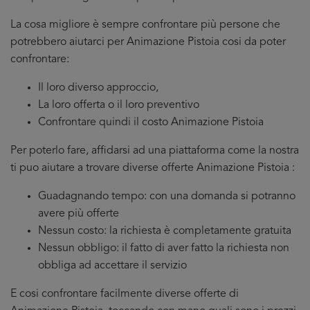
La cosa migliore è sempre confrontare più persone che
potrebbero aiutarci per Animazione Pistoia cosi da poter
confrontare:
Il loro diverso approccio,
La loro offerta o il loro preventivo
Confrontare quindi il costo Animazione Pistoia
Per poterlo fare, affidarsi ad una piattaforma come la nostra
ti puo aiutare a trovare diverse offerte Animazione Pistoia :
Guadagnando tempo: con una domanda si potranno
avere più offerte
Nessun costo: la richiesta è completamente gratuita
Nessun obbligo: il fatto di aver fatto la richiesta non
obbliga ad accettare il servizio
E cosi confrontare facilmente diverse offerte di