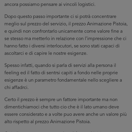
ancora possiamo pensare ai vincoli logistici.
Dopo questo passo importante ci si potrà concentrare
meglio sul prezzo del servizio, il prezzo Animazione Pistoia,
e quindi non confrontarlo unicamente come valore fine a
se stesso ma metterlo in relazione con l’impressione che ci
hanno fatto i diversi interlocutori, se sono stati capaci di
ascoltarci e di capire le nostre esigenze.
Spesso infatti, quando si parla di servizi alla persona il
feeling ed il fatto di sentrsi capiti a fondo nelle proprie
esigenze è un parametro fondamentale nello scegliere a
chi affadrci.
Certo il prezzo è sempre un fattore importante ma non
dimentichiamoci che tutto cio che è il lato umano deve
essere considerato e a volte puo avere anche un valore più
alto rispetto al prezzo Animazione Pistoia.