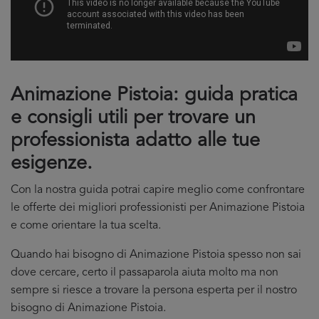
Animazione Pistoia: guida pratica
e consigli utili per trovare un
professionista adatto alle tue
esigenze.
Con la nostra guida potrai capire meglio come confrontare
le offerte dei migliori professionisti per Animazione Pistoia
e come orientare la tua scelta.
Quando hai bisogno di Animazione Pistoia spesso non sai
dove cercare, certo il passaparola aiuta molto ma non
sempre si riesce a trovare la persona esperta per il nostro
bisogno di Animazione Pistoia.