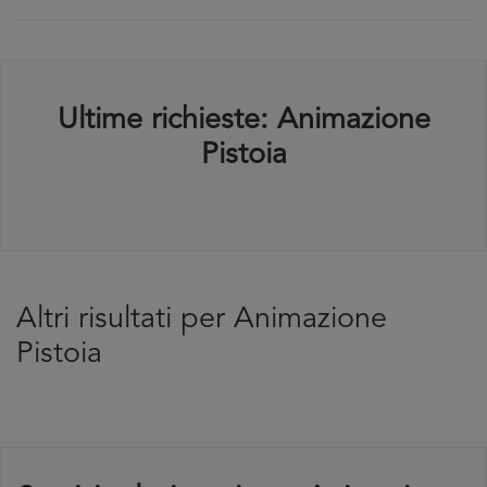
Ultime richieste: Animazione
Pistoia
Altri risultati per Animazione
Pistoia