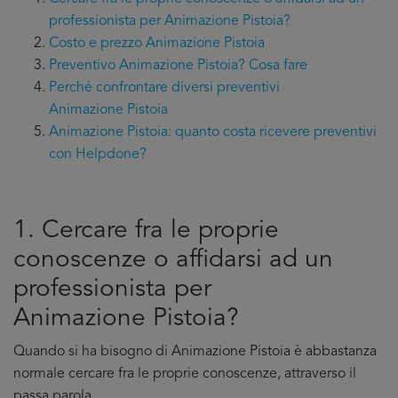
professionista per Animazione Pistoia?
Costo e prezzo Animazione Pistoia
Preventivo Animazione Pistoia? Cosa fare
Perché confrontare diversi preventivi
Animazione Pistoia
Animazione Pistoia: quanto costa ricevere preventivi
con Helpdone?
1. Cercare fra le proprie
conoscenze o affidarsi ad un
professionista per
Animazione Pistoia?
Quando si ha bisogno di Animazione Pistoia è abbastanza
normale cercare fra le proprie conoscenze, attraverso il
passa parola.