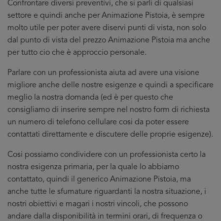
Confrontare diversi preventivi, che si parli di qualsiasi
settore e quindi anche per Animazione Pistoia, è sempre
molto utile per poter avere diservi punti di vista, non solo
dal punto di vista del prezzo Animazione Pistoia ma anche
per tutto cio che è approccio personale.
Parlare con un professionista aiuta ad avere una visione
migliore anche delle nostre esigenze e quindi a specificare
meglio la nostra domanda (ed è per questo che
consigliamo di inserire sempre nel nostro form di richiesta
un numero di telefono cellulare cosi da poter essere
contattati direttamente e discutere delle proprie esigenze).
Cosi possiamo condividere con un professionista certo la
nostra esigenza primaria, per la quale lo abbiamo
contattato, quindi il generico Animazione Pistoia, ma
anche tutte le sfumature riguardanti la nostra situazione, i
nostri obiettivi e magari i nostri vincoli, che possono
andare dalla disponibilità in termini orari, di frequenza o