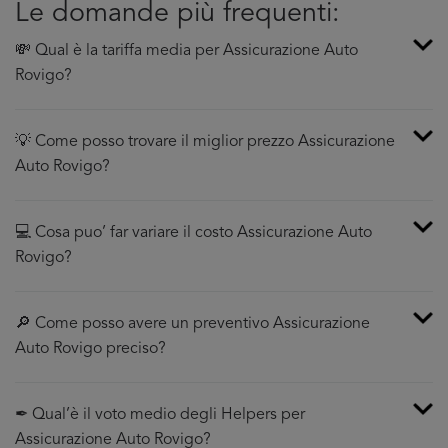
Le domande più frequenti:
💸 Qual è la tariffa media per Assicurazione Auto
Rovigo?
💡 Come posso trovare il miglior prezzo Assicurazione
Auto Rovigo?
💻 Cosa puo’ far variare il costo Assicurazione Auto
Rovigo?
🔎 Come posso avere un preventivo Assicurazione
Auto Rovigo preciso?
✒ Qual’è il voto medio degli Helpers per
Assicurazione Auto Rovigo?