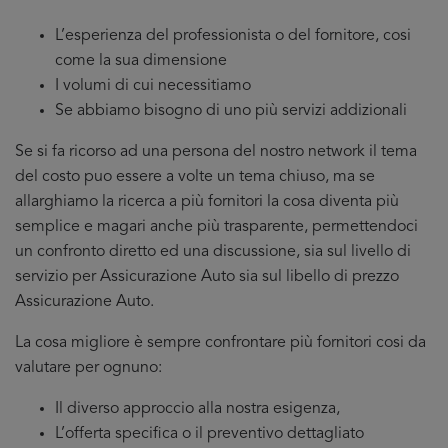
L’esperienza del professionista o del fornitore, cosi
come la sua dimensione
I volumi di cui necessitiamo
Se abbiamo bisogno di uno più servizi addizionali
Se si fa ricorso ad una persona del nostro network il tema
del costo puo essere a volte un tema chiuso, ma se
allarghiamo la ricerca a più fornitori la cosa diventa più
semplice e magari anche più trasparente, permettendoci
un confronto diretto ed una discussione, sia sul livello di
servizio per Assicurazione Auto sia sul libello di prezzo
Assicurazione Auto.
La cosa migliore è sempre confrontare più fornitori cosi da
valutare per ognuno:
Il diverso approccio alla nostra esigenza,
L’offerta specifica o il preventivo dettagliato