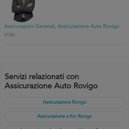
Assicurazioni Generali, Assicurazione Auto Rovigo
#TBD
Servizi relazionati con
Assicurazione Auto Rovigo
Assicurazione Rovigo
Assicurazione a Km Rovigo