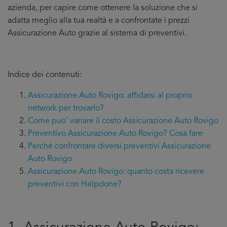
azienda, per capire come ottenere la soluzione che si
adatta meglio alla tua realtà e a confrontate i prezzi
Assicurazione Auto grazie al sistema di preventivi.
Indice dei contenuti:
Assicurazione Auto Rovigo: affidarsi al proprio
network per trovarlo?
Come puo’ variare il costo Assicurazione Auto Rovigo
Preventivo Assicurazione Auto Rovigo? Cosa fare
Perché confrontare diversi preventivi Assicurazione
Auto Rovigo
Assicurazione Auto Rovigo: quanto costa ricevere
preventivi con Helpdone?