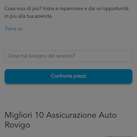
Cosa vuoi di più? Inizia a risparmiare e dai un’opportunità
in più alla tua azienda.
Torna su
Confronta prezzi
Migliori 10 Assicurazione Auto
Rovigo