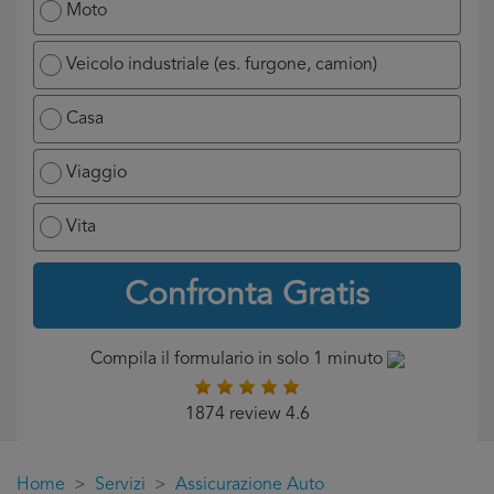
Moto
Veicolo industriale (es. furgone, camion)
Casa
Viaggio
Vita
Confronta Gratis
Compila il formulario in solo 1 minuto
1874 review 4.6
Home
Servizi
Assicurazione Auto