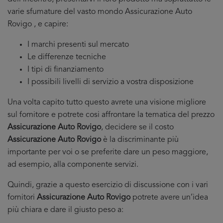
varie sfumature del vasto mondo Assicurazione Auto
Rovigo , e capire:
I marchi presenti sul mercato
Le differenze tecniche
I tipi di finanziamento
I possibili livelli di servizio a vostra disposizione
Una volta capito tutto questo avrete una visione migliore
sul fornitore e potrete cosi affrontare la tematica del prezzo
Assicurazione Auto Rovigo
, decidere se il costo
Assicurazione Auto Rovigo
è la discriminante più
importante per voi o se preferite dare un peso maggiore,
ad esempio, alla componente servizi.
Quindi, grazie a questo esercizio di discussione con i vari
fornitori
Assicurazione Auto Rovigo
potrete avere un’idea
più chiara e dare il giusto peso a: