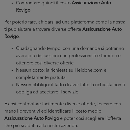
Confrontare quindi il costo
Assicurazione Auto
Rovigo
Per poterlo fare, affidarsi ad una piattaforma come la nostra
ti puo aiutare a trovare diverse offerte
Assicurazione Auto
Rovigo
:
Guadagnando tempo: con una domanda si potranno
avere più discussioni con professionisti e fornitori e
ottenere cosi diverse offerte
Nessun costo: la richiesta su Heldone.com è
completamente gratuita
Nessun obbligo: il fatto di aver fatto la richiesta non ti
obbliga ad accettare il servizio
E cosi confrontare facilmente diverse offerte, toccare con
mano i preventivi ed identificare il costo medio
Assicurazione Auto Rovigo
e poter cosi scegliere l’offerta
che più si adatta alla nostra azienda.