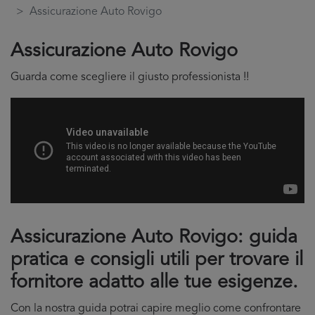
Assicurazione Auto Rovigo
Assicurazione Auto Rovigo
Guarda come scegliere il giusto professionista !!
Assicurazione Auto Rovigo: guida
pratica e consigli utili per trovare il
fornitore adatto alle tue esigenze.
Con la nostra guida potrai capire meglio come confrontare