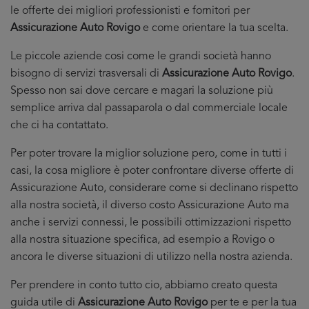
le offerte dei migliori professionisti e fornitori per
Assicurazione Auto Rovigo
e come orientare la tua scelta.
Le piccole aziende cosi come le grandi società hanno
bisogno di servizi trasversali di
Assicurazione Auto Rovigo
.
Spesso non sai dove cercare e magari la soluzione più
semplice arriva dal passaparola o dal commerciale locale
che ci ha contattato.
Per poter trovare la miglior soluzione pero, come in tutti i
casi, la cosa migliore è poter confrontare diverse offerte di
Assicurazione Auto, considerare come si declinano rispetto
alla nostra società, il diverso costo Assicurazione Auto ma
anche i servizi connessi, le possibili ottimizzazioni rispetto
alla nostra situazione specifica, ad esempio a Rovigo o
ancora le diverse situazioni di utilizzo nella nostra azienda.
Per prendere in conto tutto cio, abbiamo creato questa
guida utile di
Assicurazione Auto Rovigo
per te e per la tua