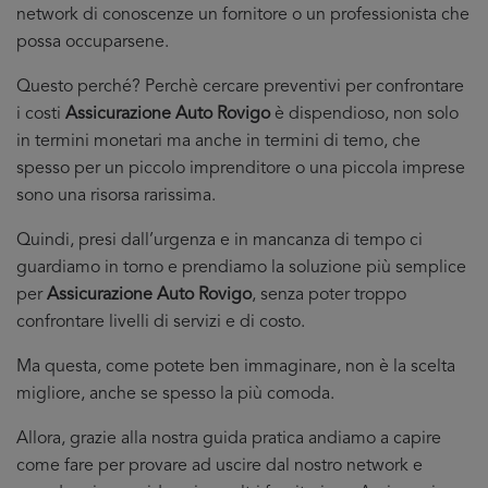
network di conoscenze un fornitore o un professionista che
possa occuparsene.
Questo perché? Perchè cercare preventivi per confrontare
i costi
Assicurazione Auto Rovigo
è dispendioso, non solo
in termini monetari ma anche in termini di temo, che
spesso per un piccolo imprenditore o una piccola imprese
sono una risorsa rarissima.
Quindi, presi dall’urgenza e in mancanza di tempo ci
guardiamo in torno e prendiamo la soluzione più semplice
per
Assicurazione Auto Rovigo
, senza poter troppo
confrontare livelli di servizi e di costo.
Ma questa, come potete ben immaginare, non è la scelta
migliore, anche se spesso la più comoda.
Allora, grazie alla nostra guida pratica andiamo a capire
come fare per provare ad uscire dal nostro network e