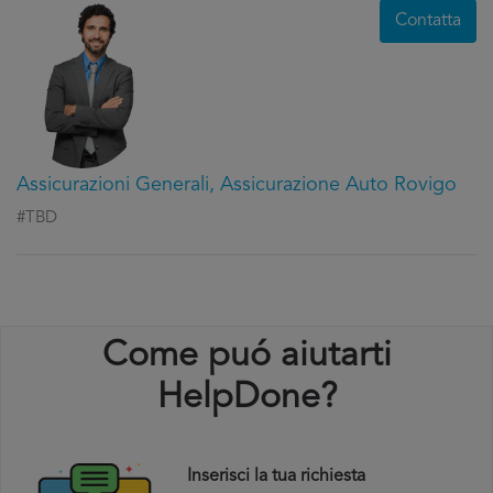
Contatta
Assicurazioni Generali, Assicurazione Auto Rovigo
#TBD
Come puó aiutarti
HelpDone?
Inserisci la tua richiesta