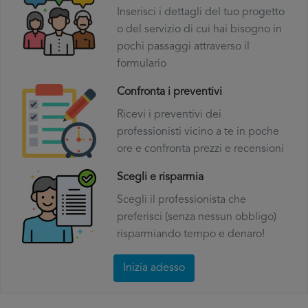
Inserisci i dettagli del tuo progetto
o del servizio di cui hai bisogno in
pochi passaggi attraverso il
formulario
Confronta i preventivi
Ricevi i preventivi dei
professionisti vicino a te in poche
ore e confronta prezzi e recensioni
Scegli e risparmia
Scegli il professionista che
preferisci (senza nessun obbligo)
risparmiando tempo e denaro!
Inizia adesso