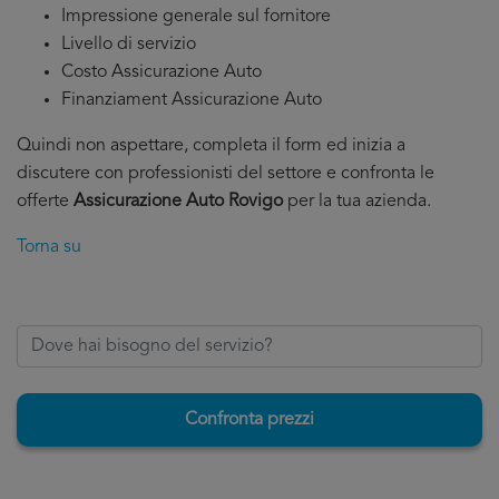
Impressione generale sul fornitore
Livello di servizio
Costo Assicurazione Auto
Finanziament Assicurazione Auto
Quindi non aspettare, completa il form ed inizia a
discutere con professionisti del settore e confronta le
offerte
Assicurazione Auto Rovigo
per la tua azienda.
Torna su
Confronta prezzi