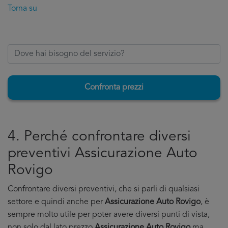
Torna su
Confronta prezzi
4. Perché confrontare diversi
preventivi Assicurazione Auto
Rovigo
Confrontare diversi preventivi, che si parli di qualsiasi
settore e quindi anche per
Assicurazione Auto Rovigo
, è
sempre molto utile per poter avere diversi punti di vista,
non solo dal lato prezzo
Assicurazione Auto Rovigo
ma