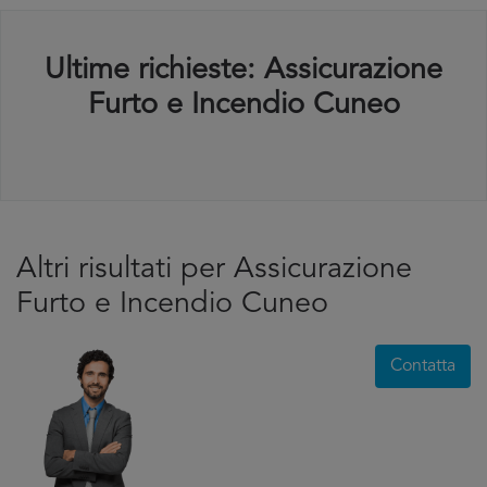
Ultime richieste: Assicurazione
Furto e Incendio Cuneo
Altri risultati per Assicurazione
Furto e Incendio Cuneo
Contatta