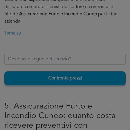
discutere con professionisti del settore e confronta le
offerte
Assicurazione Furto e Incendio Cuneo
per la tua
azienda.
Torna su
Confronta prezzi
5. Assicurazione Furto e
Incendio Cuneo: quanto costa
ricevere preventivi con