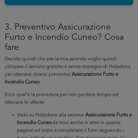
3. Preventivo Assicurazione
Furto e Incendio Cuneo? Cosa
fare
Decido quindi che per la mia azienda voglio quindi
utilizzare il servizio gratuito e senza impegno di Helpdone
per ottenere diversi preventivi
Assicurazione Furto e
Incendio Cuneo
.
Ecco qual’è la procedura per non perdere tempo ed
ottenere le offerte:
Vado su Helpdone alla sezione
Assicurazione Furto e
Incendio Cuneo
(la trovi anche in altro in questa
pagina) ed inizio a completare il form seguendo i