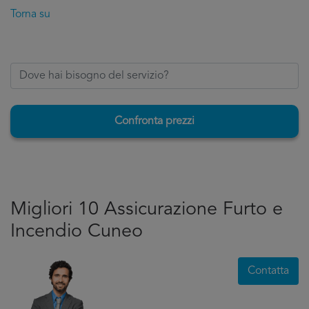
Torna su
Confronta prezzi
Migliori 10 Assicurazione Furto e
Incendio Cuneo
Contatta