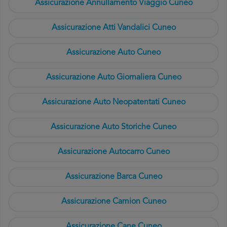
Assicurazione Annullamento Viaggio Cuneo
Assicurazione Atti Vandalici Cuneo
Assicurazione Auto Cuneo
Assicurazione Auto Giornaliera Cuneo
Assicurazione Auto Neopatentati Cuneo
Assicurazione Auto Storiche Cuneo
Assicurazione Autocarro Cuneo
Assicurazione Barca Cuneo
Assicurazione Camion Cuneo
Assicurazione Cane Cuneo