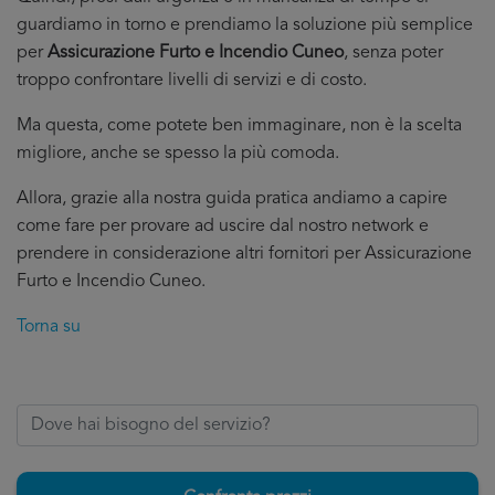
guardiamo in torno e prendiamo la soluzione più semplice
per
Assicurazione Furto e Incendio Cuneo
, senza poter
troppo confrontare livelli di servizi e di costo.
Ma questa, come potete ben immaginare, non è la scelta
migliore, anche se spesso la più comoda.
Allora, grazie alla nostra guida pratica andiamo a capire
come fare per provare ad uscire dal nostro network e
prendere in considerazione altri fornitori per Assicurazione
Furto e Incendio Cuneo.
Torna su