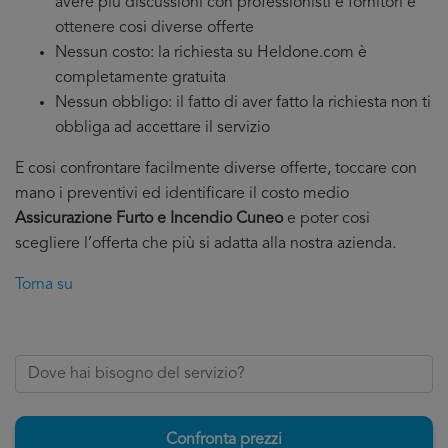
avere più discussioni con professionisti e fornitori e
ottenere cosi diverse offerte
Nessun costo: la richiesta su Heldone.com è
completamente gratuita
Nessun obbligo: il fatto di aver fatto la richiesta non ti
obbliga ad accettare il servizio
E cosi confrontare facilmente diverse offerte, toccare con
mano i preventivi ed identificare il costo medio
Assicurazione Furto e Incendio Cuneo
e poter cosi
scegliere l’offerta che più si adatta alla nostra azienda.
Torna su
Confronta prezzi