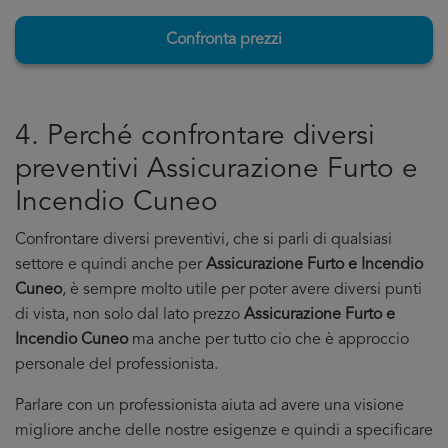
Confronta prezzi
4. Perché confrontare diversi
preventivi Assicurazione Furto e
Incendio Cuneo
Confrontare diversi preventivi, che si parli di qualsiasi
settore e quindi anche per
Assicurazione Furto e Incendio
Cuneo
, è sempre molto utile per poter avere diversi punti
di vista, non solo dal lato prezzo
Assicurazione Furto e
Incendio Cuneo
ma anche per tutto cio che è approccio
personale del professionista.
Parlare con un professionista aiuta ad avere una visione
migliore anche delle nostre esigenze e quindi a specificare