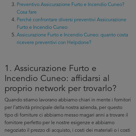
Preventivo Assicurazione Furto e Incendio Cuneo?
Cosa fare
Perché confrontare diversi preventivi Assicurazione
Furto e Incendio Cuneo
Assicurazione Furto e Incendio Cuneo: quanto costa
ricevere preventivi con Helpdone?
1. Assicurazione Furto e
Incendio Cuneo: affidarsi al
proprio network per trovarlo?
Quando stiamo lavorano abbiamo chiari in mente i fornitori
per l’attività principale della nostra azienda, per questo
tipo di forniture ci abbiamo messo magari anni a trovare il
fornitore perfetto per le nostre esigenze e abbiamo
negoziato il prezzo di acquisto, i costi dei materiali o i costi