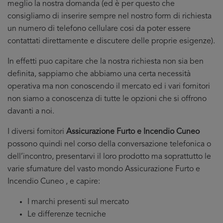
meglio la nostra domanda (ed è per questo che
consigliamo di inserire sempre nel nostro form di richiesta
un numero di telefono cellulare cosi da poter essere
contattati direttamente e discutere delle proprie esigenze).
In effetti puo capitare che la nostra richiesta non sia ben
definita, sappiamo che abbiamo una certa necessità
operativa ma non conoscendo il mercato ed i vari fornitori
non siamo a conoscenza di tutte le opzioni che si offrono
davanti a noi.
I diversi fornitori
Assicurazione Furto e Incendio Cuneo
possono quindi nel corso della conversazione telefonica o
dell’incontro, presentarvi il loro prodotto ma soprattutto le
varie sfumature del vasto mondo Assicurazione Furto e
Incendio Cuneo , e capire:
I marchi presenti sul mercato
Le differenze tecniche