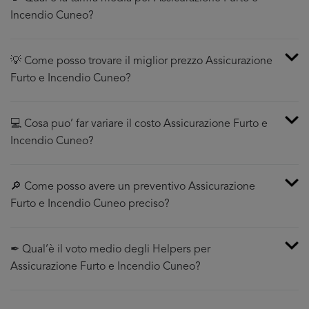
Incendio Cuneo?
💡 Come posso trovare il miglior prezzo Assicurazione
Furto e Incendio Cuneo?
💻 Cosa puo’ far variare il costo Assicurazione Furto e
Incendio Cuneo?
🔎 Come posso avere un preventivo Assicurazione
Furto e Incendio Cuneo preciso?
✒ Qual’è il voto medio degli Helpers per
Assicurazione Furto e Incendio Cuneo?