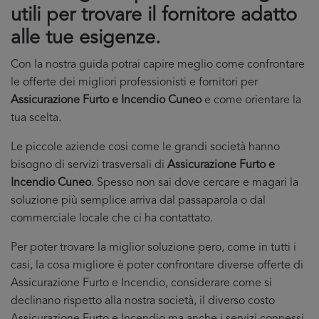
utili per trovare il fornitore adatto
alle tue esigenze.
Con la nostra guida potrai capire meglio come confrontare
le offerte dei migliori professionisti e fornitori per
Assicurazione Furto e Incendio Cuneo
e come orientare la
tua scelta.
Le piccole aziende cosi come le grandi società hanno
bisogno di servizi trasversali di
Assicurazione Furto e
Incendio Cuneo
. Spesso non sai dove cercare e magari la
soluzione più semplice arriva dal passaparola o dal
commerciale locale che ci ha contattato.
Per poter trovare la miglior soluzione pero, come in tutti i
casi, la cosa migliore è poter confrontare diverse offerte di
Assicurazione Furto e Incendio, considerare come si
declinano rispetto alla nostra società, il diverso costo