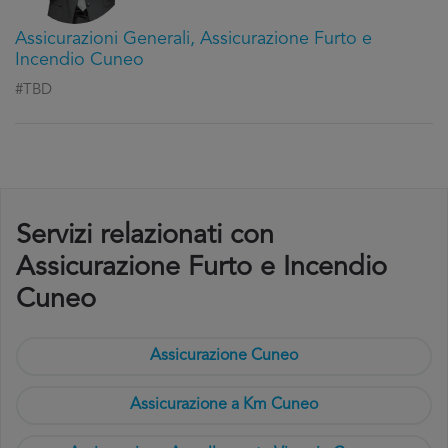
Assicurazioni Generali, Assicurazione Furto e
Incendio Cuneo
#TBD
Servizi relazionati con
Assicurazione Furto e Incendio
Cuneo
Assicurazione Cuneo
Assicurazione a Km Cuneo