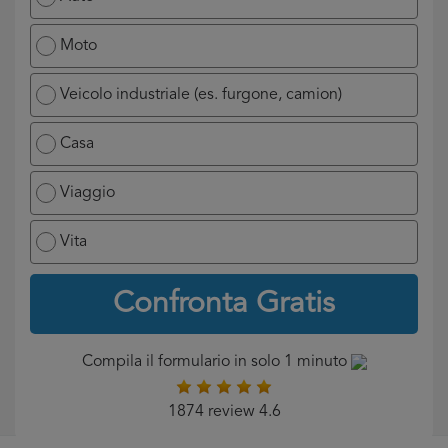
Moto
Veicolo industriale (es. furgone, camion)
Casa
Viaggio
Vita
Confronta Gratis
Compila il formulario in solo 1 minuto
1874 review 4.6