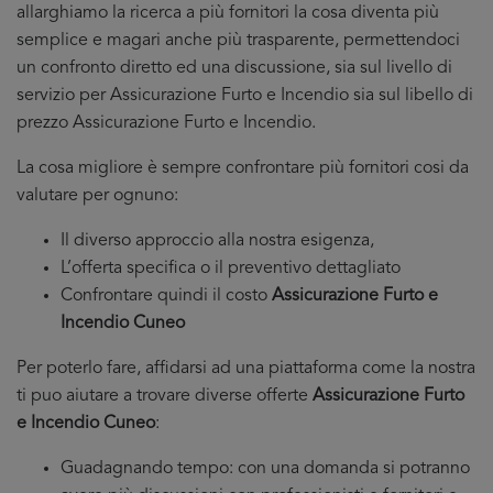
allarghiamo la ricerca a più fornitori la cosa diventa più
semplice e magari anche più trasparente, permettendoci
un confronto diretto ed una discussione, sia sul livello di
servizio per Assicurazione Furto e Incendio sia sul libello di
prezzo Assicurazione Furto e Incendio.
La cosa migliore è sempre confrontare più fornitori cosi da
valutare per ognuno:
Il diverso approccio alla nostra esigenza,
L’offerta specifica o il preventivo dettagliato
Confrontare quindi il costo
Assicurazione Furto e
Incendio Cuneo
Per poterlo fare, affidarsi ad una piattaforma come la nostra
ti puo aiutare a trovare diverse offerte
Assicurazione Furto
e Incendio Cuneo
:
Guadagnando tempo: con una domanda si potranno