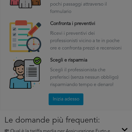
pochi passaggi attraverso il
formulario
Confronta i preventivi
Ricevi i preventivi dei
professionisti vicino a te in poche
ore e confronta prezzi e recensioni
Scegli e risparmia
Scegli il professionista che
preferisci (senza nessun obbligo)
risparmiando tempo e denaro!
Inizia adesso
Le domande più frequenti:
💸 Qual è la tariffa media per Assicurazione Furto e