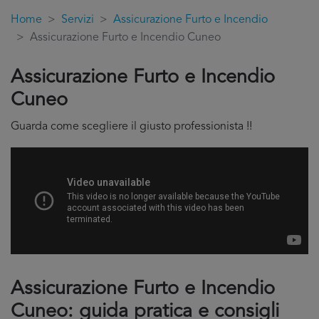
Home
Servizi
Assicurazione Furto e Incendio
Assicurazione Furto e Incendio Cuneo
Assicurazione Furto e Incendio
Cuneo
Guarda come scegliere il giusto professionista !!
Assicurazione Furto e Incendio
Cuneo: guida pratica e consigli