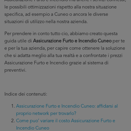
Assicurazione Furto e Incendio ma anche i servizi connessi,
le possibili ottimizzazioni rispetto alla nostra situazione
specifica, ad esempio a Cuneo o ancora le diverse
situazioni di utilizzo nella nostra azienda.
Per prendere in conto tutto cio, abbiamo creato questa
guida utile di
Assicurazione Furto e Incendio Cuneo
per te
e per la tua azienda, per capire come ottenere la soluzione
che si adatta meglio alla tua realtà e a confrontate i prezzi
Assicurazione Furto e Incendio grazie al sistema di
preventivi.
Indice dei contenuti:
Assicurazione Furto e Incendio Cuneo: affidarsi al
proprio network per trovarlo?
Come puo’ variare il costo Assicurazione Furto e
Incendio Cuneo