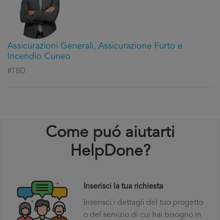
Assicurazioni Generali, Assicurazione Furto e
Incendio Cuneo
#TBD
Come puó aiutarti
HelpDone?
Inserisci la tua richiesta
Inserisci i dettagli del tuo progetto
o del servizio di cui hai bisogno in