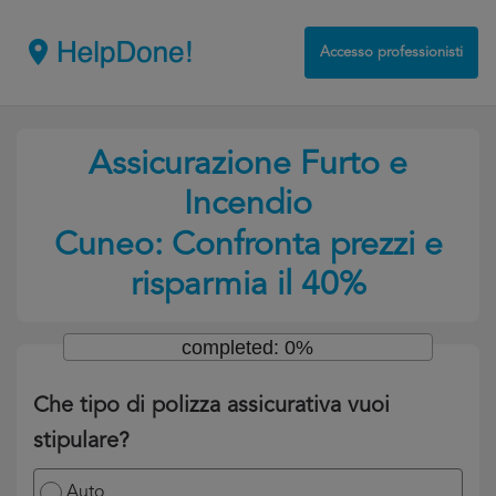
Accesso professionisti
Assicurazione Furto e
Incendio
Cuneo: Confronta prezzi e
risparmia il 40%
completed: 0%
Che tipo di polizza assicurativa vuoi
stipulare?
Auto