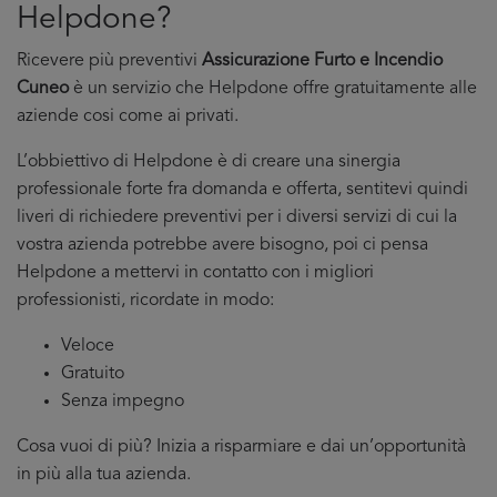
Helpdone?
Ricevere più preventivi
Assicurazione Furto e Incendio
Cuneo
è un servizio che Helpdone offre gratuitamente alle
aziende cosi come ai privati.
L’obbiettivo di Helpdone è di creare una sinergia
professionale forte fra domanda e offerta, sentitevi quindi
liveri di richiedere preventivi per i diversi servizi di cui la
vostra azienda potrebbe avere bisogno, poi ci pensa
Helpdone a mettervi in contatto con i migliori
professionisti, ricordate in modo:
Veloce
Gratuito
Senza impegno
Cosa vuoi di più? Inizia a risparmiare e dai un’opportunità
in più alla tua azienda.