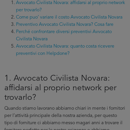
Avvocato Civilista Novara: affidarsi al proprio network
per trovarlo?
Come puo’ variare il costo Avvocato Civilista Novara
Preventivo Avvocato Civilista Novara? Cosa fare
Perché confrontare diversi preventivi Avvocato
Civilista Novara
Avvocato Civilista Novara: quanto costa ricevere
preventivi con Helpdone?
1. Avvocato Civilista Novara:
affidarsi al proprio network per
trovarlo?
Quando stiamo lavorano abbiamo chiari in mente i fornitori
per l’attività principale della nostra azienda, per questo
tipo di forniture ci abbiamo messo magari anni a trovare il