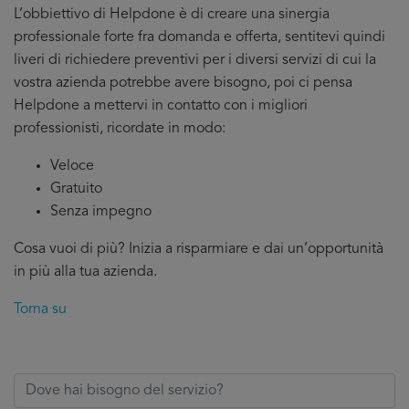
L’obbiettivo di Helpdone è di creare una sinergia
professionale forte fra domanda e offerta, sentitevi quindi
liveri di richiedere preventivi per i diversi servizi di cui la
vostra azienda potrebbe avere bisogno, poi ci pensa
Helpdone a mettervi in contatto con i migliori
professionisti, ricordate in modo:
Veloce
Gratuito
Senza impegno
Cosa vuoi di più? Inizia a risparmiare e dai un’opportunità
in più alla tua azienda.
Torna su