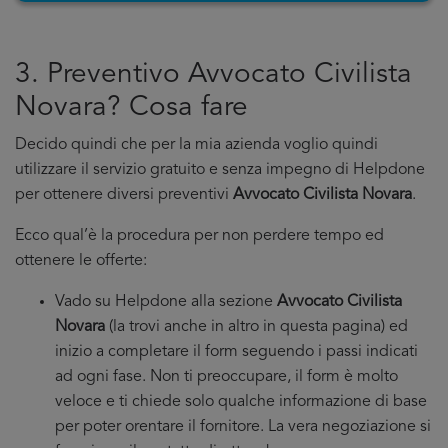
3. Preventivo Avvocato Civilista
Novara? Cosa fare
Decido quindi che per la mia azienda voglio quindi
utilizzare il servizio gratuito e senza impegno di Helpdone
per ottenere diversi preventivi
Avvocato Civilista Novara
.
Ecco qual’è la procedura per non perdere tempo ed
ottenere le offerte:
Vado su Helpdone alla sezione
Avvocato Civilista
Novara
(la trovi anche in altro in questa pagina) ed
inizio a completare il form seguendo i passi indicati
ad ogni fase. Non ti preoccupare, il form è molto
veloce e ti chiede solo qualche informazione di base
per poter orentare il fornitore. La vera negoziazione si