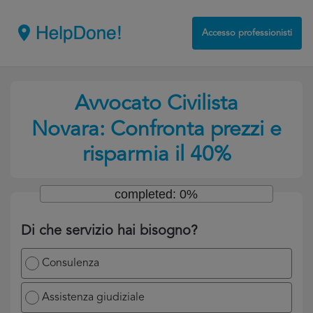
Accesso professionisti
Avvocato Civilista
Novara: Confronta prezzi e
risparmia il 40%
completed: 0%
Di che servizio hai bisogno?
Consulenza
Assistenza giudiziale