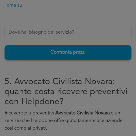
Torna su
Confronta prezzi
5. Avvocato Civilista Novara:
quanto costa ricevere preventivi
con Helpdone?
Ricevere più preventivi
Avvocato Civilista Novara
è un
servizio che Helpdone offre gratuitamente alle aziende
cosi come ai privati.