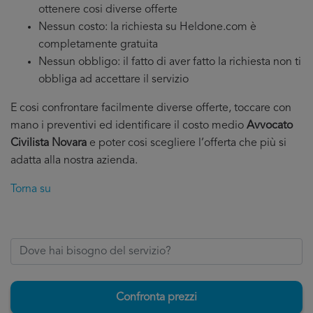
ottenere cosi diverse offerte
Nessun costo: la richiesta su Heldone.com è
completamente gratuita
Nessun obbligo: il fatto di aver fatto la richiesta non ti
obbliga ad accettare il servizio
E cosi confrontare facilmente diverse offerte, toccare con
mano i preventivi ed identificare il costo medio
Avvocato
Civilista Novara
e poter cosi scegliere l’offerta che più si
adatta alla nostra azienda.
Torna su
Confronta prezzi