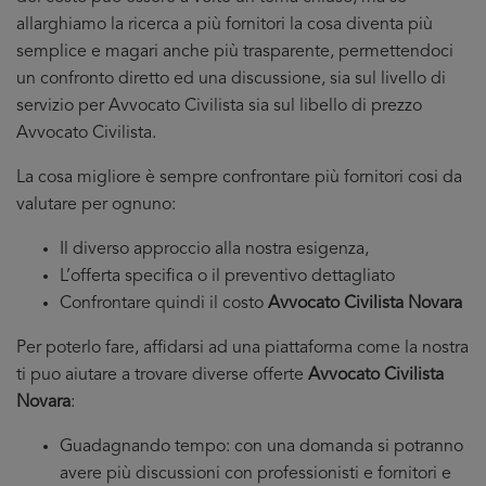
allarghiamo la ricerca a più fornitori la cosa diventa più
semplice e magari anche più trasparente, permettendoci
un confronto diretto ed una discussione, sia sul livello di
servizio per Avvocato Civilista sia sul libello di prezzo
Avvocato Civilista.
La cosa migliore è sempre confrontare più fornitori cosi da
valutare per ognuno:
Il diverso approccio alla nostra esigenza,
L’offerta specifica o il preventivo dettagliato
Confrontare quindi il costo
Avvocato Civilista Novara
Per poterlo fare, affidarsi ad una piattaforma come la nostra
ti puo aiutare a trovare diverse offerte
Avvocato Civilista
Novara
:
Guadagnando tempo: con una domanda si potranno
avere più discussioni con professionisti e fornitori e