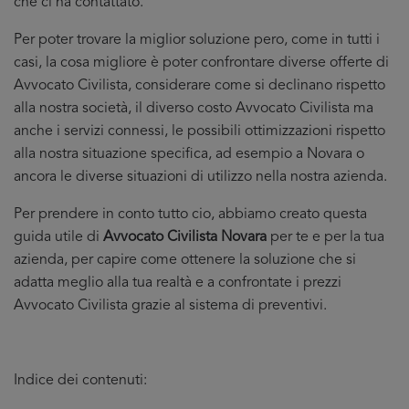
che ci ha contattato.
Per poter trovare la miglior soluzione pero, come in tutti i
casi, la cosa migliore è poter confrontare diverse offerte di
Avvocato Civilista, considerare come si declinano rispetto
alla nostra società, il diverso costo Avvocato Civilista ma
anche i servizi connessi, le possibili ottimizzazioni rispetto
alla nostra situazione specifica, ad esempio a Novara o
ancora le diverse situazioni di utilizzo nella nostra azienda.
Per prendere in conto tutto cio, abbiamo creato questa
guida utile di
Avvocato Civilista Novara
per te e per la tua
azienda, per capire come ottenere la soluzione che si
adatta meglio alla tua realtà e a confrontate i prezzi
Avvocato Civilista grazie al sistema di preventivi.
Indice dei contenuti: