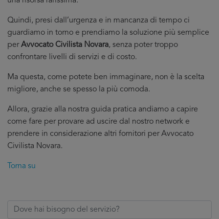
una risorsa rarissima.
Quindi, presi dall’urgenza e in mancanza di tempo ci
guardiamo in torno e prendiamo la soluzione più semplice
per
Avvocato Civilista Novara
, senza poter troppo
confrontare livelli di servizi e di costo.
Ma questa, come potete ben immaginare, non è la scelta
migliore, anche se spesso la più comoda.
Allora, grazie alla nostra guida pratica andiamo a capire
come fare per provare ad uscire dal nostro network e
prendere in considerazione altri fornitori per Avvocato
Civilista Novara.
Torna su