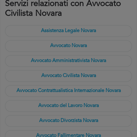
Servizi relazionati con Avvocato
Civilista Novara
Assistenza Legale Novara
Avvocato Novara
Avvocato Amministrativista Novara
Avvocato Civilista Novara
Avvocato Contrattualistica Internazionale Novara
Avvocato del Lavoro Novara
Avvocato Divorzista Novara
Avvocato Fallimentare Novara