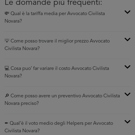
Le domande più frequenti:
💸 Qual è la tariffa media per Avvocato Civilista
Novara?
💡 Come posso trovare il miglior prezzo Avvocato
Civilista Novara?
💻 Cosa puo’ far variare il costo Avvocato Civilista
Novara?
🔎 Come posso avere un preventivo Avvocato Civilista
Novara preciso?
✒ Qual’è il voto medio degli Helpers per Avvocato
Civilista Novara?