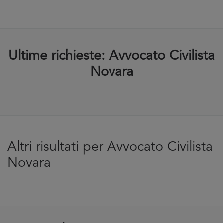
Ultime richieste: Avvocato Civilista
Novara
Altri risultati per Avvocato Civilista
Novara