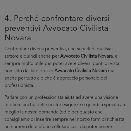
4. Perché confrontare diversi
preventivi Avvocato Civilista
Novara
Confrontare diversi preventivi, che si parli di qualsiasi
settore e quindi anche per
Avvocato Civilista Novara
, è
sempre molto utile per poter avere diversi punti di vista,
non solo dal lato prezzo
Avvocato Civilista Novara
ma
anche per tutto cio che è approccio personale del
professionista.
Parlare con un professionista aiuta ad avere una visione
migliore anche delle nostre esigenze e quindi a specificare
meglio la nostra domanda (ed è per questo che
consigliamo di inserire sempre nel nostro form di richiesta
un numero di telefono cellulare cosi da poter essere