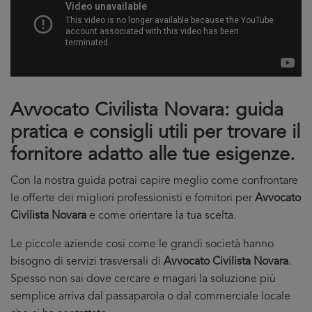
Avvocato Civilista Novara: guida
pratica e consigli utili per trovare il
fornitore adatto alle tue esigenze.
Con la nostra guida potrai capire meglio come confrontare
le offerte dei migliori professionisti e fornitori per
Avvocato
Civilista Novara
e come orientare la tua scelta.
Le piccole aziende cosi come le grandi società hanno
bisogno di servizi trasversali di
Avvocato Civilista Novara
.
Spesso non sai dove cercare e magari la soluzione più
semplice arriva dal passaparola o dal commerciale locale