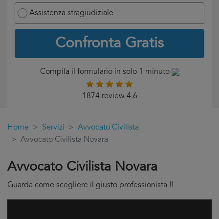
Assistenza stragiudiziale
Confronta Gratis
Compila il formulario in solo 1 minuto
1874 review 4.6
Home
Servizi
Avvocato Civilista
Avvocato Civilista Novara
Avvocato Civilista Novara
Guarda come scegliere il giusto professionista !!