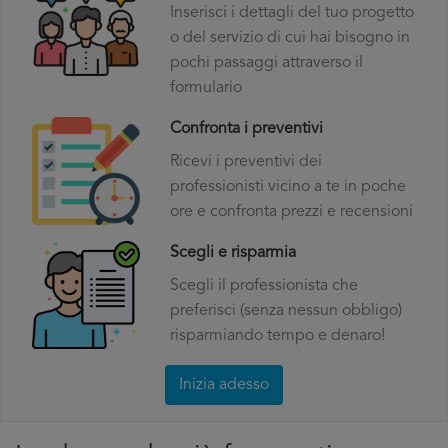
Inserisci i dettagli del tuo progetto
o del servizio di cui hai bisogno in
pochi passaggi attraverso il
formulario
Confronta i preventivi
Ricevi i preventivi dei
professionisti vicino a te in poche
ore e confronta prezzi e recensioni
Scegli e risparmia
Scegli il professionista che
preferisci (senza nessun obbligo)
risparmiando tempo e denaro!
Inizia adesso