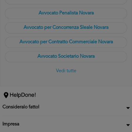
Avvocato Penalista Novara
Avvocato per Concorrenza Sleale Novara
Avvocato per Contratto Commerciale Novara
Avvocato Societario Novara
Vedi tutte
Consideralo fatto!
Impresa