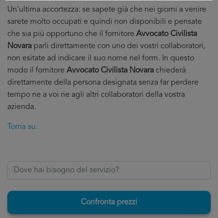
Un’ultima accortezza: se sapete già che nei giorni a venire
sarete molto occupati e quindi non disponibili e pensate
che sia più opportuno che il fornitore
Avvocato Civilista
Novara
parli direttamente con uno dei vostri collaboratori,
non esitate ad indicare il suo nome nel form. In questo
modo il fornitore
Avvocato Civilista Novara
chiederà
direttamente della persona designata senza far perdere
tempo ne a voi ne agli altri collaboratori della vostra
azienda.
Torna su
Confronta prezzi