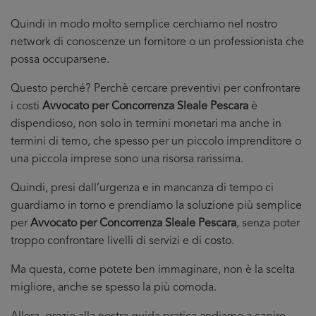
Quindi in modo molto semplice cerchiamo nel nostro
network di conoscenze un fornitore o un professionista che
possa occuparsene.
Questo perché? Perchè cercare preventivi per confrontare
i costi
Avvocato per Concorrenza Sleale Pescara
è
dispendioso, non solo in termini monetari ma anche in
termini di temo, che spesso per un piccolo imprenditore o
una piccola imprese sono una risorsa rarissima.
Quindi, presi dall’urgenza e in mancanza di tempo ci
guardiamo in torno e prendiamo la soluzione più semplice
per
Avvocato per Concorrenza Sleale Pescara
, senza poter
troppo confrontare livelli di servizi e di costo.
Ma questa, come potete ben immaginare, non è la scelta
migliore, anche se spesso la più comoda.