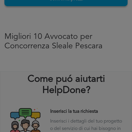
Migliori 10 Avvocato per
Concorrenza Sleale Pescara
Come puó aiutarti
HelpDone?
Inserisci la tua richiesta
Inserisci i dettagli del tuo progetto
o del servizio di cui hai bisogno in