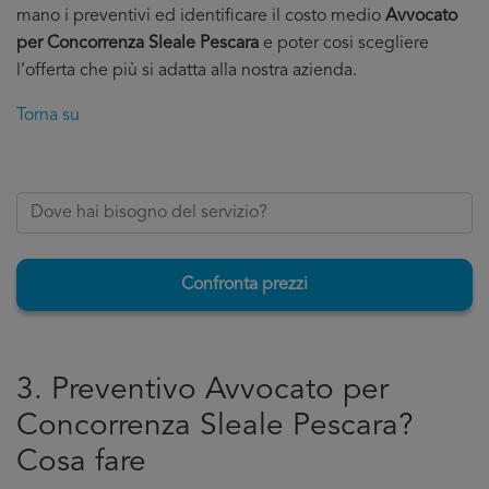
mano i preventivi ed identificare il costo medio
Avvocato
per Concorrenza Sleale Pescara
e poter cosi scegliere
l’offerta che più si adatta alla nostra azienda.
Torna su
Confronta prezzi
3. Preventivo Avvocato per
Concorrenza Sleale Pescara?
Cosa fare