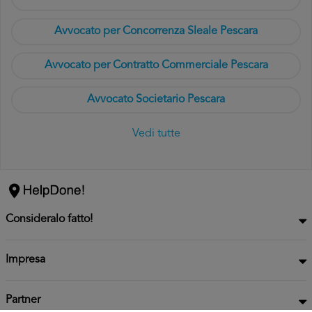
Avvocato per Concorrenza Sleale Pescara
Avvocato per Contratto Commerciale Pescara
Avvocato Societario Pescara
Vedi tutte
Consideralo fatto!
Impresa
Partner