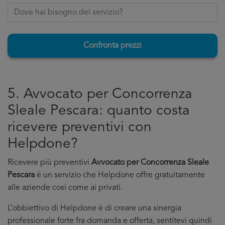
Confronta prezzi
5. Avvocato per Concorrenza
Sleale Pescara: quanto costa
ricevere preventivi con
Helpdone?
Ricevere più preventivi
Avvocato per Concorrenza Sleale
Pescara
è un servizio che Helpdone offre gratuitamente
alle aziende cosi come ai privati.
L’obbiettivo di Helpdone è di creare una sinergia
professionale forte fra domanda e offerta, sentitevi quindi