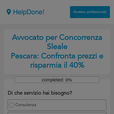
Accesso professionisti
Avvocato per Concorrenza
Sleale
Pescara: Confronta prezzi e
risparmia il 40%
completed: 0%
Di che servizio hai bisogno?
Consulenza