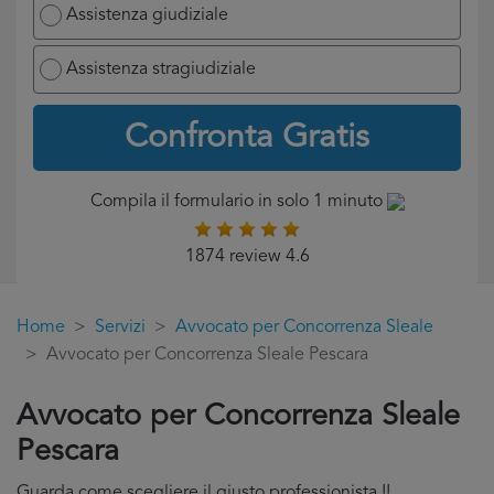
Assistenza giudiziale
Assistenza stragiudiziale
Confronta Gratis
Compila il formulario in solo 1 minuto
1874 review 4.6
Home
Servizi
Avvocato per Concorrenza Sleale
Avvocato per Concorrenza Sleale Pescara
Avvocato per Concorrenza Sleale
Pescara
Guarda come scegliere il giusto professionista !!