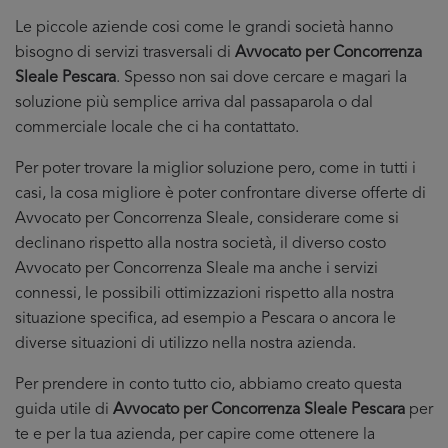
Le piccole aziende cosi come le grandi società hanno
bisogno di servizi trasversali di
Avvocato per Concorrenza
Sleale Pescara
. Spesso non sai dove cercare e magari la
soluzione più semplice arriva dal passaparola o dal
commerciale locale che ci ha contattato.
Per poter trovare la miglior soluzione pero, come in tutti i
casi, la cosa migliore è poter confrontare diverse offerte di
Avvocato per Concorrenza Sleale, considerare come si
declinano rispetto alla nostra società, il diverso costo
Avvocato per Concorrenza Sleale ma anche i servizi
connessi, le possibili ottimizzazioni rispetto alla nostra
situazione specifica, ad esempio a Pescara o ancora le
diverse situazioni di utilizzo nella nostra azienda.
Per prendere in conto tutto cio, abbiamo creato questa
guida utile di
Avvocato per Concorrenza Sleale Pescara
per
te e per la tua azienda, per capire come ottenere la