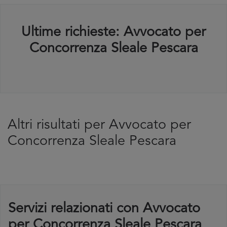
Ultime richieste: Avvocato per
Concorrenza Sleale Pescara
Altri risultati per Avvocato per
Concorrenza Sleale Pescara
Servizi relazionati con Avvocato
per Concorrenza Sleale Pescara