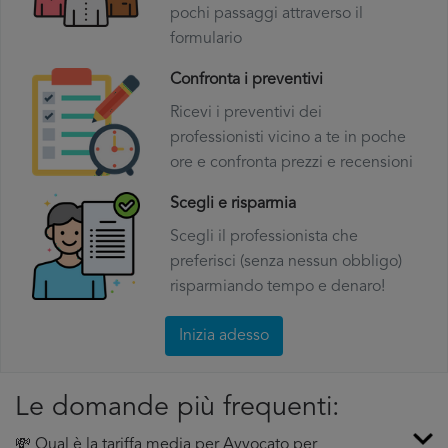
pochi passaggi attraverso il
formulario
Confronta i preventivi
Ricevi i preventivi dei
professionisti vicino a te in poche
ore e confronta prezzi e recensioni
Scegli e risparmia
Scegli il professionista che
preferisci (senza nessun obbligo)
risparmiando tempo e denaro!
Inizia adesso
Le domande più frequenti:
💸 Qual è la tariffa media per Avvocato per