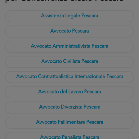
Assistenza Legale Pescara
Avvocato Pescara
Avvocato Amministrativista Pescara
Avvocato Civilista Pescara
Avvocato Contrattualistica Internazionale Pescara
Avvocato del Lavoro Pescara
Avvocato Divorzista Pescara
Avvocato Fallimentare Pescara
Avvocato Penalista Pescara