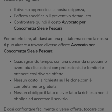
Il diverso approccio alla nostra esigenza,
L’offerta specifica o il preventivo dettagliato
Confrontare quindi il costo
Avvocato per
Concorrenza Sleale Pescara
Per poterlo fare, affidarsi ad una piattaforma come la nostra
ti puo aiutare a trovare diverse offerte
Avvocato per
Concorrenza Sleale Pescara
:
Guadagnando tempo: con una domanda si potranno
avere più discussioni con professionisti e fornitori e
ottenere cosi diverse offerte
Nessun costo: la richiesta su Heldone.com è
completamente gratuita
Nessun obbligo: il fatto di aver fatto la richiesta non ti
obbliga ad accettare il servizio
E cosi confrontare facilmente diverse offerte, toccare con