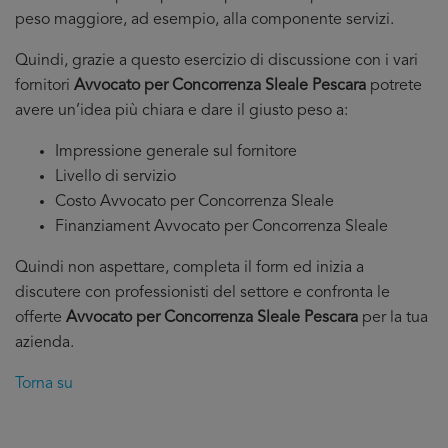
peso maggiore, ad esempio, alla componente servizi.
Quindi, grazie a questo esercizio di discussione con i vari
fornitori
Avvocato per Concorrenza Sleale Pescara
potrete
avere un’idea più chiara e dare il giusto peso a:
Impressione generale sul fornitore
Livello di servizio
Costo Avvocato per Concorrenza Sleale
Finanziament Avvocato per Concorrenza Sleale
Quindi non aspettare, completa il form ed inizia a
discutere con professionisti del settore e confronta le
offerte
Avvocato per Concorrenza Sleale Pescara
per la tua
azienda.
Torna su