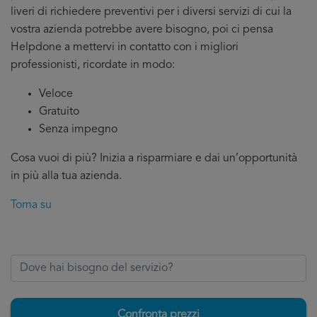
liveri di richiedere preventivi per i diversi servizi di cui la
vostra azienda potrebbe avere bisogno, poi ci pensa
Helpdone a mettervi in contatto con i migliori
professionisti, ricordate in modo:
Veloce
Gratuito
Senza impegno
Cosa vuoi di più? Inizia a risparmiare e dai un’opportunità
in più alla tua azienda.
Torna su
Confronta prezzi