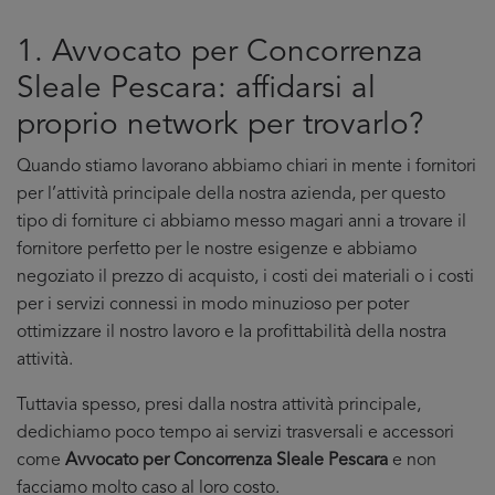
1. Avvocato per Concorrenza
Sleale Pescara: affidarsi al
proprio network per trovarlo?
Quando stiamo lavorano abbiamo chiari in mente i fornitori
per l’attività principale della nostra azienda, per questo
tipo di forniture ci abbiamo messo magari anni a trovare il
fornitore perfetto per le nostre esigenze e abbiamo
negoziato il prezzo di acquisto, i costi dei materiali o i costi
per i servizi connessi in modo minuzioso per poter
ottimizzare il nostro lavoro e la profittabilità della nostra
attività.
Tuttavia spesso, presi dalla nostra attività principale,
dedichiamo poco tempo ai servizi trasversali e accessori
come
Avvocato per Concorrenza Sleale Pescara
e non
facciamo molto caso al loro costo.