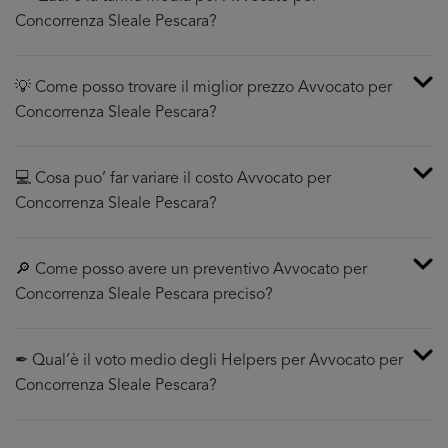
Concorrenza Sleale Pescara?
💡 Come posso trovare il miglior prezzo Avvocato per
Concorrenza Sleale Pescara?
💻 Cosa puo’ far variare il costo Avvocato per
Concorrenza Sleale Pescara?
🔎 Come posso avere un preventivo Avvocato per
Concorrenza Sleale Pescara preciso?
✒ Qual’è il voto medio degli Helpers per Avvocato per
Concorrenza Sleale Pescara?