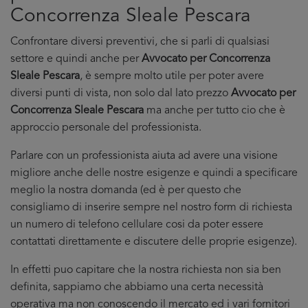
Concorrenza Sleale Pescara
Confrontare diversi preventivi, che si parli di qualsiasi
settore e quindi anche per
Avvocato per Concorrenza
Sleale Pescara
, è sempre molto utile per poter avere
diversi punti di vista, non solo dal lato prezzo
Avvocato per
Concorrenza Sleale Pescara
ma anche per tutto cio che è
approccio personale del professionista.
Parlare con un professionista aiuta ad avere una visione
migliore anche delle nostre esigenze e quindi a specificare
meglio la nostra domanda (ed è per questo che
consigliamo di inserire sempre nel nostro form di richiesta
un numero di telefono cellulare cosi da poter essere
contattati direttamente e discutere delle proprie esigenze).
In effetti puo capitare che la nostra richiesta non sia ben
definita, sappiamo che abbiamo una certa necessità
operativa ma non conoscendo il mercato ed i vari fornitori