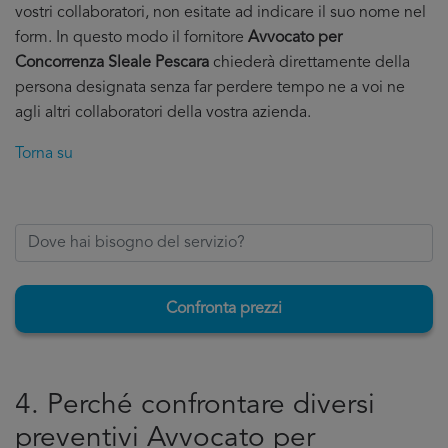
vostri collaboratori, non esitate ad indicare il suo nome nel
form. In questo modo il fornitore
Avvocato per
Concorrenza Sleale Pescara
chiederà direttamente della
persona designata senza far perdere tempo ne a voi ne
agli altri collaboratori della vostra azienda.
Torna su
Confronta prezzi
4. Perché confrontare diversi
preventivi Avvocato per