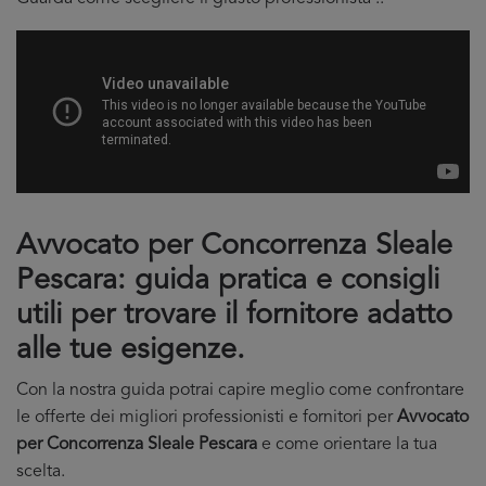
Avvocato per Concorrenza Sleale
Pescara: guida pratica e consigli
utili per trovare il fornitore adatto
alle tue esigenze.
Con la nostra guida potrai capire meglio come confrontare
le offerte dei migliori professionisti e fornitori per
Avvocato
per Concorrenza Sleale Pescara
e come orientare la tua
scelta.