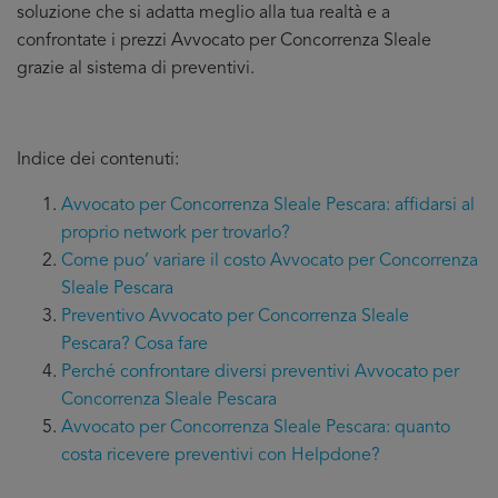
soluzione che si adatta meglio alla tua realtà e a
confrontate i prezzi Avvocato per Concorrenza Sleale
grazie al sistema di preventivi.
Indice dei contenuti:
Avvocato per Concorrenza Sleale Pescara: affidarsi al
proprio network per trovarlo?
Come puo’ variare il costo Avvocato per Concorrenza
Sleale Pescara
Preventivo Avvocato per Concorrenza Sleale
Pescara? Cosa fare
Perché confrontare diversi preventivi Avvocato per
Concorrenza Sleale Pescara
Avvocato per Concorrenza Sleale Pescara: quanto
costa ricevere preventivi con Helpdone?