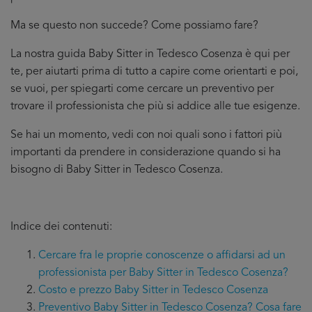
Ma se questo non succede? Come possiamo fare?
La nostra guida Baby Sitter in Tedesco Cosenza è qui per
te, per aiutarti prima di tutto a capire come orientarti e poi,
se vuoi, per spiegarti come cercare un preventivo per
trovare il professionista che più si addice
alle tue esigenze.
Se hai un momento, vedi con noi quali sono i fattori più
importanti da prendere in considerazione quando si ha
bisogno di Baby Sitter in Tedesco Cosenza.
Indice dei contenuti:
Cercare fra le proprie conoscenze o affidarsi ad un
professionista per Baby Sitter in Tedesco Cosenza?
Costo e prezzo Baby Sitter in Tedesco Cosenza
Preventivo Baby Sitter in Tedesco Cosenza? Cosa fare