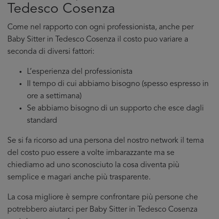
Tedesco Cosenza
Come nel rapporto con ogni professionista, anche per
Baby Sitter in Tedesco Cosenza il costo puo variare a
seconda di diversi fattori:
L’esperienza del professionista
Il tempo di cui abbiamo bisogno (spesso espresso in
ore a settimana)
Se abbiamo bisogno di un supporto che esce dagli
standard
Se si fa ricorso ad una persona del nostro network il tema
del costo puo essere a volte imbarazzante ma se
chiediamo ad uno sconosciuto la cosa diventa più
semplice e magari anche più trasparente.
La cosa migliore è sempre confrontare più persone che
potrebbero aiutarci per Baby Sitter in Tedesco Cosenza