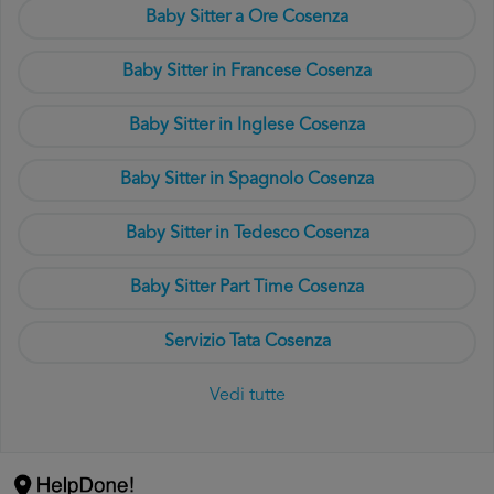
Baby Sitter a Ore Cosenza
Baby Sitter in Francese Cosenza
Baby Sitter in Inglese Cosenza
Baby Sitter in Spagnolo Cosenza
Baby Sitter in Tedesco Cosenza
Baby Sitter Part Time Cosenza
Servizio Tata Cosenza
Vedi tutte