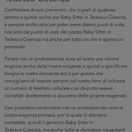
Confrontare diversi preventivi, che si parli di qualsiasi
settore e quindi anche per Baby Sitter in Tedesco Cosenza,
è sempre molto utile per poter avere diservi punti di vista,
non solo dal punto di vista del prezzo Baby Sitter in
Tedesco Cosenza ma anche per tutto cio che è approccio
personale.
Parlare con un professionista aiuta ad avere una visione
migliore anche delle nostre esigenze e quindi a specificare
meglio la nostra domanda (ed è per questo che
consigliamo di inserire sempre nel nostro form di richiesta
un numero di telefono cellulare cosi da poter essere
contattati direttamente e discutere delle proprie esigenze).
Cosi possiamo condividere con un professionista certo la
nostra esigenza primaria, per la quale lo abbiamo
contattato, quindi il generico Baby Sitter in
Tedesco Cosenza, ma anche tutte le sfumature riguardanti