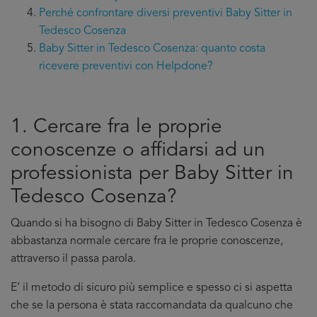
Perché confrontare diversi preventivi Baby Sitter in
Tedesco Cosenza
Baby Sitter in Tedesco Cosenza: quanto costa
ricevere preventivi con Helpdone?
1. Cercare fra le proprie
conoscenze o affidarsi ad un
professionista per Baby Sitter in
Tedesco Cosenza?
Quando si ha bisogno di Baby Sitter in Tedesco Cosenza è
abbastanza normale cercare fra le proprie conoscenze,
attraverso il passa parola.
E’ il metodo di sicuro più semplice e spesso ci si aspetta
che se la persona è stata raccomandata da qualcuno che