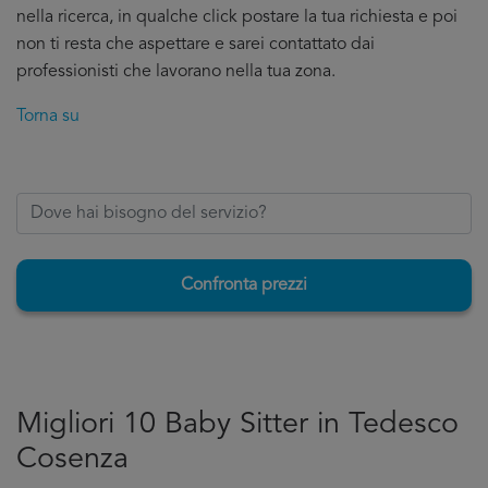
nella ricerca, in qualche click postare la tua richiesta e poi
non ti resta che aspettare e sarei contattato dai
professionisti che lavorano nella tua zona.
Torna su
Confronta prezzi
Migliori 10 Baby Sitter in Tedesco
Cosenza