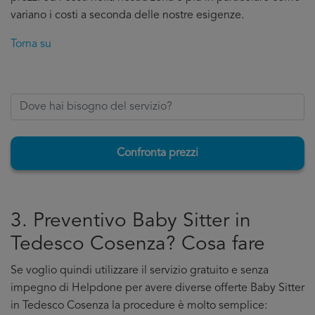
variano i costi a seconda delle nostre esigenze.
Torna su
Confronta prezzi
3. Preventivo Baby Sitter in
Tedesco Cosenza? Cosa fare
Se voglio quindi utilizzare il servizio gratuito e senza
impegno di Helpdone per avere diverse offerte Baby Sitter
in Tedesco Cosenza la procedure è molto semplice: