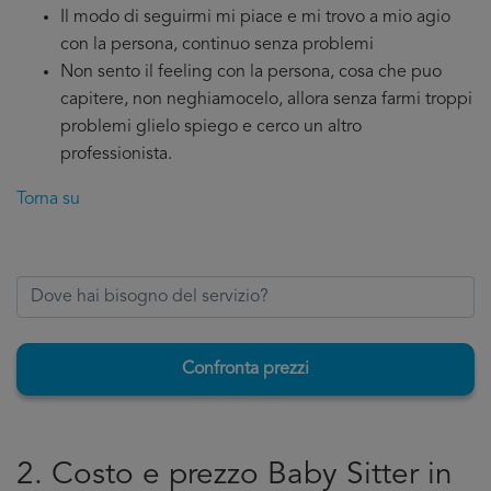
Il modo di seguirmi mi piace e mi trovo a mio agio
con la persona, continuo senza problemi
Non sento il feeling con la persona, cosa che puo
capitere, non neghiamocelo, allora senza farmi troppi
problemi glielo spiego e cerco un altro
professionista.
Torna su
Confronta prezzi
2. Costo e prezzo Baby Sitter in