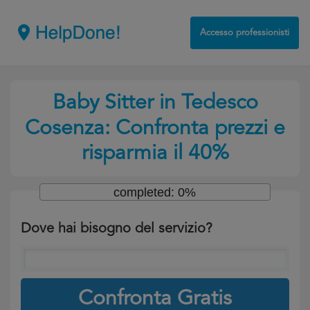
Accesso professionisti
Baby Sitter in Tedesco
Cosenza: Confronta prezzi e
risparmia il 40%
completed: 0%
Dove hai bisogno del servizio?
Confronta Gratis