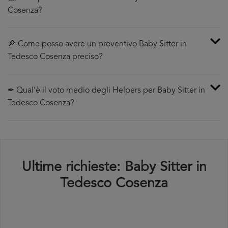
Cosenza?
🔎 Come posso avere un preventivo Baby Sitter in
Tedesco Cosenza preciso?
✒ Qual’è il voto medio degli Helpers per Baby Sitter in
Tedesco Cosenza?
Ultime richieste: Baby Sitter in
Tedesco Cosenza