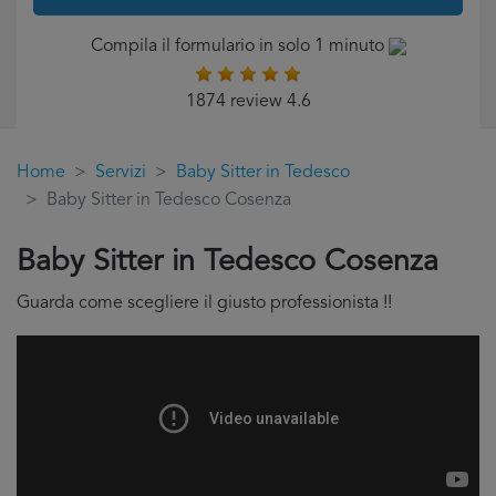
Compila il formulario in solo 1 minuto
1874 review 4.6
Home
Servizi
Baby Sitter in Tedesco
Baby Sitter in Tedesco Cosenza
Baby Sitter in Tedesco Cosenza
Guarda come scegliere il giusto professionista !!