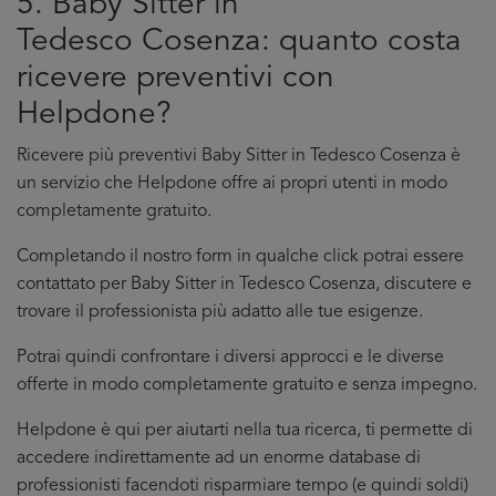
5. Baby Sitter in
Tedesco Cosenza: quanto costa
ricevere preventivi con
Helpdone?
Ricevere più preventivi Baby Sitter in Tedesco Cosenza è
un servizio che Helpdone offre ai propri utenti in modo
completamente gratuito.
Completando il nostro form in qualche click potrai essere
contattato per Baby Sitter in Tedesco Cosenza, discutere e
trovare il professionista più adatto alle tue esigenze.
Potrai quindi confrontare i diversi approcci e le diverse
offerte in modo completamente gratuito e senza impegno.
Helpdone è qui per aiutarti nella tua ricerca, ti permette di
accedere indirettamente ad un enorme database di
professionisti facendoti risparmiare tempo (e quindi soldi)