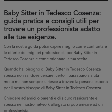
Baby Sitter in Tedesco Cosenza:
guida pratica e consigli utili per
trovare un professionista adatto
alle tue esigenze.
Con la nostra guida potrai capire meglio come confrontare
le offerte dei migliori professionisti per Baby Sitter in
Tedesco Cosenza e come orientare la tua scelta.
Quando hai bisogno di Baby Sitter in Tedesco Cosenza
spesso non sai dove cercare, certo il passaparola aiuta
molto ma non sempre si riesce a trovare la persona esperta
per il nostro bisogno di Baby Sitter in Tedesco Cosenza.
Chiedere ad amici o parenti è di sicuro rassicurante e
spesso nel nostro network allargato si puo arrivare ad un
professionista.