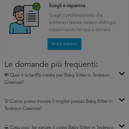
Scegli e risparmia
Scegli il professionista che
preferisci (senza nessun obbligo)
risparmiando tempo e denaro!
Inizia adesso
Le domande più frequenti:
💸 Qual è la tariffa media per Baby Sitter in Tedesco
Cosenza?
💡 Come posso trovare il miglior prezzo Baby Sitter in
Tedesco Cosenza?
💻 Cosa puo’ far variare il costo Baby Sitter in Tedesco