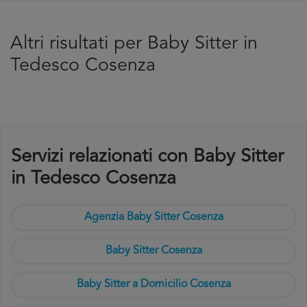
Altri risultati per Baby Sitter in
Tedesco Cosenza
Servizi relazionati con Baby Sitter
in Tedesco Cosenza
Agenzia Baby Sitter Cosenza
Baby Sitter Cosenza
Baby Sitter a Domicilio Cosenza