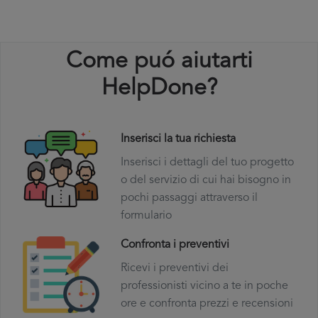
Come puó aiutarti
HelpDone?
Inserisci la tua richiesta
Inserisci i dettagli del tuo progetto
o del servizio di cui hai bisogno in
pochi passaggi attraverso il
formulario
Confronta i preventivi
Ricevi i preventivi dei
professionisti vicino a te in poche
ore e confronta prezzi e recensioni