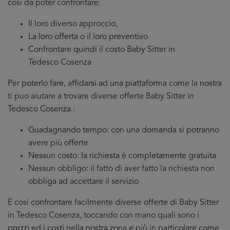
cosi da poter confrontare:
Il loro diverso approccio,
La loro offerta o il loro preventivo
Confrontare quindi il costo Baby Sitter in
Tedesco Cosenza
Per poterlo fare, affidarsi ad una piattaforma come la nostra
ti puo aiutare a trovare diverse offerte Baby Sitter in
Tedesco Cosenza :
Guadagnando tempo: con una domanda si potranno
avere più offerte
Nessun costo: la richiesta è completamente gratuita
Nessun obbligo: il fatto di aver fatto la richiesta non
obbliga ad accettare il servizio
E cosi confrontare facilmente diverse offerte di Baby Sitter
in Tedesco Cosenza, toccando con mano quali sono i
prezzi ed i costi nella nostra zona e più in particolare come