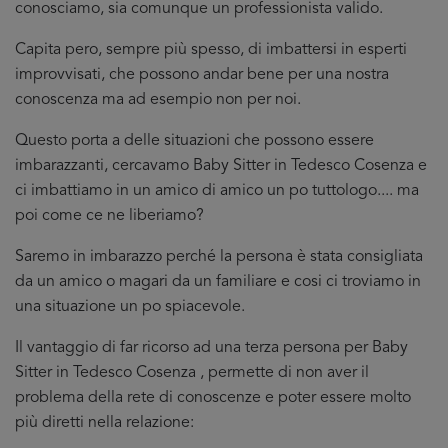
conosciamo, sia comunque un professionista valido.
Capita pero, sempre più spesso, di imbattersi in esperti
improvvisati, che possono andar bene per una nostra
conoscenza ma ad esempio non per noi.
Questo porta a delle situazioni che possono essere
imbarazzanti, cercavamo Baby Sitter in Tedesco Cosenza e
ci imbattiamo in un amico di amico un po tuttologo.... ma
poi come ce ne liberiamo?
Saremo in imbarazzo perché la persona è stata consigliata
da un amico o magari da un familiare e cosi ci troviamo in
una situazione un po spiacevole.
Il vantaggio di far ricorso ad una terza persona per Baby
Sitter in Tedesco Cosenza , permette di non aver il
problema della rete di conoscenze e poter essere molto
più diretti nella relazione: