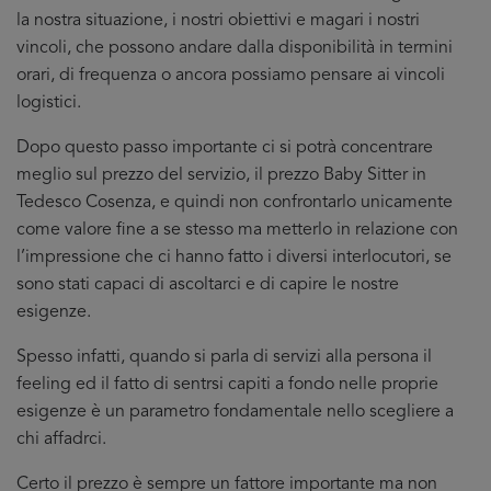
la nostra situazione, i nostri obiettivi e magari i nostri
vincoli, che possono andare dalla disponibilità in termini
orari, di frequenza o ancora possiamo pensare ai vincoli
logistici.
Dopo questo passo importante ci si potrà concentrare
meglio sul prezzo del servizio, il prezzo Baby Sitter in
Tedesco Cosenza, e quindi non confrontarlo unicamente
come valore fine a se stesso ma metterlo in relazione con
l’impressione che ci hanno fatto i diversi interlocutori, se
sono stati capaci di ascoltarci e di capire le nostre
esigenze.
Spesso infatti, quando si parla di servizi alla persona il
feeling ed il fatto di sentrsi capiti a fondo nelle proprie
esigenze è un parametro fondamentale nello scegliere a
chi affadrci.
Certo il prezzo è sempre un fattore importante ma non