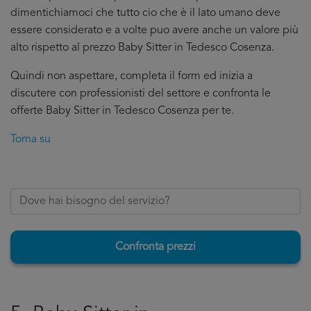
dimentichiamoci che tutto cio che è il lato umano deve
essere considerato e a volte puo avere anche un valore più
alto rispetto al prezzo Baby Sitter in Tedesco Cosenza.
Quindi non aspettare, completa il form ed inizia a
discutere con professionisti del settore e confronta le
offerte Baby Sitter in Tedesco Cosenza per te.
Torna su
Confronta prezzi