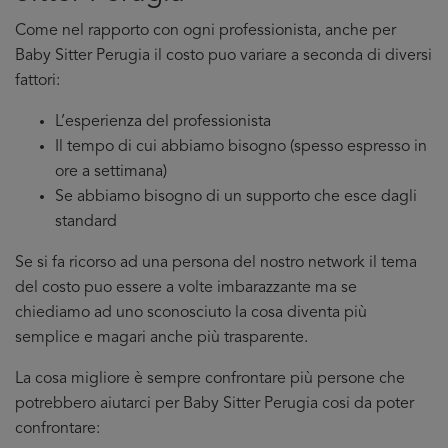
Come nel rapporto con ogni professionista, anche per
Baby Sitter Perugia il costo puo variare a seconda di diversi
fattori:
L’esperienza del professionista
Il tempo di cui abbiamo bisogno (spesso espresso in
ore a settimana)
Se abbiamo bisogno di un supporto che esce dagli
standard
Se si fa ricorso ad una persona del nostro network il tema
del costo puo essere a volte imbarazzante ma se
chiediamo ad uno sconosciuto la cosa diventa più
semplice e magari anche più trasparente.
La cosa migliore è sempre confrontare più persone che
potrebbero aiutarci per Baby Sitter Perugia cosi da poter
confrontare: