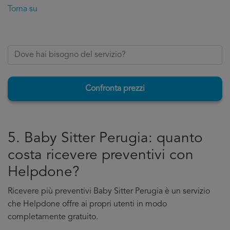
Torna su
Confronta prezzi
5. Baby Sitter Perugia: quanto
costa ricevere preventivi con
Helpdone?
Ricevere più preventivi Baby Sitter Perugia è un servizio
che Helpdone offre ai propri utenti in modo
completamente gratuito.