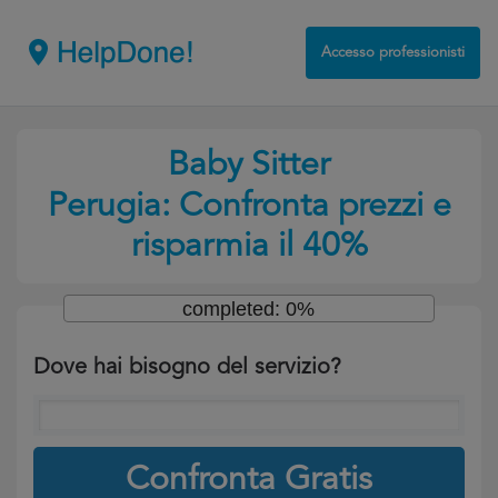
Accesso professionisti
Baby Sitter
Perugia: Confronta prezzi e
risparmia il 40%
completed: 0%
Dove hai bisogno del servizio?
Confronta Gratis