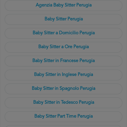
Agenzia Baby Sitter Perugia
Baby Sitter Perugia
Baby Sitter a Domicilio Perugia
Baby Sitter a Ore Perugia
Baby Sitter in Francese Perugia
Baby Sitter in Inglese Perugia
Baby Sitter in Spagnolo Perugia
Baby Sitter in Tedesco Perugia
Baby Sitter Part Time Perugia