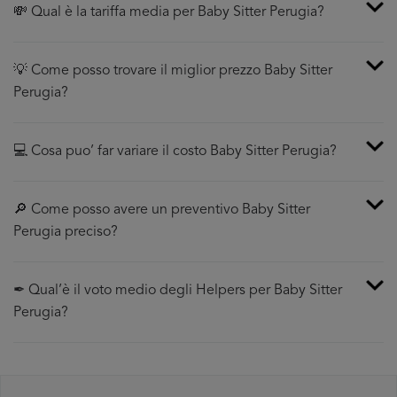
💸 Qual è la tariffa media per Baby Sitter Perugia?
💡 Come posso trovare il miglior prezzo Baby Sitter
Perugia?
💻 Cosa puo’ far variare il costo Baby Sitter Perugia?
🔎 Come posso avere un preventivo Baby Sitter
Perugia preciso?
✒ Qual’è il voto medio degli Helpers per Baby Sitter
Perugia?