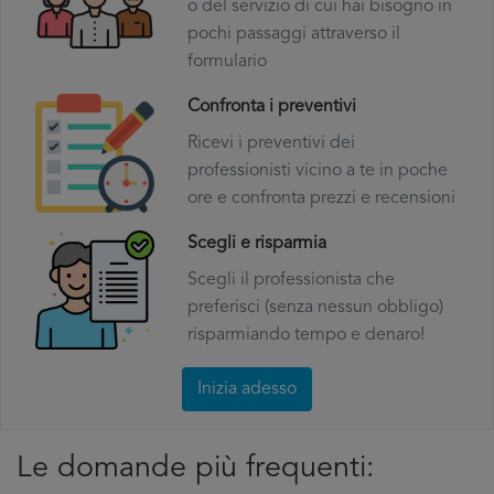
o del servizio di cui hai bisogno in
pochi passaggi attraverso il
formulario
Confronta i preventivi
Ricevi i preventivi dei
professionisti vicino a te in poche
ore e confronta prezzi e recensioni
Scegli e risparmia
Scegli il professionista che
preferisci (senza nessun obbligo)
risparmiando tempo e denaro!
Inizia adesso
Le domande più frequenti: