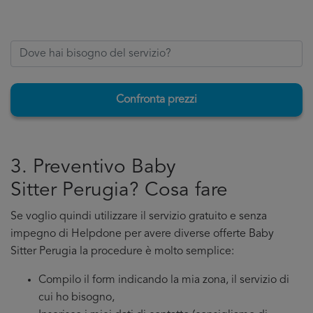
Confronta prezzi
3. Preventivo Baby
Sitter Perugia? Cosa fare
Se voglio quindi utilizzare il servizio gratuito e senza
impegno di Helpdone per avere diverse offerte Baby
Sitter Perugia la procedure è molto semplice:
Compilo il form indicando la mia zona, il servizio di
cui ho bisogno,