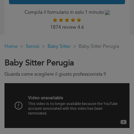
Compila il formulario in solo 1 minuto
1874 review 4.6
Home
Servizi
Baby Sitter
Baby Sitter Perugia
Baby Sitter Perugia
Guarda come scegliere il giusto professionista !!