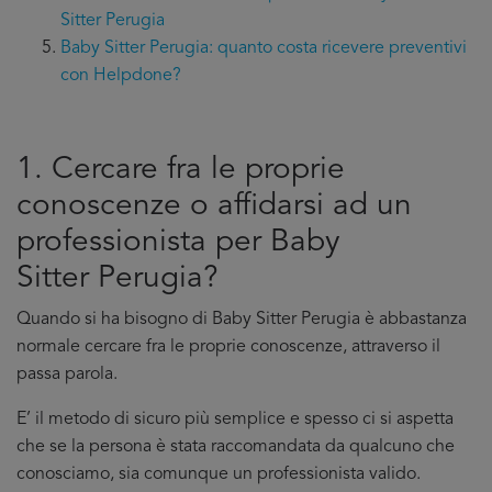
Sitter Perugia
Baby Sitter Perugia: quanto costa ricevere preventivi
con Helpdone?
1. Cercare fra le proprie
conoscenze o affidarsi ad un
professionista per Baby
Sitter Perugia?
Quando si ha bisogno di Baby Sitter Perugia è abbastanza
normale cercare fra le proprie conoscenze, attraverso il
passa parola.
E’ il metodo di sicuro più semplice e spesso ci si aspetta
che se la persona è stata raccomandata da qualcuno che
conosciamo, sia comunque un professionista valido.