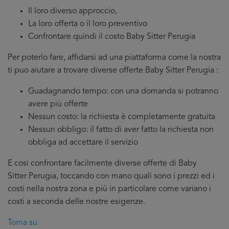
Il loro diverso approccio,
La loro offerta o il loro preventivo
Confrontare quindi il costo Baby Sitter Perugia
Per poterlo fare, affidarsi ad una piattaforma come la nostra
ti puo aiutare a trovare diverse offerte Baby Sitter Perugia :
Guadagnando tempo: con una domanda si potranno
avere più offerte
Nessun costo: la richiesta è completamente gratuita
Nessun obbligo: il fatto di aver fatto la richiesta non
obbliga ad accettare il servizio
E cosi confrontare facilmente diverse offerte di Baby
Sitter Perugia, toccando con mano quali sono i prezzi ed i
costi nella nostra zona e più in particolare come variano i
costi a seconda delle nostre esigenze.
Torna su