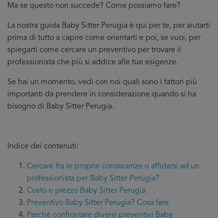
Ma se questo non succede? Come possiamo fare?
La nostra guida Baby Sitter Perugia è qui per te, per aiutarti
prima di tutto a capire come orientarti e poi, se vuoi, per
spiegarti come cercare un preventivo per trovare il
professionista che più si addice
alle tue esigenze.
Se hai un momento, vedi con noi quali sono i fattori più
importanti da prendere in considerazione quando si ha
bisogno di Baby Sitter Perugia.
Indice dei contenuti:
Cercare fra le proprie conoscenze o affidarsi ad un
professionista per Baby Sitter Perugia?
Costo e prezzo Baby Sitter Perugia
Preventivo Baby Sitter Perugia? Cosa fare
Perché confrontare diversi preventivi Baby