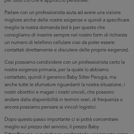
per tutto cio che è approccio personale.
Parlare con un professionista aiuta ad avere una visione
migliore anche delle nostre esigenze e quindi a specificare
meglio la nostra domanda (ed è per questo che
consigliamo di inserire sempre nel nostro form di richiesta
un numero di telefono cellulare cosi da poter essere
contattati direttamente e discutere delle proprie esigenze).
Cosi possiamo condividere con un professionista certo la
nostra esigenza primaria, per la quale lo abbiamo
contattato, quindi il generico Baby Sitter Perugia, ma
anche tutte le sfumature riguardanti la nostra situazione, i
nostri obiettivi e magari i nostri vincoli, che possono
andare dalla disponibilità in termini orari, di frequenza o
ancora possiamo pensare ai vincoli logistici.
Dopo questo passo importante ci si potrà concentrare
meglio sul prezzo del servizio, il prezzo Baby