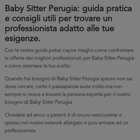
Baby Sitter Perugia: guida pratica
e consigli utili per trovare un
professionista adatto alle tue
esigenze.
Con la nostra guida potrai capire meglio come confrontare
le offerte dei migliori professionisti per Baby Sitter Perugia
e come orientare la tua scelta.
Quando hai bisogno di Baby Sitter Perugia spesso non sai
dove cercare, certo il passaparola aiuta molto ma non
sempre si riesce a trovare la persona esperta per il nostro
bisogno di Baby Sitter Perugia.
Chiedere ad amici o parenti è di sicuro rassicurante e
spesso nel nostro network allargato si puo arrivare ad un
professionista.