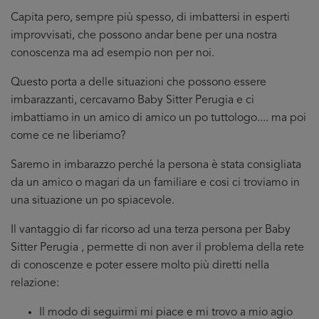
Capita pero, sempre più spesso, di imbattersi in esperti
improvvisati, che possono andar bene per una nostra
conoscenza ma ad esempio non per noi.
Questo porta a delle situazioni che possono essere
imbarazzanti, cercavamo Baby Sitter Perugia e ci
imbattiamo in un amico di amico un po tuttologo.... ma poi
come ce ne liberiamo?
Saremo in imbarazzo perché la persona è stata consigliata
da un amico o magari da un familiare e cosi ci troviamo in
una situazione un po spiacevole.
Il vantaggio di far ricorso ad una terza persona per Baby
Sitter Perugia , permette di non aver il problema della rete
di conoscenze e poter essere molto più diretti nella
relazione:
Il modo di seguirmi mi piace e mi trovo a mio agio