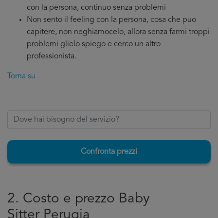
con la persona, continuo senza problemi
Non sento il feeling con la persona, cosa che puo
capitere, non neghiamocelo, allora senza farmi troppi
problemi glielo spiego e cerco un altro
professionista.
Torna su
Confronta prezzi
2. Costo e prezzo Baby
Sitter Perugia