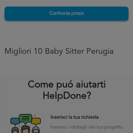
Confronta prezzi
Migliori 10 Baby Sitter Perugia
Come puó aiutarti
HelpDone?
Inserisci la tua richiesta
Inserisci i dettagli del tuo progetto