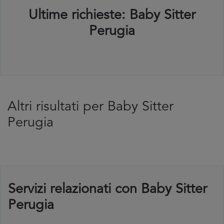
Ultime richieste: Baby Sitter
Perugia
Altri risultati per Baby Sitter
Perugia
Servizi relazionati con Baby Sitter
Perugia