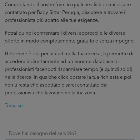
Completando il nostro form in qualche click potrai essere
contattato per Baby Sitter Perugia, discutere e trovare il
professionista più adatto alle tue esigenze.
Potrai quindi confrontare i diversi approcci e le diverse
offerte in modo completamente gratuito e senza impegno.
Helpdone è qui per aiutarti nella tua ricerca, ti permette di
accedere indirettamente ad un enorme database di
professionisti facendoti risparmiare tempo (e quindi soldi)
nella ricerca, in qualche click postare la tua richiesta e poi
non ti resta che aspettare e sarei contattato dai
professionisti che lavorano nella tua zona.
Torna su