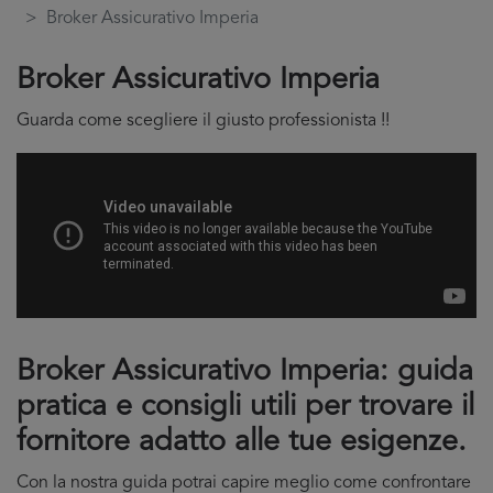
Broker Assicurativo Imperia
Broker Assicurativo Imperia
Guarda come scegliere il giusto professionista !!
Broker Assicurativo Imperia: guida
pratica e consigli utili per trovare il
fornitore adatto alle tue esigenze.
Con la nostra guida potrai capire meglio come confrontare