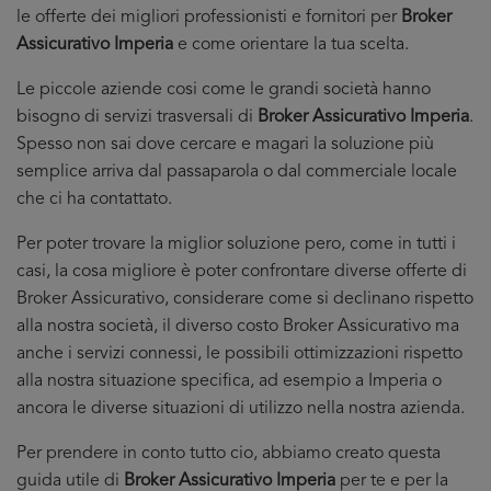
le offerte dei migliori professionisti e fornitori per
Broker
Assicurativo Imperia
e come orientare la tua scelta.
Le piccole aziende cosi come le grandi società hanno
bisogno di servizi trasversali di
Broker Assicurativo Imperia
.
Spesso non sai dove cercare e magari la soluzione più
semplice arriva dal passaparola o dal commerciale locale
che ci ha contattato.
Per poter trovare la miglior soluzione pero, come in tutti i
casi, la cosa migliore è poter confrontare diverse offerte di
Broker Assicurativo, considerare come si declinano rispetto
alla nostra società, il diverso costo Broker Assicurativo ma
anche i servizi connessi, le possibili ottimizzazioni rispetto
alla nostra situazione specifica, ad esempio a Imperia o
ancora le diverse situazioni di utilizzo nella nostra azienda.
Per prendere in conto tutto cio, abbiamo creato questa
guida utile di
Broker Assicurativo Imperia
per te e per la