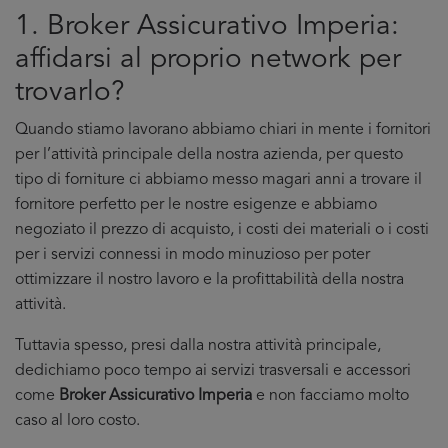
1. Broker Assicurativo Imperia:
affidarsi al proprio network per
trovarlo?
Quando stiamo lavorano abbiamo chiari in mente i fornitori
per l’attività principale della nostra azienda, per questo
tipo di forniture ci abbiamo messo magari anni a trovare il
fornitore perfetto per le nostre esigenze e abbiamo
negoziato il prezzo di acquisto, i costi dei materiali o i costi
per i servizi connessi in modo minuzioso per poter
ottimizzare il nostro lavoro e la profittabilità della nostra
attività.
Tuttavia spesso, presi dalla nostra attività principale,
dedichiamo poco tempo ai servizi trasversali e accessori
come
Broker Assicurativo Imperia
e non facciamo molto
caso al loro costo.