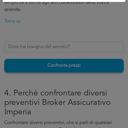
tempo ne a voi ne agli altri collaboratori della vostra
azienda.
Torna su
Confronta prezzi
4. Perché confrontare diversi
preventivi Broker Assicurativo
Imperia
Confrontare diversi preventivi, che si parli di qualsiasi