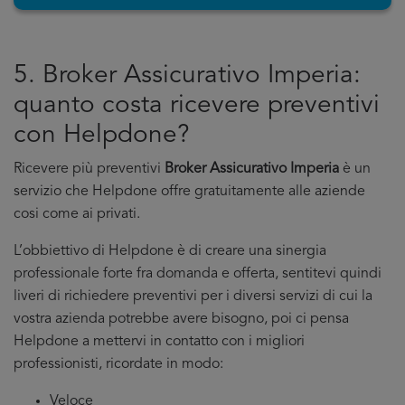
5. Broker Assicurativo Imperia:
quanto costa ricevere preventivi
con Helpdone?
Ricevere più preventivi
Broker Assicurativo Imperia
è un
servizio che Helpdone offre gratuitamente alle aziende
cosi come ai privati.
L’obbiettivo di Helpdone è di creare una sinergia
professionale forte fra domanda e offerta, sentitevi quindi
liveri di richiedere preventivi per i diversi servizi di cui la
vostra azienda potrebbe avere bisogno, poi ci pensa
Helpdone a mettervi in contatto con i migliori
professionisti, ricordate in modo:
Veloce