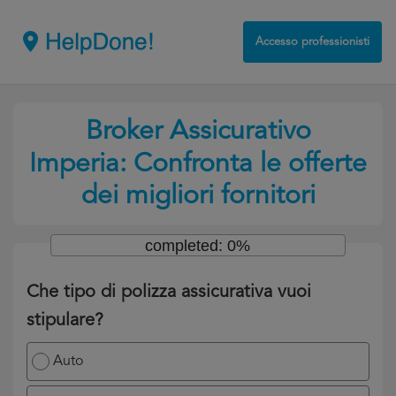
Accesso professionisti
Broker Assicurativo
Imperia: Confronta le offerte
dei migliori fornitori
completed: 0%
Che tipo di polizza assicurativa vuoi
stipulare?
Auto