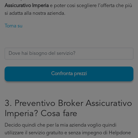
Assicurativo Imperia
e poter cosi scegliere l’offerta che più
si adatta alla nostra azienda.
Torna su
Confronta prezzi
3. Preventivo Broker Assicurativo
Imperia? Cosa fare
Decido quindi che per la mia azienda voglio quindi
utilizzare il servizio gratuito e senza impegno di Helpdone