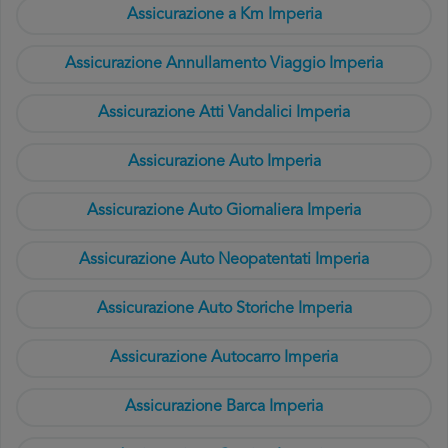
Assicurazione a Km Imperia
Assicurazione Annullamento Viaggio Imperia
Assicurazione Atti Vandalici Imperia
Assicurazione Auto Imperia
Assicurazione Auto Giornaliera Imperia
Assicurazione Auto Neopatentati Imperia
Assicurazione Auto Storiche Imperia
Assicurazione Autocarro Imperia
Assicurazione Barca Imperia