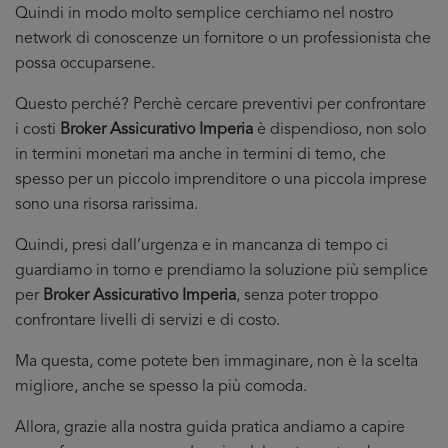
Quindi in modo molto semplice cerchiamo nel nostro
network di conoscenze un fornitore o un professionista che
possa occuparsene.
Questo perché? Perchè cercare preventivi per confrontare
i costi
Broker Assicurativo Imperia
è dispendioso, non solo
in termini monetari ma anche in termini di temo, che
spesso per un piccolo imprenditore o una piccola imprese
sono una risorsa rarissima.
Quindi, presi dall’urgenza e in mancanza di tempo ci
guardiamo in torno e prendiamo la soluzione più semplice
per
Broker Assicurativo Imperia
, senza poter troppo
confrontare livelli di servizi e di costo.
Ma questa, come potete ben immaginare, non è la scelta
migliore, anche se spesso la più comoda.
Allora, grazie alla nostra guida pratica andiamo a capire