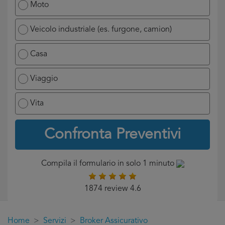
Moto
Veicolo industriale (es. furgone, camion)
Casa
Viaggio
Vita
Confronta Preventivi
Compila il formulario in solo 1 minuto
1874 review 4.6
Home
Servizi
Broker Assicurativo