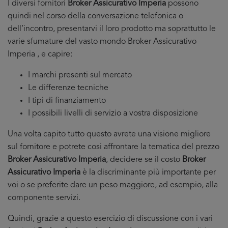
I diversi fornitori
Broker Assicurativo Imperia
possono
quindi nel corso della conversazione telefonica o
dell’incontro, presentarvi il loro prodotto ma soprattutto le
varie sfumature del vasto mondo Broker Assicurativo
Imperia , e capire:
I marchi presenti sul mercato
Le differenze tecniche
I tipi di finanziamento
I possibili livelli di servizio a vostra disposizione
Una volta capito tutto questo avrete una visione migliore
sul fornitore e potrete cosi affrontare la tematica del prezzo
Broker Assicurativo Imperia
, decidere se il costo
Broker
Assicurativo Imperia
è la discriminante più importante per
voi o se preferite dare un peso maggiore, ad esempio, alla
componente servizi.
Quindi, grazie a questo esercizio di discussione con i vari