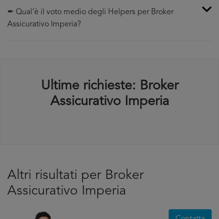
✒ Qual’è il voto medio degli Helpers per Broker
Assicurativo Imperia?
Ultime richieste: Broker
Assicurativo Imperia
Altri risultati per Broker
Assicurativo Imperia