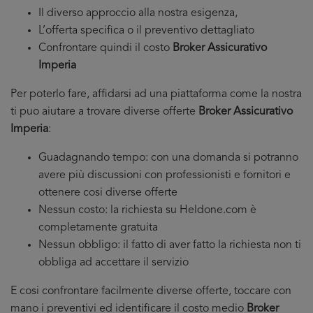
Il diverso approccio alla nostra esigenza,
L’offerta specifica o il preventivo dettagliato
Confrontare quindi il costo
Broker Assicurativo
Imperia
Per poterlo fare, affidarsi ad una piattaforma come la nostra
ti puo aiutare a trovare diverse offerte
Broker Assicurativo
Imperia
:
Guadagnando tempo: con una domanda si potranno
avere più discussioni con professionisti e fornitori e
ottenere cosi diverse offerte
Nessun costo: la richiesta su Heldone.com è
completamente gratuita
Nessun obbligo: il fatto di aver fatto la richiesta non ti
obbliga ad accettare il servizio
E cosi confrontare facilmente diverse offerte, toccare con
mano i preventivi ed identificare il costo medio
Broker