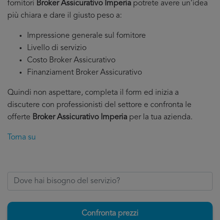
fornitori
Broker Assicurativo Imperia
potrete avere un’idea
più chiara e dare il giusto peso a:
Impressione generale sul fornitore
Livello di servizio
Costo Broker Assicurativo
Finanziament Broker Assicurativo
Quindi non aspettare, completa il form ed inizia a
discutere con professionisti del settore e confronta le
offerte
Broker Assicurativo Imperia
per la tua azienda.
Torna su
Confronta prezzi