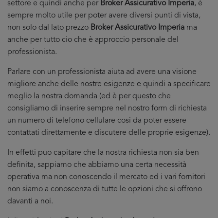
settore e quindi anche per
Broker Assicurativo Imperia
, è
sempre molto utile per poter avere diversi punti di vista,
non solo dal lato prezzo
Broker Assicurativo Imperia
ma
anche per tutto cio che è approccio personale del
professionista.
Parlare con un professionista aiuta ad avere una visione
migliore anche delle nostre esigenze e quindi a specificare
meglio la nostra domanda (ed è per questo che
consigliamo di inserire sempre nel nostro form di richiesta
un numero di telefono cellulare cosi da poter essere
contattati direttamente e discutere delle proprie esigenze).
In effetti puo capitare che la nostra richiesta non sia ben
definita, sappiamo che abbiamo una certa necessità
operativa ma non conoscendo il mercato ed i vari fornitori
non siamo a conoscenza di tutte le opzioni che si offrono
davanti a noi.