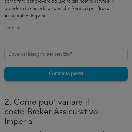
come fare per provare ad uscire dal nostro network e
prendere in considerazione altri fornitori per Broker
Assicurativo Imperia.
Torna su
Confronta prezzi
2. Come puo’ variare il
costo Broker Assicurativo
Imperia