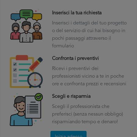
Inserisci la tua richiesta
Inserisci i dettagli del tuo progetto
o del servizio di cui hai bisogno in
pochi passaggi attraverso il
formulario
Confronta i preventivi
Ricevi i preventivi dei
professionisti vicino a te in poche
ore e confronta prezzi e recensioni
Scegli e risparmia
Scegli il professionista che
preferisci (senza nessun obbligo)
risparmiando tempo e denaro!