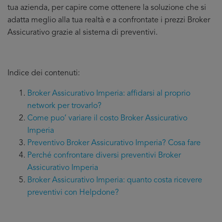
tua azienda, per capire come ottenere la soluzione che si
adatta meglio alla tua realtà e a confrontate i prezzi Broker
Assicurativo grazie al sistema di preventivi.
Indice dei contenuti:
Broker Assicurativo Imperia: affidarsi al proprio
network per trovarlo?
Come puo’ variare il costo Broker Assicurativo
Imperia
Preventivo Broker Assicurativo Imperia? Cosa fare
Perché confrontare diversi preventivi Broker
Assicurativo Imperia
Broker Assicurativo Imperia: quanto costa ricevere
preventivi con Helpdone?