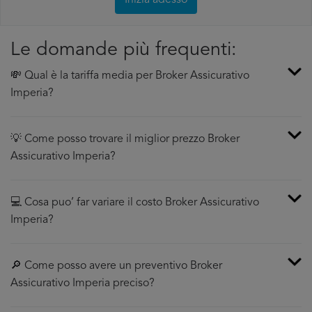
Inizia adesso
Le domande più frequenti:
💸 Qual è la tariffa media per Broker Assicurativo
Imperia?
💡 Come posso trovare il miglior prezzo Broker
Assicurativo Imperia?
💻 Cosa puo’ far variare il costo Broker Assicurativo
Imperia?
🔎 Come posso avere un preventivo Broker
Assicurativo Imperia preciso?