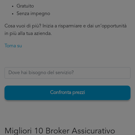
Gratuito
Senza impegno
Cosa vuoi di più? Inizia a risparmiare e dai un’opportunità
in più alla tua azienda.
Torna su
Confronta prezzi
Migliori 10 Broker Assicurativo