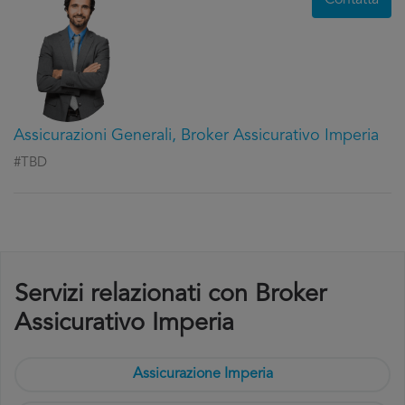
Contatta
Assicurazioni Generali, Broker Assicurativo Imperia
#TBD
Servizi relazionati con Broker
Assicurativo Imperia
Assicurazione Imperia