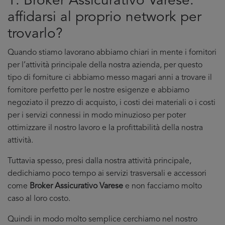
1. Broker Assicurativo Varese:
affidarsi al proprio network per
trovarlo?
Quando stiamo lavorano abbiamo chiari in mente i fornitori
per l’attività principale della nostra azienda, per questo
tipo di forniture ci abbiamo messo magari anni a trovare il
fornitore perfetto per le nostre esigenze e abbiamo
negoziato il prezzo di acquisto, i costi dei materiali o i costi
per i servizi connessi in modo minuzioso per poter
ottimizzare il nostro lavoro e la profittabilità della nostra
attività.
Tuttavia spesso, presi dalla nostra attività principale,
dedichiamo poco tempo ai servizi trasversali e accessori
come
Broker Assicurativo Varese
e non facciamo molto
caso al loro costo.
Quindi in modo molto semplice cerchiamo nel nostro