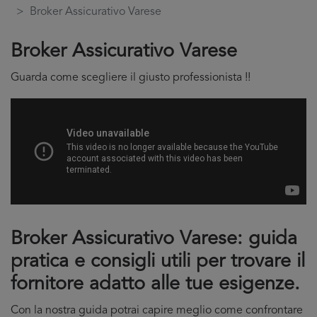
Broker Assicurativo Varese
Broker Assicurativo Varese
Guarda come scegliere il giusto professionista !!
Broker Assicurativo Varese: guida
pratica e consigli utili per trovare il
fornitore adatto alle tue esigenze.
Con la nostra guida potrai capire meglio come confrontare