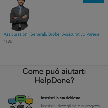
Assicurazioni Generali, Broker Assicurativo Varese
#TBD
Come puó aiutarti
HelpDone?
Inserisci la tua richiesta
Inserisci i dettagli del tuo progetto