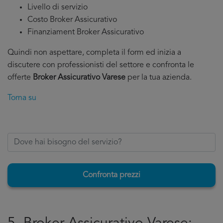
Livello di servizio
Costo Broker Assicurativo
Finanziament Broker Assicurativo
Quindi non aspettare, completa il form ed inizia a
discutere con professionisti del settore e confronta le
offerte
Broker Assicurativo Varese
per la tua azienda.
Torna su
Confronta prezzi