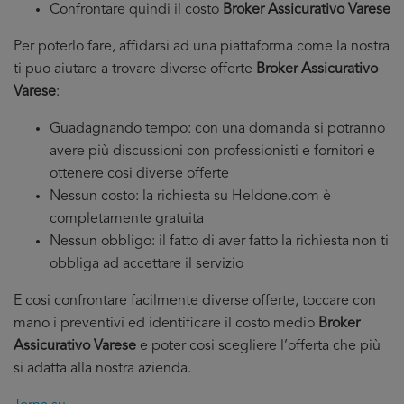
Confrontare quindi il costo
Broker Assicurativo Varese
Per poterlo fare, affidarsi ad una piattaforma come la nostra
ti puo aiutare a trovare diverse offerte
Broker Assicurativo
Varese
:
Guadagnando tempo: con una domanda si potranno
avere più discussioni con professionisti e fornitori e
ottenere cosi diverse offerte
Nessun costo: la richiesta su Heldone.com è
completamente gratuita
Nessun obbligo: il fatto di aver fatto la richiesta non ti
obbliga ad accettare il servizio
E cosi confrontare facilmente diverse offerte, toccare con
mano i preventivi ed identificare il costo medio
Broker
Assicurativo Varese
e poter cosi scegliere l’offerta che più
si adatta alla nostra azienda.