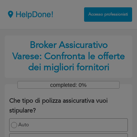
Accesso professionisti
Broker Assicurativo
Varese: Confronta le offerte
dei migliori fornitori
completed: 0%
Che tipo di polizza assicurativa vuoi
stipulare?
Auto