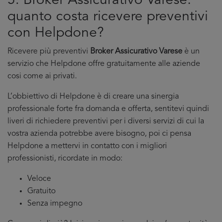
5. Broker Assicurativo Varese:
quanto costa ricevere preventivi
con Helpdone?
Ricevere più preventivi
Broker Assicurativo Varese
è un
servizio che Helpdone offre gratuitamente alle aziende
cosi come ai privati.
L’obbiettivo di Helpdone è di creare una sinergia
professionale forte fra domanda e offerta, sentitevi quindi
liveri di richiedere preventivi per i diversi servizi di cui la
vostra azienda potrebbe avere bisogno, poi ci pensa
Helpdone a mettervi in contatto con i migliori
professionisti, ricordate in modo:
Veloce
Gratuito
Senza impegno