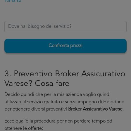
Torna su
Confronta prezzi
3. Preventivo Broker Assicurativo
Varese? Cosa fare
Decido quindi che per la mia azienda voglio quindi
utilizzare il servizio gratuito e senza impegno di Helpdone
per ottenere diversi preventivi
Broker Assicurativo Varese
.
Ecco qual’è la procedura per non perdere tempo ed
ottenere le offerte: