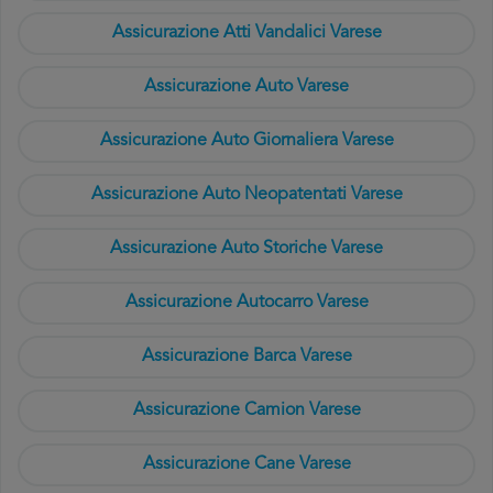
Assicurazione Atti Vandalici Varese
Assicurazione Auto Varese
Assicurazione Auto Giornaliera Varese
Assicurazione Auto Neopatentati Varese
Assicurazione Auto Storiche Varese
Assicurazione Autocarro Varese
Assicurazione Barca Varese
Assicurazione Camion Varese
Assicurazione Cane Varese