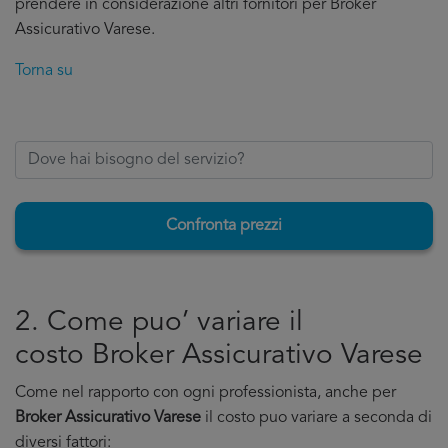
prendere in considerazione altri fornitori per Broker
Assicurativo Varese.
Torna su
Confronta prezzi
2. Come puo’ variare il
costo Broker Assicurativo Varese
Come nel rapporto con ogni professionista, anche per
Broker Assicurativo Varese
il costo puo variare a seconda di
diversi fattori: