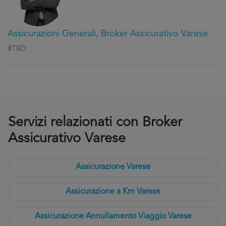
Assicurazioni Generali, Broker Assicurativo Varese
#TBD
Servizi relazionati con Broker
Assicurativo Varese
Assicurazione Varese
Assicurazione a Km Varese
Assicurazione Annullamento Viaggio Varese