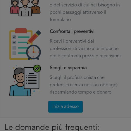
o del servizio di cui hai bisogno in
pochi passaggi attraverso il
formulario
Confronta i preventivi
Ricevi i preventivi dei
professionisti vicino a te in poche
ore e confronta prezzi e recensioni
Scegli e risparmia
Scegli il professionista che
preferisci (senza nessun obbligo)
risparmiando tempo e denaro!
Inizia adesso
Le domande più frequenti: