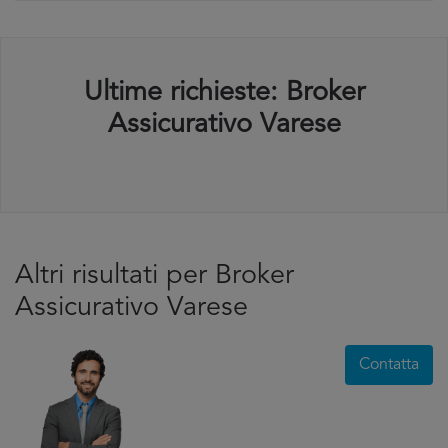
Ultime richieste: Broker
Assicurativo Varese
Altri risultati per Broker
Assicurativo Varese
Contatta