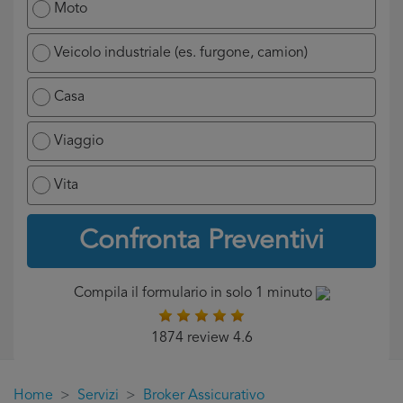
Moto
Veicolo industriale (es. furgone, camion)
Casa
Viaggio
Vita
Confronta Preventivi
Compila il formulario in solo 1 minuto
1874 review 4.6
Home
Servizi
Broker Assicurativo