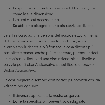
L’esperienza del professionista o del fornitore, cosi
come la sua dimensione
I volumi di cui necessitiamo
Se abbiamo bisogno di uno più servizi addizionali
Se si fa ricorso ad una persona del nostro network il tema
del costo puo essere a volte un tema chiuso, ma se
allarghiamo la ricerca a più fornitori la cosa diventa più
semplice e magari anche più trasparente, permettendoci
un confronto diretto ed una discussione, sia sul livello di
servizio per Broker Assicurativo sia sul libello di prezzo
Broker Assicurativo.
La cosa migliore è sempre confrontare più fornitori cosi da
valutare per ognuno:
Il diverso approccio alla nostra esigenza,
L’offerta specifica o il preventivo dettagliato