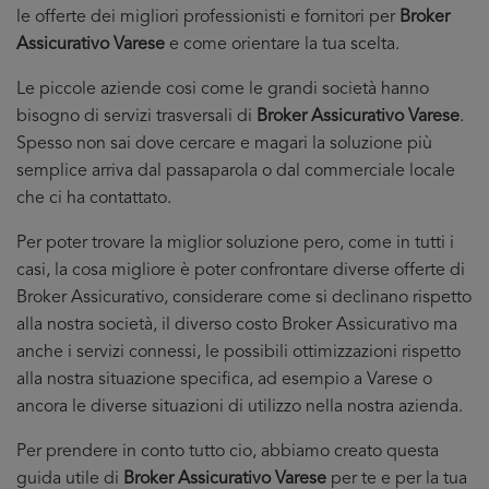
le offerte dei migliori professionisti e fornitori per
Broker
Assicurativo Varese
e come orientare la tua scelta.
Le piccole aziende cosi come le grandi società hanno
bisogno di servizi trasversali di
Broker Assicurativo Varese
.
Spesso non sai dove cercare e magari la soluzione più
semplice arriva dal passaparola o dal commerciale locale
che ci ha contattato.
Per poter trovare la miglior soluzione pero, come in tutti i
casi, la cosa migliore è poter confrontare diverse offerte di
Broker Assicurativo, considerare come si declinano rispetto
alla nostra società, il diverso costo Broker Assicurativo ma
anche i servizi connessi, le possibili ottimizzazioni rispetto
alla nostra situazione specifica, ad esempio a Varese o
ancora le diverse situazioni di utilizzo nella nostra azienda.
Per prendere in conto tutto cio, abbiamo creato questa
guida utile di
Broker Assicurativo Varese
per te e per la tua