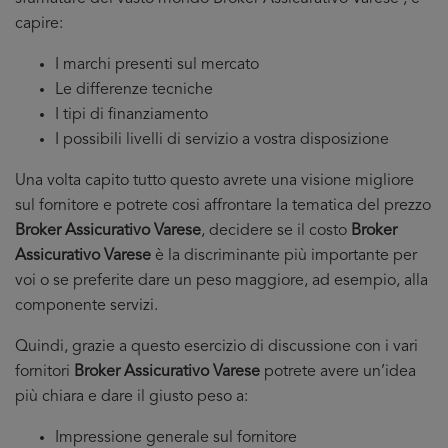
capire:
I marchi presenti sul mercato
Le differenze tecniche
I tipi di finanziamento
I possibili livelli di servizio a vostra disposizione
Una volta capito tutto questo avrete una visione migliore
sul fornitore e potrete cosi affrontare la tematica del prezzo
Broker Assicurativo Varese
, decidere se il costo
Broker
Assicurativo Varese
è la discriminante più importante per
voi o se preferite dare un peso maggiore, ad esempio, alla
componente servizi.
Quindi, grazie a questo esercizio di discussione con i vari
fornitori
Broker Assicurativo Varese
potrete avere un’idea
più chiara e dare il giusto peso a:
Impressione generale sul fornitore