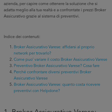
azienda, per capire come ottenere la soluzione che si
adatta meglio alla tua realtà e a confrontate i prezzi Broker
Assicurativo grazie al sistema di preventivi.
Indice dei contenuti:
Broker Assicurativo Varese: affidarsi al proprio
network per trovarlo?
Come puo’ variare il costo Broker Assicurativo Varese
Preventivo Broker Assicurativo Varese? Cosa fare
Perché confrontare diversi preventivi Broker
Assicurativo Varese
Broker Assicurativo Varese: quanto costa ricevere
preventivi con Helpdone?