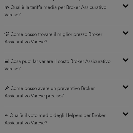
💸 Qual è la tariffa media per Broker Assicurativo
Varese?
💡 Come posso trovare il miglior prezzo Broker
Assicurativo Varese?
💻 Cosa puo’ far variare il costo Broker Assicurativo
Varese?
🔎 Come posso avere un preventivo Broker
Assicurativo Varese preciso?
✒ Qual’è il voto medio degli Helpers per Broker
Assicurativo Varese?