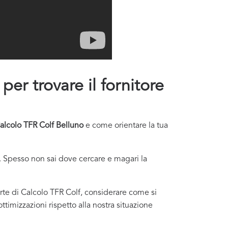
per trovare il fornitore
alcolo TFR Colf Belluno
e come orientare la tua
. Spesso non sai dove cercare e magari la
ferte di Calcolo TFR Colf, considerare come si
ottimizzazioni rispetto alla nostra situazione