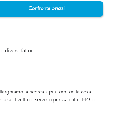
Confronta prezzi
 diversi fattori:
arghiamo la ricerca a più fornitori la cosa
 sul livello di servizio per Calcolo TFR Colf