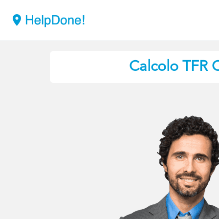
Calcolo TFR C