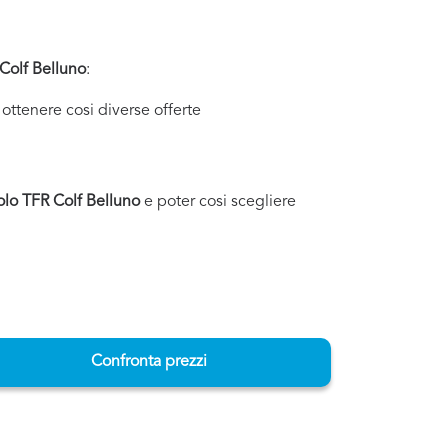
Colf Belluno
:
ottenere cosi diverse offerte
olo TFR Colf Belluno
e poter cosi scegliere
Confronta prezzi