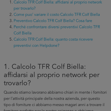
Calcolo TFR Colf Biella: affidarsi al proprio network
per trovarlo?
Come puo’ variare il costo Calcolo TFR Colf Biella
Preventivo Calcolo TFR Colf Biella? Cosa fare
Perché confrontare diversi preventivi Calcolo TFR
Colf Biella
Calcolo TFR Colf Biella: quanto costa ricevere
preventivi con Helpdone?
1. Calcolo TFR Colf Biella:
affidarsi al proprio network per
trovarlo?
Quando stiamo lavorano abbiamo chiari in mente i fornitori
per l’attività principale della nostra azienda, per questo
tipo di forniture ci abbiamo messo magari anni a trovare il