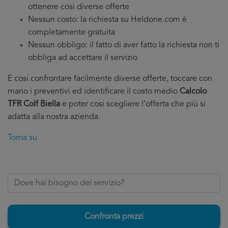
ottenere cosi diverse offerte
Nessun costo: la richiesta su Heldone.com è
completamente gratuita
Nessun obbligo: il fatto di aver fatto la richiesta non ti
obbliga ad accettare il servizio
E cosi confrontare facilmente diverse offerte, toccare con
mano i preventivi ed identificare il costo medio
Calcolo
TFR Colf Biella
e poter cosi scegliere l’offerta che più si
adatta alla nostra azienda.
Torna su
Confronta prezzi