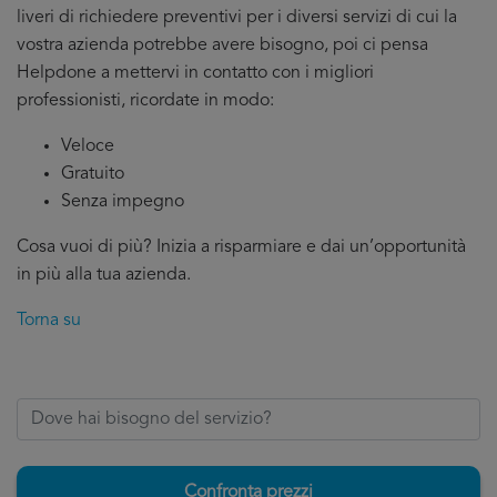
liveri di richiedere preventivi per i diversi servizi di cui la
vostra azienda potrebbe avere bisogno, poi ci pensa
Helpdone a mettervi in contatto con i migliori
professionisti, ricordate in modo:
Veloce
Gratuito
Senza impegno
Cosa vuoi di più? Inizia a risparmiare e dai un’opportunità
in più alla tua azienda.
Torna su
Confronta prezzi