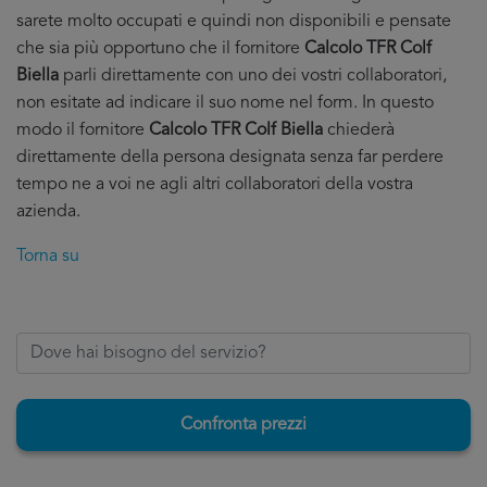
sarete molto occupati e quindi non disponibili e pensate
che sia più opportuno che il fornitore
Calcolo TFR Colf
Biella
parli direttamente con uno dei vostri collaboratori,
non esitate ad indicare il suo nome nel form. In questo
modo il fornitore
Calcolo TFR Colf Biella
chiederà
direttamente della persona designata senza far perdere
tempo ne a voi ne agli altri collaboratori della vostra
azienda.
Torna su
Confronta prezzi