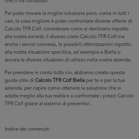
che ci ha contattato.
Per poter trovare la miglior soluzione pero, come in tutti i
casi, la cosa migliore è poter confrontare diverse offerte di
Calcolo TFR Colf, considerare come si declinano rispetto
alla nostra società, il diverso costo Calcolo TFR Colf ma
anche i servizi connessi, le possibili ottimizzazioni rispetto
alla nostra situazione specifica, ad esempio a Biella o
ancora le diverse situazioni di utilizzo nella nostra azienda.
Per prendere in conto tutto cio, abbiamo creato questa
guida utile di
Calcolo TFR Colf Biella
per te e per la tua
azienda, per capire come ottenere la soluzione che si
adatta meglio alla tua realtà e a confrontate i prezzi Calcolo
TFR Colf grazie al sistema di preventivi.
Indice dei contenuti: