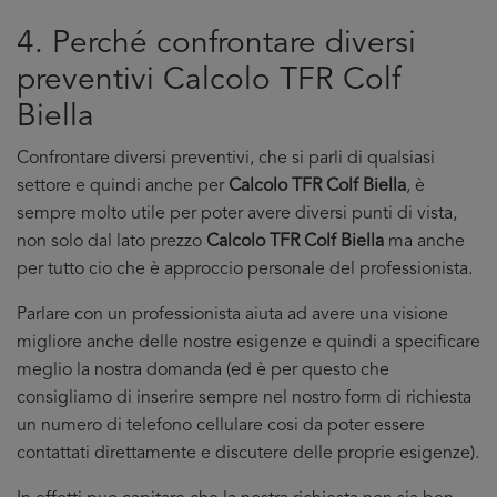
4. Perché confrontare diversi
preventivi Calcolo TFR Colf
Biella
Confrontare diversi preventivi, che si parli di qualsiasi
settore e quindi anche per
Calcolo TFR Colf Biella
, è
sempre molto utile per poter avere diversi punti di vista,
non solo dal lato prezzo
Calcolo TFR Colf Biella
ma anche
per tutto cio che è approccio personale del professionista.
Parlare con un professionista aiuta ad avere una visione
migliore anche delle nostre esigenze e quindi a specificare
meglio la nostra domanda (ed è per questo che
consigliamo di inserire sempre nel nostro form di richiesta
un numero di telefono cellulare cosi da poter essere
contattati direttamente e discutere delle proprie esigenze).