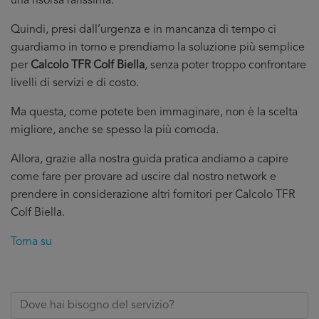
una risorsa rarissima.
Quindi, presi dall’urgenza e in mancanza di tempo ci
guardiamo in torno e prendiamo la soluzione più semplice
per
Calcolo TFR Colf Biella
, senza poter troppo confrontare
livelli di servizi e di costo.
Ma questa, come potete ben immaginare, non è la scelta
migliore, anche se spesso la più comoda.
Allora, grazie alla nostra guida pratica andiamo a capire
come fare per provare ad uscire dal nostro network e
prendere in considerazione altri fornitori per Calcolo TFR
Colf Biella.
Torna su