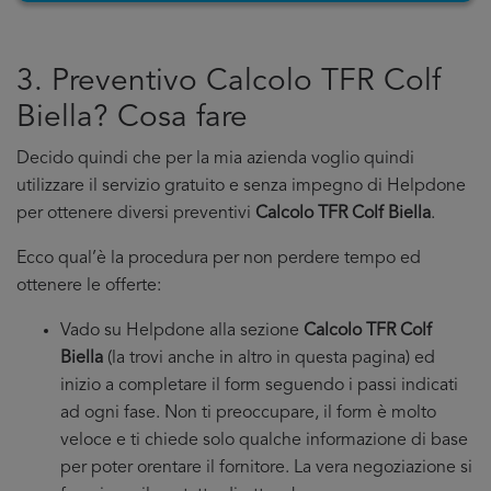
3. Preventivo Calcolo TFR Colf
Biella? Cosa fare
Decido quindi che per la mia azienda voglio quindi
utilizzare il servizio gratuito e senza impegno di Helpdone
per ottenere diversi preventivi
Calcolo TFR Colf Biella
.
Ecco qual’è la procedura per non perdere tempo ed
ottenere le offerte:
Vado su Helpdone alla sezione
Calcolo TFR Colf
Biella
(la trovi anche in altro in questa pagina) ed
inizio a completare il form seguendo i passi indicati
ad ogni fase. Non ti preoccupare, il form è molto
veloce e ti chiede solo qualche informazione di base
per poter orentare il fornitore. La vera negoziazione si