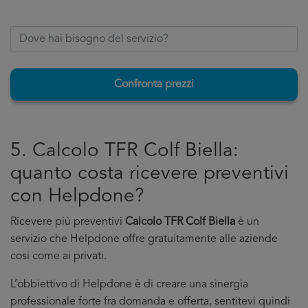
Confronta prezzi
5. Calcolo TFR Colf Biella:
quanto costa ricevere preventivi
con Helpdone?
Ricevere più preventivi
Calcolo TFR Colf Biella
è un
servizio che Helpdone offre gratuitamente alle aziende
cosi come ai privati.
L’obbiettivo di Helpdone è di creare una sinergia
professionale forte fra domanda e offerta, sentitevi quindi