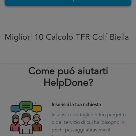
Migliori 10 Calcolo TFR Colf Biella
Come puó aiutarti
HelpDone?
Inserisci la tua richiesta
Inserisci i dettagli del tuo progetto
o del servizio di cui hai bisogno in
pochi passaggi attraverso il