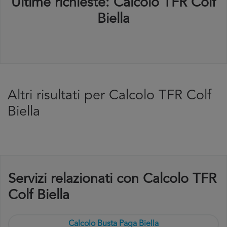
Ultime richieste: Calcolo TFR Colf
Biella
Altri risultati per Calcolo TFR Colf
Biella
Servizi relazionati con Calcolo TFR
Colf Biella
Calcolo Busta Paga Biella