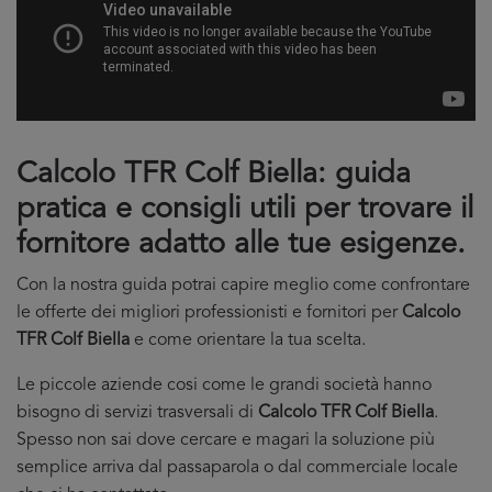
Calcolo TFR Colf Biella: guida
pratica e consigli utili per trovare il
fornitore adatto alle tue esigenze.
Con la nostra guida potrai capire meglio come confrontare
le offerte dei migliori professionisti e fornitori per
Calcolo
TFR Colf Biella
e come orientare la tua scelta.
Le piccole aziende cosi come le grandi società hanno
bisogno di servizi trasversali di
Calcolo TFR Colf Biella
.
Spesso non sai dove cercare e magari la soluzione più
semplice arriva dal passaparola o dal commerciale locale