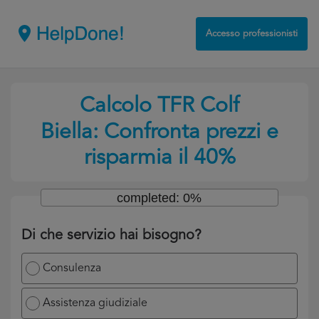
Accesso professionisti
Calcolo TFR Colf
Biella: Confronta prezzi e
risparmia il 40%
completed: 0%
Di che servizio hai bisogno?
Consulenza
Assistenza giudiziale