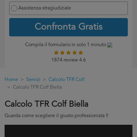
Assistenza stragiudiziale
Confronta Gratis
Compila il formulario in solo 1 minuto
1874 review 4.6
Home
Servizi
Calcolo TFR Colf
Calcolo TFR Colf Biella
Calcolo TFR Colf Biella
Guarda come scegliere il giusto professionista !!