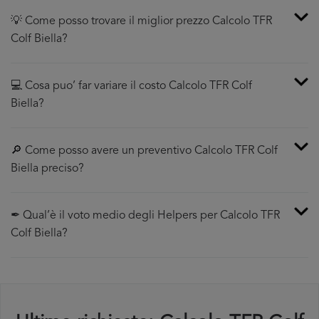
💡 Come posso trovare il miglior prezzo Calcolo TFR
Colf Biella?
💻 Cosa puo’ far variare il costo Calcolo TFR Colf
Biella?
🔎 Come posso avere un preventivo Calcolo TFR Colf
Biella preciso?
✒ Qual’è il voto medio degli Helpers per Calcolo TFR
Colf Biella?