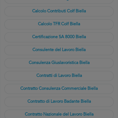
Calcolo Contributi Colf Biella
Calcolo TFR Colf Biella
Certificazione SA 8000 Biella
Consulente del Lavoro Biella
Consulenza Giuslavoristica Biella
Contratti di Lavoro Biella
Contratto Consulenza Commerciale Biella
Contratto di Lavoro Badante Biella
Contratto Nazionale del Lavoro Biella