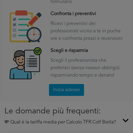
formulario
Confronta i preventivi
Ricevi i preventivi dei
professionisti vicino a te in poche
ore e confronta prezzi e recensioni
Scegli e risparmia
Scegli il professionista che
preferisci (senza nessun obbligo)
risparmiando tempo e denaro!
Inizia adesso
Le domande più frequenti:
💸 Qual è la tariffa media per Calcolo TFR Colf Biella?