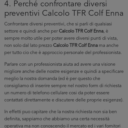
4. Perché confrontare diversi
preventivi Calcolo TFR Colf Enna
Confrontare diversi preventivi, che si parli di qualsiasi
settore e quindi anche per
Calcolo TFR Colf Enna
, è
sempre molto utile per poter avere diversi punti di vista,
non solo dal lato prezzo
Calcolo TFR Colf Enna
ma anche
per tutto cio che è approccio personale del professionista.
Parlare con un professionista aiuta ad avere una visione
migliore anche delle nostre esigenze e quindi a specificare
meglio la nostra domanda (ed è per questo che
consigliamo di inserire sempre nel nostro form di richiesta
un numero di telefono cellulare cosi da poter essere
contattati direttamente e discutere delle proprie esigenze).
In effetti puo capitare che la nostra richiesta non sia ben
definita, sappiamo che abbiamo una certa necessità
operativa ma non conoscendo il mercato ed i vari fornitori