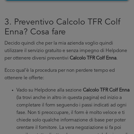
3. Preventivo Calcolo TFR Colf
Enna? Cosa fare
Decido quindi che per la mia azienda voglio quindi
utilizzare il servizio gratuito e senza impegno di Helpdone
per ottenere diversi preventivi
Calcolo TFR Colf Enna
.
Ecco qual’è la procedura per non perdere tempo ed
ottenere le offerte:
Vado su Helpdone alla sezione
Calcolo TFR Colf Enna
(la trovi anche in altro in questa pagina) ed inizio a
completare il form seguendo i passi indicati ad ogni
fase. Non ti preoccupare, il form è molto veloce e ti
chiede solo qualche informazione di base per poter
orentare il fornitore. La vera negoziazione si fa poi