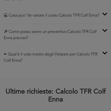
💻 Cosa puo’ far variare il costo Calcolo TFR Colf Enna?
🔎 Come posso avere un preventivo Calcolo TFR Colf
Enna preciso?
✒ Qual’è il voto medio degli Helpers per Calcolo TFR
Colf Enna?
Ultime richieste: Calcolo TFR Colf
Enna