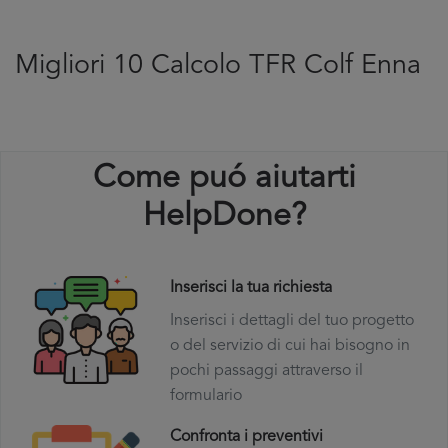
Migliori 10 Calcolo TFR Colf Enna
Come puó aiutarti
HelpDone?
Inserisci la tua richiesta
Inserisci i dettagli del tuo progetto
o del servizio di cui hai bisogno in
pochi passaggi attraverso il
formulario
Confronta i preventivi