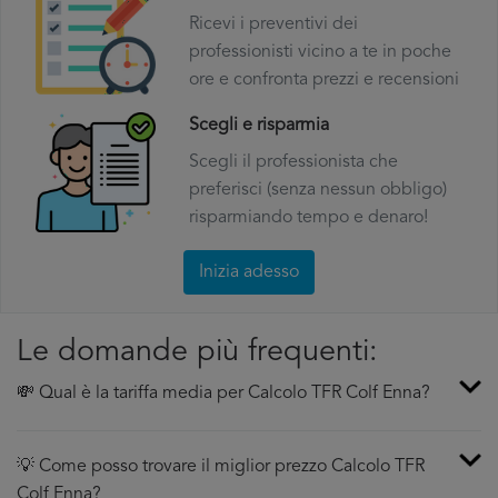
Ricevi i preventivi dei
professionisti vicino a te in poche
ore e confronta prezzi e recensioni
Scegli e risparmia
Scegli il professionista che
preferisci (senza nessun obbligo)
risparmiando tempo e denaro!
Inizia adesso
Le domande più frequenti:
💸 Qual è la tariffa media per Calcolo TFR Colf Enna?
💡 Come posso trovare il miglior prezzo Calcolo TFR
Colf Enna?