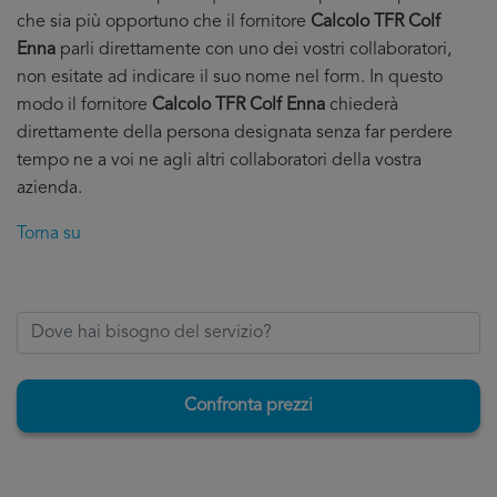
che sia più opportuno che il fornitore
Calcolo TFR Colf
Enna
parli direttamente con uno dei vostri collaboratori,
non esitate ad indicare il suo nome nel form. In questo
modo il fornitore
Calcolo TFR Colf Enna
chiederà
direttamente della persona designata senza far perdere
tempo ne a voi ne agli altri collaboratori della vostra
azienda.
Torna su
Confronta prezzi