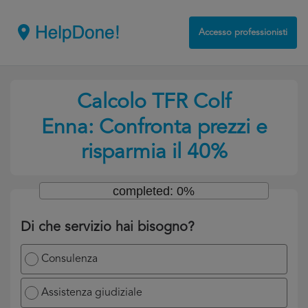
Accesso professionisti
Calcolo TFR Colf
Enna: Confronta prezzi e
risparmia il 40%
completed: 0%
Di che servizio hai bisogno?
Consulenza
Assistenza giudiziale