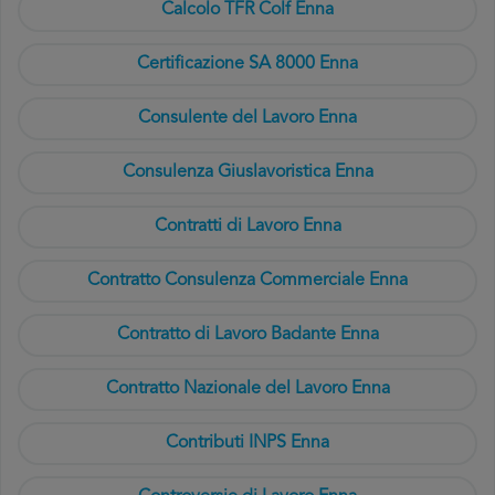
Calcolo TFR Colf Enna
Certificazione SA 8000 Enna
Consulente del Lavoro Enna
Consulenza Giuslavoristica Enna
Contratti di Lavoro Enna
Contratto Consulenza Commerciale Enna
Contratto di Lavoro Badante Enna
Contratto Nazionale del Lavoro Enna
Contributi INPS Enna