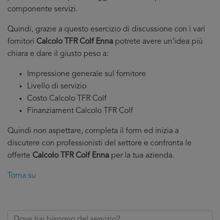
componente servizi.
Quindi, grazie a questo esercizio di discussione con i vari
fornitori
Calcolo TFR Colf Enna
potrete avere un’idea più
chiara e dare il giusto peso a:
Impressione generale sul fornitore
Livello di servizio
Costo Calcolo TFR Colf
Finanziament Calcolo TFR Colf
Quindi non aspettare, completa il form ed inizia a
discutere con professionisti del settore e confronta le
offerte
Calcolo TFR Colf Enna
per la tua azienda.
Torna su