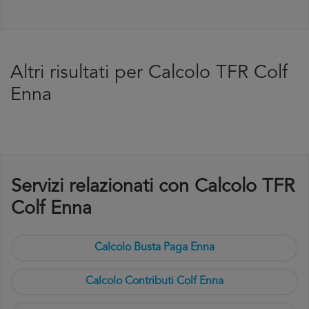
Altri risultati per Calcolo TFR Colf
Enna
Servizi relazionati con Calcolo TFR
Colf Enna
Calcolo Busta Paga Enna
Calcolo Contributi Colf Enna