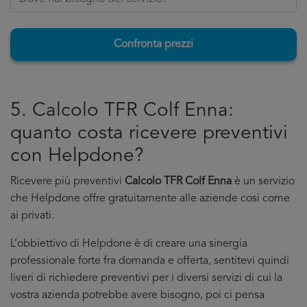
Confronta prezzi
5. Calcolo TFR Colf Enna:
quanto costa ricevere preventivi
con Helpdone?
Ricevere più preventivi
Calcolo TFR Colf Enna
è un servizio
che Helpdone offre gratuitamente alle aziende cosi come
ai privati.
L’obbiettivo di Helpdone è di creare una sinergia
professionale forte fra domanda e offerta, sentitevi quindi
liveri di richiedere preventivi per i diversi servizi di cui la
vostra azienda potrebbe avere bisogno, poi ci pensa