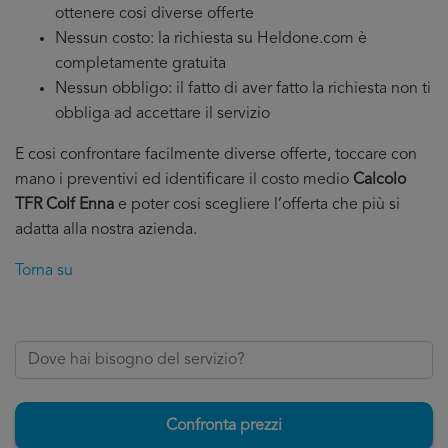
ottenere cosi diverse offerte
Nessun costo: la richiesta su Heldone.com è
completamente gratuita
Nessun obbligo: il fatto di aver fatto la richiesta non ti
obbliga ad accettare il servizio
E cosi confrontare facilmente diverse offerte, toccare con
mano i preventivi ed identificare il costo medio
Calcolo
TFR Colf Enna
e poter cosi scegliere l’offerta che più si
adatta alla nostra azienda.
Torna su
Confronta prezzi