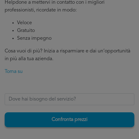
Helpdone a mettervi in contatto con i migliori
professionisti, ricordate in modo:
Veloce
Gratuito
Senza impegno
Cosa vuoi di più? Inizia a risparmiare e dai un’opportunità
in più alla tua azienda.
Torna su
Confronta prezzi