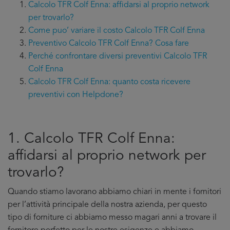
Calcolo TFR Colf Enna: affidarsi al proprio network
per trovarlo?
Come puo’ variare il costo Calcolo TFR Colf Enna
Preventivo Calcolo TFR Colf Enna? Cosa fare
Perché confrontare diversi preventivi Calcolo TFR
Colf Enna
Calcolo TFR Colf Enna: quanto costa ricevere
preventivi con Helpdone?
1. Calcolo TFR Colf Enna:
affidarsi al proprio network per
trovarlo?
Quando stiamo lavorano abbiamo chiari in mente i fornitori
per l’attività principale della nostra azienda, per questo
tipo di forniture ci abbiamo messo magari anni a trovare il