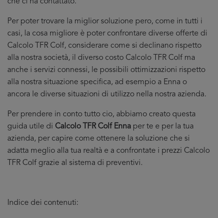
che ci ha contattato.
Per poter trovare la miglior soluzione pero, come in tutti i
casi, la cosa migliore è poter confrontare diverse offerte di
Calcolo TFR Colf, considerare come si declinano rispetto
alla nostra società, il diverso costo Calcolo TFR Colf ma
anche i servizi connessi, le possibili ottimizzazioni rispetto
alla nostra situazione specifica, ad esempio a Enna o
ancora le diverse situazioni di utilizzo nella nostra azienda.
Per prendere in conto tutto cio, abbiamo creato questa
guida utile di
Calcolo TFR Colf Enna
per te e per la tua
azienda, per capire come ottenere la soluzione che si
adatta meglio alla tua realtà e a confrontate i prezzi Calcolo
TFR Colf grazie al sistema di preventivi.
Indice dei contenuti: