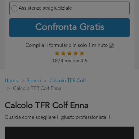
Assistenza stragiudiziale
Confronta Gratis
Compila il formulario in solo 1 minuto
1874 review 4.6
Home
Servizi
Calcolo TFR Colf
Calcolo TFR Colf Enna
Calcolo TFR Colf Enna
Guarda come scegliere il giusto professionista !!