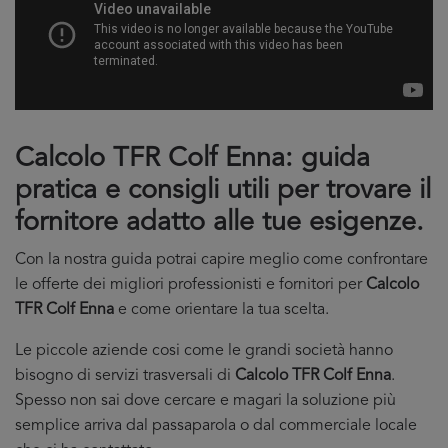
Calcolo TFR Colf Enna: guida
pratica e consigli utili per trovare il
fornitore adatto alle tue esigenze.
Con la nostra guida potrai capire meglio come confrontare
le offerte dei migliori professionisti e fornitori per
Calcolo
TFR Colf Enna
e come orientare la tua scelta.
Le piccole aziende cosi come le grandi società hanno
bisogno di servizi trasversali di
Calcolo TFR Colf Enna
.
Spesso non sai dove cercare e magari la soluzione più
semplice arriva dal passaparola o dal commerciale locale