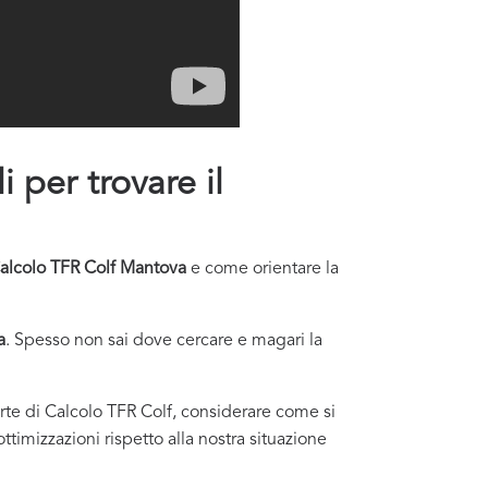
 per trovare il
alcolo TFR Colf Mantova
e come orientare la
a
. Spesso non sai dove cercare e magari la
ferte di Calcolo TFR Colf, considerare come si
ottimizzazioni rispetto alla nostra situazione