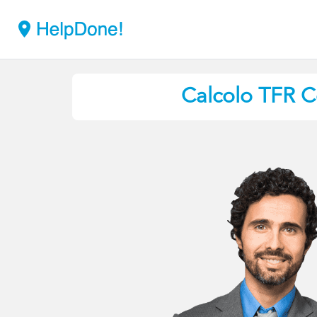
Calcolo TFR C