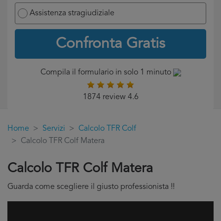
Assistenza stragiudiziale
Confronta Gratis
Compila il formulario in solo 1 minuto
1874 review 4.6
Home
Servizi
Calcolo TFR Colf
Calcolo TFR Colf Matera
Calcolo TFR Colf Matera
Guarda come scegliere il giusto professionista !!