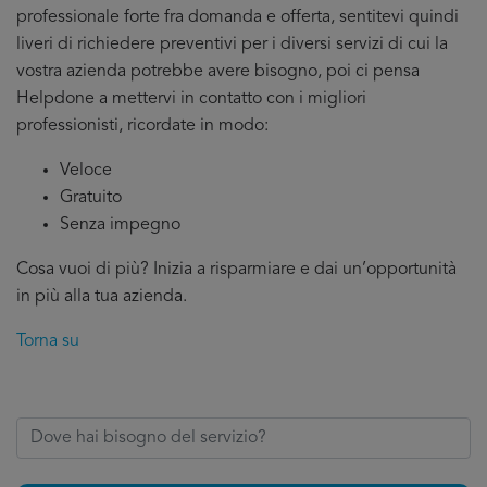
professionale forte fra domanda e offerta, sentitevi quindi
liveri di richiedere preventivi per i diversi servizi di cui la
vostra azienda potrebbe avere bisogno, poi ci pensa
Helpdone a mettervi in contatto con i migliori
professionisti, ricordate in modo:
Veloce
Gratuito
Senza impegno
Cosa vuoi di più? Inizia a risparmiare e dai un’opportunità
in più alla tua azienda.
Torna su