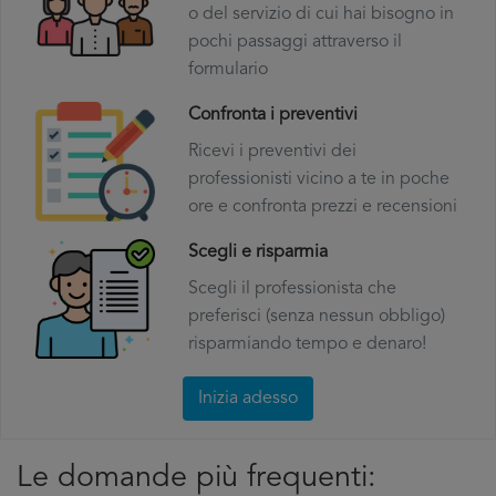
o del servizio di cui hai bisogno in
pochi passaggi attraverso il
formulario
Confronta i preventivi
Ricevi i preventivi dei
professionisti vicino a te in poche
ore e confronta prezzi e recensioni
Scegli e risparmia
Scegli il professionista che
preferisci (senza nessun obbligo)
risparmiando tempo e denaro!
Inizia adesso
Le domande più frequenti: