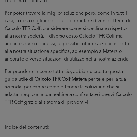
che ci ha contattato.
Per poter trovare la miglior soluzione pero, come in tutti i
casi, la cosa migliore è poter confrontare diverse offerte di
Calcolo TFR Colf, considerare come si declinano rispetto
alla nostra società, il diverso costo Calcolo TFR Colf ma
anche i servizi connessi, le possibili ottimizzazioni rispetto
alla nostra situazione specifica, ad esempio a Matera o
ancora le diverse situazioni di utilizzo nella nostra azienda.
Per prendere in conto tutto cio, abbiamo creato questa
guida utile di
Calcolo TFR Colf Matera
per te e per la tua
azienda, per capire come ottenere la soluzione che si
adatta meglio alla tua realtà e a confrontate i prezzi Calcolo
TFR Colf grazie al sistema di preventivi.
Indice dei contenuti: