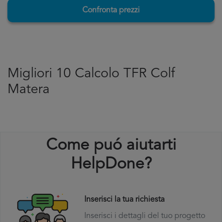
Confronta prezzi
Migliori 10 Calcolo TFR Colf
Matera
Come puó aiutarti
HelpDone?
Inserisci la tua richiesta
Inserisci i dettagli del tuo progetto