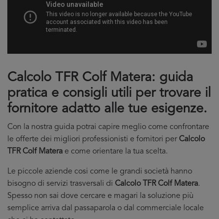
Calcolo TFR Colf Matera: guida
pratica e consigli utili per trovare il
fornitore adatto alle tue esigenze.
Con la nostra guida potrai capire meglio come confrontare
le offerte dei migliori professionisti e fornitori per
Calcolo
TFR Colf Matera
e come orientare la tua scelta.
Le piccole aziende cosi come le grandi società hanno
bisogno di servizi trasversali di
Calcolo TFR Colf Matera
.
Spesso non sai dove cercare e magari la soluzione più
semplice arriva dal passaparola o dal commerciale locale