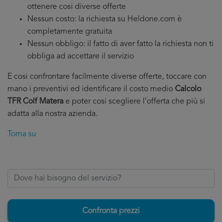
ottenere cosi diverse offerte
Nessun costo: la richiesta su Heldone.com è
completamente gratuita
Nessun obbligo: il fatto di aver fatto la richiesta non ti
obbliga ad accettare il servizio
E cosi confrontare facilmente diverse offerte, toccare con
mano i preventivi ed identificare il costo medio
Calcolo
TFR Colf Matera
e poter cosi scegliere l’offerta che più si
adatta alla nostra azienda.
Torna su
Confronta prezzi