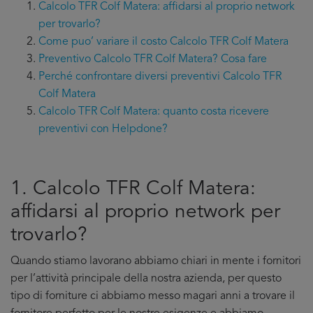
Calcolo TFR Colf Matera: affidarsi al proprio network
per trovarlo?
Come puo’ variare il costo Calcolo TFR Colf Matera
Preventivo Calcolo TFR Colf Matera? Cosa fare
Perché confrontare diversi preventivi Calcolo TFR
Colf Matera
Calcolo TFR Colf Matera: quanto costa ricevere
preventivi con Helpdone?
1. Calcolo TFR Colf Matera:
affidarsi al proprio network per
trovarlo?
Quando stiamo lavorano abbiamo chiari in mente i fornitori
per l’attività principale della nostra azienda, per questo
tipo di forniture ci abbiamo messo magari anni a trovare il