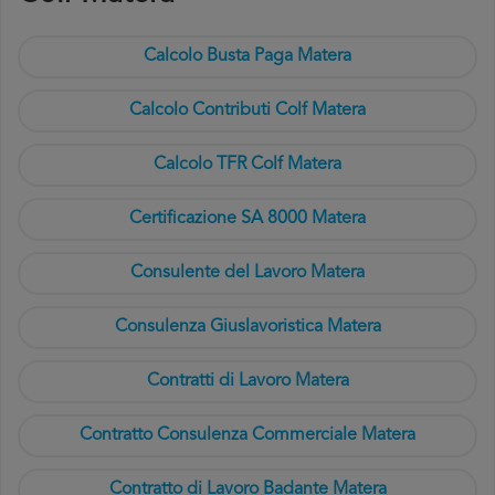
Calcolo Busta Paga Matera
Calcolo Contributi Colf Matera
Calcolo TFR Colf Matera
Certificazione SA 8000 Matera
Consulente del Lavoro Matera
Consulenza Giuslavoristica Matera
Contratti di Lavoro Matera
Contratto Consulenza Commerciale Matera
Contratto di Lavoro Badante Matera