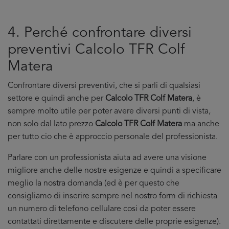
4. Perché confrontare diversi
preventivi Calcolo TFR Colf
Matera
Confrontare diversi preventivi, che si parli di qualsiasi
settore e quindi anche per
Calcolo TFR Colf Matera
, è
sempre molto utile per poter avere diversi punti di vista,
non solo dal lato prezzo
Calcolo TFR Colf Matera
ma anche
per tutto cio che è approccio personale del professionista.
Parlare con un professionista aiuta ad avere una visione
migliore anche delle nostre esigenze e quindi a specificare
meglio la nostra domanda (ed è per questo che
consigliamo di inserire sempre nel nostro form di richiesta
un numero di telefono cellulare cosi da poter essere
contattati direttamente e discutere delle proprie esigenze).