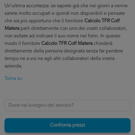
Un’ultima accortezza: se sapete già che nei giorni a venire
sarete molto occupati e quindi non disponibili e pensate
che sia più opportuno che il fornitore
Calcolo TFR Colf
Matera
parli direttamente con uno dei vostri collaboratori,
non esitate ad indicare il suo nome nel form. In questo
modo il fornitore
Calcolo TFR Colf Matera
chiederà
direttamente della persona designata senza far perdere
tempo ne a voi ne agli altri collaboratori della vostra
azienda.
Torna su
Confronta prezzi