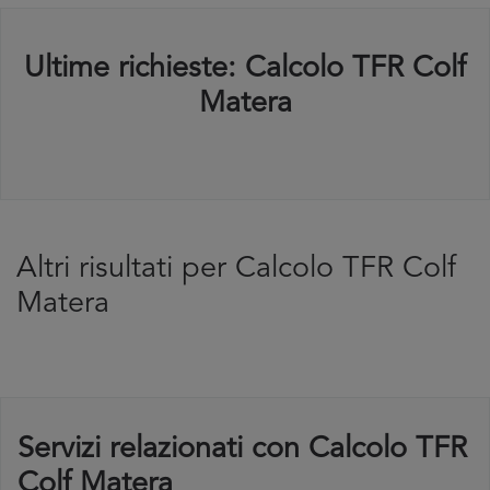
Ultime richieste: Calcolo TFR Colf
Matera
Altri risultati per Calcolo TFR Colf
Matera
Servizi relazionati con Calcolo TFR
Colf Matera