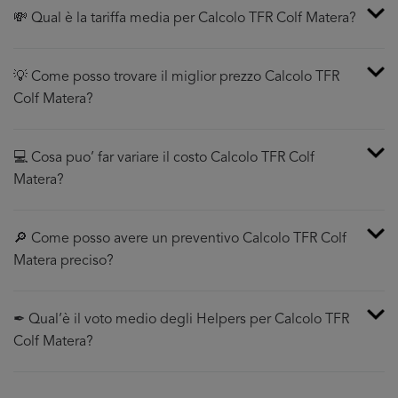
💸 Qual è la tariffa media per Calcolo TFR Colf Matera?
💡 Come posso trovare il miglior prezzo Calcolo TFR
Colf Matera?
💻 Cosa puo’ far variare il costo Calcolo TFR Colf
Matera?
🔎 Come posso avere un preventivo Calcolo TFR Colf
Matera preciso?
✒ Qual’è il voto medio degli Helpers per Calcolo TFR
Colf Matera?