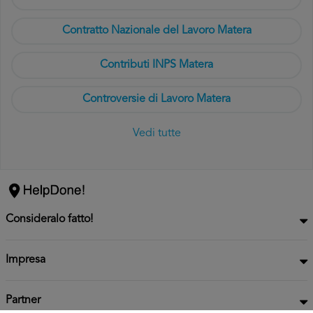
Contratto Nazionale del Lavoro Matera
Contributi INPS Matera
Controversie di Lavoro Matera
Vedi tutte
Consideralo fatto!
Impresa
Partner