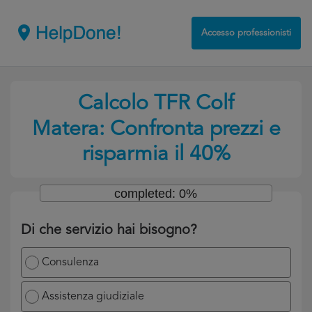
Accesso professionisti
Calcolo TFR Colf
Matera: Confronta prezzi e
risparmia il 40%
completed: 0%
Di che servizio hai bisogno?
Consulenza
Assistenza giudiziale