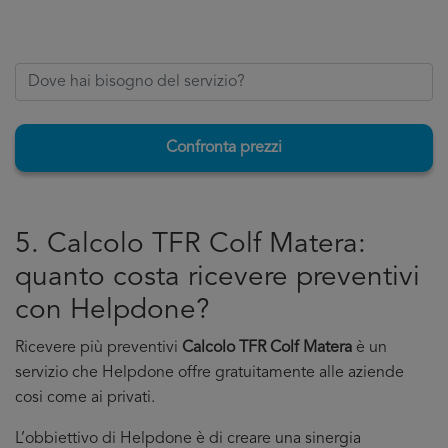
Confronta prezzi
5. Calcolo TFR Colf Matera:
quanto costa ricevere preventivi
con Helpdone?
Ricevere più preventivi
Calcolo TFR Colf Matera
è un
servizio che Helpdone offre gratuitamente alle aziende
cosi come ai privati.
L’obbiettivo di Helpdone è di creare una sinergia