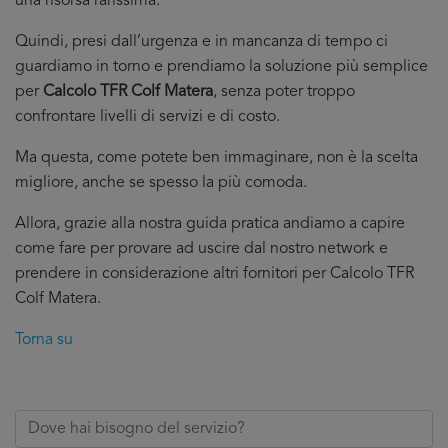
una risorsa rarissima.
Quindi, presi dall’urgenza e in mancanza di tempo ci
guardiamo in torno e prendiamo la soluzione più semplice
per
Calcolo TFR Colf Matera
, senza poter troppo
confrontare livelli di servizi e di costo.
Ma questa, come potete ben immaginare, non è la scelta
migliore, anche se spesso la più comoda.
Allora, grazie alla nostra guida pratica andiamo a capire
come fare per provare ad uscire dal nostro network e
prendere in considerazione altri fornitori per Calcolo TFR
Colf Matera.
Torna su