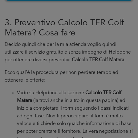
3. Preventivo Calcolo TFR Colf
Matera? Cosa fare
Decido quindi che per la mia azienda voglio quindi
utilizzare il servizio gratuito e senza impegno di Helpdone
per ottenere diversi preventivi
Calcolo TFR Colf Matera
.
Ecco qual’è la procedura per non perdere tempo ed
ottenere le offerte:
Vado su Helpdone alla sezione
Calcolo TFR Colf
Matera
(la trovi anche in altro in questa pagina) ed
inizio a completare il form seguendo i passi indicati
ad ogni fase. Non ti preoccupare, il form è molto
veloce e ti chiede solo qualche informazione di base
per poter orentare il fornitore. La vera negoziazione si