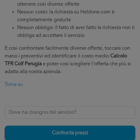
ottenere cosi diverse offerte
Nessun costo: la richiesta su Heldone.com è
completamente gratuita
Nessun obbligo: il fatto di aver fatto la richiesta non ti
obbliga ad accettare il servizio
E cosi confrontare facilmente diverse offerte, toccare con
mano i preventivi ed identificare il costo medio
Calcolo
TFR Colf Perugia
e poter cosi scegliere l’offerta che più si
adatta alla nostra azienda.
Torna su
Confronta prezzi