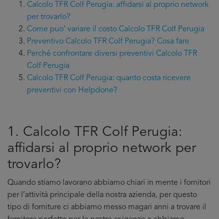
Calcolo TFR Colf Perugia: affidarsi al proprio network
per trovarlo?
Come puo’ variare il costo Calcolo TFR Colf Perugia
Preventivo Calcolo TFR Colf Perugia? Cosa fare
Perché confrontare diversi preventivi Calcolo TFR
Colf Perugia
Calcolo TFR Colf Perugia: quanto costa ricevere
preventivi con Helpdone?
1. Calcolo TFR Colf Perugia:
affidarsi al proprio network per
trovarlo?
Quando stiamo lavorano abbiamo chiari in mente i fornitori
per l’attività principale della nostra azienda, per questo
tipo di forniture ci abbiamo messo magari anni a trovare il