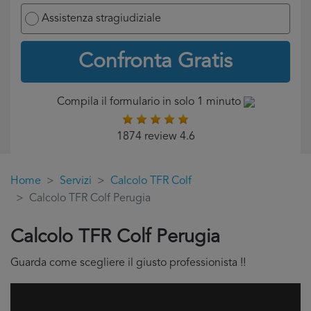
Assistenza stragiudiziale
Confronta Gratis
Compila il formulario in solo 1 minuto
1874 review 4.6
Home
Servizi
Calcolo TFR Colf
Calcolo TFR Colf Perugia
Calcolo TFR Colf Perugia
Guarda come scegliere il giusto professionista !!