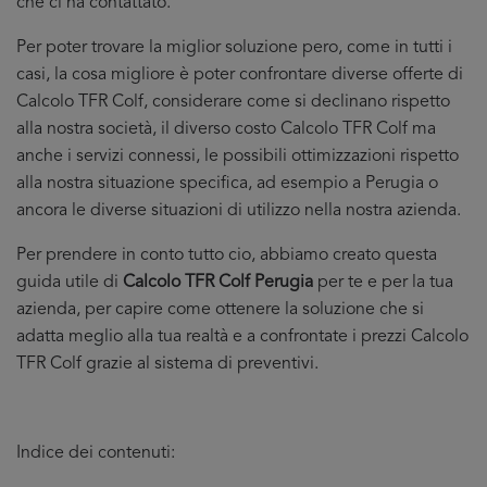
che ci ha contattato.
Per poter trovare la miglior soluzione pero, come in tutti i
casi, la cosa migliore è poter confrontare diverse offerte di
Calcolo TFR Colf, considerare come si declinano rispetto
alla nostra società, il diverso costo Calcolo TFR Colf ma
anche i servizi connessi, le possibili ottimizzazioni rispetto
alla nostra situazione specifica, ad esempio a Perugia o
ancora le diverse situazioni di utilizzo nella nostra azienda.
Per prendere in conto tutto cio, abbiamo creato questa
guida utile di
Calcolo TFR Colf Perugia
per te e per la tua
azienda, per capire come ottenere la soluzione che si
adatta meglio alla tua realtà e a confrontate i prezzi Calcolo
TFR Colf grazie al sistema di preventivi.
Indice dei contenuti: