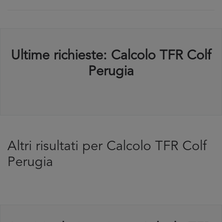
Ultime richieste: Calcolo TFR Colf
Perugia
Altri risultati per Calcolo TFR Colf
Perugia