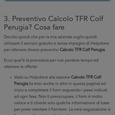
3. Preventivo Calcolo TFR Colf
Perugia? Cosa fare
Decido quindi che per la mia azienda voglio quindi
utilizzare il servizio gratuito e senza impegno di Helpdone
per ottenere diversi preventivi
Calcolo TFR Colf Perugia
.
Ecco qual’è la procedura per non perdere tempo ed
ottenere le offerte:
Vado su Helpdone alla sezione
Calcolo TFR Colf
Perugia
(la trovi anche in altro in questa pagina) ed
inizio a completare il form seguendo i passi indicati
ad ogni fase. Non ti preoccupare, il form è molto
veloce e ti chiede solo qualche informazione di base
per poter orentare il fornitore. La vera negoziazione si