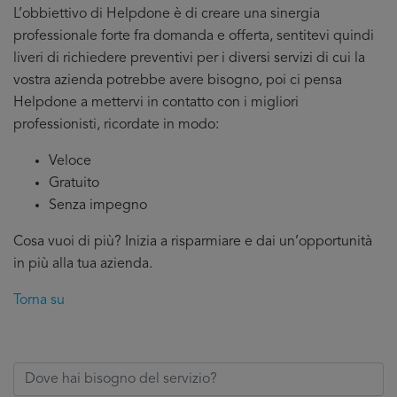
L’obbiettivo di Helpdone è di creare una sinergia
professionale forte fra domanda e offerta, sentitevi quindi
liveri di richiedere preventivi per i diversi servizi di cui la
vostra azienda potrebbe avere bisogno, poi ci pensa
Helpdone a mettervi in contatto con i migliori
professionisti, ricordate in modo:
Veloce
Gratuito
Senza impegno
Cosa vuoi di più? Inizia a risparmiare e dai un’opportunità
in più alla tua azienda.
Torna su