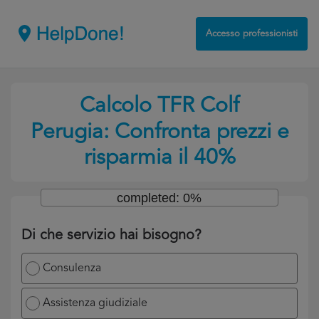
Accesso professionisti
Calcolo TFR Colf
Perugia: Confronta prezzi e
risparmia il 40%
completed: 0%
Di che servizio hai bisogno?
Consulenza
Assistenza giudiziale