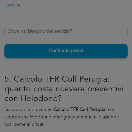
Torna su
Confronta prezzi
5. Calcolo TFR Colf Perugia:
quanto costa ricevere preventivi
con Helpdone?
Ricevere più preventivi
Calcolo TFR Colf Perugia
è un
servizio che Helpdone offre gratuitamente alle aziende
cosi come ai privati.