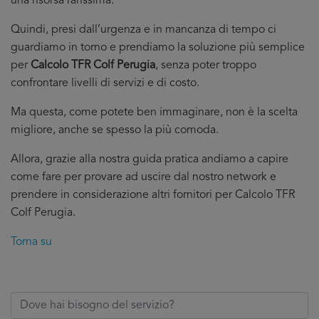
una risorsa rarissima.
Quindi, presi dall’urgenza e in mancanza di tempo ci
guardiamo in torno e prendiamo la soluzione più semplice
per
Calcolo TFR Colf Perugia
, senza poter troppo
confrontare livelli di servizi e di costo.
Ma questa, come potete ben immaginare, non è la scelta
migliore, anche se spesso la più comoda.
Allora, grazie alla nostra guida pratica andiamo a capire
come fare per provare ad uscire dal nostro network e
prendere in considerazione altri fornitori per Calcolo TFR
Colf Perugia.
Torna su