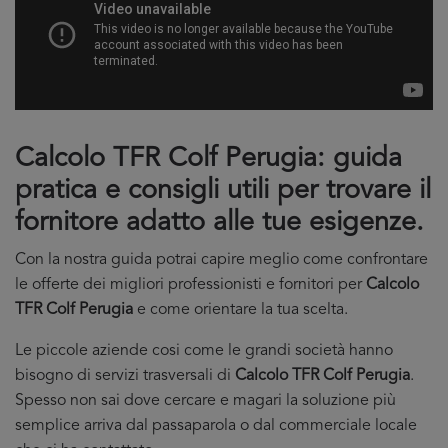
Calcolo TFR Colf Perugia: guida
pratica e consigli utili per trovare il
fornitore adatto alle tue esigenze.
Con la nostra guida potrai capire meglio come confrontare
le offerte dei migliori professionisti e fornitori per
Calcolo
TFR Colf Perugia
e come orientare la tua scelta.
Le piccole aziende cosi come le grandi società hanno
bisogno di servizi trasversali di
Calcolo TFR Colf Perugia
.
Spesso non sai dove cercare e magari la soluzione più
semplice arriva dal passaparola o dal commerciale locale