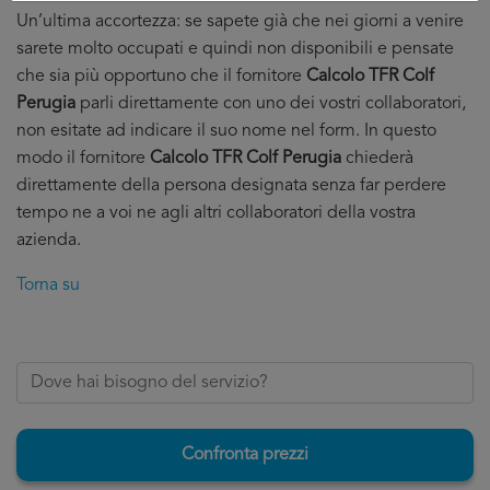
Un’ultima accortezza: se sapete già che nei giorni a venire
sarete molto occupati e quindi non disponibili e pensate
che sia più opportuno che il fornitore
Calcolo TFR Colf
Perugia
parli direttamente con uno dei vostri collaboratori,
non esitate ad indicare il suo nome nel form. In questo
modo il fornitore
Calcolo TFR Colf Perugia
chiederà
direttamente della persona designata senza far perdere
tempo ne a voi ne agli altri collaboratori della vostra
azienda.
Torna su
Confronta prezzi