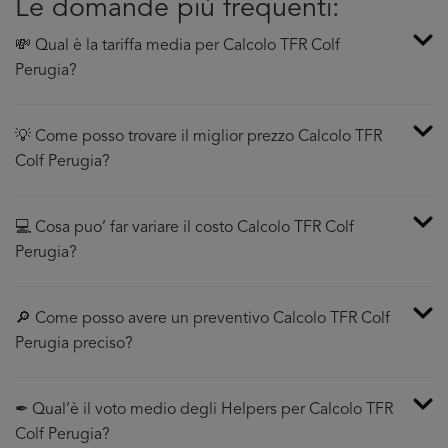
Le domande più frequenti:
💸 Qual è la tariffa media per Calcolo TFR Colf
Perugia?
💡 Come posso trovare il miglior prezzo Calcolo TFR
Colf Perugia?
💻 Cosa puo’ far variare il costo Calcolo TFR Colf
Perugia?
🔎 Come posso avere un preventivo Calcolo TFR Colf
Perugia preciso?
✒ Qual’è il voto medio degli Helpers per Calcolo TFR
Colf Perugia?