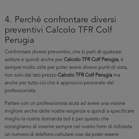
4. Perché confrontare diversi
preventivi Calcolo TFR Colf
Perugia
Confrontare diversi preventivi, che si parli di qualsiasi
settore e quindi anche per
Calcolo TFR Colf Perugia
, è
sempre molto utile per poter avere diversi punti di vista,
non solo dal lato prezzo
Calcolo TFR Colf Perugia
ma
anche per tutto cio che è approccio personale del
professionista.
Parlare con un professionista aiuta ad avere una visione
migliore anche delle nostre esigenze e quindi a specificare
meglio la nostra domanda (ed è per questo che
consigliamo di inserire sempre nel nostro form di richiesta
un numero di telefono cellulare cosi da poter essere