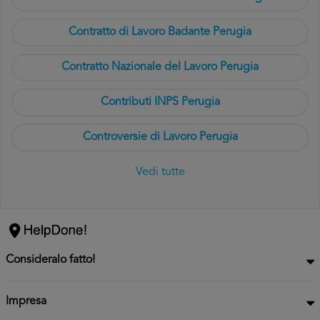
Contratto di Lavoro Badante Perugia
Contratto Nazionale del Lavoro Perugia
Contributi INPS Perugia
Controversie di Lavoro Perugia
Vedi tutte
Consideralo fatto!
Impresa