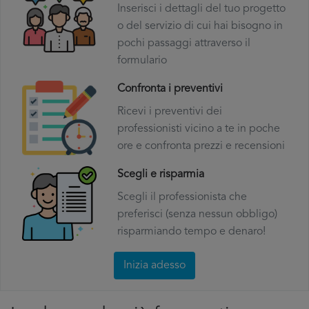
Inserisci i dettagli del tuo progetto
o del servizio di cui hai bisogno in
pochi passaggi attraverso il
formulario
Confronta i preventivi
Ricevi i preventivi dei
professionisti vicino a te in poche
ore e confronta prezzi e recensioni
Scegli e risparmia
Scegli il professionista che
preferisci (senza nessun obbligo)
risparmiando tempo e denaro!
Inizia adesso