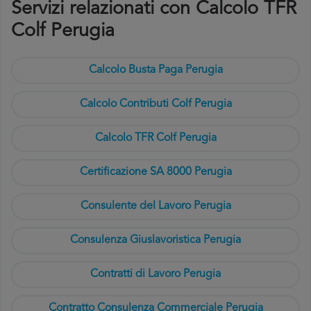
Servizi relazionati con Calcolo TFR
Colf Perugia
Calcolo Busta Paga Perugia
Calcolo Contributi Colf Perugia
Calcolo TFR Colf Perugia
Certificazione SA 8000 Perugia
Consulente del Lavoro Perugia
Consulenza Giuslavoristica Perugia
Contratti di Lavoro Perugia
Contratto Consulenza Commerciale Perugia