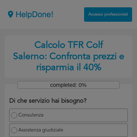
Accesso professionisti
Calcolo TFR Colf
Salerno: Confronta prezzi e
risparmia il 40%
completed: 0%
Di che servizio hai bisogno?
Consulenza
Assistenza giudiziale