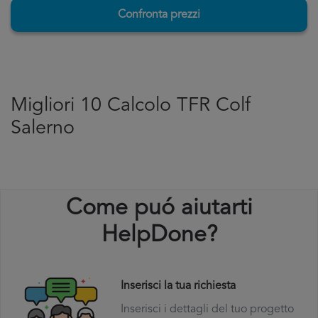
Confronta prezzi
Migliori 10 Calcolo TFR Colf
Salerno
Come puó aiutarti
HelpDone?
Inserisci la tua richiesta
Inserisci i dettagli del tuo progetto