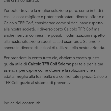
che ci ha contattato.
Per poter trovare la miglior soluzione pero, come in tutti i
casi, la cosa migliore è poter confrontare diverse offerte di
Calcolo TFR Colf, considerare come si declinano rispetto
alla nostra società, il diverso costo Calcolo TFR Colf ma
anche i servizi connessi, le possibili ottimizzazioni rispetto
alla nostra situazione specifica, ad esempio a Salerno o
ancora le diverse situazioni di utilizzo nella nostra azienda.
Per prendere in conto tutto cio, abbiamo creato questa
guida utile di
Calcolo TFR Colf Salerno
per te e per la tua
azienda, per capire come ottenere la soluzione che si
adatta meglio alla tua realtà e a confrontate i prezzi Calcolo
TFR Colf grazie al sistema di preventivi.
Indice dei contenuti: