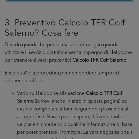
3. Preventivo Calcolo TFR Colf
Salerno? Cosa fare
Decido quindi che per la mia azienda voglio quindi
utilizzare il servizio gratuito e senza impegno di Helpdone
per ottenere diversi preventivi
Calcolo TFR Colf Salerno
.
Ecco qual’è la procedura per non perdere tempo ed
ottenere le offerte:
Vado su Helpdone alla sezione
Calcolo TFR Colf
Salerno
(la trovi anche in altro in questa pagina) ed
inizio a completare il form seguendo i passi indicati
ad ogni fase. Non ti preoccupare, il form è molto
veloce e ti chiede solo qualche informazione di base
per poter orentare il fornitore. La vera negoziazione si