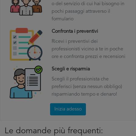
o del servizio di cui hai bisogno in
pochi passaggi attraverso il
formulario
Confronta i preventivi
Ricevi i preventivi dei
professionisti vicino a te in poche
ore e confronta prezzi e recensioni
Scegli e risparmia
Scegli il professionista che
preferisci (senza nessun obbligo)
risparmiando tempo e denaro!
Inizia adesso
Le domande più frequenti: