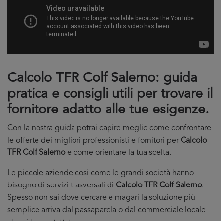
Calcolo TFR Colf Salerno: guida
pratica e consigli utili per trovare il
fornitore adatto alle tue esigenze.
Con la nostra guida potrai capire meglio come confrontare
le offerte dei migliori professionisti e fornitori per
Calcolo
TFR Colf Salerno
e come orientare la tua scelta.
Le piccole aziende cosi come le grandi società hanno
bisogno di servizi trasversali di
Calcolo TFR Colf Salerno
.
Spesso non sai dove cercare e magari la soluzione più
semplice arriva dal passaparola o dal commerciale locale