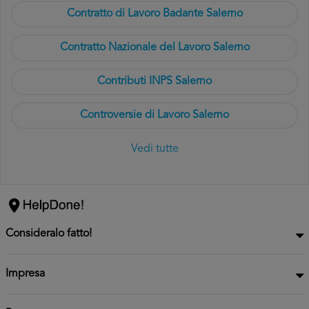
Contratto di Lavoro Badante Salerno
Contratto Nazionale del Lavoro Salerno
Contributi INPS Salerno
Controversie di Lavoro Salerno
Vedi tutte
Consideralo fatto!
Impresa