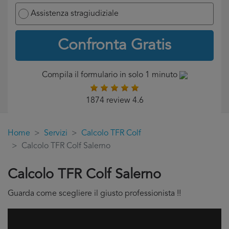
Assistenza stragiudiziale
Confronta Gratis
Compila il formulario in solo 1 minuto
1874 review 4.6
Home
Servizi
Calcolo TFR Colf
Calcolo TFR Colf Salerno
Calcolo TFR Colf Salerno
Guarda come scegliere il giusto professionista !!