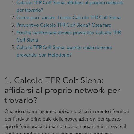
Calcolo TFR Colf Siena: affidarsi al proprio network
per trovarlo?
Come puo’ variare il costo Calcolo TFR Colf Siena
Preventivo Calcolo TFR Colf Siena? Cosa fare
Perché confrontare diversi preventivi Calcolo TFR
Colf Siena
Calcolo TFR Colf Siena: quanto costa ricevere
preventivi con Helpdone?
1. Calcolo TFR Colf Siena:
affidarsi al proprio network per
trovarlo?
Quando stiamo lavorano abbiamo chiari in mente i fornitori
per l’attività principale della nostra azienda, per questo
tipo di forniture ci abbiamo messo magari anni a trovare il