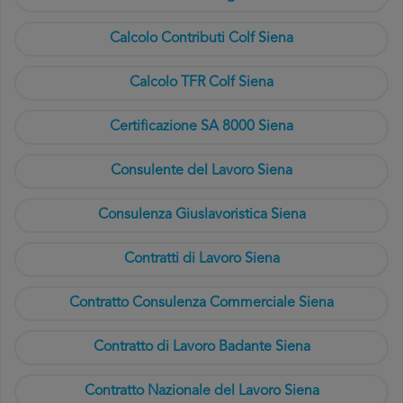
Calcolo Contributi Colf Siena
Calcolo TFR Colf Siena
Certificazione SA 8000 Siena
Consulente del Lavoro Siena
Consulenza Giuslavoristica Siena
Contratti di Lavoro Siena
Contratto Consulenza Commerciale Siena
Contratto di Lavoro Badante Siena
Contratto Nazionale del Lavoro Siena