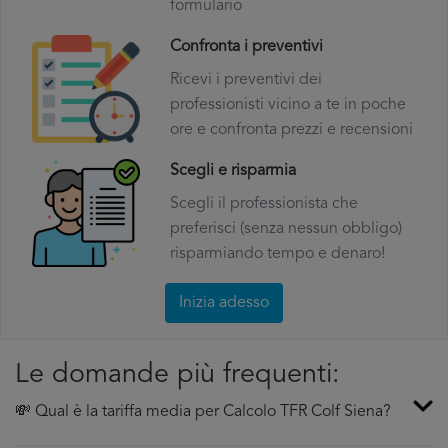
formulario
Confronta i preventivi
Ricevi i preventivi dei
professionisti vicino a te in poche
ore e confronta prezzi e recensioni
Scegli e risparmia
Scegli il professionista che
preferisci (senza nessun obbligo)
risparmiando tempo e denaro!
Inizia adesso
Le domande più frequenti:
💸 Qual è la tariffa media per Calcolo TFR Colf Siena?