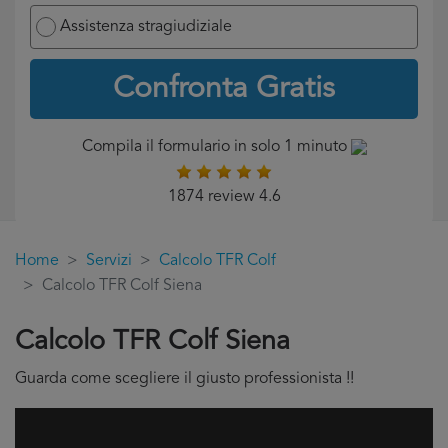
Assistenza stragiudiziale
Confronta Gratis
Compila il formulario in solo 1 minuto
1874 review 4.6
Home
Servizi
Calcolo TFR Colf
Calcolo TFR Colf Siena
Calcolo TFR Colf Siena
Guarda come scegliere il giusto professionista !!