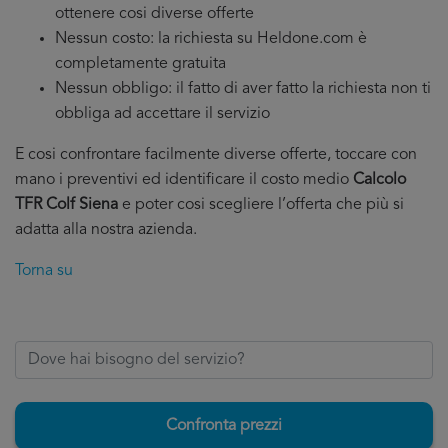
ottenere cosi diverse offerte
Nessun costo: la richiesta su Heldone.com è
completamente gratuita
Nessun obbligo: il fatto di aver fatto la richiesta non ti
obbliga ad accettare il servizio
E cosi confrontare facilmente diverse offerte, toccare con
mano i preventivi ed identificare il costo medio
Calcolo
TFR Colf Siena
e poter cosi scegliere l’offerta che più si
adatta alla nostra azienda.
Torna su
Confronta prezzi