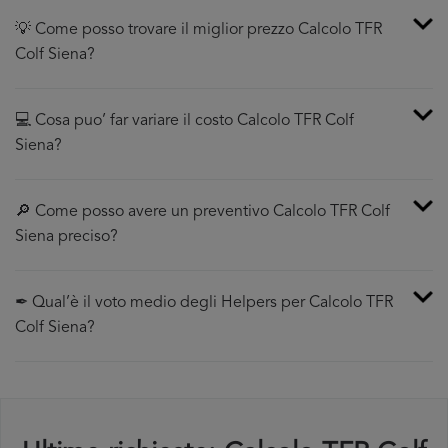
💡 Come posso trovare il miglior prezzo Calcolo TFR
Colf Siena?
💻 Cosa puo’ far variare il costo Calcolo TFR Colf
Siena?
🔎 Come posso avere un preventivo Calcolo TFR Colf
Siena preciso?
✒ Qual’è il voto medio degli Helpers per Calcolo TFR
Colf Siena?