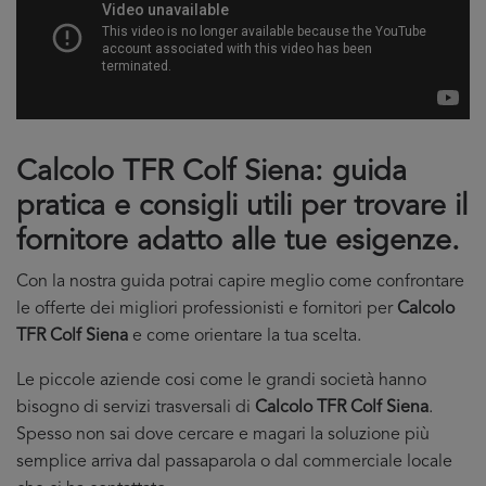
Calcolo TFR Colf Siena: guida
pratica e consigli utili per trovare il
fornitore adatto alle tue esigenze.
Con la nostra guida potrai capire meglio come confrontare
le offerte dei migliori professionisti e fornitori per
Calcolo
TFR Colf Siena
e come orientare la tua scelta.
Le piccole aziende cosi come le grandi società hanno
bisogno di servizi trasversali di
Calcolo TFR Colf Siena
.
Spesso non sai dove cercare e magari la soluzione più
semplice arriva dal passaparola o dal commerciale locale