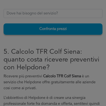
Confronta prezzi
5. Calcolo TFR Colf Siena:
quanto costa ricevere preventivi
con Helpdone?
Ricevere più preventivi
Calcolo TFR Colf Siena
è un
servizio che Helpdone offre gratuitamente alle aziende
cosi come ai privati.
L’obbiettivo di Helpdone è di creare una sinergia
professionale forte fra domanda e offerta, sentitevi quindi