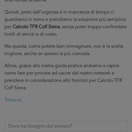
una risorsa rarissima.
Quindi, presi dall’urgenza e in mancanza di tempo ci
guardiamo in torno e prendiamo la soluzione più semplice
per
Calcolo TFR Colf Siena
, senza poter troppo confrontare
livelli di servizi e di costo.
Ma questa, come potete ben immaginare, non è la scelta
migliore, anche se spesso la più comoda.
Allora, grazie alla nostra guida pratica andiamo a capire
come fare per provare ad uscire dal nostro network e
prendere in considerazione altri fornitori per Calcolo TFR
Colf Siena.
Torna su