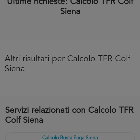
Ultime richieste: Calcolo TFR Colf
Siena
Altri risultati per Calcolo TFR Colf
Siena
Servizi relazionati con Calcolo TFR
Colf Siena
Calcolo Busta Paga Siena