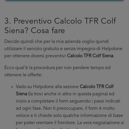
3. Preventivo Calcolo TFR Colf
Siena? Cosa fare
Decido quindi che per la mia azienda voglio quindi
utilizzare il servizio gratuito e senza impegno di Helpdone
per ottenere diversi preventivi
Calcolo TFR Colf Siena
.
Ecco qual’è la procedura per non perdere tempo ed
ottenere le offerte:
Vado su Helpdone alla sezione
Calcolo TFR Colf
Siena
(la trovi anche in altro in questa pagina) ed
inizio a completare il form seguendo i passi indicati
ad ogni fase. Non ti preoccupare, il form è molto
veloce e ti chiede solo qualche informazione di base
per poter orentare il fornitore. La vera negoziazione si