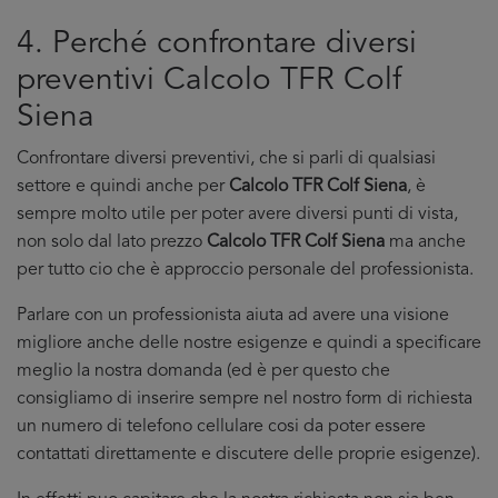
4. Perché confrontare diversi
preventivi Calcolo TFR Colf
Siena
Confrontare diversi preventivi, che si parli di qualsiasi
settore e quindi anche per
Calcolo TFR Colf Siena
, è
sempre molto utile per poter avere diversi punti di vista,
non solo dal lato prezzo
Calcolo TFR Colf Siena
ma anche
per tutto cio che è approccio personale del professionista.
Parlare con un professionista aiuta ad avere una visione
migliore anche delle nostre esigenze e quindi a specificare
meglio la nostra domanda (ed è per questo che
consigliamo di inserire sempre nel nostro form di richiesta
un numero di telefono cellulare cosi da poter essere
contattati direttamente e discutere delle proprie esigenze).