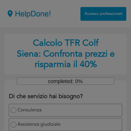
Accesso professionisti
Calcolo TFR Colf
Siena: Confronta prezzi e
risparmia il 40%
completed: 0%
Di che servizio hai bisogno?
Consulenza
Assistenza giudiziale