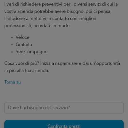
liveri di richiedere preventivi per i diversi servizi di cui la
vostra azienda potrebbe avere bisogno, poi ci pensa
Helpdone a mettervi in contatto con i migliori
professionisti, ricordate in modo:
Veloce
Gratuito
Senza impegno
Cosa vuoi di più? Inizia a risparmiare e dai un’opportunità
in più alla tua azienda.
Torna su
Confronta prezzi