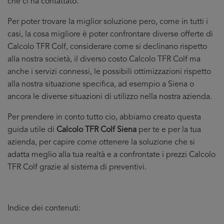
che ci ha contattato.
Per poter trovare la miglior soluzione pero, come in tutti i
casi, la cosa migliore è poter confrontare diverse offerte di
Calcolo TFR Colf, considerare come si declinano rispetto
alla nostra società, il diverso costo Calcolo TFR Colf ma
anche i servizi connessi, le possibili ottimizzazioni rispetto
alla nostra situazione specifica, ad esempio a Siena o
ancora le diverse situazioni di utilizzo nella nostra azienda.
Per prendere in conto tutto cio, abbiamo creato questa
guida utile di
Calcolo TFR Colf Siena
per te e per la tua
azienda, per capire come ottenere la soluzione che si
adatta meglio alla tua realtà e a confrontate i prezzi Calcolo
TFR Colf grazie al sistema di preventivi.
Indice dei contenuti: