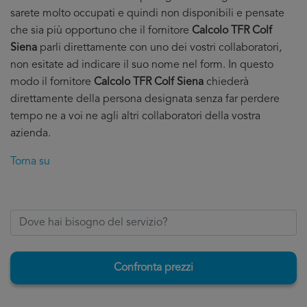
sarete molto occupati e quindi non disponibili e pensate
che sia più opportuno che il fornitore
Calcolo TFR Colf
Siena
parli direttamente con uno dei vostri collaboratori,
non esitate ad indicare il suo nome nel form. In questo
modo il fornitore
Calcolo TFR Colf Siena
chiederà
direttamente della persona designata senza far perdere
tempo ne a voi ne agli altri collaboratori della vostra
azienda.
Torna su
Confronta prezzi