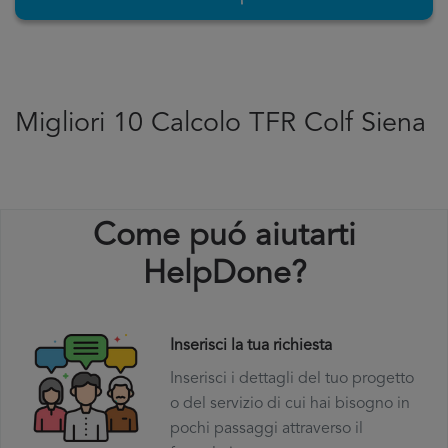
Migliori 10 Calcolo TFR Colf Siena
Come puó aiutarti
HelpDone?
Inserisci la tua richiesta
Inserisci i dettagli del tuo progetto
o del servizio di cui hai bisogno in
pochi passaggi attraverso il