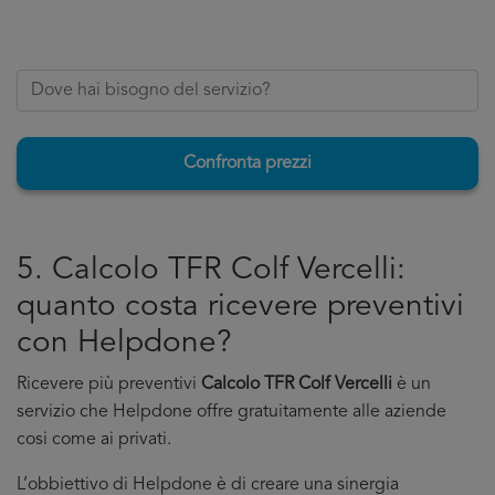
Confronta prezzi
5. Calcolo TFR Colf Vercelli:
quanto costa ricevere preventivi
con Helpdone?
Ricevere più preventivi
Calcolo TFR Colf Vercelli
è un
servizio che Helpdone offre gratuitamente alle aziende
cosi come ai privati.
L’obbiettivo di Helpdone è di creare una sinergia