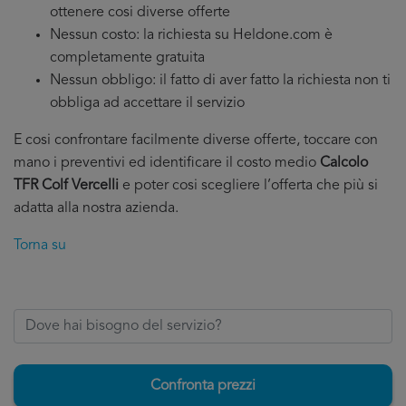
ottenere cosi diverse offerte
Nessun costo: la richiesta su Heldone.com è
completamente gratuita
Nessun obbligo: il fatto di aver fatto la richiesta non ti
obbliga ad accettare il servizio
E cosi confrontare facilmente diverse offerte, toccare con
mano i preventivi ed identificare il costo medio
Calcolo
TFR Colf Vercelli
e poter cosi scegliere l’offerta che più si
adatta alla nostra azienda.
Torna su
Confronta prezzi