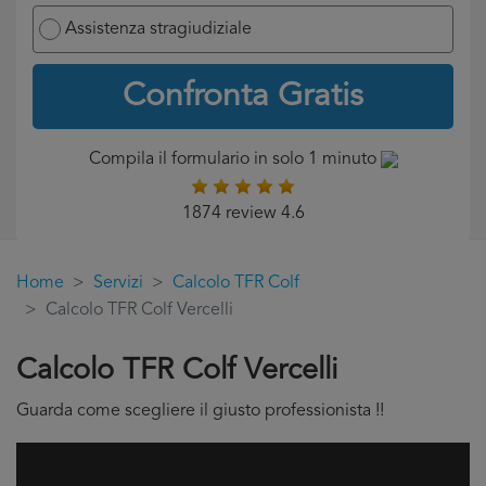
Assistenza stragiudiziale
Confronta Gratis
Compila il formulario in solo 1 minuto
1874 review 4.6
Home
Servizi
Calcolo TFR Colf
Calcolo TFR Colf Vercelli
Calcolo TFR Colf Vercelli
Guarda come scegliere il giusto professionista !!