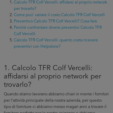
Calcolo TFR Colf Vercelli: affidarsi al proprio network
per trovarlo?
Come puo’ variare il costo Calcolo TFR Colf Vercelli
Preventivo Calcolo TFR Colf Vercelli? Cosa fare
Perché confrontare diversi preventivi Calcolo TFR
Colf Vercelli
Calcolo TFR Colf Vercelli: quanto costa ricevere
preventivi con Helpdone?
1. Calcolo TFR Colf Vercelli:
affidarsi al proprio network per
trovarlo?
Quando stiamo lavorano abbiamo chiari in mente i fornitori
per l’attività principale della nostra azienda, per questo
tipo di forniture ci abbiamo messo magari anni a trovare il