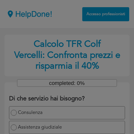
Accesso professionisti
Calcolo TFR Colf
Vercelli: Confronta prezzi e
risparmia il 40%
completed: 0%
Di che servizio hai bisogno?
Consulenza
Assistenza giudiziale