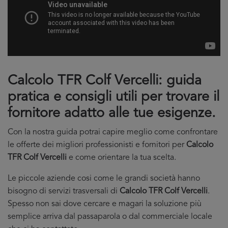
Calcolo TFR Colf Vercelli: guida
pratica e consigli utili per trovare il
fornitore adatto alle tue esigenze.
Con la nostra guida potrai capire meglio come confrontare
le offerte dei migliori professionisti e fornitori per
Calcolo
TFR Colf Vercelli
e come orientare la tua scelta.
Le piccole aziende cosi come le grandi società hanno
bisogno di servizi trasversali di
Calcolo TFR Colf Vercelli
.
Spesso non sai dove cercare e magari la soluzione più
semplice arriva dal passaparola o dal commerciale locale