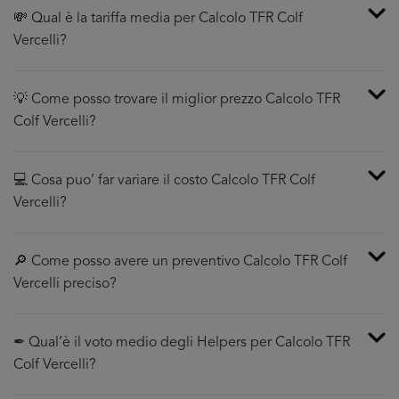
💸 Qual è la tariffa media per Calcolo TFR Colf
Vercelli?
💡 Come posso trovare il miglior prezzo Calcolo TFR
Colf Vercelli?
💻 Cosa puo’ far variare il costo Calcolo TFR Colf
Vercelli?
🔎 Come posso avere un preventivo Calcolo TFR Colf
Vercelli preciso?
✒ Qual’è il voto medio degli Helpers per Calcolo TFR
Colf Vercelli?