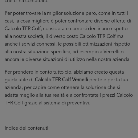
che ci ha contattato.
Per poter trovare la miglior soluzione pero, come in tutti i
casi, la cosa migliore è poter confrontare diverse offerte di
Calcolo TFR Colf, considerare come si declinano rispetto
alla nostra società, il diverso costo Calcolo TFR Colf ma
anche i servizi connessi, le possibili ottimizzazioni rispetto
alla nostra situazione specifica, ad esempio a Vercelli o
ancora le diverse situazioni di utilizzo nella nostra azienda.
Per prendere in conto tutto cio, abbiamo creato questa
guida utile di
Calcolo TFR Colf Vercelli
per te e per la tua
azienda, per capire come ottenere la soluzione che si
adatta meglio alla tua realtà e a confrontate i prezzi Calcolo
TFR Colf grazie al sistema di preventivi.
Indice dei contenuti: