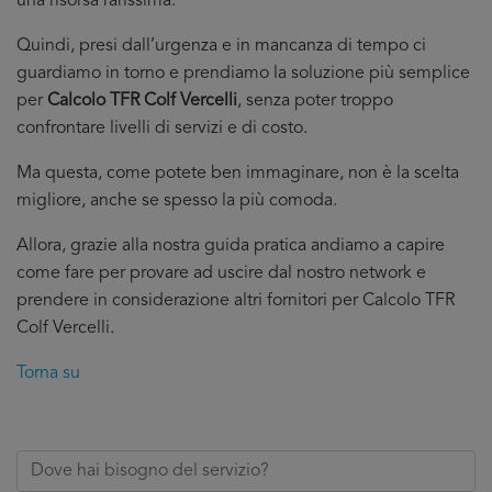
una risorsa rarissima.
Quindi, presi dall’urgenza e in mancanza di tempo ci
guardiamo in torno e prendiamo la soluzione più semplice
per
Calcolo TFR Colf Vercelli
, senza poter troppo
confrontare livelli di servizi e di costo.
Ma questa, come potete ben immaginare, non è la scelta
migliore, anche se spesso la più comoda.
Allora, grazie alla nostra guida pratica andiamo a capire
come fare per provare ad uscire dal nostro network e
prendere in considerazione altri fornitori per Calcolo TFR
Colf Vercelli.
Torna su