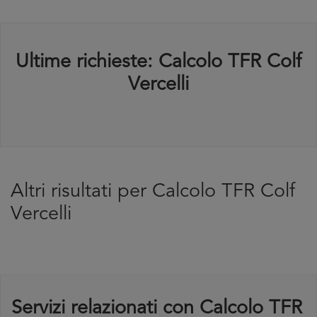
Ultime richieste: Calcolo TFR Colf
Vercelli
Altri risultati per Calcolo TFR Colf
Vercelli
Servizi relazionati con Calcolo TFR