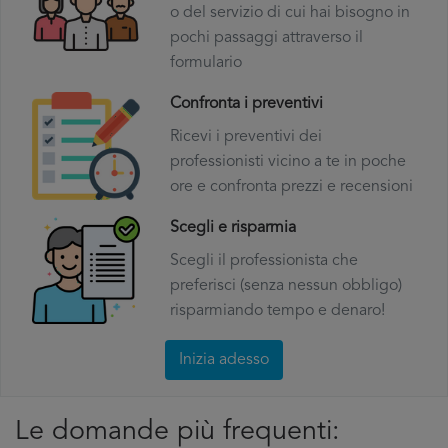
o del servizio di cui hai bisogno in
pochi passaggi attraverso il
formulario
Confronta i preventivi
Ricevi i preventivi dei
professionisti vicino a te in poche
ore e confronta prezzi e recensioni
Scegli e risparmia
Scegli il professionista che
preferisci (senza nessun obbligo)
risparmiando tempo e denaro!
Inizia adesso
Le domande più frequenti: