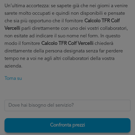
Un’ultima accortezza: se sapete già che nei giorni a venire
sarete molto occupati e quindi non disponibili e pensate
che sia più opportuno che il fornitore
Calcolo TFR Colf
Vercelli
parli direttamente con uno dei vostri collaboratori,
non esitate ad indicare il suo nome nel form. In questo
modo il fornitore
Calcolo TFR Colf Vercelli
chiederà
direttamente della persona designata senza far perdere
tempo ne a voi ne agli altri collaboratori della vostra
azienda.
Torna su
Confronta prezzi