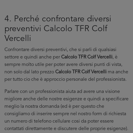
4. Perché confrontare diversi
preventivi Calcolo TFR Colf
Vercelli
Confrontare diversi preventivi, che si parli di qualsiasi
settore e quindi anche per
Calcolo TFR Colf Vercelli
, è
sempre molto utile per poter avere diversi punti di vista,
non solo dal lato prezzo
Calcolo TFR Colf Vercelli
ma anche
per tutto cio che è approccio personale del professionista.
Parlare con un professionista aiuta ad avere una visione
migliore anche delle nostre esigenze e quindi a specificare
meglio la nostra domanda (ed è per questo che
consigliamo di inserire sempre nel nostro form di richiesta
un numero di telefono cellulare cosi da poter essere
contattati direttamente e discutere delle proprie esigenze).