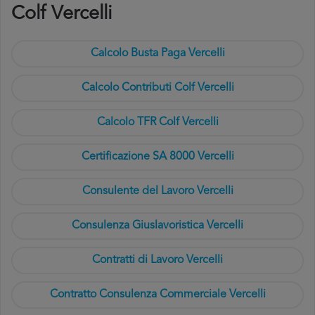
Colf Vercelli
Calcolo Busta Paga Vercelli
Calcolo Contributi Colf Vercelli
Calcolo TFR Colf Vercelli
Certificazione SA 8000 Vercelli
Consulente del Lavoro Vercelli
Consulenza Giuslavoristica Vercelli
Contratti di Lavoro Vercelli
Contratto Consulenza Commerciale Vercelli