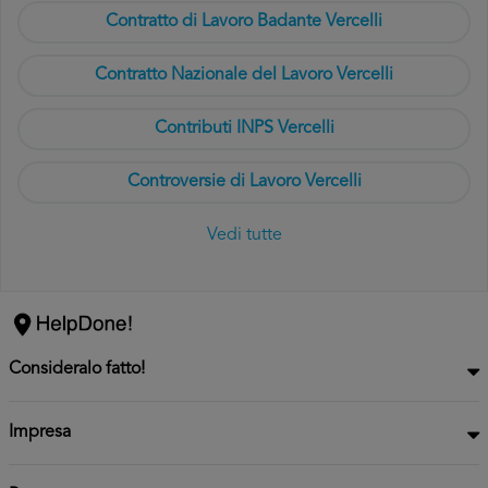
Contratto di Lavoro Badante Vercelli
Contratto Nazionale del Lavoro Vercelli
Contributi INPS Vercelli
Controversie di Lavoro Vercelli
Vedi tutte
Consideralo fatto!
Impresa