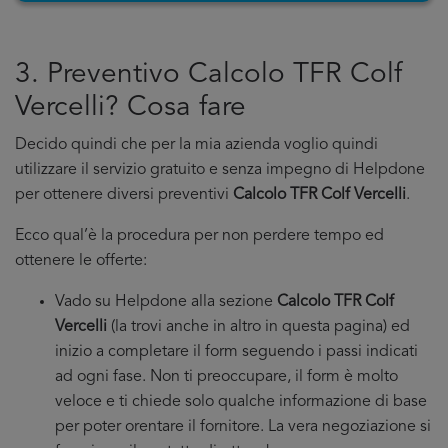
3. Preventivo Calcolo TFR Colf
Vercelli? Cosa fare
Decido quindi che per la mia azienda voglio quindi
utilizzare il servizio gratuito e senza impegno di Helpdone
per ottenere diversi preventivi
Calcolo TFR Colf Vercelli
.
Ecco qual’è la procedura per non perdere tempo ed
ottenere le offerte:
Vado su Helpdone alla sezione
Calcolo TFR Colf
Vercelli
(la trovi anche in altro in questa pagina) ed
inizio a completare il form seguendo i passi indicati
ad ogni fase. Non ti preoccupare, il form è molto
veloce e ti chiede solo qualche informazione di base
per poter orentare il fornitore. La vera negoziazione si