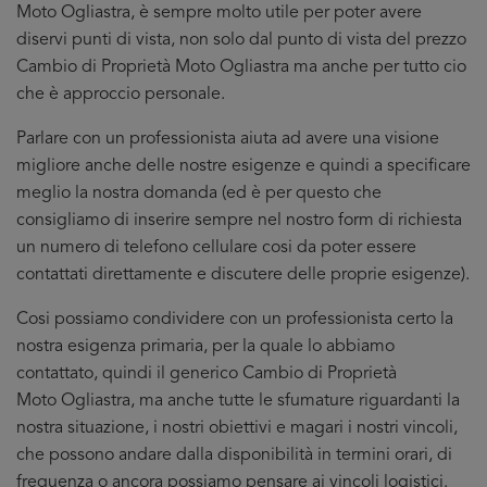
Moto Ogliastra, è sempre molto utile per poter avere
diservi punti di vista, non solo dal punto di vista del prezzo
Cambio di Proprietà Moto Ogliastra ma anche per tutto cio
che è approccio personale.
Parlare con un professionista aiuta ad avere una visione
migliore anche delle nostre esigenze e quindi a specificare
meglio la nostra domanda (ed è per questo che
consigliamo di inserire sempre nel nostro form di richiesta
un numero di telefono cellulare cosi da poter essere
contattati direttamente e discutere delle proprie esigenze).
Cosi possiamo condividere con un professionista certo la
nostra esigenza primaria, per la quale lo abbiamo
contattato, quindi il generico Cambio di Proprietà
Moto Ogliastra, ma anche tutte le sfumature riguardanti la
nostra situazione, i nostri obiettivi e magari i nostri vincoli,
che possono andare dalla disponibilità in termini orari, di
frequenza o ancora possiamo pensare ai vincoli logistici.