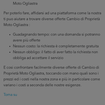
Moto Ogliastra
Per poterlo fare, affidarsi ad una piattaforma come la nostra
ti puo aiutare a trovare diverse offerte Cambio di Proprietà
Moto Ogliastra :
Guadagnando tempo: con una domanda si potranno
avere più offerte
Nessun costo: la richiesta è completamente gratuita
Nessun obbligo: il fatto di aver fatto la richiesta non
obbliga ad accettare il servizio
E cosi confrontare facilmente diverse offerte di Cambio di
Proprietà Moto Ogliastra, toccando con mano quali sono i
prezzi ed i costi nella nostra zona e più in particolare come
variano i costi a seconda delle nostre esigenze.
Torna su