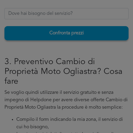
Confronta prezzi
3. Preventivo Cambio di
Proprietà Moto Ogliastra? Cosa
fare
Se voglio quindi utilizzare il servizio gratuito e senza
impegno di Helpdone per avere diverse offerte Cambio di
Proprietà Moto Ogliastra la procedure è molto semplice:
Compilo il form indicando la mia zona, il servizio di
cui ho bisogno,