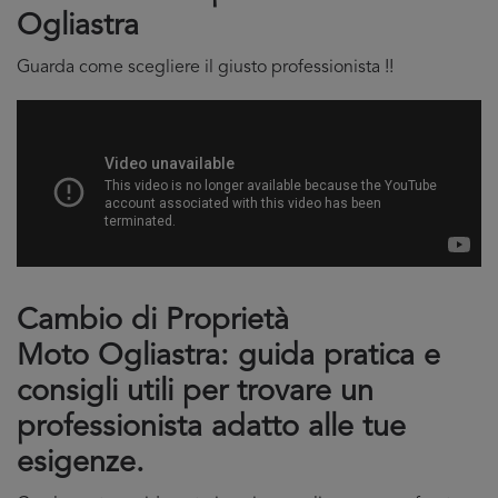
Ogliastra
Guarda come scegliere il giusto professionista !!
Cambio di Proprietà
Moto Ogliastra: guida pratica e
consigli utili per trovare un
professionista adatto alle tue
esigenze.