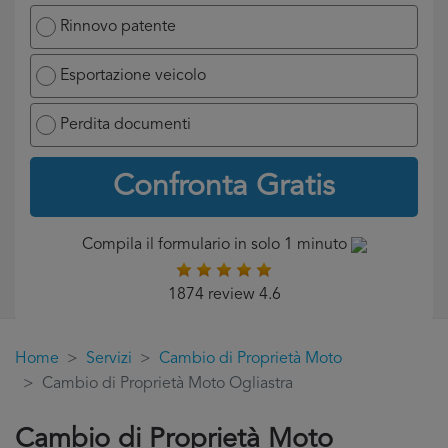
Rinnovo patente
Esportazione veicolo
Perdita documenti
Confronta Gratis
Compila il formulario in solo 1 minuto
1874 review 4.6
Home
Servizi
Cambio di Proprietà Moto
Cambio di Proprietà Moto Ogliastra
Cambio di Proprietà Moto