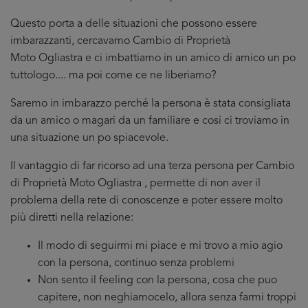
Questo porta a delle situazioni che possono essere
imbarazzanti, cercavamo Cambio di Proprietà
Moto Ogliastra e ci imbattiamo in un amico di amico un po
tuttologo.... ma poi come ce ne liberiamo?
Saremo in imbarazzo perché la persona è stata consigliata
da un amico o magari da un familiare e cosi ci troviamo in
una situazione un po spiacevole.
Il vantaggio di far ricorso ad una terza persona per Cambio
di Proprietà Moto Ogliastra , permette di non aver il
problema della rete di conoscenze e poter essere molto
più diretti nella relazione:
Il modo di seguirmi mi piace e mi trovo a mio agio
con la persona, continuo senza problemi
Non sento il feeling con la persona, cosa che puo
capitere, non neghiamocelo, allora senza farmi troppi