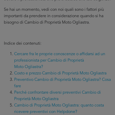
Se hai un momento, vedi con noi quali sono i fattori più
importanti da prendere in considerazione quando si ha
bisogno di Cambio di Proprietà Moto Ogliastra.
Indice dei contenuti:
Cercare fra le proprie conoscenze o affidarsi ad un
professionista per Cambio di Proprietà
Moto Ogliastra?
Costo e prezzo Cambio di Proprietà Moto Ogliastra
Preventivo Cambio di Proprietà Moto Ogliastra? Cosa
fare
Perché confrontare diversi preventivi Cambio di
Proprietà Moto Ogliastra
Cambio di Proprietà Moto Ogliastra: quanto costa
ricevere preventivi con Helpdone?