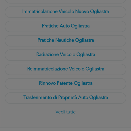
Immatricolazione Veicolo Nuovo Ogliastra
Pratiche Auto Ogliastra
Pratiche Nautiche Ogliastra
Radiazione Veicolo Ogliastra
Reimmatricolazione Veicolo Ogliastra
Rinnovo Patente Ogliastra
Trasferimento di Proprietà Auto Ogliastra
Vedi tutte