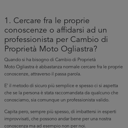
1. Cercare fra le proprie
conoscenze o affidarsi ad un
professionista per Cambio di
Proprietà Moto Ogliastra?
Quando si ha bisogno di Cambio di Proprietà
Moto Ogliastra è abbastanza normale cercare fra le proprie
conoscenze, attraverso il passa parola.
E’ il metodo di sicuro più semplice e spesso ci si aspetta
che se la persona è stata raccomandata da qualcuno che
conosciamo, sia comunque un professionista valido.
Capita pero, sempre più spesso, di imbattersi in esperti
improvvisati, che possono andar bene per una nostra
conoscenza ma ad esempio non per noi.