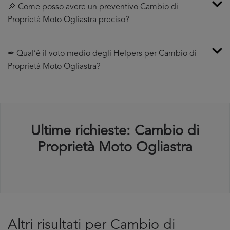
🔎 Come posso avere un preventivo Cambio di
Proprietà Moto Ogliastra preciso?
✒ Qual’è il voto medio degli Helpers per Cambio di
Proprietà Moto Ogliastra?
Ultime richieste: Cambio di
Proprietà Moto Ogliastra
Altri risultati per Cambio di