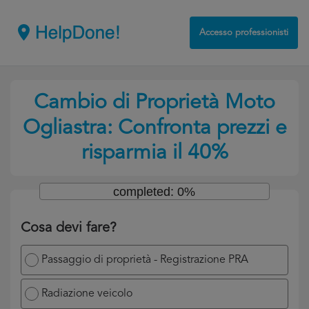
Accesso professionisti
Cambio di Proprietà Moto
Ogliastra: Confronta prezzi e
risparmia il 40%
completed: 0%
Cosa devi fare?
Passaggio di proprietà - Registrazione PRA
Radiazione veicolo