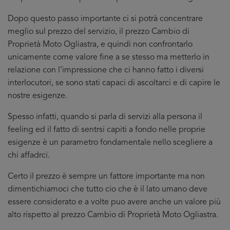
Dopo questo passo importante ci si potrà concentrare
meglio sul prezzo del servizio, il prezzo Cambio di
Proprietà Moto Ogliastra, e quindi non confrontarlo
unicamente come valore fine a se stesso ma metterlo in
relazione con l’impressione che ci hanno fatto i diversi
interlocutori, se sono stati capaci di ascoltarci e di capire le
nostre esigenze.
Spesso infatti, quando si parla di servizi alla persona il
feeling ed il fatto di sentrsi capiti a fondo nelle proprie
esigenze è un parametro fondamentale nello scegliere a
chi affadrci.
Certo il prezzo è sempre un fattore importante ma non
dimentichiamoci che tutto cio che è il lato umano deve
essere considerato e a volte puo avere anche un valore più
alto rispetto al prezzo Cambio di Proprietà Moto Ogliastra.