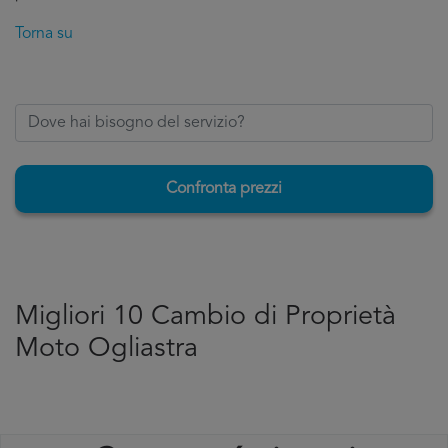
Torna su
Confronta prezzi
Migliori 10 Cambio di Proprietà
Moto Ogliastra