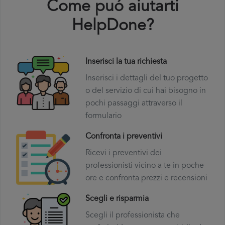
Come puó aiutarti
HelpDone?
Inserisci la tua richiesta
Inserisci i dettagli del tuo progetto
o del servizio di cui hai bisogno in
pochi passaggi attraverso il
formulario
Confronta i preventivi
Ricevi i preventivi dei
professionisti vicino a te in poche
ore e confronta prezzi e recensioni
Scegli e risparmia
Scegli il professionista che