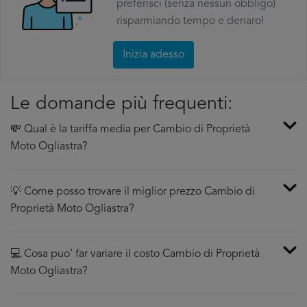
preferisci (senza nessun obbligo)
risparmiando tempo e denaro!
Inizia adesso
Le domande più frequenti:
💸 Qual è la tariffa media per Cambio di Proprietà
Moto Ogliastra?
💡 Come posso trovare il miglior prezzo Cambio di
Proprietà Moto Ogliastra?
💻 Cosa puo’ far variare il costo Cambio di Proprietà
Moto Ogliastra?