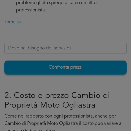
problemi glielo spiego e cerco un altro
professionista.
Torna su
Confronta prezzi
2. Costo e prezzo Cambio di
Proprietà Moto Ogliastra
Come nel rapporto con ogni professionista, anche per
Cambio di Proprietà Moto Ogliastra il costo puo variare a