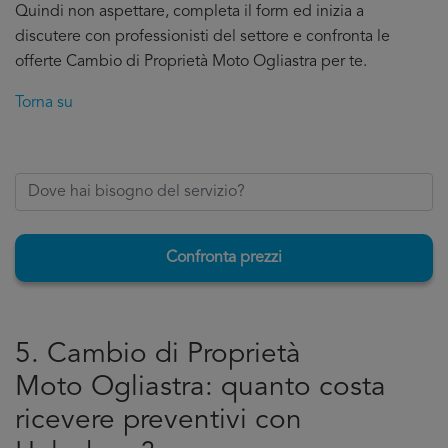
Quindi non aspettare, completa il form ed inizia a
discutere con professionisti del settore e confronta le
offerte Cambio di Proprietà Moto Ogliastra per te.
Torna su
Confronta prezzi
5. Cambio di Proprietà
Moto Ogliastra: quanto costa
ricevere preventivi con