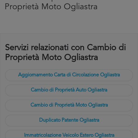
Proprietà Moto Ogliastra
Servizi relazionati con Cambio di
Proprietà Moto Ogliastra
Aggiornamento Carta di Circolazione Ogliastra
Cambio di Proprietà Auto Ogliastra
Cambio di Proprietà Moto Ogliastra
Duplicato Patente Ogliastra
Immatricolazione Veicolo Estero Ogliastra