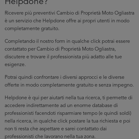
Helpdone?
Ricevere più preventivi Cambio di Proprietà Moto Ogliastra
è un servizio che Helpdone offre ai propri utenti in modo
completamente gratuito.
Completando il nostro form in qualche click potrai essere
contattato per Cambio di Proprietà Moto Ogliastra,
discutere e trovare il professionista più adatto alle tue
esigenze.
Potrai quindi confrontare i diversi approcci e le diverse
offerte in modo completamente gratuito e senza impegno.
Helpdone è qui per aiutarti nella tua ricerca, ti permette di
accedere indirettamente ad un enorme database di
professionisti facendoti risparmiare tempo (e quindi soldi)
nella ricerca, in qualche click postare la tua richiesta e poi
non ti resta che aspettare e sarei contattato dai
professionisti che lavorano nella tua zona.