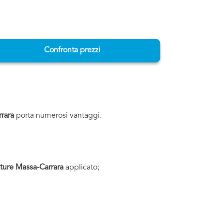
Confronta prezzi
rara
porta numerosi vantaggi.
ture Massa-Carrara
applicato;