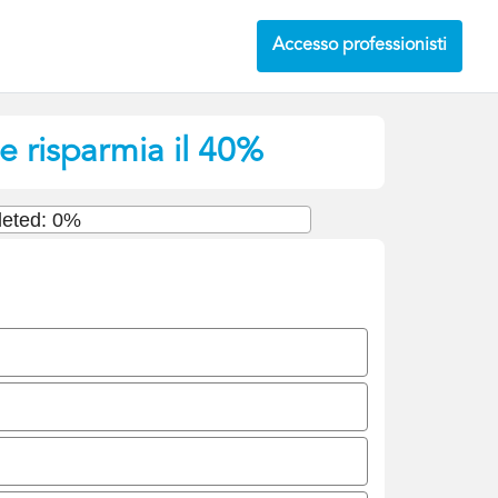
Accesso professionisti
e risparmia il 40%
eted: 0%