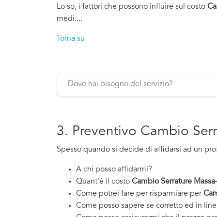
Lo so, i fattori che possono influire sul costo
Ca
medi....
Torna su
3. Preventivo Cambio Serr
Spesso quando si decide di affidarsi ad un pro
A chi posso affidarmi?
Quant'è il costo
Cambio Serrature Massa-
Come potrei fare per risparmiare per
Cam
Come posso sapere se corretto ed in line