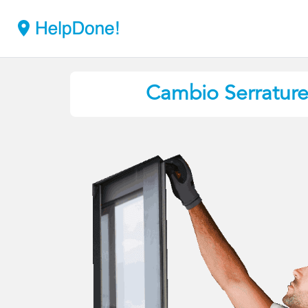
Cambio Serratur