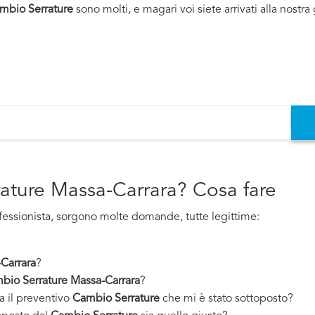
mbio Serrature
sono molti, e magari voi siete arrivati alla nostr
ature Massa-Carrara? Cosa fare
fessionista, sorgono molte domande, tutte legittime:
Carrara
?
bio Serrature Massa-Carrara
?
a il preventivo
Cambio Serrature
che mi è stato sottoposto?