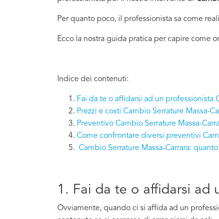
Per quanto poco, il professionista sa come real
Ecco la nostra guida pratica per capire come or
Indice dei contenuti:
Fai da te o affidarsi ad un professionist
Prezzi e costi Cambio Serrature Massa-Ca
Preventivo Cambio Serrature Massa-Carra
Come confrontare diversi preventivi Cam
Cambio Serrature Massa-Carrara: quant
1. Fai da te o affidarsi a
Ovviamente, quando ci si affida ad un professi