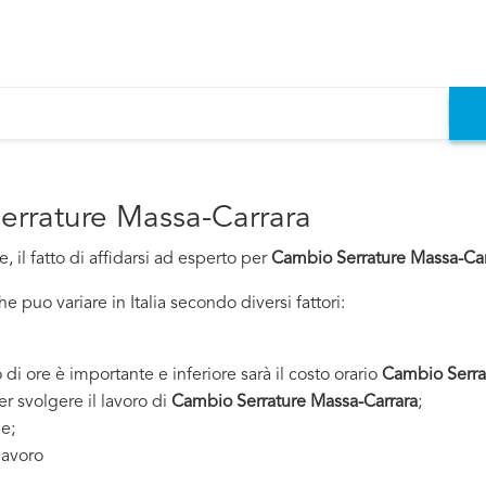
Serrature Massa-Carrara
 il fatto di affidarsi ad esperto per
Cambio Serrature Massa-Car
 puo variare in Italia secondo diversi fattori:
 di ore è importante e inferiore sarà il costo orario
Cambio Serra
er svolgere il lavoro di
Cambio Serrature Massa-Carrara
;
ne;
lavoro