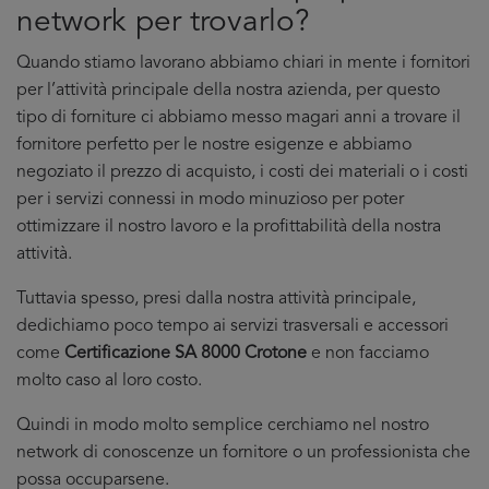
network per trovarlo?
Quando stiamo lavorano abbiamo chiari in mente i fornitori
per l’attività principale della nostra azienda, per questo
tipo di forniture ci abbiamo messo magari anni a trovare il
fornitore perfetto per le nostre esigenze e abbiamo
negoziato il prezzo di acquisto, i costi dei materiali o i costi
per i servizi connessi in modo minuzioso per poter
ottimizzare il nostro lavoro e la profittabilità della nostra
attività.
Tuttavia spesso, presi dalla nostra attività principale,
dedichiamo poco tempo ai servizi trasversali e accessori
come
Certificazione SA 8000 Crotone
e non facciamo
molto caso al loro costo.
Quindi in modo molto semplice cerchiamo nel nostro
network di conoscenze un fornitore o un professionista che
possa occuparsene.