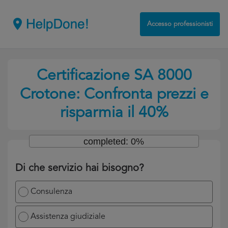
Accesso professionisti
Certificazione SA 8000
Crotone: Confronta prezzi e
risparmia il 40%
completed: 0%
Di che servizio hai bisogno?
Consulenza
Assistenza giudiziale