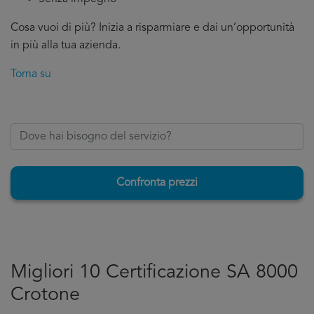
Cosa vuoi di più? Inizia a risparmiare e dai un’opportunità
in più alla tua azienda.
Torna su
Confronta prezzi
Migliori 10 Certificazione SA 8000
Crotone