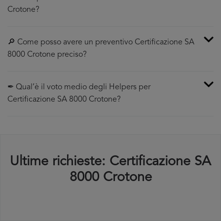
Crotone?
🔎 Come posso avere un preventivo Certificazione SA
8000 Crotone preciso?
✒ Qual’è il voto medio degli Helpers per
Certificazione SA 8000 Crotone?
Ultime richieste: Certificazione SA
8000 Crotone