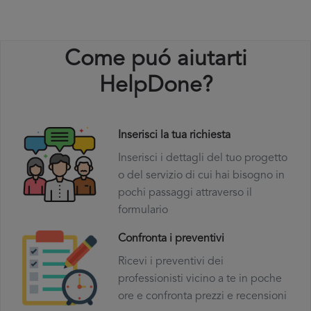
Come puó aiutarti
HelpDone?
Inserisci la tua richiesta
Inserisci i dettagli del tuo progetto
o del servizio di cui hai bisogno in
pochi passaggi attraverso il
formulario
Confronta i preventivi
Ricevi i preventivi dei
professionisti vicino a te in poche
ore e confronta prezzi e recensioni