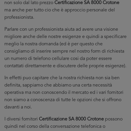
non solo dal lato prezzo
Certificazione SA 8000 Crotone
ma anche per tutto cio che è approccio personale del
professionista.
Parlare con un professionista aiuta ad avere una visione
migliore anche delle nostre esigenze e quindi a specificare
meglio la nostra domanda (ed è per questo che
consigliamo di inserire sempre nel nostro form di richiesta
un numero di telefono cellulare cosi da poter essere
contattati direttamente e discutere delle proprie esigenze).
In effetti puo capitare che la nostra richiesta non sia ben
definita, sappiamo che abbiamo una certa necessità
operativa ma non conoscendo il mercato ed i vari fornitori
non siamo a conoscenza di tutte le opzioni che si offrono
davanti a noi.
I diversi fornitori
Certificazione SA 8000 Crotone
possono
quindi nel corso della conversazione telefonica o