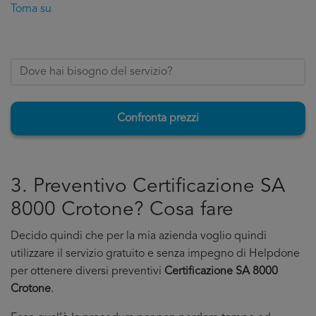
Torna su
Confronta prezzi
3. Preventivo Certificazione SA
8000 Crotone? Cosa fare
Decido quindi che per la mia azienda voglio quindi
utilizzare il servizio gratuito e senza impegno di Helpdone
per ottenere diversi preventivi
Certificazione SA 8000
Crotone
.