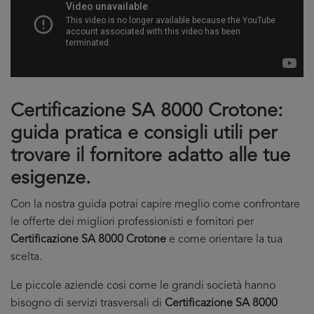
Certificazione SA 8000 Crotone:
guida pratica e consigli utili per
trovare il fornitore adatto alle tue
esigenze.
Con la nostra guida potrai capire meglio come confrontare
le offerte dei migliori professionisti e fornitori per
Certificazione SA 8000 Crotone
e come orientare la tua
scelta.
Le piccole aziende cosi come le grandi società hanno
bisogno di servizi trasversali di
Certificazione SA 8000