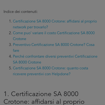
Indice dei contenuti:
Certificazione SA 8000 Crotone: affidarsi al proprio
network per trovarlo?
Come puo’ variare il costo Certificazione SA 8000
Crotone
Preventivo Certificazione SA 8000 Crotone? Cosa
fare
Perché confrontare diversi preventivi Certificazione
SA 8000 Crotone
Certificazione SA 8000 Crotone: quanto costa
ricevere preventivi con Helpdone?
1. Certificazione SA 8000
Crotone: affidarsi al proprio