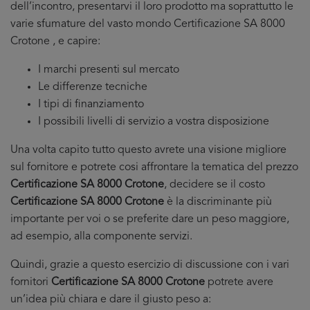
dell’incontro, presentarvi il loro prodotto ma soprattutto le
varie sfumature del vasto mondo Certificazione SA 8000
Crotone , e capire:
I marchi presenti sul mercato
Le differenze tecniche
I tipi di finanziamento
I possibili livelli di servizio a vostra disposizione
Una volta capito tutto questo avrete una visione migliore
sul fornitore e potrete cosi affrontare la tematica del prezzo
Certificazione SA 8000 Crotone
, decidere se il costo
Certificazione SA 8000 Crotone
è la discriminante più
importante per voi o se preferite dare un peso maggiore,
ad esempio, alla componente servizi.
Quindi, grazie a questo esercizio di discussione con i vari
fornitori
Certificazione SA 8000 Crotone
potrete avere
un’idea più chiara e dare il giusto peso a: