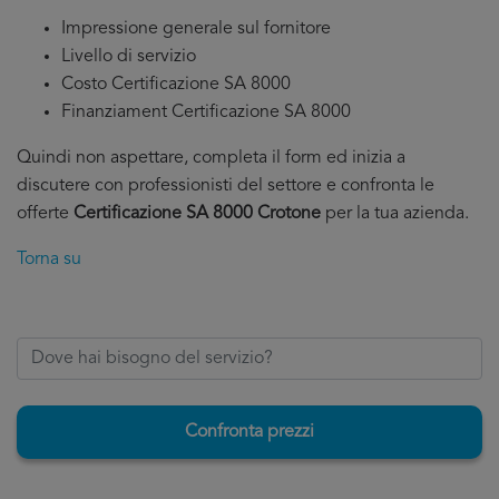
Impressione generale sul fornitore
Livello di servizio
Costo Certificazione SA 8000
Finanziament Certificazione SA 8000
Quindi non aspettare, completa il form ed inizia a
discutere con professionisti del settore e confronta le
offerte
Certificazione SA 8000 Crotone
per la tua azienda.
Torna su
Confronta prezzi