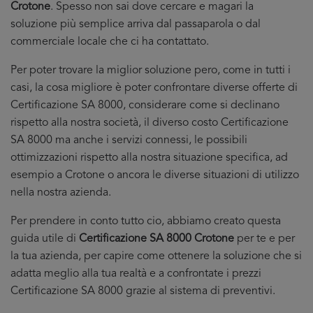
Crotone
. Spesso non sai dove cercare e magari la
soluzione più semplice arriva dal passaparola o dal
commerciale locale che ci ha contattato.
Per poter trovare la miglior soluzione pero, come in tutti i
casi, la cosa migliore è poter confrontare diverse offerte di
Certificazione SA 8000, considerare come si declinano
rispetto alla nostra società, il diverso costo Certificazione
SA 8000 ma anche i servizi connessi, le possibili
ottimizzazioni rispetto alla nostra situazione specifica, ad
esempio a Crotone o ancora le diverse situazioni di utilizzo
nella nostra azienda.
Per prendere in conto tutto cio, abbiamo creato questa
guida utile di
Certificazione SA 8000 Crotone
per te e per
la tua azienda, per capire come ottenere la soluzione che si
adatta meglio alla tua realtà e a confrontate i prezzi
Certificazione SA 8000 grazie al sistema di preventivi.