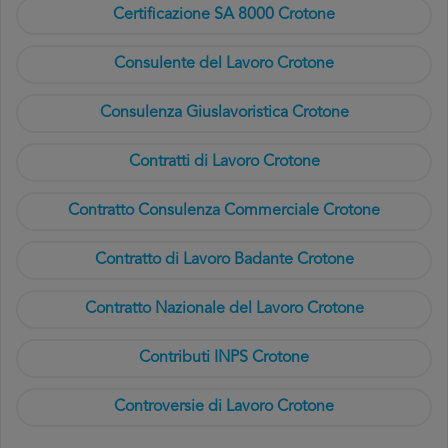
Certificazione SA 8000 Crotone
Consulente del Lavoro Crotone
Consulenza Giuslavoristica Crotone
Contratti di Lavoro Crotone
Contratto Consulenza Commerciale Crotone
Contratto di Lavoro Badante Crotone
Contratto Nazionale del Lavoro Crotone
Contributi INPS Crotone
Controversie di Lavoro Crotone