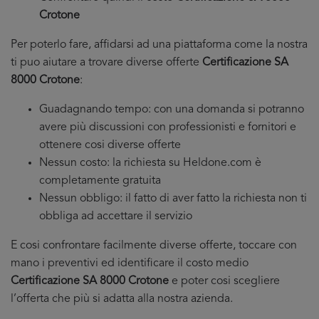
Crotone
Per poterlo fare, affidarsi ad una piattaforma come la nostra
ti puo aiutare a trovare diverse offerte
Certificazione SA
8000 Crotone
:
Guadagnando tempo: con una domanda si potranno
avere più discussioni con professionisti e fornitori e
ottenere cosi diverse offerte
Nessun costo: la richiesta su Heldone.com è
completamente gratuita
Nessun obbligo: il fatto di aver fatto la richiesta non ti
obbliga ad accettare il servizio
E cosi confrontare facilmente diverse offerte, toccare con
mano i preventivi ed identificare il costo medio
Certificazione SA 8000 Crotone
e poter cosi scegliere
l’offerta che più si adatta alla nostra azienda.