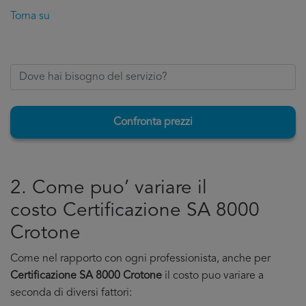
Torna su
Confronta prezzi
2. Come puo’ variare il
costo Certificazione SA 8000
Crotone
Come nel rapporto con ogni professionista, anche per
Certificazione SA 8000 Crotone
il costo puo variare a
seconda di diversi fattori: