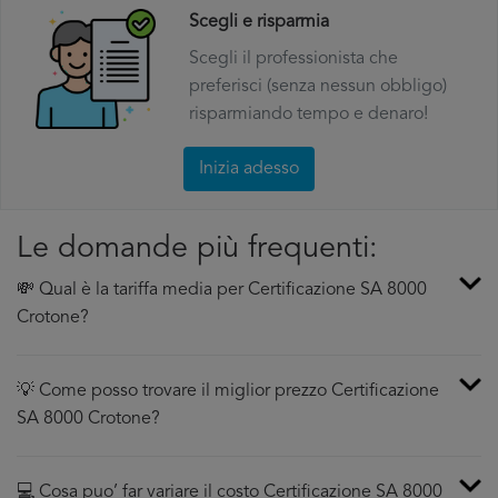
Scegli e risparmia
Scegli il professionista che
preferisci (senza nessun obbligo)
risparmiando tempo e denaro!
Inizia adesso
Le domande più frequenti:
💸 Qual è la tariffa media per Certificazione SA 8000
Crotone?
💡 Come posso trovare il miglior prezzo Certificazione
SA 8000 Crotone?
💻 Cosa puo’ far variare il costo Certificazione SA 8000