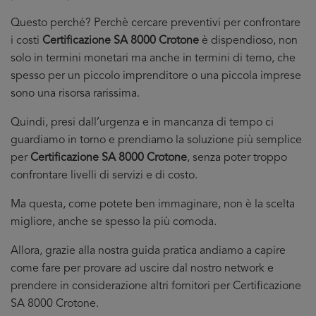
Questo perché? Perchè cercare preventivi per confrontare
i costi
Certificazione SA 8000 Crotone
è dispendioso, non
solo in termini monetari ma anche in termini di temo, che
spesso per un piccolo imprenditore o una piccola imprese
sono una risorsa rarissima.
Quindi, presi dall’urgenza e in mancanza di tempo ci
guardiamo in torno e prendiamo la soluzione più semplice
per
Certificazione SA 8000 Crotone
, senza poter troppo
confrontare livelli di servizi e di costo.
Ma questa, come potete ben immaginare, non è la scelta
migliore, anche se spesso la più comoda.
Allora, grazie alla nostra guida pratica andiamo a capire
come fare per provare ad uscire dal nostro network e
prendere in considerazione altri fornitori per Certificazione
SA 8000 Crotone.