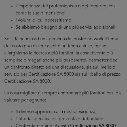
L’esperienza del professionista o del fornitore, cosi
come la sua dimensione
I volumi di cui necessitiamo
Se abbiamo bisogno di uno più servizi addizionali
Se si fa ricorso ad una persona del nostro network il tema
del costo puo essere a volte un tema chiuso, ma se
allarghiamo la ricerca a più fornitori la cosa diventa più
semplice e magari anche più trasparente, permettendoci
un confronto diretto ed una discussione, sia sul livello di
servizio per Certificazione SA 8000 sia sul libello di prezzo
Certificazione SA 8000.
La cosa migliore è sempre confrontare più fornitori cosi da
valutare per ognuno:
Il diverso approccio alla nostra esigenza,
L’offerta specifica o il preventivo dettagliato
Confrontare quindi il costo
Certificazione SA 8000