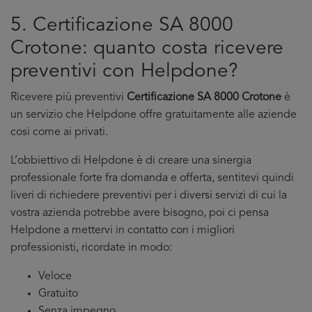
5. Certificazione SA 8000
Crotone: quanto costa ricevere
preventivi con Helpdone?
Ricevere più preventivi
Certificazione SA 8000 Crotone
è
un servizio che Helpdone offre gratuitamente alle aziende
cosi come ai privati.
L’obbiettivo di Helpdone è di creare una sinergia
professionale forte fra domanda e offerta, sentitevi quindi
liveri di richiedere preventivi per i diversi servizi di cui la
vostra azienda potrebbe avere bisogno, poi ci pensa
Helpdone a mettervi in contatto con i migliori
professionisti, ricordate in modo:
Veloce
Gratuito
Senza impegno