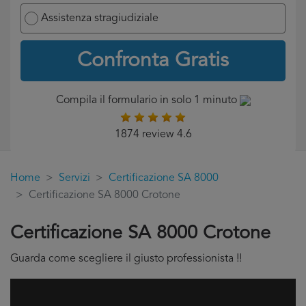
Assistenza stragiudiziale
Confronta Gratis
Compila il formulario in solo 1 minuto
1874 review 4.6
Home
Servizi
Certificazione SA 8000
Certificazione SA 8000 Crotone
Certificazione SA 8000 Crotone
Guarda come scegliere il giusto professionista !!