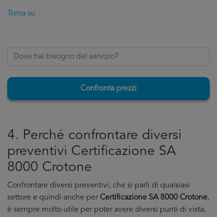
Torna su
Confronta prezzi
4. Perché confrontare diversi
preventivi Certificazione SA
8000 Crotone
Confrontare diversi preventivi, che si parli di qualsiasi
settore e quindi anche per
Certificazione SA 8000 Crotone
,
è sempre molto utile per poter avere diversi punti di vista,