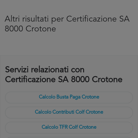
Altri risultati per Certificazione SA
8000 Crotone
Servizi relazionati con
Certificazione SA 8000 Crotone
Calcolo Busta Paga Crotone
Calcolo Contributi Colf Crotone
Calcolo TFR Colf Crotone