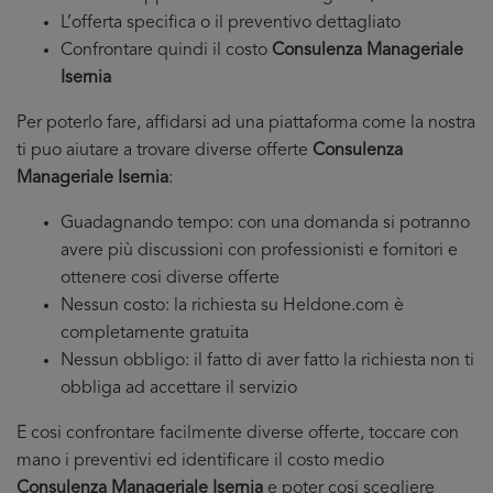
L’offerta specifica o il preventivo dettagliato
Confrontare quindi il costo
Consulenza Manageriale
Isernia
Per poterlo fare, affidarsi ad una piattaforma come la nostra
ti puo aiutare a trovare diverse offerte
Consulenza
Manageriale Isernia
:
Guadagnando tempo: con una domanda si potranno
avere più discussioni con professionisti e fornitori e
ottenere cosi diverse offerte
Nessun costo: la richiesta su Heldone.com è
completamente gratuita
Nessun obbligo: il fatto di aver fatto la richiesta non ti
obbliga ad accettare il servizio
E cosi confrontare facilmente diverse offerte, toccare con
mano i preventivi ed identificare il costo medio
Consulenza Manageriale Isernia
e poter cosi scegliere