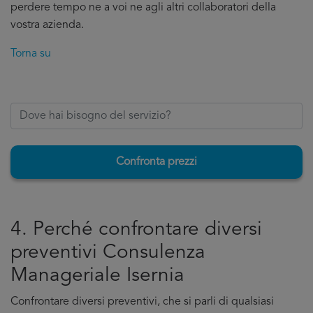
perdere tempo ne a voi ne agli altri collaboratori della
vostra azienda.
Torna su
Confronta prezzi
4. Perché confrontare diversi
preventivi Consulenza
Manageriale Isernia
Confrontare diversi preventivi, che si parli di qualsiasi