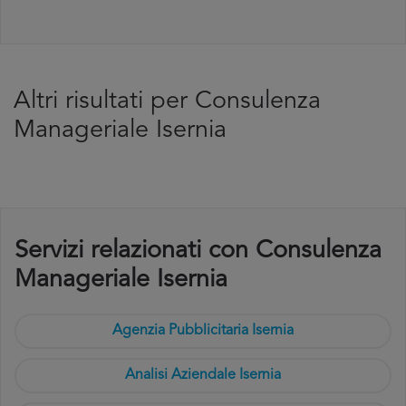
Altri risultati per Consulenza
Manageriale Isernia
Servizi relazionati con Consulenza
Manageriale Isernia
Agenzia Pubblicitaria Isernia
Analisi Aziendale Isernia