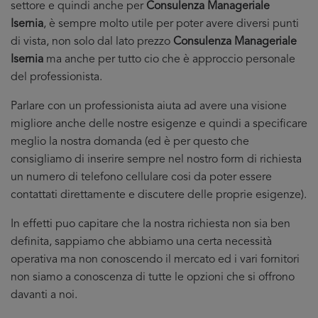
settore e quindi anche per
Consulenza Manageriale
Isernia
, è sempre molto utile per poter avere diversi punti
di vista, non solo dal lato prezzo
Consulenza Manageriale
Isernia
ma anche per tutto cio che è approccio personale
del professionista.
Parlare con un professionista aiuta ad avere una visione
migliore anche delle nostre esigenze e quindi a specificare
meglio la nostra domanda (ed è per questo che
consigliamo di inserire sempre nel nostro form di richiesta
un numero di telefono cellulare cosi da poter essere
contattati direttamente e discutere delle proprie esigenze).
In effetti puo capitare che la nostra richiesta non sia ben
definita, sappiamo che abbiamo una certa necessità
operativa ma non conoscendo il mercato ed i vari fornitori
non siamo a conoscenza di tutte le opzioni che si offrono
davanti a noi.