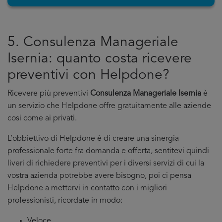
5. Consulenza Manageriale
Isernia: quanto costa ricevere
preventivi con Helpdone?
Ricevere più preventivi
Consulenza Manageriale Isernia
è
un servizio che Helpdone offre gratuitamente alle aziende
cosi come ai privati.
L’obbiettivo di Helpdone è di creare una sinergia
professionale forte fra domanda e offerta, sentitevi quindi
liveri di richiedere preventivi per i diversi servizi di cui la
vostra azienda potrebbe avere bisogno, poi ci pensa
Helpdone a mettervi in contatto con i migliori
professionisti, ricordate in modo:
Veloce