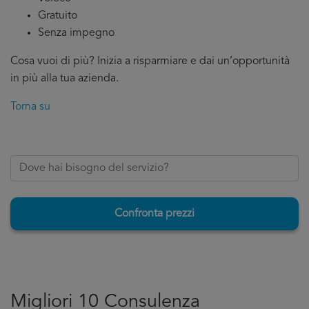
Gratuito
Senza impegno
Cosa vuoi di più? Inizia a risparmiare e dai un’opportunità
in più alla tua azienda.
Torna su
Confronta prezzi
Migliori 10 Consulenza