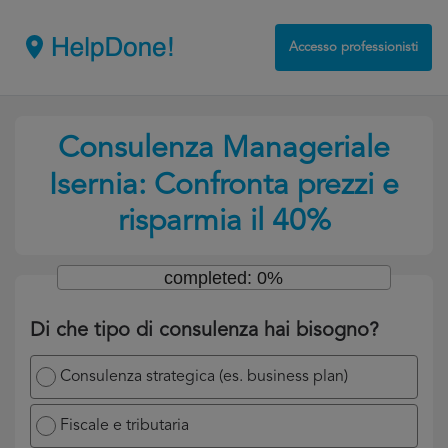
Accesso professionisti
Consulenza Manageriale
Isernia: Confronta prezzi e
risparmia il 40%
completed: 0%
Di che tipo di consulenza hai bisogno?
Consulenza strategica (es. business plan)
Fiscale e tributaria