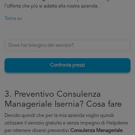
l’offerta che più si adatta alla nostra azienda.
Torna su
Confronta prezzi
3. Preventivo Consulenza
Manageriale Isernia? Cosa fare
Decido quindi che per la mia azienda voglio quindi
utilizzare il servizio gratuito e senza impegno di Helpdone
per ottenere diversi preventivi
Consulenza Manageriale