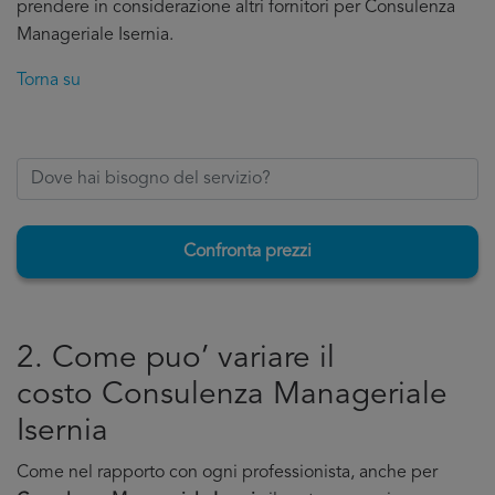
prendere in considerazione altri fornitori per Consulenza
Manageriale Isernia.
Torna su
Confronta prezzi
2. Come puo’ variare il
costo Consulenza Manageriale
Isernia
Come nel rapporto con ogni professionista, anche per