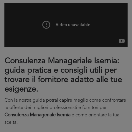
Consulenza Manageriale Isernia:
guida pratica e consigli utili per
trovare il fornitore adatto alle tue
esigenze.
Con la nostra guida potrai capire meglio come confrontare
le offerte dei migliori professionisti e fornitori per
Consulenza Manageriale Isernia
e come orientare la tua
scelta.