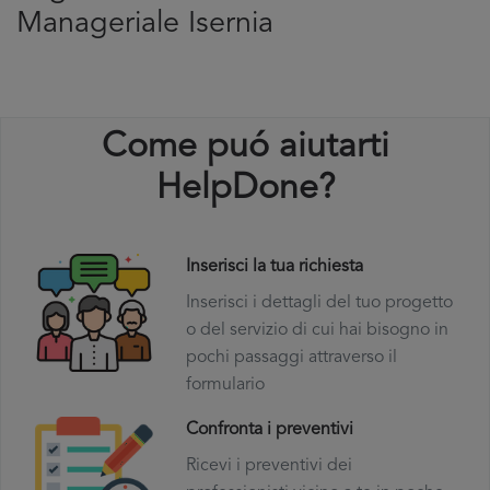
Manageriale Isernia
Come puó aiutarti
HelpDone?
Inserisci la tua richiesta
Inserisci i dettagli del tuo progetto
o del servizio di cui hai bisogno in
pochi passaggi attraverso il
formulario
Confronta i preventivi
Ricevi i preventivi dei