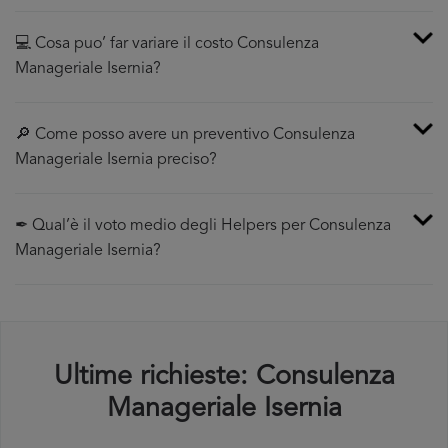
💻 Cosa puo’ far variare il costo Consulenza
Manageriale Isernia?
🔎 Come posso avere un preventivo Consulenza
Manageriale Isernia preciso?
✒ Qual’è il voto medio degli Helpers per Consulenza
Manageriale Isernia?
Ultime richieste: Consulenza
Manageriale Isernia