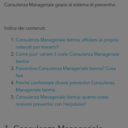
Consulenza Manageriale grazie al sistema di preventivi.
Indice dei contenuti:
Consulenza Manageriale Isernia: affidarsi al proprio
network per trovarlo?
Come puo’ variare il costo Consulenza Manageriale
Isernia
Preventivo Consulenza Manageriale Isernia? Cosa
fare
Perché confrontare diversi preventivi Consulenza
Manageriale Isernia
Consulenza Manageriale Isernia: quanto costa
ricevere preventivi con Helpdone?