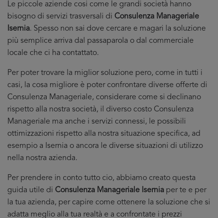
Le piccole aziende cosi come le grandi società hanno
bisogno di servizi trasversali di
Consulenza Manageriale
Isernia
. Spesso non sai dove cercare e magari la soluzione
più semplice arriva dal passaparola o dal commerciale
locale che ci ha contattato.
Per poter trovare la miglior soluzione pero, come in tutti i
casi, la cosa migliore è poter confrontare diverse offerte di
Consulenza Manageriale, considerare come si declinano
rispetto alla nostra società, il diverso costo Consulenza
Manageriale ma anche i servizi connessi, le possibili
ottimizzazioni rispetto alla nostra situazione specifica, ad
esempio a Isernia o ancora le diverse situazioni di utilizzo
nella nostra azienda.
Per prendere in conto tutto cio, abbiamo creato questa
guida utile di
Consulenza Manageriale Isernia
per te e per
la tua azienda, per capire come ottenere la soluzione che si
adatta meglio alla tua realtà e a confrontate i prezzi