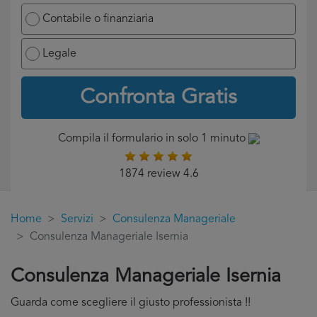
Contabile o finanziaria
Legale
Confronta Gratis
Compila il formulario in solo 1 minuto
1874 review 4.6
Home
Servizi
Consulenza Manageriale
Consulenza Manageriale Isernia
Consulenza Manageriale Isernia
Guarda come scegliere il giusto professionista !!