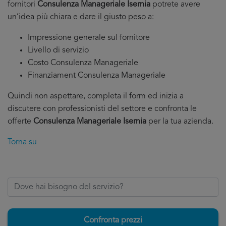
fornitori
Consulenza Manageriale Isernia
potrete avere
un’idea più chiara e dare il giusto peso a:
Impressione generale sul fornitore
Livello di servizio
Costo Consulenza Manageriale
Finanziament Consulenza Manageriale
Quindi non aspettare, completa il form ed inizia a
discutere con professionisti del settore e confronta le
offerte
Consulenza Manageriale Isernia
per la tua azienda.
Torna su
Confronta prezzi