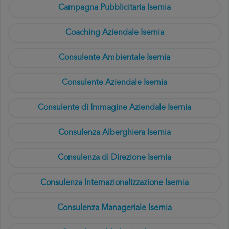
Campagna Pubblicitaria Isernia
Coaching Aziendale Isernia
Consulente Ambientale Isernia
Consulente Aziendale Isernia
Consulente di Immagine Aziendale Isernia
Consulenza Alberghiera Isernia
Consulenza di Direzione Isernia
Consulenza Internazionalizzazione Isernia
Consulenza Manageriale Isernia