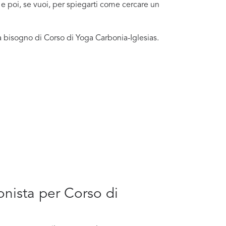
i e poi, se vuoi, per spiegarti come cercare un
a bisogno di Corso di Yoga Carbonia-Iglesias.
onista per Corso di