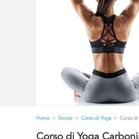
Home
Servizi
Corso di Yoga
Corso di
Corso di Yoga Carbonia