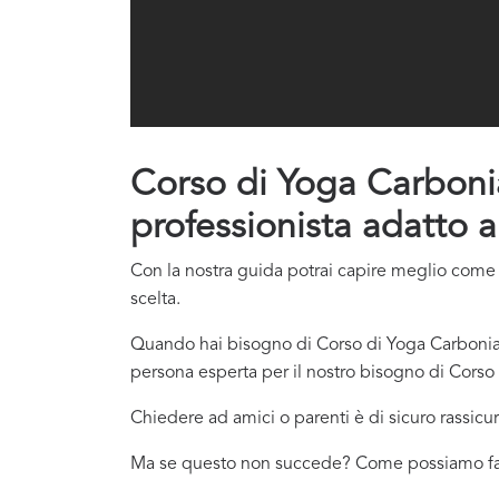
Corso di Yoga Carbonia-
professionista adatto a
Con la nostra guida potrai capire meglio come c
scelta.
Quando hai bisogno di Corso di Yoga Carbonia-I
persona esperta per il nostro bisogno di Corso 
Chiedere ad amici o parenti è di sicuro rassicur
Ma se questo non succede? Come possiamo f