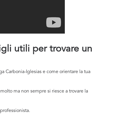
li utili per trovare un
oga Carbonia-Iglesias e come orientare la tua
 molto ma non sempre si riesce a trovare la
professionista.