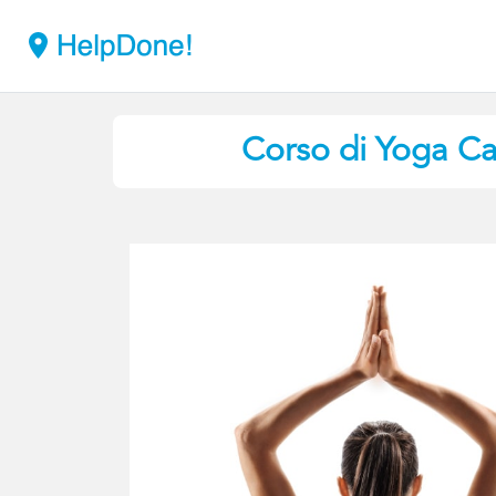
Corso di Yoga
Ca