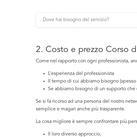
2. Costo e prezzo Corso d
Come nel rapporto con ogni professionista, anch
L’esperienza del professionista
Il tempo di cui abbiamo bisogno (spesso 
Se abbiamo bisogno di un supporto che 
Se si fa ricorso ad una persona del nostro net
semplice e magari anche più trasparente.
La cosa migliore è sempre confrontare più pers
Il loro diverso approccio,