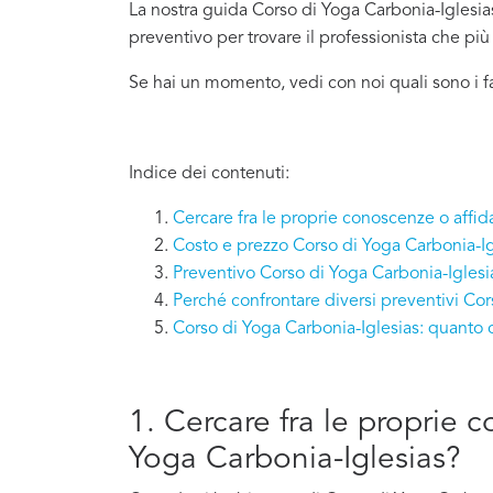
La nostra guida Corso di Yoga Carbonia-Iglesias 
preventivo per trovare il professionista che pi
Se hai un momento, vedi con noi quali sono i f
Indice dei contenuti:
Cercare fra le proprie conoscenze o affid
Costo e prezzo Corso di Yoga Carbonia-Ig
Preventivo Corso di Yoga Carbonia-Iglesi
Perché confrontare diversi preventivi Cor
Corso di Yoga Carbonia-Iglesias: quanto 
1. Cercare fra le proprie 
Yoga Carbonia-Iglesias?