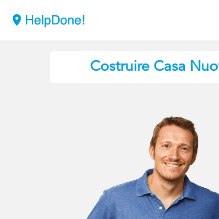
Costruire Casa Nuo