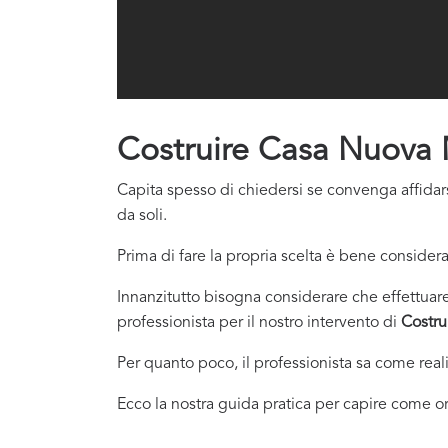
Costruire Casa Nuova 
Capita spesso di chiedersi se convenga affidars
da soli.
Prima di fare la propria scelta è bene considera
Innanzitutto bisogna considerare che effettuare 
professionista per il nostro intervento di
Costru
Per quanto poco, il professionista sa come real
Ecco la nostra guida pratica per capire come or