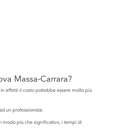
Nuova Massa-Carrara?
 in effetti il costo potrebbe essere molto più
ad un professionista:
in modo più che significativo, i tempi di