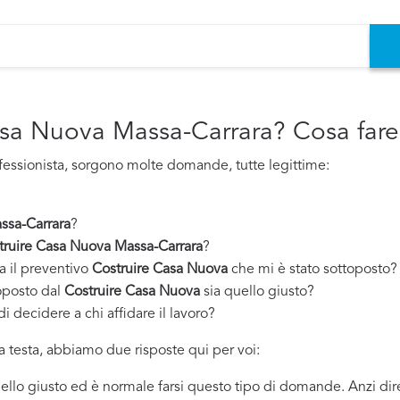
asa Nuova Massa-Carrara? Cosa fare
fessionista, sorgono molte domande, tutte legittime:
ssa-Carrara
?
truire Casa Nuova Massa-Carrara
?
a il preventivo
Costruire Casa Nuova
che mi è stato sottoposto?
oposto dal
Costruire Casa Nuova
sia quello giusto?
i decidere a chi affidare il lavoro?
 testa, abbiamo due risposte qui per voi:
quello giusto ed è normale farsi questo tipo di domande. Anzi dir