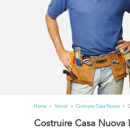
Home
Servizi
Costruire Casa Nuova
C
Costruire Casa Nuova 