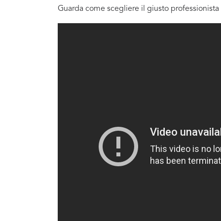
Guarda come scegliere il giusto professionista 