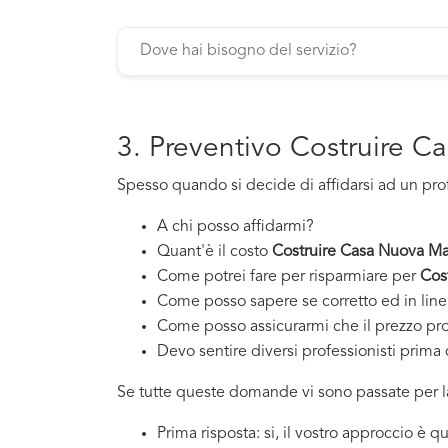
3. Preventivo Costruire C
Spesso quando si decide di affidarsi ad un pro
A chi posso affidarmi?
Quant'è il costo
Costruire Casa Nuova Ma
Come potrei fare per risparmiare per
Cos
Come posso sapere se corretto ed in line
Come posso assicurarmi che il prezzo pr
Devo sentire diversi professionisti prima d
Se tutte queste domande vi sono passate per la
Prima risposta: si, il vostro approccio è 