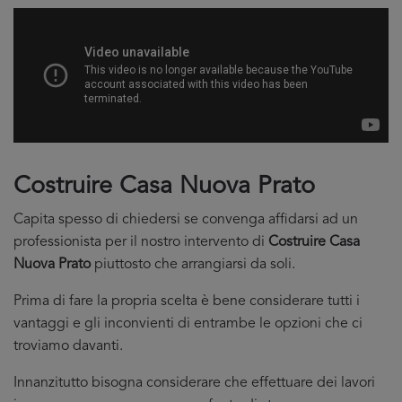
Costruire Casa Nuova Prato
Capita spesso di chiedersi se convenga affidarsi ad un
professionista per il nostro intervento di
Costruire Casa
Nuova Prato
piuttosto che arrangiarsi da soli.
Prima di fare la propria scelta è bene considerare tutti i
vantaggi e gli inconvienti di entrambe le opzioni che ci
troviamo davanti.
Innanzitutto bisogna considerare che effettuare dei lavori