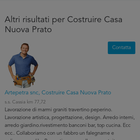
Altri risultati per Costruire Casa
Nuova Prato
Contatta
Artepetra snc, Costruire Casa Nuova Prato
s.s. Cassia km 77,72
Lavorazione di marmi graniti travertino peperino.
Lavorazione artistica, progettazione, design. Arredo interni,
arredo giardino.rivestimento banconi bar, top cucina. Ecc
ecc.. Collaboriamo con un fabbro un falegname e