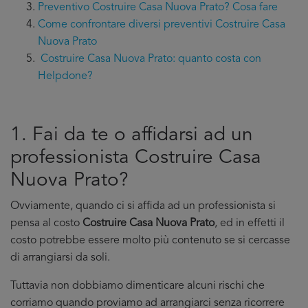
Preventivo Costruire Casa Nuova Prato? Cosa fare
Come confrontare diversi preventivi Costruire Casa
Nuova Prato
Costruire Casa Nuova Prato: quanto costa con
Helpdone?
1. Fai da te o affidarsi ad un
professionista Costruire Casa
Nuova Prato?
Ovviamente, quando ci si affida ad un professionista si
pensa al costo
Costruire Casa Nuova Prato
, ed in effetti il
costo potrebbe essere molto più contenuto se si cercasse
di arrangiarsi da soli.
Tuttavia non dobbiamo dimenticare alcuni rischi che
corriamo quando proviamo ad arrangiarci senza ricorrere