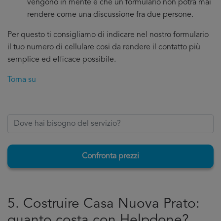
vengono in mente e che un formulario non potrà mai
rendere come una discussione fra due persone.
Per questo ti consigliamo di indicare nel nostro formulario
il tuo numero di cellulare cosi da rendere il contatto più
semplice ed efficace possibile.
Torna su
Confronta prezzi
5. Costruire Casa Nuova Prato:
quanto costa con Helpdone?