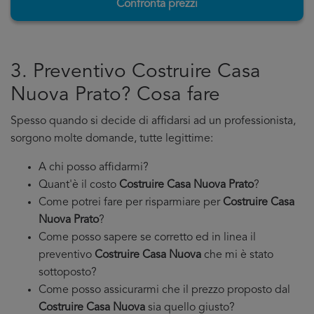
Confronta prezzi
3. Preventivo Costruire Casa
Nuova Prato? Cosa fare
Spesso quando si decide di affidarsi ad un professionista,
sorgono molte domande, tutte legittime:
A chi posso affidarmi?
Quant'è il costo
Costruire Casa Nuova Prato
?
Come potrei fare per risparmiare per
Costruire Casa
Nuova Prato
?
Come posso sapere se corretto ed in linea il
preventivo
Costruire Casa Nuova
che mi è stato
sottoposto?
Come posso assicurarmi che il prezzo proposto dal
Costruire Casa Nuova
sia quello giusto?