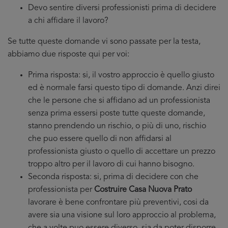
Devo sentire diversi professionisti prima di decidere
a chi affidare il lavoro?
Se tutte queste domande vi sono passate per la testa,
abbiamo due risposte qui per voi:
Prima risposta: si, il vostro approccio è quello giusto
ed è normale farsi questo tipo di domande. Anzi direi
che le persone che si affidano ad un professionista
senza prima essersi poste tutte queste domande,
stanno prendendo un rischio, o più di uno, rischio
che puo essere quello di non affidarsi al
professionista giusto o quello di accettare un prezzo
troppo altro per il lavoro di cui hanno bisogno.
Seconda risposta: si, prima di decidere con che
professionista per
Costruire Casa Nuova Prato
lavorare è bene confrontare più preventivi, cosi da
avere sia una visione sul loro approccio al problema,