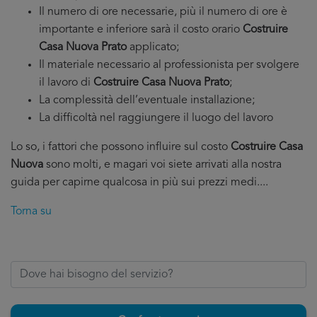
Il numero di ore necessarie, più il numero di ore è
importante e inferiore sarà il costo orario
Costruire
Casa Nuova Prato
applicato;
Il materiale necessario al professionista per svolgere
il lavoro di
Costruire Casa Nuova Prato
;
La complessità dell’eventuale installazione;
La difficoltà nel raggiungere il luogo del lavoro
Lo so, i fattori che possono influire sul costo
Costruire Casa
Nuova
sono molti, e magari voi siete arrivati alla nostra
guida per capirne qualcosa in più sui prezzi medi....
Torna su