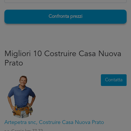
Confronta prezzi
Migliori 10 Costruire Casa Nuova
Prato
Contatta
Artepetra snc, Costruire Casa Nuova Prato