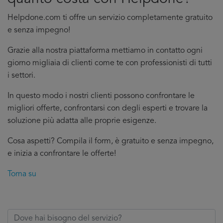
Helpdone.com ti offre un servizio completamente gratuito
e senza impegno!
Grazie alla nostra piattaforma mettiamo in contatto ogni
giorno migliaia di clienti come te con professionisti di tutti
i settori.
In questo modo i nostri clienti possono confrontare le
migliori offerte, confrontarsi con degli esperti e trovare la
soluzione più adatta alle proprie esigenze.
Cosa aspetti? Compila il form, è gratuito e senza impegno,
e inizia a confrontare le offerte!
Torna su