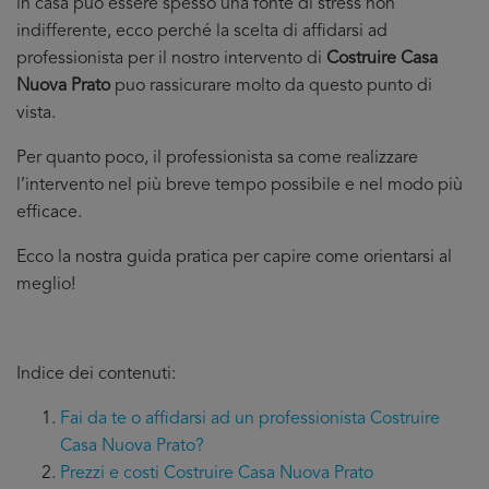
in casa puo essere spesso una fonte di stress non
indifferente, ecco perché la scelta di affidarsi ad
professionista per il nostro intervento di
Costruire Casa
Nuova Prato
puo rassicurare molto da questo punto di
vista.
Per quanto poco, il professionista sa come realizzare
l’intervento nel più breve tempo possibile e nel modo più
efficace.
Ecco la nostra guida pratica per capire come orientarsi al
meglio!
Indice dei contenuti:
Fai da te o affidarsi ad un professionista Costruire
Casa Nuova Prato?
Prezzi e costi Costruire Casa Nuova Prato