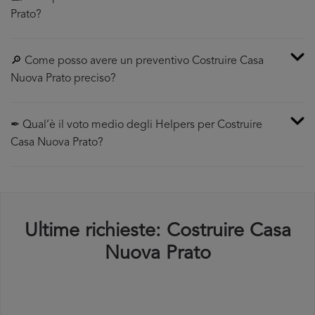
Prato?
🔎 Come posso avere un preventivo Costruire Casa
Nuova Prato preciso?
✒ Qual’è il voto medio degli Helpers per Costruire
Casa Nuova Prato?
Ultime richieste: Costruire Casa
Nuova Prato