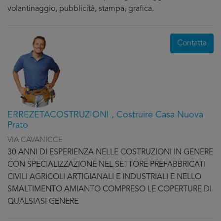
volantinaggio, pubblicità, stampa, grafica.
Contatta
ERREZETACOSTRUZIONI , Costruire Casa Nuova
Prato
VIA CAVANICCE
30 ANNI DI ESPERIENZA NELLE COSTRUZIONI IN GENERE
CON SPECIALIZZAZIONE NEL SETTORE PREFABBRICATI
CIVILI AGRICOLI ARTIGIANALI E INDUSTRIALI E NELLO
SMALTIMENTO AMIANTO COMPRESO LE COPERTURE DI
QUALSIASI GENERE