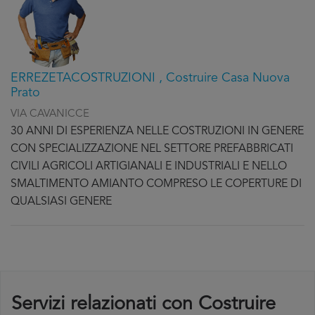
ERREZETACOSTRUZIONI , Costruire Casa Nuova
Prato
VIA CAVANICCE
30 ANNI DI ESPERIENZA NELLE COSTRUZIONI IN GENERE
CON SPECIALIZZAZIONE NEL SETTORE PREFABBRICATI
CIVILI AGRICOLI ARTIGIANALI E INDUSTRIALI E NELLO
SMALTIMENTO AMIANTO COMPRESO LE COPERTURE DI
QUALSIASI GENERE
Servizi relazionati con Costruire