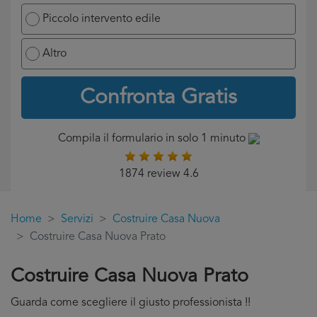
Piccolo intervento edile
Altro
Confronta Gratis
Compila il formulario in solo 1 minuto
1874 review 4.6
Home
Servizi
Costruire Casa Nuova
Costruire Casa Nuova Prato
Costruire Casa Nuova Prato
Guarda come scegliere il giusto professionista !!