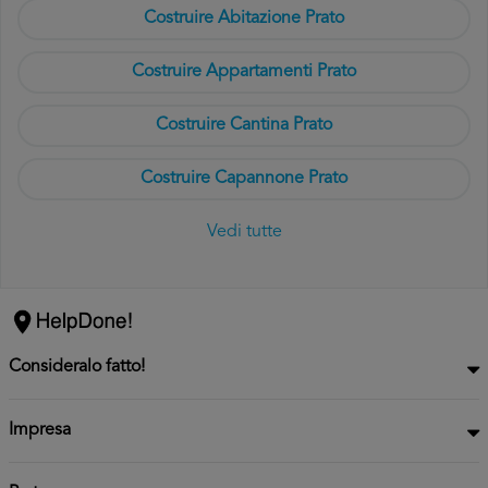
Costruire Abitazione Prato
Costruire Appartamenti Prato
Costruire Cantina Prato
Costruire Capannone Prato
Vedi tutte
Consideralo fatto!
Impresa