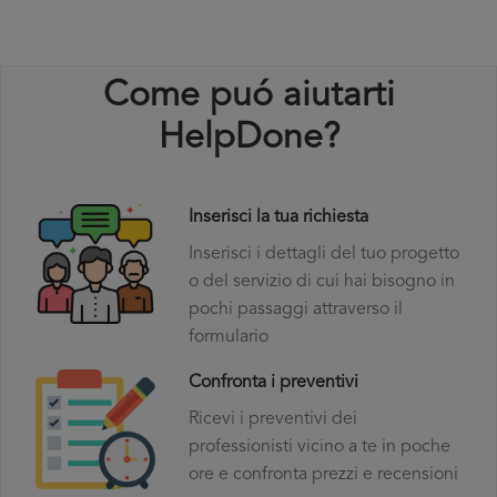
Come puó aiutarti
HelpDone?
Inserisci la tua richiesta
Inserisci i dettagli del tuo progetto
o del servizio di cui hai bisogno in
pochi passaggi attraverso il
formulario
Confronta i preventivi
Ricevi i preventivi dei
professionisti vicino a te in poche
ore e confronta prezzi e recensioni