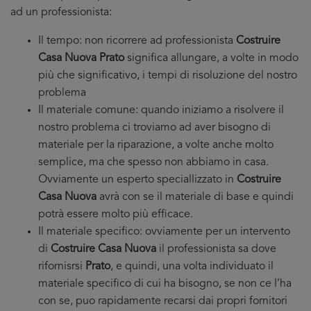
ad un professionista:
Il tempo: non ricorrere ad professionista
Costruire
Casa Nuova Prato
significa allungare, a volte in modo
più che significativo, i tempi di risoluzione del nostro
problema
Il materiale comune: quando iniziamo a risolvere il
nostro problema ci troviamo ad aver bisogno di
materiale per la riparazione, a volte anche molto
semplice, ma che spesso non abbiamo in casa.
Ovviamente un esperto speciallizzato in
Costruire
Casa Nuova
avrà con se il materiale di base e quindi
potrà essere molto più efficace.
Il materiale specifico: ovviamente per un intervento
di
Costruire Casa Nuova
il professionista sa dove
rifornisrsi
Prato
, e quindi, una volta individuato il
materiale specifico di cui ha bisogno, se non ce l’ha
con se, puo rapidamente recarsi dai propri fornitori