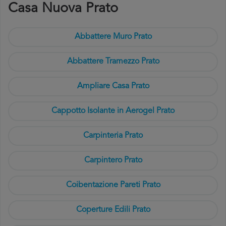
Casa Nuova Prato
Abbattere Muro Prato
Abbattere Tramezzo Prato
Ampliare Casa Prato
Cappotto Isolante in Aerogel Prato
Carpinteria Prato
Carpintero Prato
Coibentazione Pareti Prato
Coperture Edili Prato