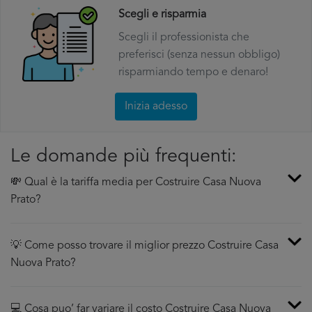
Scegli e risparmia
Scegli il professionista che
preferisci (senza nessun obbligo)
risparmiando tempo e denaro!
Inizia adesso
Le domande più frequenti:
💸 Qual è la tariffa media per Costruire Casa Nuova
Prato?
💡 Come posso trovare il miglior prezzo Costruire Casa
Nuova Prato?
💻 Cosa puo’ far variare il costo Costruire Casa Nuova