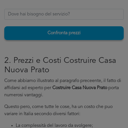
Confronta prezzi
2. Prezzi e Costi Costruire Casa
Nuova Prato
Come abbiamo illustrato al paragrafo preceente, il fatto di
affidarsi ad esperto per
Costruire Casa Nuova Prato
porta
numerosi vantaggi.
Questo pero, come tutte le cose, ha un costo che puo
variare in Italia secondo diversi fattori:
La complessità del lavoro da svolgere;