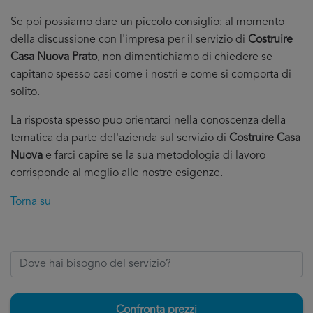
Se poi possiamo dare un piccolo consiglio: al momento
della discussione con l'impresa per il servizio di
Costruire
Casa Nuova Prato
, non dimentichiamo di chiedere se
capitano spesso casi come i nostri e come si comporta di
solito.
La risposta spesso puo orientarci nella conoscenza della
tematica da parte del'azienda sul servizio di
Costruire Casa
Nuova
e farci capire se la sua metodologia di lavoro
corrisponde al meglio alle nostre esigenze.
Torna su
Confronta prezzi