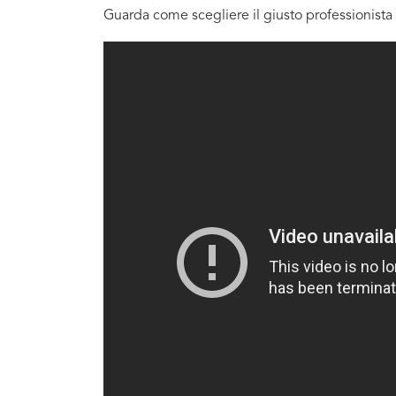
Guarda come scegliere il giusto professionista 