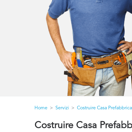
Home
Servizi
Costruire Casa Prefabbrica
Costruire Casa Prefabb