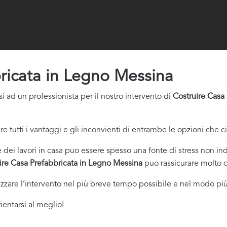
ricata in Legno Messina
i ad un professionista per il nostro intervento di
Costruire Casa
re tutti i vantaggi e gli inconvienti di entrambe le opzioni che c
dei lavori in casa puo essere spesso una fonte di stress non indi
ire Casa Prefabbricata in Legno Messina
puo rassicurare molto d
izzare l’intervento nel più breve tempo possibile e nel modo più
ientarsi al meglio!