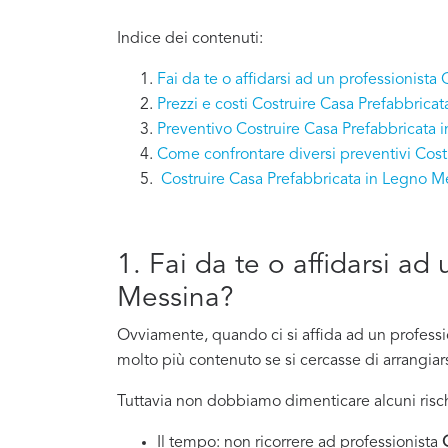
Indice dei contenuti:
Fai da te o affidarsi ad un professionist
Prezzi e costi Costruire Casa Prefabbrica
Preventivo Costruire Casa Prefabbricata 
Come confrontare diversi preventivi Cost
Costruire Casa Prefabbricata in Legno 
1. Fai da te o affidarsi a
Messina?
Ovviamente, quando ci si affida ad un professi
molto più contenuto se si cercasse di arrangiars
Tuttavia non dobbiamo dimenticare alcuni risch
Il tempo: non ricorrere ad professionista