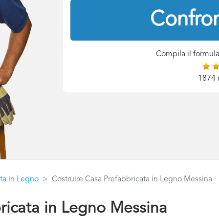
Confron
Compila il formula
1874 
ta in Legno
Costruire Casa Prefabbricata in Legno Messina
ricata in Legno Messina