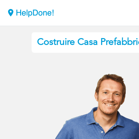
Costruire Casa Prefabbri