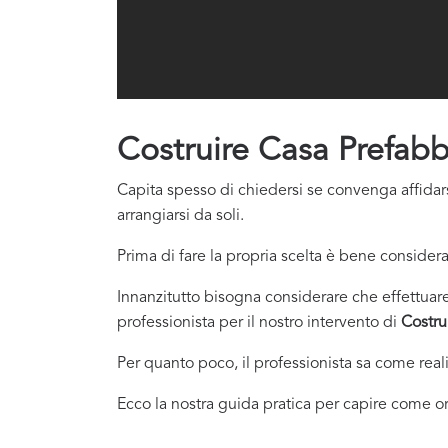
Costruire Casa Prefabb
Capita spesso di chiedersi se convenga affidars
arrangiarsi da soli.
Prima di fare la propria scelta è bene considera
Innanzitutto bisogna considerare che effettuare 
professionista per il nostro intervento di
Costru
Per quanto poco, il professionista sa come real
Ecco la nostra guida pratica per capire come or