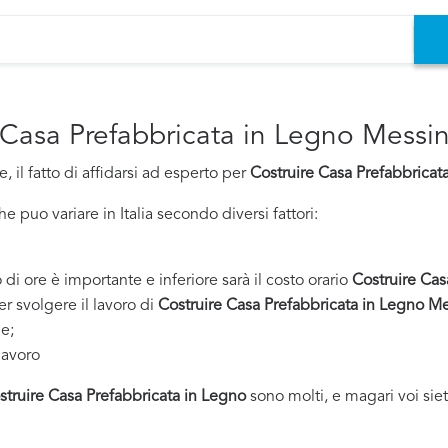
e Casa Prefabbricata in Legno Messi
 il fatto di affidarsi ad esperto per
Costruire Casa Prefabbricat
 puo variare in Italia secondo diversi fattori:
 di ore è importante e inferiore sarà il costo orario
Costruire Cas
er svolgere il lavoro di
Costruire Casa Prefabbricata in Legno M
ne;
lavoro
struire Casa Prefabbricata in Legno
sono molti, e magari voi siet