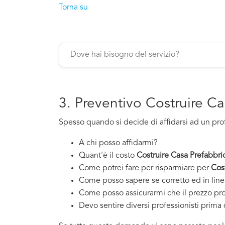
Torna su
3. Preventivo Costruire C
Spesso quando si decide di affidarsi ad un pro
A chi posso affidarmi?
Quant'è il costo
Costruire Casa Prefabbri
Come potrei fare per risparmiare per
Cos
Come posso sapere se corretto ed in line
Come posso assicurarmi che il prezzo pr
Devo sentire diversi professionisti prima d