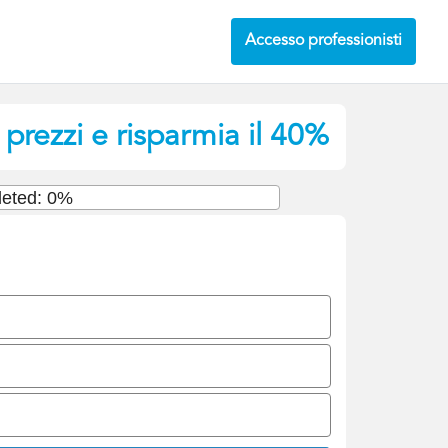
Accesso professionisti
prezzi e risparmia il 40%
eted: 0%