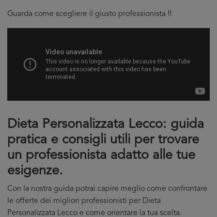
Guarda come scegliere il giusto professionista !!
Dieta Personalizzata Lecco: guida
pratica e consigli utili per trovare
un professionista adatto alle tue
esigenze.
Con la nostra guida potrai capire meglio come confrontare
le offerte dei migliori professionisti per Dieta
Personalizzata Lecco e come orientare la tua scelta.