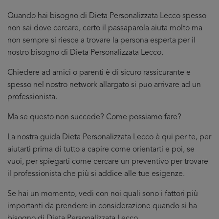
Quando hai bisogno di Dieta Personalizzata Lecco spesso
non sai dove cercare, certo il passaparola aiuta molto ma
non sempre si riesce a trovare la persona esperta per il
nostro bisogno di Dieta Personalizzata Lecco.
Chiedere ad amici o parenti è di sicuro rassicurante e
spesso nel nostro network allargato si puo arrivare ad un
professionista.
Ma se questo non succede? Come possiamo fare?
La nostra guida Dieta Personalizzata Lecco è qui per te, per
aiutarti prima di tutto a capire come orientarti e poi, se
vuoi, per spiegarti come cercare un preventivo per trovare
il professionista che più si addice
alle tue esigenze.
Se hai un momento, vedi con noi quali sono i fattori più
importanti da prendere in considerazione quando si ha
bisogno di Dieta Personalizzata Lecco.