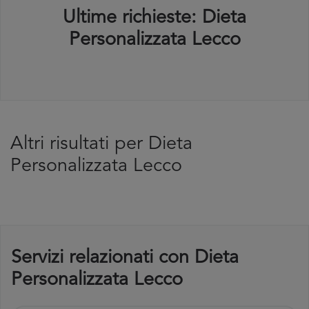
Ultime richieste: Dieta
Personalizzata Lecco
Altri risultati per Dieta
Personalizzata Lecco
Servizi relazionati con Dieta
Personalizzata Lecco