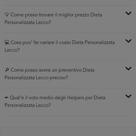
💡 Come posso trovare il miglior prezzo Dieta
Personalizzata Lecco?
💻 Cosa puo’ far variare il costo Dieta Personalizzata
Lecco?
🔎 Come posso avere un preventivo Dieta
Personalizzata Lecco preciso?
✒ Qual’è il voto medio degli Helpers per Dieta
Personalizzata Lecco?