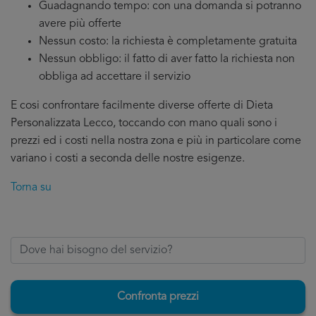
Guadagnando tempo: con una domanda si potranno
avere più offerte
Nessun costo: la richiesta è completamente gratuita
Nessun obbligo: il fatto di aver fatto la richiesta non
obbliga ad accettare il servizio
E cosi confrontare facilmente diverse offerte di Dieta
Personalizzata Lecco, toccando con mano quali sono i
prezzi ed i costi nella nostra zona e più in particolare come
variano i costi a seconda delle nostre esigenze.
Torna su
Confronta prezzi