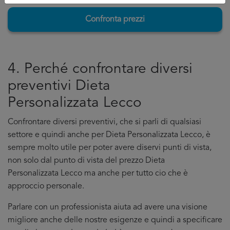
Confronta prezzi
4. Perché confrontare diversi
preventivi Dieta
Personalizzata Lecco
Confrontare diversi preventivi, che si parli di qualsiasi
settore e quindi anche per Dieta Personalizzata Lecco, è
sempre molto utile per poter avere diservi punti di vista,
non solo dal punto di vista del prezzo Dieta
Personalizzata Lecco ma anche per tutto cio che è
approccio personale.
Parlare con un professionista aiuta ad avere una visione
migliore anche delle nostre esigenze e quindi a specificare