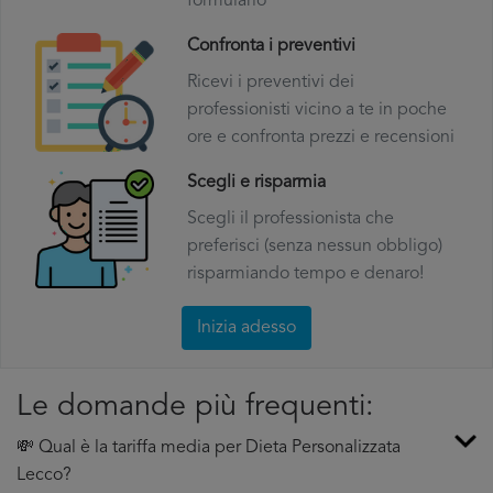
formulario
Confronta i preventivi
Ricevi i preventivi dei
professionisti vicino a te in poche
ore e confronta prezzi e recensioni
Scegli e risparmia
Scegli il professionista che
preferisci (senza nessun obbligo)
risparmiando tempo e denaro!
Inizia adesso
Le domande più frequenti:
💸 Qual è la tariffa media per Dieta Personalizzata
Lecco?