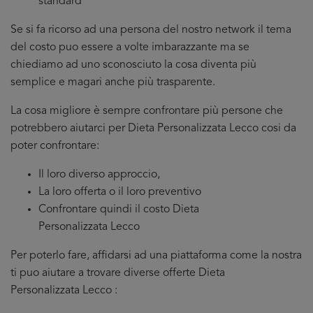
standard
Se si fa ricorso ad una persona del nostro network il tema
del costo puo essere a volte imbarazzante ma se
chiediamo ad uno sconosciuto la cosa diventa più
semplice e magari anche più trasparente.
La cosa migliore è sempre confrontare più persone che
potrebbero aiutarci per Dieta Personalizzata Lecco cosi da
poter confrontare:
Il loro diverso approccio,
La loro offerta o il loro preventivo
Confrontare quindi il costo Dieta
Personalizzata Lecco
Per poterlo fare, affidarsi ad una piattaforma come la nostra
ti puo aiutare a trovare diverse offerte Dieta
Personalizzata Lecco :