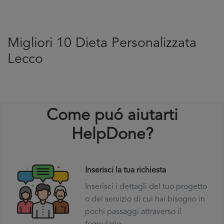
Migliori 10 Dieta Personalizzata
Lecco
Come puó aiutarti
HelpDone?
Inserisci la tua richiesta
Inserisci i dettagli del tuo progetto
o del servizio di cui hai bisogno in
pochi passaggi attraverso il