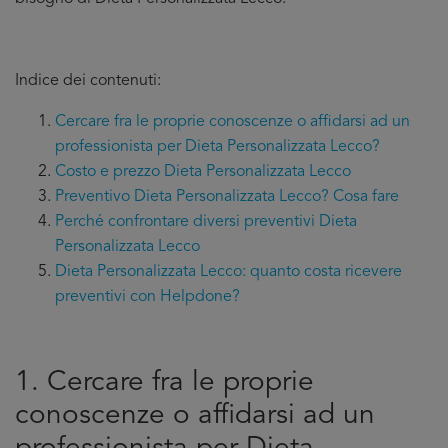
Indice dei contenuti:
Cercare fra le proprie conoscenze o affidarsi ad un
professionista per Dieta Personalizzata Lecco?
Costo e prezzo Dieta Personalizzata Lecco
Preventivo Dieta Personalizzata Lecco? Cosa fare
Perché confrontare diversi preventivi Dieta
Personalizzata Lecco
Dieta Personalizzata Lecco: quanto costa ricevere
preventivi con Helpdone?
1. Cercare fra le proprie
conoscenze o affidarsi ad un