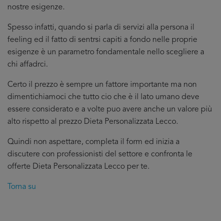
nostre esigenze.
Spesso infatti, quando si parla di servizi alla persona il
feeling ed il fatto di sentrsi capiti a fondo nelle proprie
esigenze è un parametro fondamentale nello scegliere a
chi affadrci.
Certo il prezzo è sempre un fattore importante ma non
dimentichiamoci che tutto cio che è il lato umano deve
essere considerato e a volte puo avere anche un valore più
alto rispetto al prezzo Dieta Personalizzata Lecco.
Quindi non aspettare, completa il form ed inizia a
discutere con professionisti del settore e confronta le
offerte Dieta Personalizzata Lecco per te.
Torna su