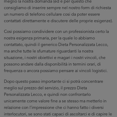
meglio la nostra domanda (ed è per questo che
consigliamo di inserire sempre nel nostro form di richiesta
un numero di telefono cellulare cosi da poter essere
contattati direttamente e discutere delle proprie esigenze).
Cosi possiamo condividere con un professionista certo la
nostra esigenza primaria, per la quale lo abbiamo
contattato, quindi il generico Dieta Personalizzata Lecco,
ma anche tutte le sfumature riguardanti la nostra
situazione, i nostri obiettivi e magari i nostri vincoli, che
possono andare dalla disponibilità in termini orari, di
frequenza o ancora possiamo pensare ai vincoli logistici.
Dopo questo passo importante ci si potrà concentrare
meglio sul prezzo del servizio, il prezzo Dieta
Personalizzata Lecco, e quindi non confrontarlo
unicamente come valore fine a se stesso ma metterlo in
relazione con l’impressione che ci hanno fatto i diversi
interlocutori, se sono stati capaci di ascoltarci e di capire le