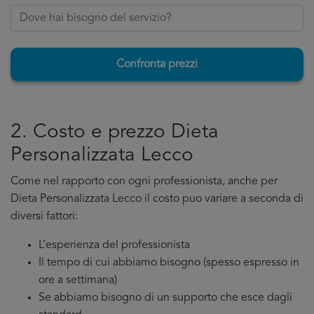
Confronta prezzi
2. Costo e prezzo Dieta
Personalizzata Lecco
Come nel rapporto con ogni professionista, anche per
Dieta Personalizzata Lecco il costo puo variare a seconda di
diversi fattori:
L’esperienza del professionista
Il tempo di cui abbiamo bisogno (spesso espresso in
ore a settimana)
Se abbiamo bisogno di un supporto che esce dagli