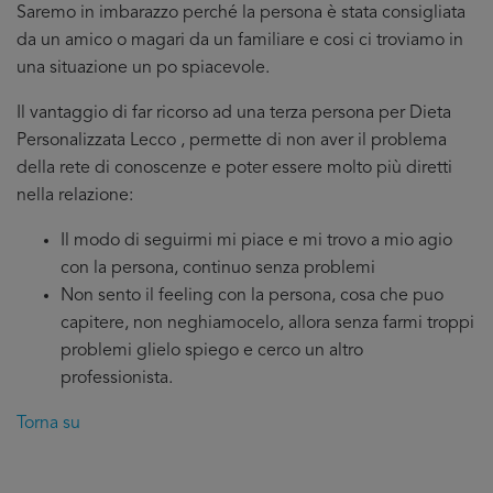
Saremo in imbarazzo perché la persona è stata consigliata
da un amico o magari da un familiare e cosi ci troviamo in
una situazione un po spiacevole.
Il vantaggio di far ricorso ad una terza persona per Dieta
Personalizzata Lecco , permette di non aver il problema
della rete di conoscenze e poter essere molto più diretti
nella relazione:
Il modo di seguirmi mi piace e mi trovo a mio agio
con la persona, continuo senza problemi
Non sento il feeling con la persona, cosa che puo
capitere, non neghiamocelo, allora senza farmi troppi
problemi glielo spiego e cerco un altro
professionista.
Torna su