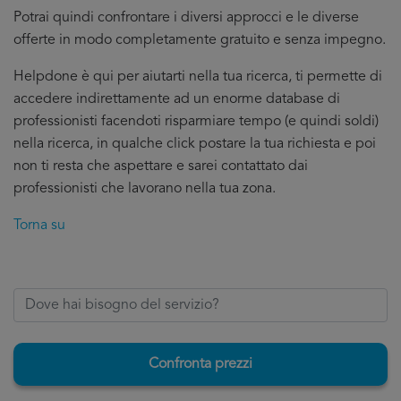
Potrai quindi confrontare i diversi approcci e le diverse
offerte in modo completamente gratuito e senza impegno.
Helpdone è qui per aiutarti nella tua ricerca, ti permette di
accedere indirettamente ad un enorme database di
professionisti facendoti risparmiare tempo (e quindi soldi)
nella ricerca, in qualche click postare la tua richiesta e poi
non ti resta che aspettare e sarei contattato dai
professionisti che lavorano nella tua zona.
Torna su
Confronta prezzi