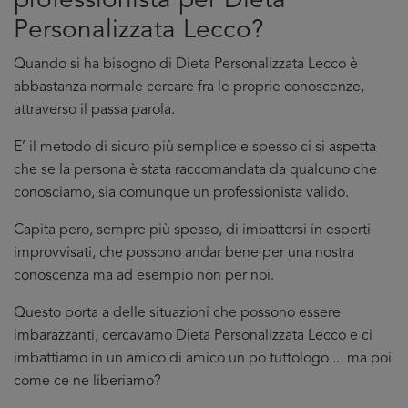
professionista per Dieta
Personalizzata Lecco?
Quando si ha bisogno di Dieta Personalizzata Lecco è
abbastanza normale cercare fra le proprie conoscenze,
attraverso il passa parola.
E’ il metodo di sicuro più semplice e spesso ci si aspetta
che se la persona è stata raccomandata da qualcuno che
conosciamo, sia comunque un professionista valido.
Capita pero, sempre più spesso, di imbattersi in esperti
improvvisati, che possono andar bene per una nostra
conoscenza ma ad esempio non per noi.
Questo porta a delle situazioni che possono essere
imbarazzanti, cercavamo Dieta Personalizzata Lecco e ci
imbattiamo in un amico di amico un po tuttologo.... ma poi
come ce ne liberiamo?