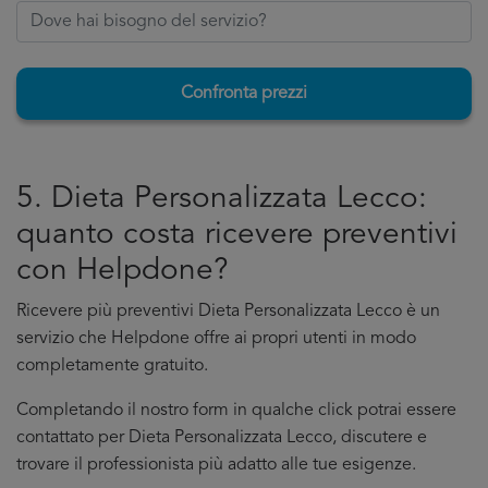
Confronta prezzi
5. Dieta Personalizzata Lecco:
quanto costa ricevere preventivi
con Helpdone?
Ricevere più preventivi Dieta Personalizzata Lecco è un
servizio che Helpdone offre ai propri utenti in modo
completamente gratuito.
Completando il nostro form in qualche click potrai essere
contattato per Dieta Personalizzata Lecco, discutere e
trovare il professionista più adatto alle tue esigenze.