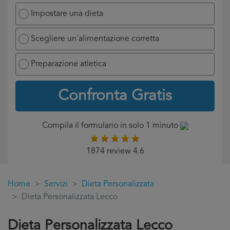
Impostare una dieta
Scegliere un'alimentazione corretta
Preparazione atletica
Confronta Gratis
Compila il formulario in solo 1 minuto
1874 review 4.6
Home
Servizi
Dieta Personalizzata
Dieta Personalizzata Lecco
Dieta Personalizzata Lecco