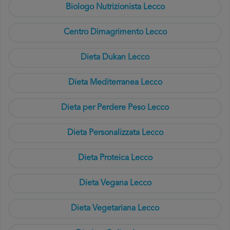
Biologo Nutrizionista Lecco
Centro Dimagrimento Lecco
Dieta Dukan Lecco
Dieta Mediterranea Lecco
Dieta per Perdere Peso Lecco
Dieta Personalizzata Lecco
Dieta Proteica Lecco
Dieta Vegana Lecco
Dieta Vegetariana Lecco