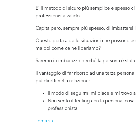
E’ il metodo di sicuro più semplice e spesso 
professionista valido.
Capita pero, sempre più spesso, di imbattersi
Questo porta a delle situazioni che possono es
ma poi come ce ne liberiamo?
Saremo in imbarazzo perché la persona è stata 
Il vantaggio di far ricorso ad una terza person
più diretti nella relazione:
Il modo di seguirmi mi piace e mi trovo 
Non sento il feeling con la persona, cosa
professionista.
Torna su