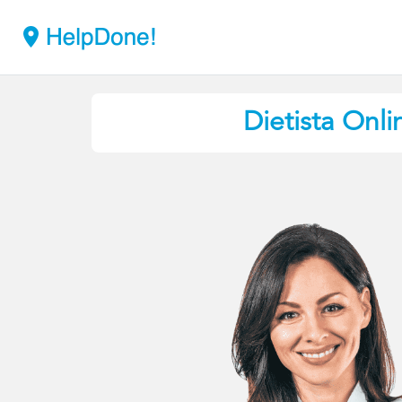
Dietista Onli