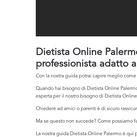
Dietista Online Palermo
professionista adatto a
Con la nostra guida potrai capire meglio come c
Quando hai bisogno di Dietista Online Palermo 
esperta per il nostro bisogno di Dietista Onlin
Chiedere ad amici o parenti è di sicuro rassicur
Ma se questo non succede? Come possiamo f
La nostra guida Dietista Online Palermo è qui pe