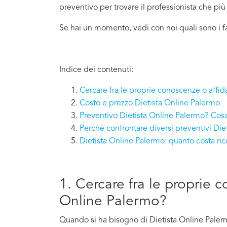
preventivo per trovare il professionista che pi
Se hai un momento, vedi con noi quali sono i f
Indice dei contenuti:
Cercare fra le proprie conoscenze o affid
Costo e prezzo Dietista Online Palermo
Preventivo Dietista Online Palermo? Cosa
Perché confrontare diversi preventivi Die
Dietista Online Palermo: quanto costa r
1. Cercare fra le proprie c
Online Palermo?
Quando si ha bisogno di Dietista Online Palerm