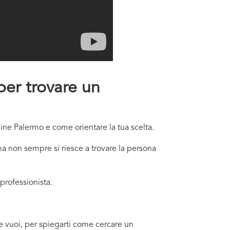
 per trovare un
line Palermo e come orientare la tua scelta.
a non sempre si riesce a trovare la persona
professionista.
 se vuoi, per spiegarti come cercare un