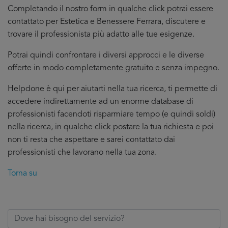
Completando il nostro form in qualche click potrai essere
contattato per Estetica e Benessere Ferrara, discutere e
trovare il professionista più adatto alle tue esigenze.
Potrai quindi confrontare i diversi approcci e le diverse
offerte in modo completamente gratuito e senza impegno.
Helpdone è qui per aiutarti nella tua ricerca, ti permette di
accedere indirettamente ad un enorme database di
professionisti facendoti risparmiare tempo (e quindi soldi)
nella ricerca, in qualche click postare la tua richiesta e poi
non ti resta che aspettare e sarei contattato dai
professionisti che lavorano nella tua zona.
Torna su