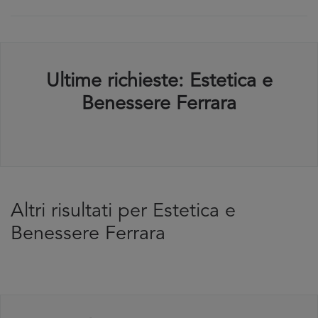
Ultime richieste: Estetica e
Benessere Ferrara
Altri risultati per Estetica e
Benessere Ferrara