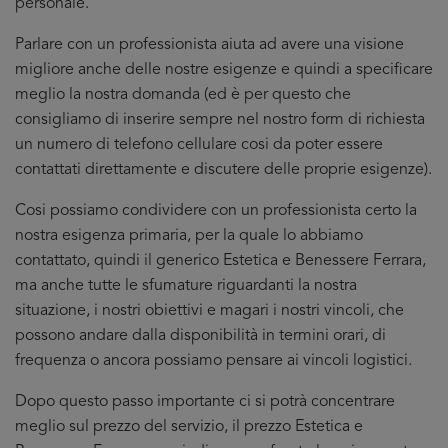
personale.
Parlare con un professionista aiuta ad avere una visione
migliore anche delle nostre esigenze e quindi a specificare
meglio la nostra domanda (ed è per questo che
consigliamo di inserire sempre nel nostro form di richiesta
un numero di telefono cellulare cosi da poter essere
contattati direttamente e discutere delle proprie esigenze).
Cosi possiamo condividere con un professionista certo la
nostra esigenza primaria, per la quale lo abbiamo
contattato, quindi il generico Estetica e Benessere Ferrara,
ma anche tutte le sfumature riguardanti la nostra
situazione, i nostri obiettivi e magari i nostri vincoli, che
possono andare dalla disponibilità in termini orari, di
frequenza o ancora possiamo pensare ai vincoli logistici.
Dopo questo passo importante ci si potrà concentrare
meglio sul prezzo del servizio, il prezzo Estetica e