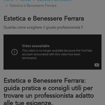
Home
Servizi
Estetica e Benessere
Estetica e Benessere Ferrara
Estetica e Benessere Ferrara
Guarda come scegliere il giusto professionista !!
Estetica e Benessere Ferrara:
guida pratica e consigli utili per
trovare un professionista adatto
alle tue esigenze.