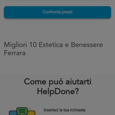
Confronta prezzi
Migliori 10 Estetica e Benessere
Ferrara
Come puó aiutarti
HelpDone?
Inserisci la tua richiesta