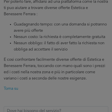
Per poterlo fare, affidarsi ad una piattaforma come la nostra
ti puo aiutare a trovare diverse offerte Estetica e
Benessere Ferrara :
Guadagnando tempo: con una domanda si potranno
avere più offerte
Nessun costo: la richiesta è completamente gratuita
Nessun obbligo: il fatto di aver fatto la richiesta non
obbliga ad accettare il servizio
E cosi confrontare facilmente diverse offerte di Estetica e
Benessere Ferrara, toccando con mano quali sono i prezzi
ed i costi nella nostra zona e più in particolare come
variano i costi a seconda delle nostre esigenze.
Torna su