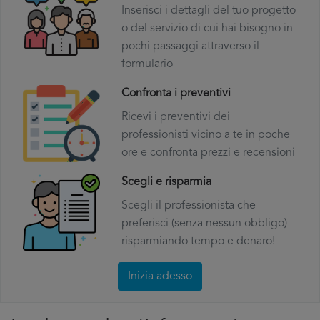
Inserisci i dettagli del tuo progetto
o del servizio di cui hai bisogno in
pochi passaggi attraverso il
formulario
Confronta i preventivi
Ricevi i preventivi dei
professionisti vicino a te in poche
ore e confronta prezzi e recensioni
Scegli e risparmia
Scegli il professionista che
preferisci (senza nessun obbligo)
risparmiando tempo e denaro!
Inizia adesso