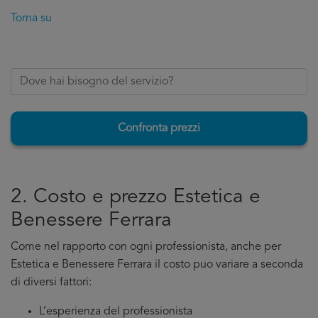
Torna su
Confronta prezzi
2. Costo e prezzo Estetica e
Benessere Ferrara
Come nel rapporto con ogni professionista, anche per
Estetica e Benessere Ferrara il costo puo variare a seconda
di diversi fattori:
L’esperienza del professionista