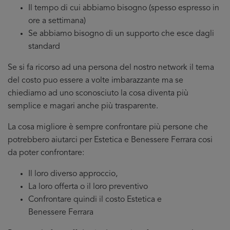
Il tempo di cui abbiamo bisogno (spesso espresso in
ore a settimana)
Se abbiamo bisogno di un supporto che esce dagli
standard
Se si fa ricorso ad una persona del nostro network il tema
del costo puo essere a volte imbarazzante ma se
chiediamo ad uno sconosciuto la cosa diventa più
semplice e magari anche più trasparente.
La cosa migliore è sempre confrontare più persone che
potrebbero aiutarci per Estetica e Benessere Ferrara cosi
da poter confrontare:
Il loro diverso approccio,
La loro offerta o il loro preventivo
Confrontare quindi il costo Estetica e
Benessere Ferrara