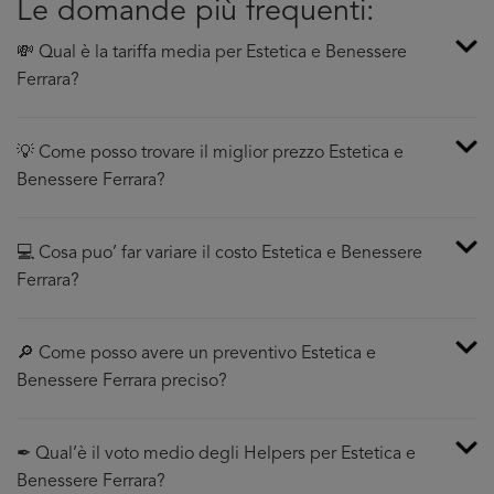
Le domande più frequenti:
💸 Qual è la tariffa media per Estetica e Benessere
Ferrara?
💡 Come posso trovare il miglior prezzo Estetica e
Benessere Ferrara?
💻 Cosa puo’ far variare il costo Estetica e Benessere
Ferrara?
🔎 Come posso avere un preventivo Estetica e
Benessere Ferrara preciso?
✒ Qual’è il voto medio degli Helpers per Estetica e
Benessere Ferrara?