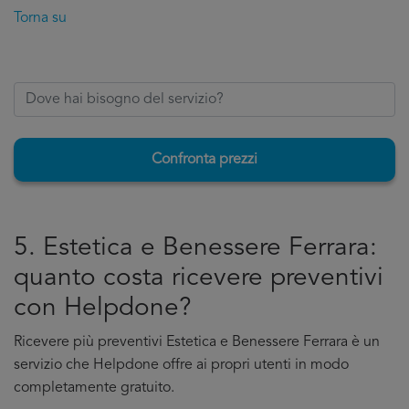
Torna su
Confronta prezzi
5. Estetica e Benessere Ferrara:
quanto costa ricevere preventivi
con Helpdone?
Ricevere più preventivi Estetica e Benessere Ferrara è un
servizio che Helpdone offre ai propri utenti in modo
completamente gratuito.