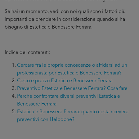
Se hai un momento, vedi con noi quali sono i fattori più
importanti da prendere in considerazione quando si ha
bisogno di Estetica e Benessere Ferrara.
Indice dei contenuti:
Cercare fra le proprie conoscenze o affidarsi ad un
professionista per Estetica e Benessere Ferrara?
Costo e prezzo Estetica e Benessere Ferrara
Preventivo Estetica e Benessere Ferrara? Cosa fare
Perché confrontare diversi preventivi Estetica e
Benessere Ferrara
Estetica e Benessere Ferrara: quanto costa ricevere
preventivi con Helpdone?