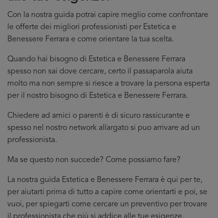
Con la nostra guida potrai capire meglio come confrontare
le offerte dei migliori professionisti per Estetica e
Benessere Ferrara e come orientare la tua scelta.
Quando hai bisogno di Estetica e Benessere Ferrara
spesso non sai dove cercare, certo il passaparola aiuta
molto ma non sempre si riesce a trovare la persona esperta
per il nostro bisogno di Estetica e Benessere Ferrara.
Chiedere ad amici o parenti è di sicuro rassicurante e
spesso nel nostro network allargato si puo arrivare ad un
professionista.
Ma se questo non succede? Come possiamo fare?
La nostra guida Estetica e Benessere Ferrara è qui per te,
per aiutarti prima di tutto a capire come orientarti e poi, se
vuoi, per spiegarti come cercare un preventivo per trovare
il professionista che più si addice
alle tue esigenze.