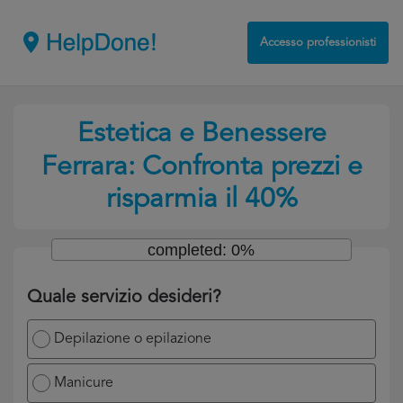
Accesso professionisti
Estetica e Benessere
Ferrara: Confronta prezzi e
risparmia il 40%
completed: 0%
Quale servizio desideri?
Depilazione o epilazione
Manicure