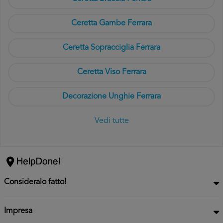
Ceretta Gambe Ferrara
Ceretta Sopracciglia Ferrara
Ceretta Viso Ferrara
Decorazione Unghie Ferrara
Vedi tutte
Consideralo fatto!
Impresa