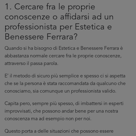
1. Cercare fra le proprie
conoscenze o affidarsi ad un
professionista per Estetica e
Benessere Ferrara?
Quando si ha bisogno di Estetica e Benessere Ferrara è
abbastanza normale cercare fra le proprie conoscenze,
attraverso il passa parola.
E’ il metodo di sicuro più semplice e spesso ci si aspetta
che se la persona è stata raccomandata da qualcuno che
conosciamo, sia comunque un professionista valido.
Capita pero, sempre più spesso, di imbattersi in esperti
improvvisati, che possono andar bene per una nostra
conoscenza ma ad esempio non per noi.
Questo porta a delle situazioni che possono essere