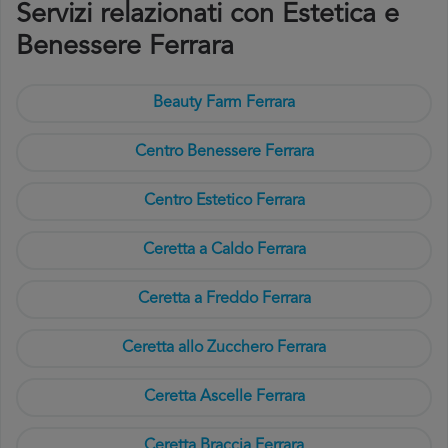
Servizi relazionati con Estetica e
Benessere Ferrara
Beauty Farm Ferrara
Centro Benessere Ferrara
Centro Estetico Ferrara
Ceretta a Caldo Ferrara
Ceretta a Freddo Ferrara
Ceretta allo Zucchero Ferrara
Ceretta Ascelle Ferrara
Ceretta Braccia Ferrara