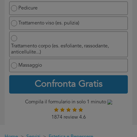
Pedicure
Trattamento viso (es. pulizia)
Trattamento corpo (es. esfoliante, rassodante,
anticellulite...)
Massaggio
Confronta Gratis
Compila il formulario in solo 1 minuto
1874 review 4.6