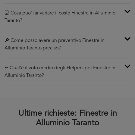
💻 Cosa puo’ far variare il costo Finestre in Alluminio
Taranto?
🔎 Come posso avere un preventivo Finestre in
Alluminio Taranto preciso?
✒ Qual’è il voto medio degli Helpers per Finestre in
Alluminio Taranto?
Ultime richieste: Finestre in
Alluminio Taranto