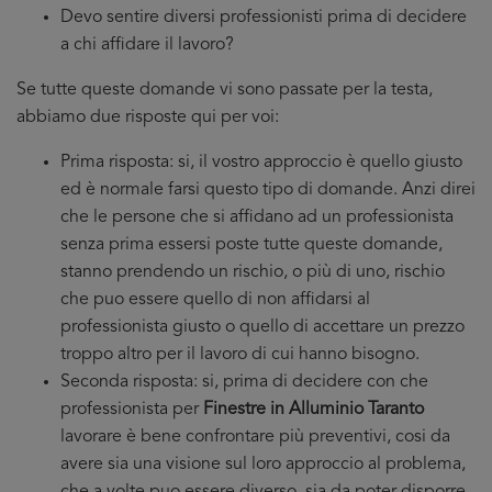
Devo sentire diversi professionisti prima di decidere
a chi affidare il lavoro?
Se tutte queste domande vi sono passate per la testa,
abbiamo due risposte qui per voi:
Prima risposta: si, il vostro approccio è quello giusto
ed è normale farsi questo tipo di domande. Anzi direi
che le persone che si affidano ad un professionista
senza prima essersi poste tutte queste domande,
stanno prendendo un rischio, o più di uno, rischio
che puo essere quello di non affidarsi al
professionista giusto o quello di accettare un prezzo
troppo altro per il lavoro di cui hanno bisogno.
Seconda risposta: si, prima di decidere con che
professionista per
Finestre in Alluminio Taranto
lavorare è bene confrontare più preventivi, cosi da
avere sia una visione sul loro approccio al problema,