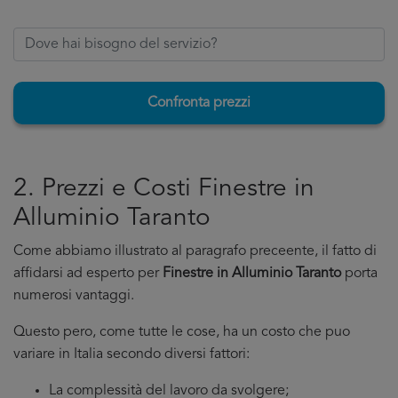
Confronta prezzi
2. Prezzi e Costi Finestre in
Alluminio Taranto
Come abbiamo illustrato al paragrafo preceente, il fatto di
affidarsi ad esperto per
Finestre in Alluminio Taranto
porta
numerosi vantaggi.
Questo pero, come tutte le cose, ha un costo che puo
variare in Italia secondo diversi fattori:
La complessità del lavoro da svolgere;