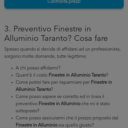
Confronta prezzi
3. Preventivo Finestre in
Alluminio Taranto? Cosa fare
Spesso quando si decide di affidarsi ad un professionista,
sorgono molte domande, tutte legittime:
A chi posso affidarmi?
Quant'è il costo
Finestre in Alluminio Taranto
?
Come potrei fare per risparmiare per
Finestre in
Alluminio Taranto
?
Come posso sapere se corretto ed in linea il
preventivo
Finestre in Alluminio
che mi è stato
sottoposto?
Come posso assicurarmi che il prezzo proposto dal
Finestre in Alluminio
sia quello giusto?