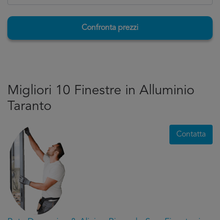
Confronta prezzi
Migliori 10 Finestre in Alluminio
Taranto
Contatta