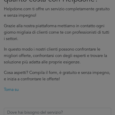
Helpdone.com ti offre un servizio completamente gratuito
e senza impegno!
Grazie alla nostra piattaforma mettiamo in contatto ogni
giorno migliaia di clienti come te con professionisti di tutti
i settori.
In questo modo i nostri clienti possono confrontare le
migliori offerte, confrontarsi con degli esperti e trovare la
soluzione più adatta alle proprie esigenze.
Cosa aspetti? Compila il form, è gratuito e senza impegno,
e inizia a confrontare le offerte!
Torna su