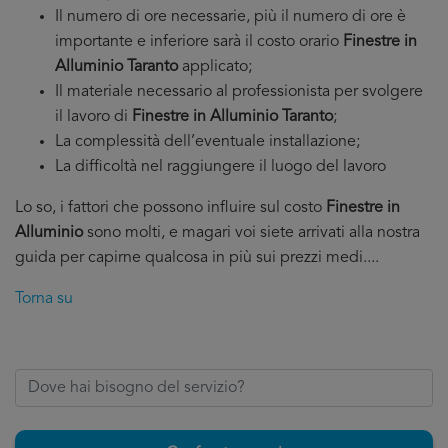
Il numero di ore necessarie, più il numero di ore è
importante e inferiore sarà il costo orario
Finestre in
Alluminio Taranto
applicato;
Il materiale necessario al professionista per svolgere
il lavoro di
Finestre in Alluminio Taranto
;
La complessità dell’eventuale installazione;
La difficoltà nel raggiungere il luogo del lavoro
Lo so, i fattori che possono influire sul costo
Finestre in
Alluminio
sono molti, e magari voi siete arrivati alla nostra
guida per capirne qualcosa in più sui prezzi medi....
Torna su