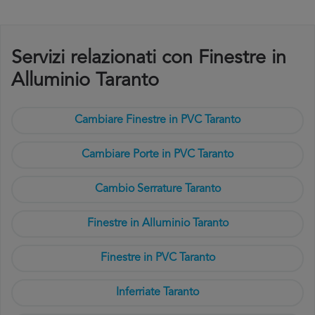
Servizi relazionati con Finestre in
Alluminio Taranto
Cambiare Finestre in PVC Taranto
Cambiare Porte in PVC Taranto
Cambio Serrature Taranto
Finestre in Alluminio Taranto
Finestre in PVC Taranto
Inferriate Taranto