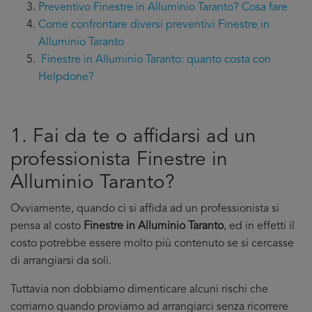
Preventivo Finestre in Alluminio Taranto? Cosa fare
Come confrontare diversi preventivi Finestre in
Alluminio Taranto
Finestre in Alluminio Taranto: quanto costa con
Helpdone?
1. Fai da te o affidarsi ad un
professionista Finestre in
Alluminio Taranto?
Ovviamente, quando ci si affida ad un professionista si
pensa al costo
Finestre in Alluminio Taranto
, ed in effetti il
costo potrebbe essere molto più contenuto se si cercasse
di arrangiarsi da soli.
Tuttavia non dobbiamo dimenticare alcuni rischi che
corriamo quando proviamo ad arrangiarci senza ricorrere