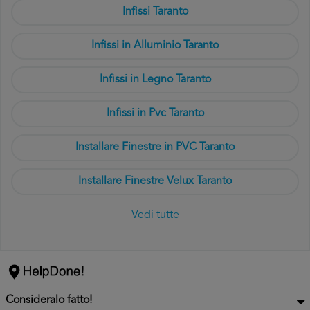
Infissi Taranto
Infissi in Alluminio Taranto
Infissi in Legno Taranto
Infissi in Pvc Taranto
Installare Finestre in PVC Taranto
Installare Finestre Velux Taranto
Vedi tutte
Consideralo fatto!