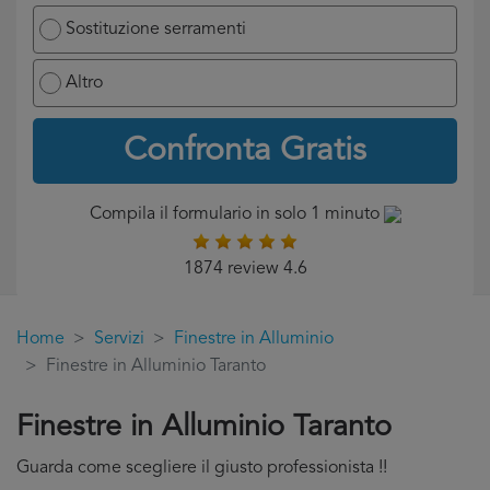
Sostituzione serramenti
Altro
Confronta Gratis
Compila il formulario in solo 1 minuto
1874 review 4.6
Home
Servizi
Finestre in Alluminio
Finestre in Alluminio Taranto
Finestre in Alluminio Taranto
Guarda come scegliere il giusto professionista !!