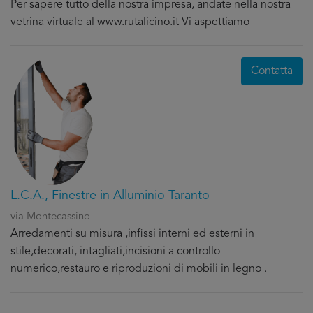
Per sapere tutto della nostra impresa, andate nella nostra
vetrina virtuale al www.rutalicino.it Vi aspettiamo
Contatta
L.C.A., Finestre in Alluminio Taranto
via Montecassino
Arredamenti su misura ,infissi interni ed esterni in
stile,decorati, intagliati,incisioni a controllo
numerico,restauro e riproduzioni di mobili in legno .