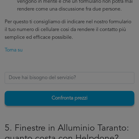
vengono in mente e che un formulario non potrà mai
rendere come una discussione fra due persone.
Per questo ti consigliamo di indicare nel nostro formulario
il tuo numero di cellulare cosi da rendere il contatto più
semplice ed efficace possibile.
Torna su
Confronta prezzi
5. Finestre in Alluminio Taranto:
quanto costa con Helpdone?