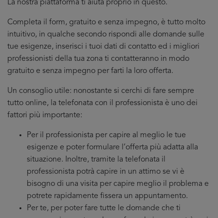
La nostra piattaforma ti aiuta proprio in questo.
Completa il form, gratuito e senza impegno, è tutto molto
intuitivo, in qualche secondo rispondi alle domande sulle
tue esigenze, inserisci i tuoi dati di contatto ed i migliori
professionisti della tua zona ti contatteranno in modo
gratuito e senza impegno per farti la loro offerta.
Un consoglio utile: nonostante si cerchi di fare sempre
tutto online, la telefonata con il professionista è uno dei
fattori più importante:
Per il professionista per capire al meglio le tue
esigenze e poter formulare l’offerta più adatta alla
situazione. Inoltre, tramite la telefonata il
professionista potrà capire in un attimo se vi è
bisogno di una visita per capire meglio il problema e
potrete rapidamente fissera un appuntamento.
Per te, per poter fare tutte le domande che ti