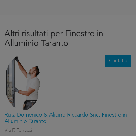
Altri risultati per Finestre in
Alluminio Taranto
Contatta
Ruta Domenico & Alicino Riccardo Snc, Finestre in
Alluminio Taranto
Via F. Ferrucci