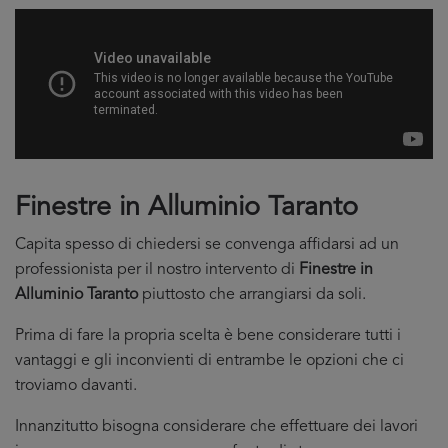
Finestre in Alluminio Taranto
Capita spesso di chiedersi se convenga affidarsi ad un
professionista per il nostro intervento di
Finestre in
Alluminio Taranto
piuttosto che arrangiarsi da soli.
Prima di fare la propria scelta è bene considerare tutti i
vantaggi e gli inconvienti di entrambe le opzioni che ci
troviamo davanti.
Innanzitutto bisogna considerare che effettuare dei lavori