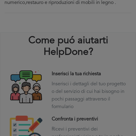
numerico,restauro e riproduzioni di mobili in legno .
Come puó aiutarti
HelpDone?
Inserisci la tua richiesta
Inserisci i dettagli del tuo progetto
o del servizio di cui hai bisogno in
pochi passaggi attraverso il
formulario
Confronta i preventivi
Ricevi i preventivi dei