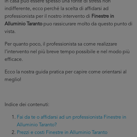
in casa puo essere spesso una fonte di stress non
indifferente, ecco perché la scelta di affidarsi ad
professionista per il nostro intervento di
Finestre in
Alluminio Taranto
puo rassicurare molto da questo punto di
vista.
Per quanto poco, il professionista sa come realizzare
l’intervento nel più breve tempo possibile e nel modo più
efficace.
Ecco la nostra guida pratica per capire come orientarsi al
meglio!
Indice dei contenuti:
Fai da te o affidarsi ad un professionista Finestre in
Alluminio Taranto?
Prezzi e costi Finestre in Alluminio Taranto