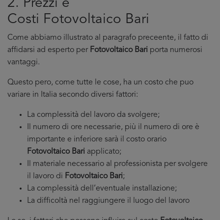
2. Prezzi e
Costi Fotovoltaico Bari
Come abbiamo illustrato al paragrafo preceente, il fatto di
affidarsi ad esperto per
Fotovoltaico Bari
porta numerosi
vantaggi.
Questo pero, come tutte le cose, ha un costo che puo
variare in Italia secondo diversi fattori:
La complessità del lavoro da svolgere;
Il numero di ore necessarie, più il numero di ore è
importante e inferiore sarà il costo orario
Fotovoltaico Bari
applicato;
Il materiale necessario al professionista per svolgere
il lavoro di
Fotovoltaico Bari
;
La complessità dell’eventuale installazione;
La difficoltà nel raggiungere il luogo del lavoro