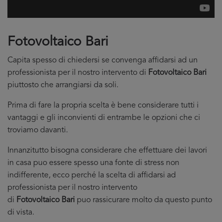
Fotovoltaico Bari
Capita spesso di chiedersi se convenga affidarsi ad un
professionista per il nostro intervento di
Fotovoltaico Bari
piuttosto che arrangiarsi da soli.
Prima di fare la propria scelta è bene considerare tutti i
vantaggi e gli inconvienti di entrambe le opzioni che ci
troviamo davanti.
Innanzitutto bisogna considerare che effettuare dei lavori
in casa puo essere spesso una fonte di stress non
indifferente, ecco perché la scelta di affidarsi ad
professionista per il nostro intervento
di
Fotovoltaico Bari
puo rassicurare molto da questo punto
di vista.