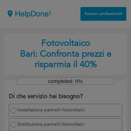
Accesso professionisti
Fotovoltaico
Bari: Confronta prezzi e
risparmia il 40%
completed: 0%
Di che servizio hai bisogno?
Installazione pannelli fotovoltaici
Sostituzione pannelli fotovoltaici