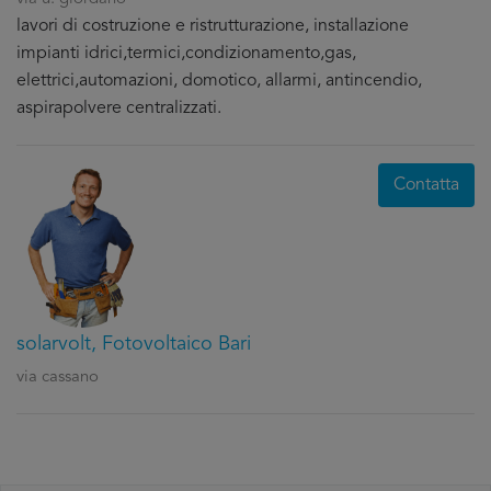
lavori di costruzione e ristrutturazione, installazione
impianti idrici,termici,condizionamento,gas,
elettrici,automazioni, domotico, allarmi, antincendio,
aspirapolvere centralizzati.
Contatta
solarvolt, Fotovoltaico Bari
via cassano