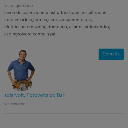
via u. giordano
lavori di costruzione e ristrutturazione, installazione
impianti idrici,termici,condizionamento,gas,
elettrici,automazioni, domotico, allarmi, antincendio,
aspirapolvere centralizzati.
Contatta
solarvolt, Fotovoltaico Bari
via cassano