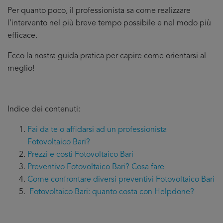
Per quanto poco, il professionista sa come realizzare
l’intervento nel più breve tempo possibile e nel modo più
efficace.
Ecco la nostra guida pratica per capire come orientarsi al
meglio!
Indice dei contenuti:
Fai da te o affidarsi ad un professionista
Fotovoltaico Bari?
Prezzi e costi Fotovoltaico Bari
Preventivo Fotovoltaico Bari? Cosa fare
Come confrontare diversi preventivi Fotovoltaico Bari
Fotovoltaico Bari: quanto costa con Helpdone?