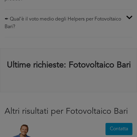
✒ Qual’è il voto medio degli Helpers per Fotovoltaico
Bari?
Ultime richieste: Fotovoltaico Bari
Altri risultati per Fotovoltaico Bari
Contatta