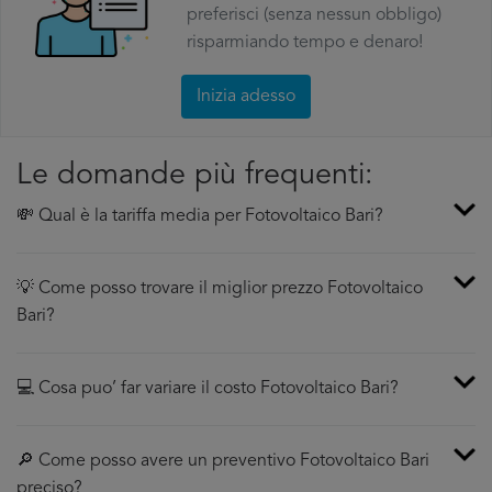
preferisci (senza nessun obbligo)
risparmiando tempo e denaro!
Inizia adesso
Le domande più frequenti:
💸 Qual è la tariffa media per Fotovoltaico Bari?
💡 Come posso trovare il miglior prezzo Fotovoltaico
Bari?
💻 Cosa puo’ far variare il costo Fotovoltaico Bari?
🔎 Come posso avere un preventivo Fotovoltaico Bari
preciso?