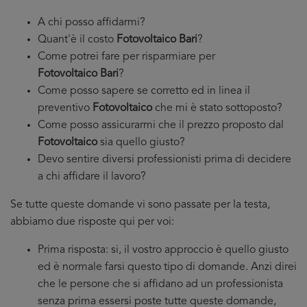
A chi posso affidarmi?
Quant'è il costo
Fotovoltaico Bari
?
Come potrei fare per risparmiare per
Fotovoltaico Bari
?
Come posso sapere se corretto ed in linea il
preventivo
Fotovoltaico
che mi è stato sottoposto?
Come posso assicurarmi che il prezzo proposto dal
Fotovoltaico
sia quello giusto?
Devo sentire diversi professionisti prima di decidere
a chi affidare il lavoro?
Se tutte queste domande vi sono passate per la testa,
abbiamo due risposte qui per voi:
Prima risposta: si, il vostro approccio è quello giusto
ed è normale farsi questo tipo di domande. Anzi direi
che le persone che si affidano ad un professionista
senza prima essersi poste tutte queste domande,