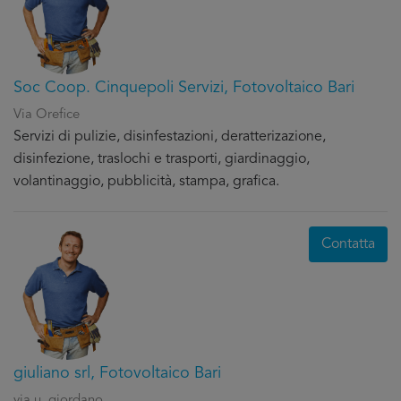
Soc Coop. Cinquepoli Servizi, Fotovoltaico Bari
Via Orefice
Servizi di pulizie, disinfestazioni, deratterizazione,
disinfezione, traslochi e trasporti, giardinaggio,
volantinaggio, pubblicità, stampa, grafica.
Contatta
giuliano srl, Fotovoltaico Bari
via u. giordano