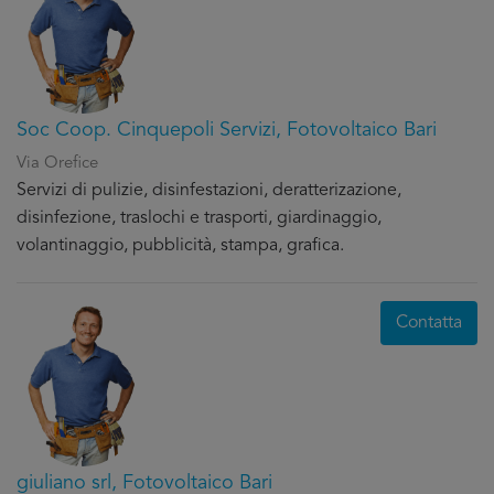
Soc Coop. Cinquepoli Servizi, Fotovoltaico Bari
Via Orefice
Servizi di pulizie, disinfestazioni, deratterizazione,
disinfezione, traslochi e trasporti, giardinaggio,
volantinaggio, pubblicità, stampa, grafica.
Contatta
giuliano srl, Fotovoltaico Bari