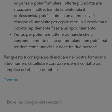
esigenze e poter formulare l’offerta più adatta alla
situazione. Inoltre, tramite la telefonata il
professionista potrà capire in un attimo se vi è
bisogno di una visita per capire meglio il problema e
potrete rapidamente fissera un appuntamento.
Per te, per poter fare tutte le domande che ti
vengono in mente e che un formulario non potrà mai
rendere come una discussione fra due persone.
Per questo ti consigliamo di indicare nel nostro formulario
il tuo numero di cellulare cosi da rendere il contatto più
semplice ed efficace possibile.
Torna su