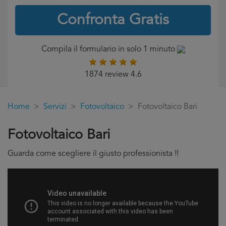
Confronta Gratis
Compila il formulario in solo 1 minuto
1874 review 4.6
Home
Servizi
Fotovoltaico
Fotovoltaico Bari
Fotovoltaico Bari
Guarda come scegliere il giusto professionista !!