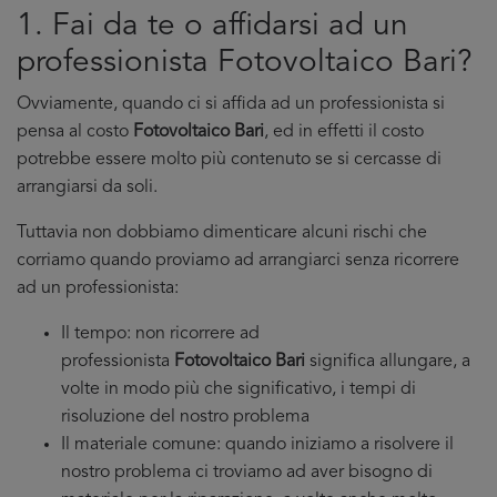
1. Fai da te o affidarsi ad un
professionista Fotovoltaico Bari?
Ovviamente, quando ci si affida ad un professionista si
pensa al costo
Fotovoltaico Bari
, ed in effetti il costo
potrebbe essere molto più contenuto se si cercasse di
arrangiarsi da soli.
Tuttavia non dobbiamo dimenticare alcuni rischi che
corriamo quando proviamo ad arrangiarci senza ricorrere
ad un professionista:
Il tempo: non ricorrere ad
professionista
Fotovoltaico Bari
significa allungare, a
volte in modo più che significativo, i tempi di
risoluzione del nostro problema
Il materiale comune: quando iniziamo a risolvere il
nostro problema ci troviamo ad aver bisogno di