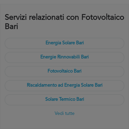
Servizi relazionati con Fotovoltaico
Bari
Energia Solare Bari
Energie Rinnovabili Bari
Fotovoltaico Bari
Riscaldamento ad Energia Solare Bari
Solare Termico Bari
Vedi tutte