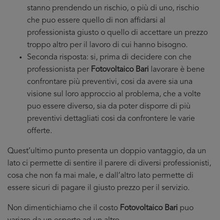
stanno prendendo un rischio, o più di uno, rischio
che puo essere quello di non affidarsi al
professionista giusto o quello di accettare un prezzo
troppo altro per il lavoro di cui hanno bisogno.
Seconda risposta: si, prima di decidere con che
professionista per
Fotovoltaico Bari
lavorare è bene
confrontare più preventivi, cosi da avere sia una
visione sul loro approccio al problema, che a volte
puo essere diverso, sia da poter disporre di più
preventivi dettagliati cosi da confrontere le varie
offerte.
Quest’ultimo punto presenta un doppio vantaggio, da un
lato ci permette di sentire il parere di diversi professionisti,
cosa che non fa mai male, e dall’altro lato permette di
essere sicuri di pagare il giusto prezzo per il servizio.
Non dimentichiamo che il costo
Fotovoltaico Bari
puo