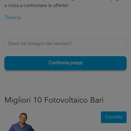
e inizia a confrontare le offerte!
Torna su
Confronta prezzi
Migliori 10 Fotovoltaico Bari
Contatta