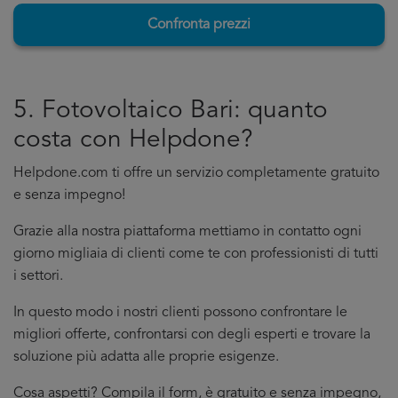
Confronta prezzi
5. Fotovoltaico Bari: quanto
costa con Helpdone?
Helpdone.com ti offre un servizio completamente gratuito
e senza impegno!
Grazie alla nostra piattaforma mettiamo in contatto ogni
giorno migliaia di clienti come te con professionisti di tutti
i settori.
In questo modo i nostri clienti possono confrontare le
migliori offerte, confrontarsi con degli esperti e trovare la
soluzione più adatta alle proprie esigenze.
Cosa aspetti? Compila il form, è gratuito e senza impegno,