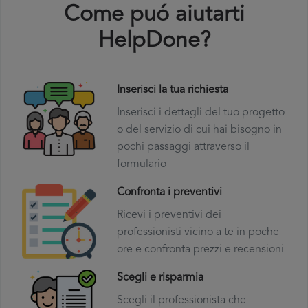
Come puó aiutarti
HelpDone?
Inserisci la tua richiesta
Inserisci i dettagli del tuo progetto
o del servizio di cui hai bisogno in
pochi passaggi attraverso il
formulario
Confronta i preventivi
Ricevi i preventivi dei
professionisti vicino a te in poche
ore e confronta prezzi e recensioni
Scegli e risparmia
Scegli il professionista che