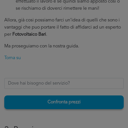
effettuato il lavoro e se quindi siamo apposto cosi o
se rischiamo di doverci rimettere le mani!
Allora, già cosi possiamo farci un’idea di quelli che sono i
vantaggi che puo portare il fatto di affidarci ad un esperto
per
Fotovoltaico Bari
.
Ma proseguiamo con la nostra guida.
Torna su
Confronta prezzi