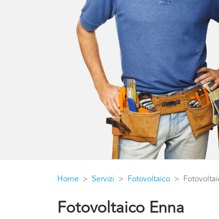
Home
Servizi
Fotovoltaico
Fotovolta
Fotovoltaico Enna