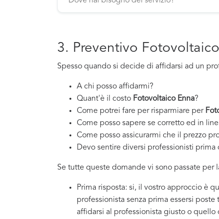
3. Preventivo Fotovoltaic
Spesso quando si decide di affidarsi ad un pro
A chi posso affidarmi?
Quant'è il costo
Fotovoltaico Enna
?
Come potrei fare per risparmiare per
Fot
Come posso sapere se corretto ed in line
Come posso assicurarmi che il prezzo pr
Devo sentire diversi professionisti prima d
Se tutte queste domande vi sono passate per la
Prima risposta: si, il vostro approccio è 
professionista senza prima essersi poste
affidarsi al professionista giusto o quello