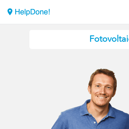
Fotovolta