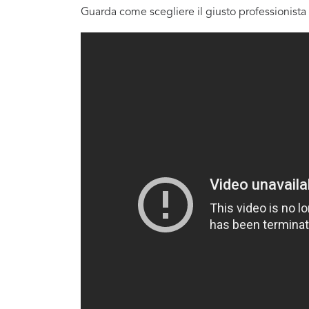
Guarda come scegliere il giusto professionista 