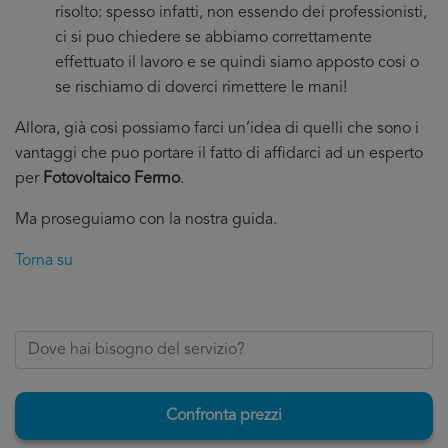
risolto: spesso infatti, non essendo dei professionisti,
ci si puo chiedere se abbiamo correttamente
effettuato il lavoro e se quindi siamo apposto cosi o
se rischiamo di doverci rimettere le mani!
Allora, già cosi possiamo farci un’idea di quelli che sono i
vantaggi che puo portare il fatto di affidarci ad un esperto
per
Fotovoltaico Fermo
.
Ma proseguiamo con la nostra guida.
Torna su
Confronta prezzi