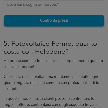
Confronta prezzi
5. Fotovoltaico Fermo: quanto
costa con Helpdone?
Helpdone.com ti offre un servizio completamente gratuito
e senza impegno!
Grazie alla nostra piattaforma mettiamo in contatto ogni
giorno migliaia di clienti come te con professionisti di tutti
i settori.
In questo modo i nostri clienti possono confrontare le
migliori offerte, confrontarsi con degli esperti e trovare la