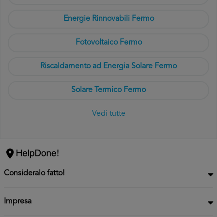
Energie Rinnovabili Fermo
Fotovoltaico Fermo
Riscaldamento ad Energia Solare Fermo
Solare Termico Fermo
Vedi tutte
Consideralo fatto!
Impresa