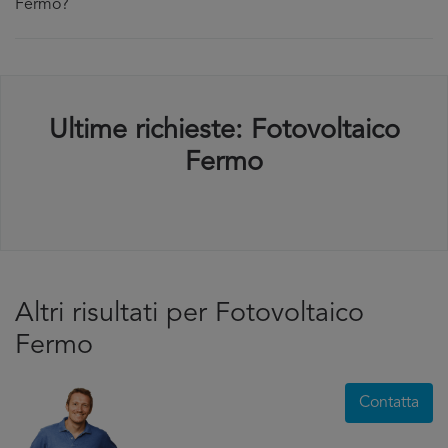
Fermo?
Ultime richieste: Fotovoltaico
Fermo
Altri risultati per Fotovoltaico
Fermo
Contatta