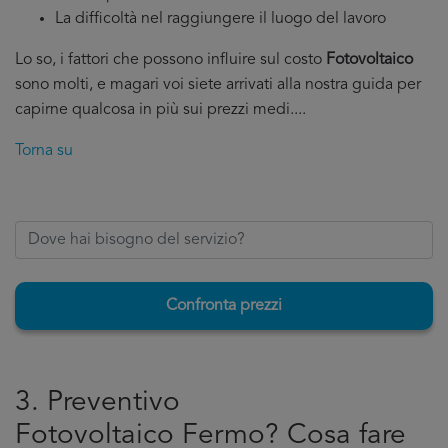
La difficoltà nel raggiungere il luogo del lavoro
Lo so, i fattori che possono influire sul costo
Fotovoltaico
sono molti, e magari voi siete arrivati alla nostra guida per
capirne qualcosa in più sui prezzi medi....
Torna su
Confronta prezzi
3. Preventivo
Fotovoltaico Fermo? Cosa fare