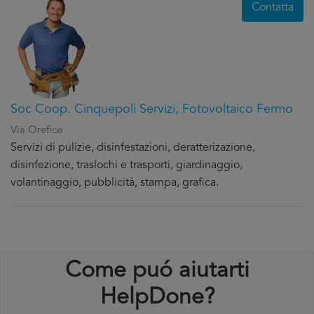
Contatta
Soc Coop. Cinquepoli Servizi, Fotovoltaico Fermo
Via Orefice
Servizi di pulizie, disinfestazioni, deratterizazione,
disinfezione, traslochi e trasporti, giardinaggio,
volantinaggio, pubblicità, stampa, grafica.
Come puó aiutarti
HelpDone?