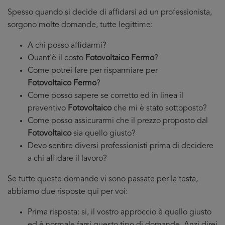
Spesso quando si decide di affidarsi ad un professionista,
sorgono molte domande, tutte legittime:
A chi posso affidarmi?
Quant'è il costo
Fotovoltaico Fermo
?
Come potrei fare per risparmiare per
Fotovoltaico Fermo
?
Come posso sapere se corretto ed in linea il
preventivo
Fotovoltaico
che mi è stato sottoposto?
Come posso assicurarmi che il prezzo proposto dal
Fotovoltaico
sia quello giusto?
Devo sentire diversi professionisti prima di decidere
a chi affidare il lavoro?
Se tutte queste domande vi sono passate per la testa,
abbiamo due risposte qui per voi:
Prima risposta: si, il vostro approccio è quello giusto