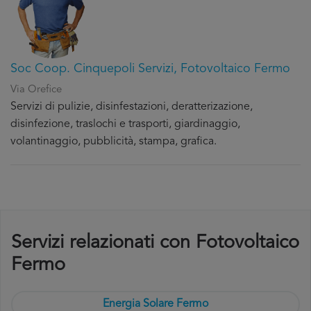
Soc Coop. Cinquepoli Servizi, Fotovoltaico Fermo
Via Orefice
Servizi di pulizie, disinfestazioni, deratterizazione,
disinfezione, traslochi e trasporti, giardinaggio,
volantinaggio, pubblicità, stampa, grafica.
Servizi relazionati con Fotovoltaico
Fermo
Energia Solare Fermo