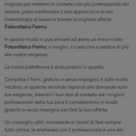
migliore per mettersi in contatto con più professionisti del
settore, poter confrontare il loro approccio e la loro
metodologia di lavoro e trovare la migliore offerta
Fotovoltaico Fermo
.
In questo modo si puo arrivare ad avere un minor costo
Fotovoltaico Fermo
, o meglio, il costo che si addice di più
alle nostre esigenze.
La nostra piattaforma ti aiuta proprio in questo.
Completa il form, gratuito e senza impegno, è tutto molto
intuitivo, in qualche secondo rispondi alle domande sulle
tue esigenze, inserisci i tuoi dati di contatto ed i migliori
professionisti della tua zona ti contatteranno in modo
gratuito e senza impegno per farti la loro offerta.
Un consoglio utile: nonostante si cerchi di fare sempre
tutto online, la telefonata con il professionista è uno dei