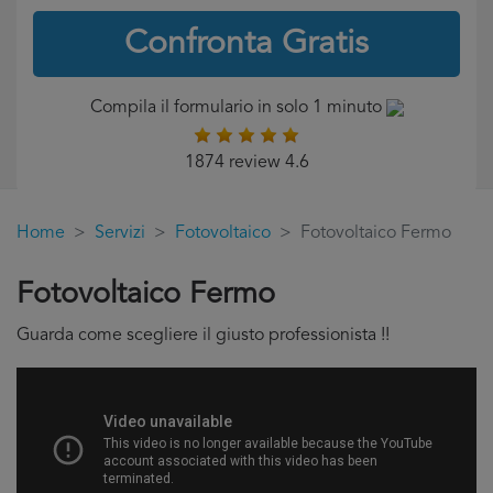
Confronta Gratis
Compila il formulario in solo 1 minuto
1874 review 4.6
Home
Servizi
Fotovoltaico
Fotovoltaico Fermo
Fotovoltaico Fermo
Guarda come scegliere il giusto professionista !!