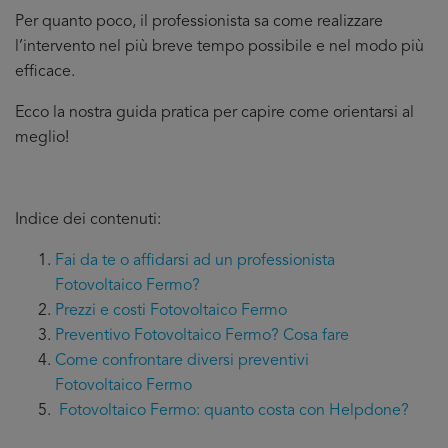
Per quanto poco, il professionista sa come realizzare
l’intervento nel più breve tempo possibile e nel modo più
efficace.
Ecco la nostra guida pratica per capire come orientarsi al
meglio!
Indice dei contenuti:
Fai da te o affidarsi ad un professionista
Fotovoltaico Fermo?
Prezzi e costi Fotovoltaico Fermo
Preventivo Fotovoltaico Fermo? Cosa fare
Come confrontare diversi preventivi
Fotovoltaico Fermo
Fotovoltaico Fermo: quanto costa con Helpdone?