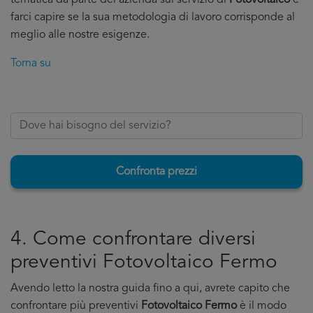
tematica da parte del'azienda sul servizio di
Fotovoltaico
e
farci capire se la sua metodologia di lavoro corrisponde al
meglio alle nostre esigenze.
Torna su
Confronta prezzi
4. Come confrontare diversi
preventivi Fotovoltaico Fermo
Avendo letto la nostra guida fino a qui, avrete capito che
confrontare più preventivi
Fotovoltaico Fermo
è il modo