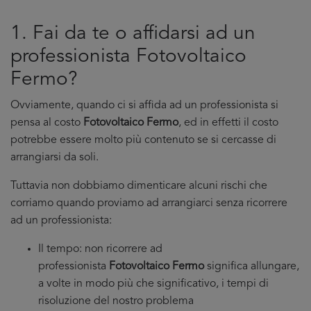
1. Fai da te o affidarsi ad un
professionista Fotovoltaico
Fermo?
Ovviamente, quando ci si affida ad un professionista si
pensa al costo
Fotovoltaico Fermo
, ed in effetti il costo
potrebbe essere molto più contenuto se si cercasse di
arrangiarsi da soli.
Tuttavia non dobbiamo dimenticare alcuni rischi che
corriamo quando proviamo ad arrangiarci senza ricorrere
ad un professionista:
Il tempo: non ricorrere ad
professionista
Fotovoltaico Fermo
significa allungare,
a volte in modo più che significativo, i tempi di
risoluzione del nostro problema