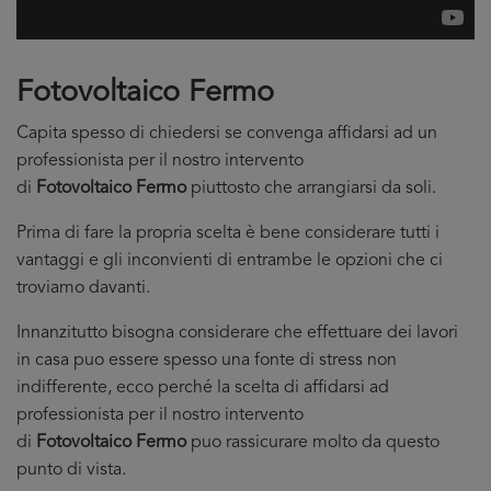
Fotovoltaico Fermo
Capita spesso di chiedersi se convenga affidarsi ad un
professionista per il nostro intervento
di
Fotovoltaico Fermo
piuttosto che arrangiarsi da soli.
Prima di fare la propria scelta è bene considerare tutti i
vantaggi e gli inconvienti di entrambe le opzioni che ci
troviamo davanti.
Innanzitutto bisogna considerare che effettuare dei lavori
in casa puo essere spesso una fonte di stress non
indifferente, ecco perché la scelta di affidarsi ad
professionista per il nostro intervento
di
Fotovoltaico Fermo
puo rassicurare molto da questo
punto di vista.