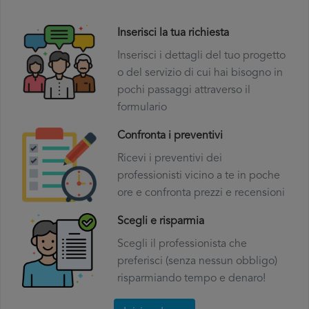
Inserisci la tua richiesta
Inserisci i dettagli del tuo progetto
o del servizio di cui hai bisogno in
pochi passaggi attraverso il
formulario
Confronta i preventivi
Ricevi i preventivi dei
professionisti vicino a te in poche
ore e confronta prezzi e recensioni
Scegli e risparmia
Scegli il professionista che
preferisci (senza nessun obbligo)
risparmiando tempo e denaro!