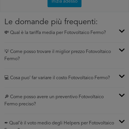
Inizia adesso
Le domande più frequenti:
💸 Qual è la tariffa media per Fotovoltaico Fermo?
💡 Come posso trovare il miglior prezzo Fotovoltaico
Fermo?
💻 Cosa puo’ far variare il costo Fotovoltaico Fermo?
🔎 Come posso avere un preventivo Fotovoltaico
Fermo preciso?
✒ Qual’è il voto medio degli Helpers per Fotovoltaico