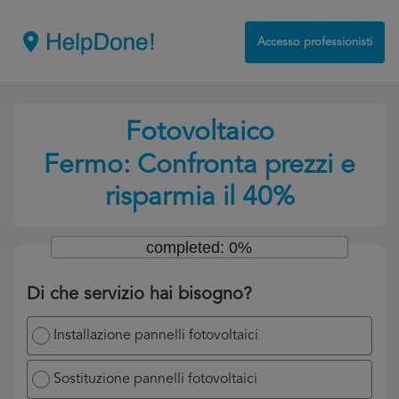
Accesso professionisti
Fotovoltaico
Fermo: Confronta prezzi e
risparmia il 40%
completed: 0%
Di che servizio hai bisogno?
Installazione pannelli fotovoltaici
Sostituzione pannelli fotovoltaici