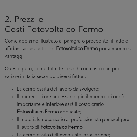
2. Prezzi e
Costi Fotovoltaico Fermo
Come abbiamo illustrato al paragrafo preceente, il fatto di
affidarsi ad esperto per
Fotovoltaico Fermo
porta numerosi
vantaggi.
Questo pero, come tutte le cose, ha un costo che puo
variare in Italia secondo diversi fattori:
La complessità del lavoro da svolgere;
Il numero di ore necessarie, più il numero di ore è
importante e inferiore sarà il costo orario
Fotovoltaico Fermo
applicato;
Il materiale necessario al professionista per svolgere
il lavoro di
Fotovoltaico Fermo
;
La complessità dell’eventuale installazione;