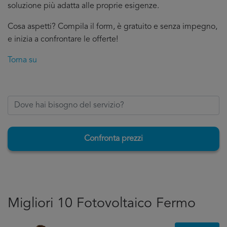
soluzione più adatta alle proprie esigenze.
Cosa aspetti? Compila il form, è gratuito e senza impegno,
e inizia a confrontare le offerte!
Torna su
Confronta prezzi
Migliori 10 Fotovoltaico Fermo