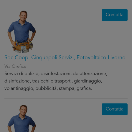
Contatta
Soc Coop. Cinquepoli Servizi, Fotovoltaico Livorno
Via Orefice
Servizi di pulizie, disinfestazioni, deratterizazione,
disinfezione, traslochi e trasporti, giardinaggio,
volantinaggio, pubblicità, stampa, grafica.
Contatta