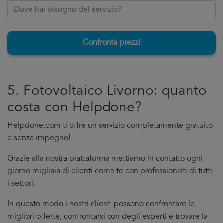
Confronta prezzi
5. Fotovoltaico Livorno: quanto
costa con Helpdone?
Helpdone.com ti offre un servizio completamente gratuito
e senza impegno!
Grazie alla nostra piattaforma mettiamo in contatto ogni
giorno migliaia di clienti come te con professionisti di tutti
i settori.
In questo modo i nostri clienti possono confrontare le
migliori offerte, confrontarsi con degli esperti e trovare la