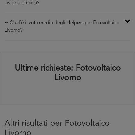
Livorno preciso?
✒ Qual’è il voto medio degli Helpers per Fotovoltaico
Livorno?
Ultime richieste: Fotovoltaico
Livorno
Altri risultati per Fotovoltaico
Livorno