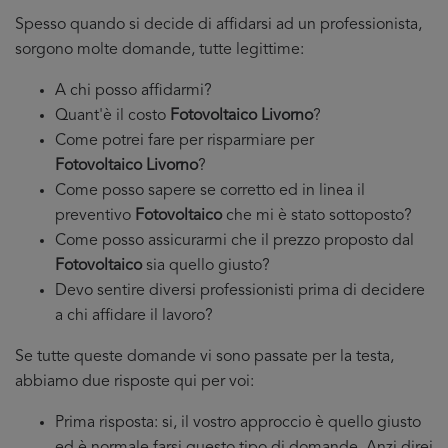
Spesso quando si decide di affidarsi ad un professionista,
sorgono molte domande, tutte legittime:
A chi posso affidarmi?
Quant'è il costo
Fotovoltaico Livorno
?
Come potrei fare per risparmiare per
Fotovoltaico Livorno
?
Come posso sapere se corretto ed in linea il
preventivo
Fotovoltaico
che mi è stato sottoposto?
Come posso assicurarmi che il prezzo proposto dal
Fotovoltaico
sia quello giusto?
Devo sentire diversi professionisti prima di decidere
a chi affidare il lavoro?
Se tutte queste domande vi sono passate per la testa,
abbiamo due risposte qui per voi:
Prima risposta: si, il vostro approccio è quello giusto