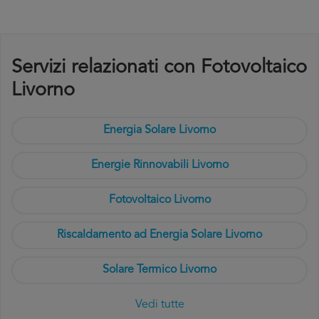
Servizi relazionati con Fotovoltaico
Livorno
Energia Solare Livorno
Energie Rinnovabili Livorno
Fotovoltaico Livorno
Riscaldamento ad Energia Solare Livorno
Solare Termico Livorno
Vedi tutte