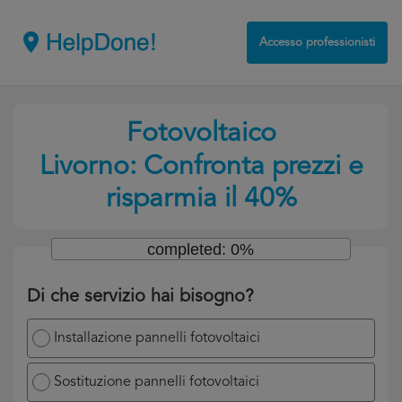
Accesso professionisti
Fotovoltaico
Livorno: Confronta prezzi e
risparmia il 40%
completed: 0%
Di che servizio hai bisogno?
Installazione pannelli fotovoltaici
Sostituzione pannelli fotovoltaici