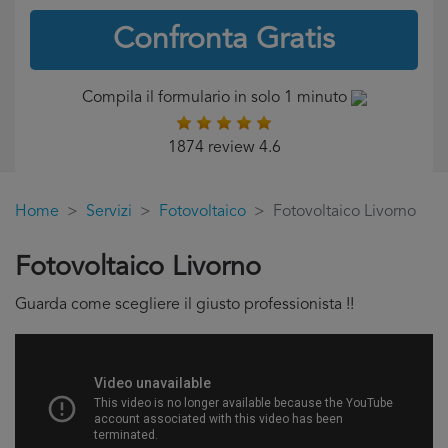
Confronta Gratis
Compila il formulario in solo 1 minuto
1874 review 4.6
Home
Servizi
Fotovoltaico
Fotovoltaico Livorno
Fotovoltaico Livorno
Guarda come scegliere il giusto professionista !!