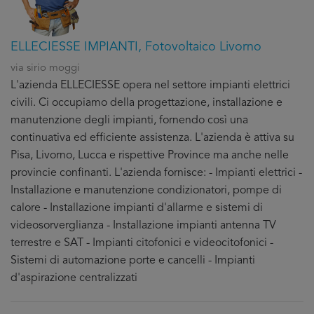
ELLECIESSE IMPIANTI, Fotovoltaico Livorno
via sirio moggi
L'azienda ELLECIESSE opera nel settore impianti elettrici
civili. Ci occupiamo della progettazione, installazione e
manutenzione degli impianti, fornendo così una
continuativa ed efficiente assistenza. L'azienda è attiva su
Pisa, Livorno, Lucca e rispettive Province ma anche nelle
provincie confinanti. L'azienda fornisce: - Impianti elettrici -
Installazione e manutenzione condizionatori, pompe di
calore - Installazione impianti d'allarme e sistemi di
videosorverglianza - Installazione impianti antenna TV
terrestre e SAT - Impianti citofonici e videocitofonici -
Sistemi di automazione porte e cancelli - Impianti
d'aspirazione centralizzati