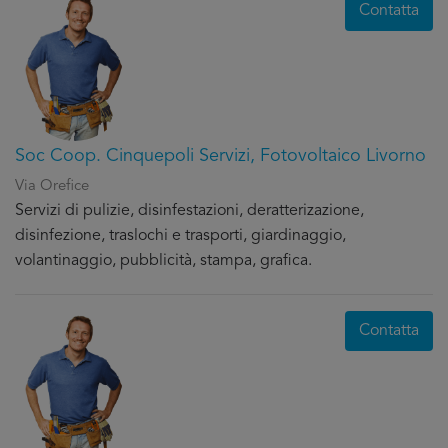
Contatta
Soc Coop. Cinquepoli Servizi, Fotovoltaico Livorno
Via Orefice
Servizi di pulizie, disinfestazioni, deratterizazione,
disinfezione, traslochi e trasporti, giardinaggio,
volantinaggio, pubblicità, stampa, grafica.
Contatta