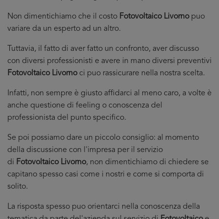
Non dimentichiamo che il costo
Fotovoltaico Livorno
puo
variare da un esperto ad un altro.
Tuttavia, il fatto di aver fatto un confronto, aver discusso
con diversi professionisti e avere in mano diversi preventivi
Fotovoltaico Livorno
ci puo rassicurare nella nostra scelta.
Infatti, non sempre è giusto affidarci al meno caro, a volte è
anche questione di feeling o conoscenza del
professionista del punto specifico.
Se poi possiamo dare un piccolo consiglio: al momento
della discussione con l'impresa per il servizio
di
Fotovoltaico Livorno
, non dimentichiamo di chiedere se
capitano spesso casi come i nostri e come si comporta di
solito.
La risposta spesso puo orientarci nella conoscenza della