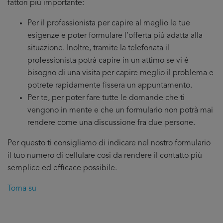
fattori più importante:
Per il professionista per capire al meglio le tue
esigenze e poter formulare l’offerta più adatta alla
situazione. Inoltre, tramite la telefonata il
professionista potrà capire in un attimo se vi è
bisogno di una visita per capire meglio il problema e
potrete rapidamente fissera un appuntamento.
Per te, per poter fare tutte le domande che ti
vengono in mente e che un formulario non potrà mai
rendere come una discussione fra due persone.
Per questo ti consigliamo di indicare nel nostro formulario
il tuo numero di cellulare cosi da rendere il contatto più
semplice ed efficace possibile.
Torna su