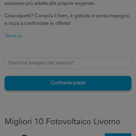
soluzione più adatta alle proprie esigenze.
Cosa aspetti? Compila il form, è gratuito e senza impegno,
e inizia a confrontare le offerte!
Torna su
Confronta prezzi
Migliori 10 Fotovoltaico Livorno