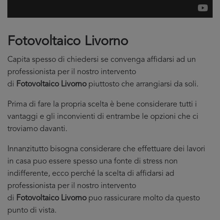
Fotovoltaico Livorno
Capita spesso di chiedersi se convenga affidarsi ad un
professionista per il nostro intervento
di
Fotovoltaico Livorno
piuttosto che arrangiarsi da soli.
Prima di fare la propria scelta è bene considerare tutti i
vantaggi e gli inconvienti di entrambe le opzioni che ci
troviamo davanti.
Innanzitutto bisogna considerare che effettuare dei lavori
in casa puo essere spesso una fonte di stress non
indifferente, ecco perché la scelta di affidarsi ad
professionista per il nostro intervento
di
Fotovoltaico Livorno
puo rassicurare molto da questo
punto di vista.