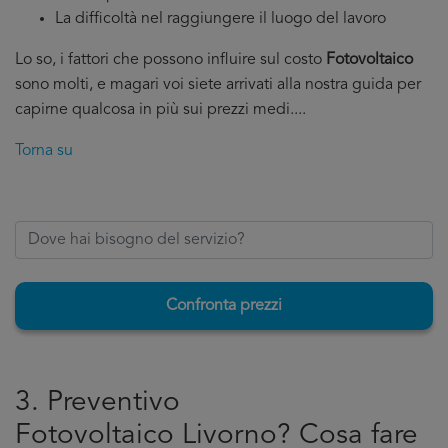
La difficoltà nel raggiungere il luogo del lavoro
Lo so, i fattori che possono influire sul costo
Fotovoltaico
sono molti, e magari voi siete arrivati alla nostra guida per
capirne qualcosa in più sui prezzi medi....
Torna su
Confronta prezzi
3. Preventivo
Fotovoltaico Livorno? Cosa fare