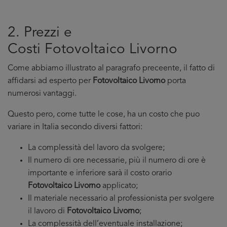
2. Prezzi e
Costi Fotovoltaico Livorno
Come abbiamo illustrato al paragrafo preceente, il fatto di
affidarsi ad esperto per
Fotovoltaico Livorno
porta
numerosi vantaggi.
Questo pero, come tutte le cose, ha un costo che puo
variare in Italia secondo diversi fattori:
La complessità del lavoro da svolgere;
Il numero di ore necessarie, più il numero di ore è
importante e inferiore sarà il costo orario
Fotovoltaico Livorno
applicato;
Il materiale necessario al professionista per svolgere
il lavoro di
Fotovoltaico Livorno
;
La complessità dell’eventuale installazione;