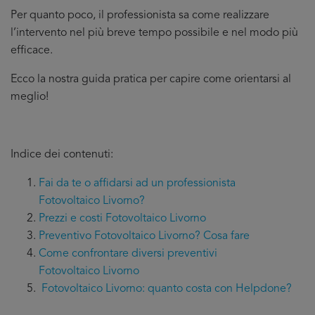
Per quanto poco, il professionista sa come realizzare
l’intervento nel più breve tempo possibile e nel modo più
efficace.
Ecco la nostra guida pratica per capire come orientarsi al
meglio!
Indice dei contenuti:
Fai da te o affidarsi ad un professionista
Fotovoltaico Livorno?
Prezzi e costi Fotovoltaico Livorno
Preventivo Fotovoltaico Livorno? Cosa fare
Come confrontare diversi preventivi
Fotovoltaico Livorno
Fotovoltaico Livorno: quanto costa con Helpdone?