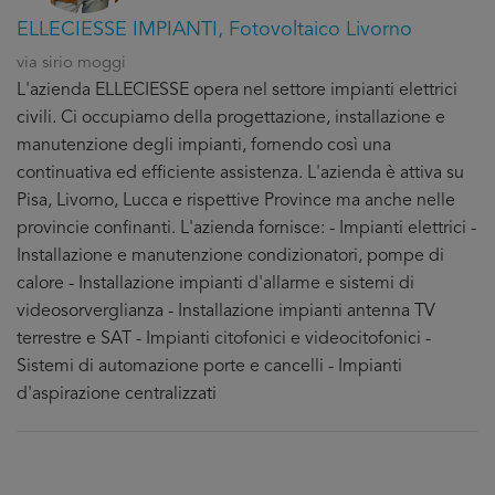
ELLECIESSE IMPIANTI, Fotovoltaico Livorno
via sirio moggi
L'azienda ELLECIESSE opera nel settore impianti elettrici
civili. Ci occupiamo della progettazione, installazione e
manutenzione degli impianti, fornendo così una
continuativa ed efficiente assistenza. L'azienda è attiva su
Pisa, Livorno, Lucca e rispettive Province ma anche nelle
provincie confinanti. L'azienda fornisce: - Impianti elettrici -
Installazione e manutenzione condizionatori, pompe di
calore - Installazione impianti d'allarme e sistemi di
videosorverglianza - Installazione impianti antenna TV
terrestre e SAT - Impianti citofonici e videocitofonici -
Sistemi di automazione porte e cancelli - Impianti
d'aspirazione centralizzati