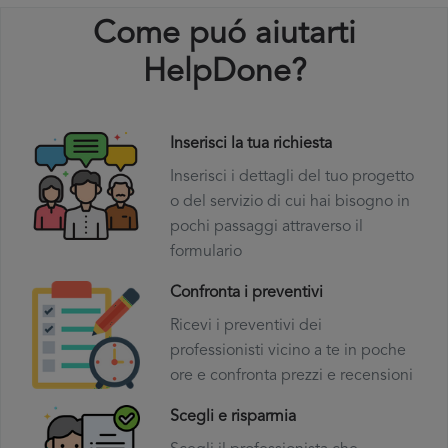
Come puó aiutarti
HelpDone?
Inserisci la tua richiesta
Inserisci i dettagli del tuo progetto
o del servizio di cui hai bisogno in
pochi passaggi attraverso il
formulario
Confronta i preventivi
Ricevi i preventivi dei
professionisti vicino a te in poche
ore e confronta prezzi e recensioni
Scegli e risparmia