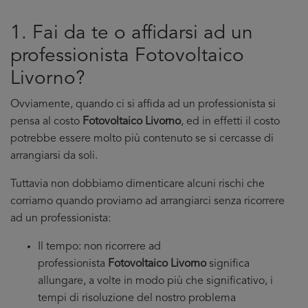
1. Fai da te o affidarsi ad un
professionista Fotovoltaico
Livorno?
Ovviamente, quando ci si affida ad un professionista si
pensa al costo
Fotovoltaico Livorno
, ed in effetti il costo
potrebbe essere molto più contenuto se si cercasse di
arrangiarsi da soli.
Tuttavia non dobbiamo dimenticare alcuni rischi che
corriamo quando proviamo ad arrangiarci senza ricorrere
ad un professionista:
Il tempo: non ricorrere ad
professionista
Fotovoltaico Livorno
significa
allungare, a volte in modo più che significativo, i
tempi di risoluzione del nostro problema