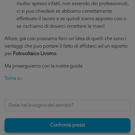
risolto: spesso infatti, non essendo dei professionisti,
ci si puo chiedere se abbiamo correttamente
effettuato il lavoro e se quindi siamo apposto cosi o
se rischiamo di doverci rimettere le mani!
Allora, già cosi possiamo farci un’idea di quelli che sono i
vantaggi che puo portare il fatto di affidarci ad un esperto
per
Fotovoltaico Livorno
.
Ma proseguiamo con la nostra guida.
Torna su
Confronta prezzi