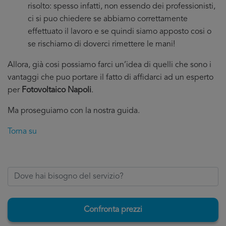
risolto: spesso infatti, non essendo dei professionisti,
ci si puo chiedere se abbiamo correttamente
effettuato il lavoro e se quindi siamo apposto cosi o
se rischiamo di doverci rimettere le mani!
Allora, già cosi possiamo farci un’idea di quelli che sono i
vantaggi che puo portare il fatto di affidarci ad un esperto
per
Fotovoltaico Napoli
.
Ma proseguiamo con la nostra guida.
Torna su
Confronta prezzi