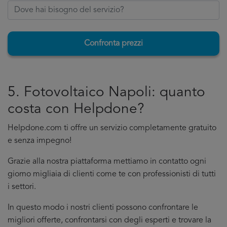
Confronta prezzi
5. Fotovoltaico Napoli: quanto
costa con Helpdone?
Helpdone.com ti offre un servizio completamente gratuito
e senza impegno!
Grazie alla nostra piattaforma mettiamo in contatto ogni
giorno migliaia di clienti come te con professionisti di tutti
i settori.
In questo modo i nostri clienti possono confrontare le
migliori offerte, confrontarsi con degli esperti e trovare la