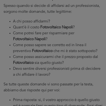
Spesso quando si decide di affidarsi ad un professionista,
sorgono molte domande, tutte legittime:
A chi posso affidarmi?
Quant'è il costo
Fotovoltaico Napoli
?
Come potrei fare per risparmiare per
Fotovoltaico Napoli
?
Come posso sapere se corretto ed in linea il
preventivo
Fotovoltaico
che mi è stato sottoposto?
Come posso assicurarmi che il prezzo proposto dal
Fotovoltaico
sia quello giusto?
Devo sentire diversi professionisti prima di decidere
a chi affidare il lavoro?
Se tutte queste domande vi sono passate per la testa,
abbiamo due risposte qui per voi:
Prima risposta: si, il vostro approccio è quello giusto