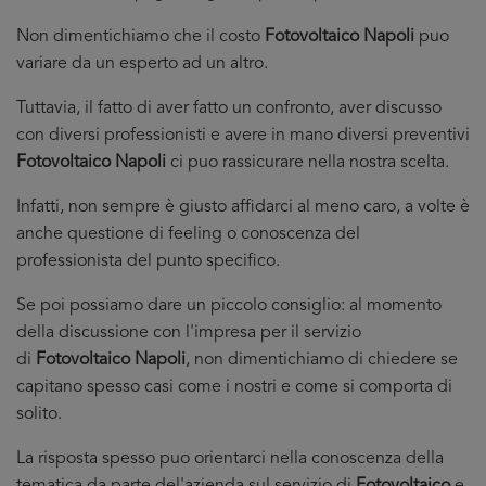
Non dimentichiamo che il costo
Fotovoltaico Napoli
puo
variare da un esperto ad un altro.
Tuttavia, il fatto di aver fatto un confronto, aver discusso
con diversi professionisti e avere in mano diversi preventivi
Fotovoltaico Napoli
ci puo rassicurare nella nostra scelta.
Infatti, non sempre è giusto affidarci al meno caro, a volte è
anche questione di feeling o conoscenza del
professionista del punto specifico.
Se poi possiamo dare un piccolo consiglio: al momento
della discussione con l'impresa per il servizio
di
Fotovoltaico Napoli
, non dimentichiamo di chiedere se
capitano spesso casi come i nostri e come si comporta di
solito.
La risposta spesso puo orientarci nella conoscenza della