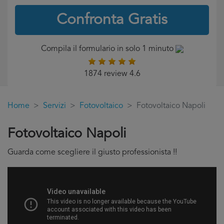
Confronta Gratis
Compila il formulario in solo 1 minuto
1874 review 4.6
Home
Servizi
Fotovoltaico
Fotovoltaico Napoli
Fotovoltaico Napoli
Guarda come scegliere il giusto professionista !!