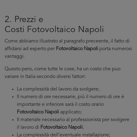
2. Prezzi e
Costi Fotovoltaico Napoli
Come abbiamo illustrato al paragrafo preceente, il fatto di
affidarsi ad esperto per
Fotovoltaico Napoli
porta numerosi
vantaggi.
Questo pero, come tutte le cose, ha un costo che puo
variare in Italia secondo diversi fattori:
La complessità del lavoro da svolgere;
Il numero di ore necessarie, più il numero di ore è
importante e inferiore sarà il costo orario
Fotovoltaico Napoli
applicato;
Il materiale necessario al professionista per svolgere
il lavoro di
Fotovoltaico Napoli
;
La complessità dell’eventuale installazione;