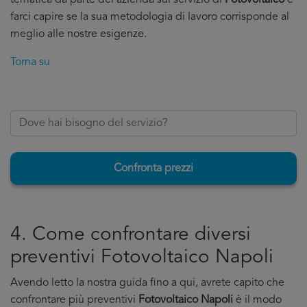
tematica da parte del'azienda sul servizio di
Fotovoltaico
e
farci capire se la sua metodologia di lavoro corrisponde al
meglio alle nostre esigenze.
Torna su
Confronta prezzi
4. Come confrontare diversi
preventivi Fotovoltaico Napoli
Avendo letto la nostra guida fino a qui, avrete capito che
confrontare più preventivi
Fotovoltaico Napoli
è il modo