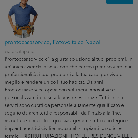
prontocasaservice, Fotovoltaico Napoli
viale catapano
Prontocasaservice e' la giusta soluzione ai tuoi problemi. In
un´unica azienda la soluzione che cercavi per risolvere, con
professionalità, i tuoi problemi alla tua casa, per vivere
meglio e rendere unico il tuo habitat. Da anni
Prontocasaservice opera con soluzioni innovative e
personalizzate in base alle vostre esigenze. Tutti i nostri
servizi sono curati da personale altamente qualificato e
seguito da architetti e responsabili dall'inizio alla fine. ·
ristrutturazioni edili di qualsiasi genere · tettoie in legno ·
impianti elettrici civili e industriali · impianti idraulici e
termici · RISTRUTTURAZIONI : HOTEL , RESIDENCE VILLE ,