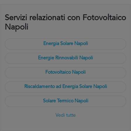
Servizi relazionati con Fotovoltaico
Napoli
Energia Solare Napoli
Energie Rinnovabili Napoli
Fotovoltaico Napoli
Riscaldamento ad Energia Solare Napoli
Solare Termico Napoli
Vedi tutte