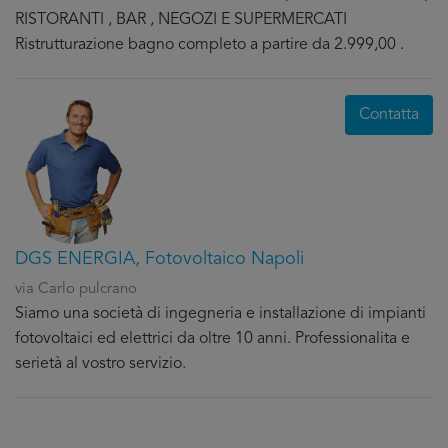
RISTORANTI , BAR , NEGOZI E SUPERMERCATI
Ristrutturazione bagno completo a partire da 2.999,00 .
Contatta
DGS ENERGIA, Fotovoltaico Napoli
via Carlo pulcrano
Siamo una società di ingegneria e installazione di impianti
fotovoltaici ed elettrici da oltre 10 anni. Professionalita e
serietà al vostro servizio.