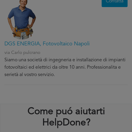
Contatta
DGS ENERGIA, Fotovoltaico Napoli
via Carlo pulcrano
Siamo una società di ingegneria e installazione di impianti
fotovoltaici ed elettrici da oltre 10 anni. Professionalita e
serietà al vostro servizio.
Come puó aiutarti
HelpDone?