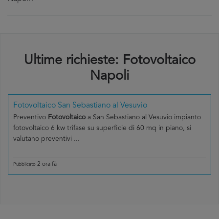
Ultime richieste: Fotovoltaico
Napoli
Fotovoltaico San Sebastiano al Vesuvio
Preventivo
Fotovoltaico
a San Sebastiano al Vesuvio impianto
fotovoltaico 6 kw trifase su superficie di 60 mq in piano, si
valutano preventivi ...
2 ora fà
Pubblicato