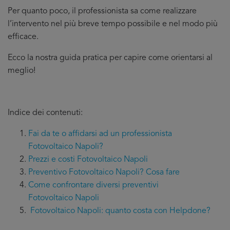
Per quanto poco, il professionista sa come realizzare
l’intervento nel più breve tempo possibile e nel modo più
efficace.
Ecco la nostra guida pratica per capire come orientarsi al
meglio!
Indice dei contenuti:
Fai da te o affidarsi ad un professionista
Fotovoltaico Napoli?
Prezzi e costi Fotovoltaico Napoli
Preventivo Fotovoltaico Napoli? Cosa fare
Come confrontare diversi preventivi
Fotovoltaico Napoli
Fotovoltaico Napoli: quanto costa con Helpdone?