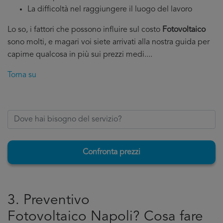
La difficoltà nel raggiungere il luogo del lavoro
Lo so, i fattori che possono influire sul costo
Fotovoltaico
sono molti, e magari voi siete arrivati alla nostra guida per
capirne qualcosa in più sui prezzi medi....
Torna su
Confronta prezzi
3. Preventivo
Fotovoltaico Napoli? Cosa fare