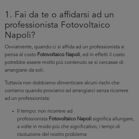
1. Fai da te o affidarsi ad un
professionista Fotovoltaico
Napoli?
Ovviamente, quando ci si affida ad un professionista si
pensa al costo
Fotovoltaico Napoli
, ed in effetti il costo
potrebbe essere molto più contenuto se si cercasse di
arrangiarsi da soli.
Tuttavia non dobbiamo dimenticare alcuni rischi che
corriamo quando proviamo ad arrangiarci senza ricorrere
ad un professionista:
Il tempo: non ricorrere ad
professionista
Fotovoltaico Napoli
significa allungare,
a volte in modo più che significativo, i tempi di
risoluzione del nostro problema