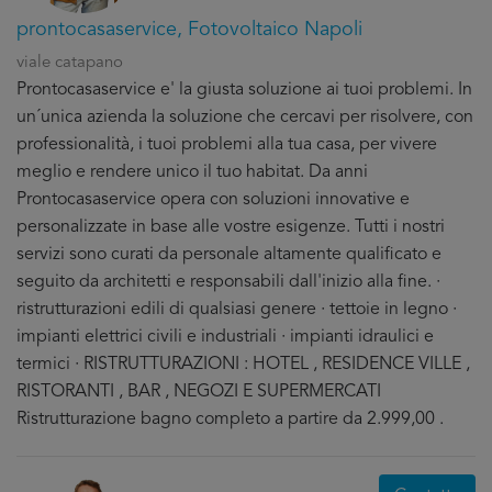
prontocasaservice, Fotovoltaico Napoli
viale catapano
Prontocasaservice e' la giusta soluzione ai tuoi problemi. In
un´unica azienda la soluzione che cercavi per risolvere, con
professionalità, i tuoi problemi alla tua casa, per vivere
meglio e rendere unico il tuo habitat. Da anni
Prontocasaservice opera con soluzioni innovative e
personalizzate in base alle vostre esigenze. Tutti i nostri
servizi sono curati da personale altamente qualificato e
seguito da architetti e responsabili dall'inizio alla fine. ·
ristrutturazioni edili di qualsiasi genere · tettoie in legno ·
impianti elettrici civili e industriali · impianti idraulici e
termici · RISTRUTTURAZIONI : HOTEL , RESIDENCE VILLE ,
RISTORANTI , BAR , NEGOZI E SUPERMERCATI
Ristrutturazione bagno completo a partire da 2.999,00 .