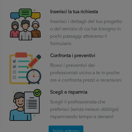
Inserisci la tua richiesta
Inserisci i dettagli del tuo progetto
o del servizio di cui hai bisogno in
pochi passaggi attraverso il
formulario
Confronta i preventivi
Ricevi i preventivi dei
professionisti vicino a te in poche
ore e confronta prezzi e recensioni
Scegli e risparmia
Scegli il professionista che
preferisci (senza nessun obbligo)
risparmiando tempo e denaro!
Inizia adesso