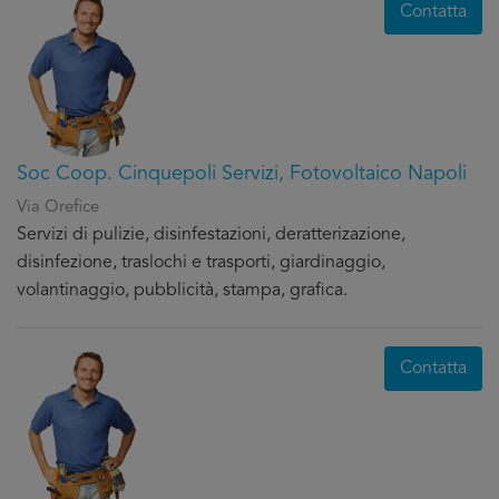
Contatta
Soc Coop. Cinquepoli Servizi, Fotovoltaico Napoli
Via Orefice
Servizi di pulizie, disinfestazioni, deratterizazione,
disinfezione, traslochi e trasporti, giardinaggio,
volantinaggio, pubblicità, stampa, grafica.
Contatta