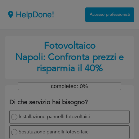
Accesso professionisti
Fotovoltaico
Napoli: Confronta prezzi e
risparmia il 40%
completed: 0%
Di che servizio hai bisogno?
Installazione pannelli fotovoltaici
Sostituzione pannelli fotovoltaici