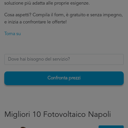
soluzione più adatta alle proprie esigenze.
Cosa aspetti? Compila il form, è gratuito e senza impegno,
e inizia a confrontare le offerte!
Torna su
Confronta prezzi
Migliori 10 Fotovoltaico Napoli