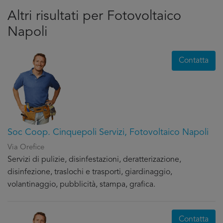
Altri risultati per Fotovoltaico
Napoli
Contatta
Soc Coop. Cinquepoli Servizi, Fotovoltaico Napoli
Via Orefice
Servizi di pulizie, disinfestazioni, deratterizazione,
disinfezione, traslochi e trasporti, giardinaggio,
volantinaggio, pubblicità, stampa, grafica.
Contatta