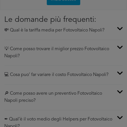
Le domande più frequenti:
💸 Qual è la tariffa media per Fotovoltaico Napoli?
💡 Come posso trovare il miglior prezzo Fotovoltaico
Napoli?
💻 Cosa puo’ far variare il costo Fotovoltaico Napoli?
🔎 Come posso avere un preventivo Fotovoltaico
Napoli preciso?
✒ Qual’è il voto medio degli Helpers per Fotovoltaico
Napoli?