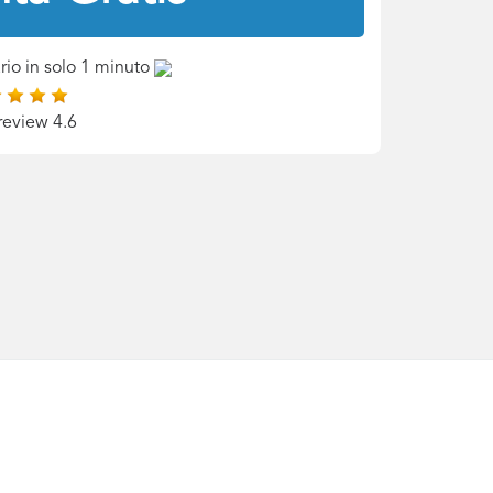
rio in solo 1 minuto
review 4.6