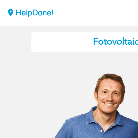
Fotovoltai