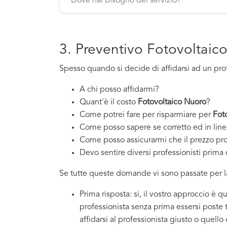
3. Preventivo Fotovoltaic
Spesso quando si decide di affidarsi ad un pro
A chi posso affidarmi?
Quant'è il costo
Fotovoltaico Nuoro
?
Come potrei fare per risparmiare per
Fot
Come posso sapere se corretto ed in line
Come posso assicurarmi che il prezzo pr
Devo sentire diversi professionisti prima d
Se tutte queste domande vi sono passate per la
Prima risposta: si, il vostro approccio è 
professionista senza prima essersi poste
affidarsi al professionista giusto o quello