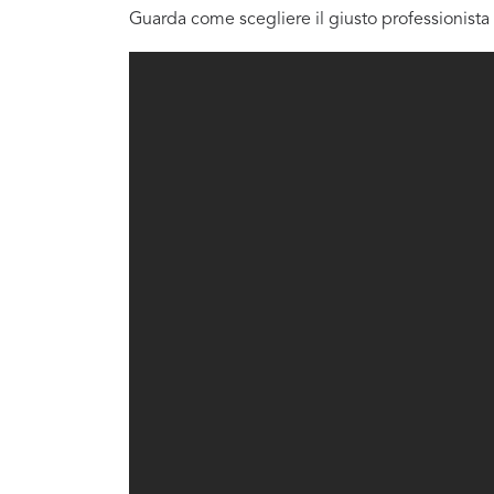
Guarda come scegliere il giusto professionista 