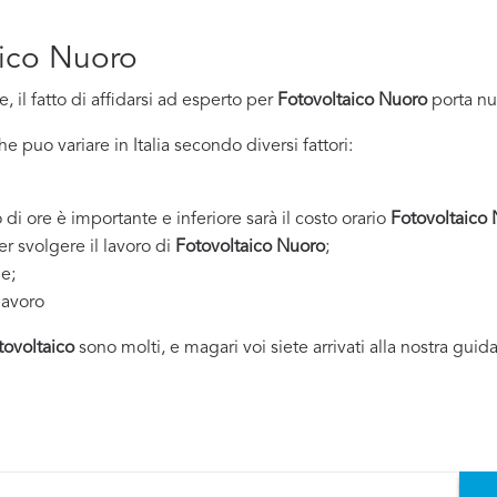
aico Nuoro
 il fatto di affidarsi ad esperto per
Fotovoltaico Nuoro
porta nu
 puo variare in Italia secondo diversi fattori:
 di ore è importante e inferiore sarà il costo orario
Fotovoltaico
er svolgere il lavoro di
Fotovoltaico Nuoro
;
ne;
lavoro
tovoltaico
sono molti, e magari voi siete arrivati alla nostra guid