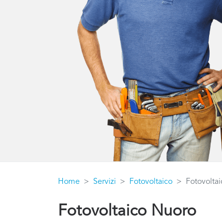
Home
Servizi
Fotovoltaico
Fotovolta
Fotovoltaico Nuoro