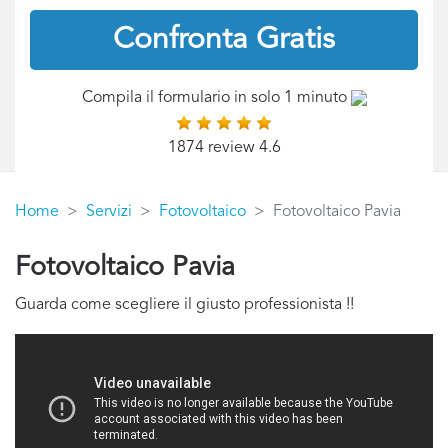
Confronta Gratis
Compila il formulario in solo 1 minuto
1874 review 4.6
Home
Servizi
Fotovoltaico
Fotovoltaico Pavia
Fotovoltaico Pavia
Guarda come scegliere il giusto professionista !!