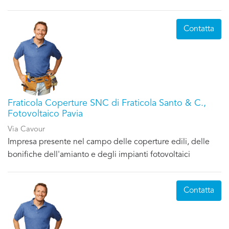
Contatta
Fraticola Coperture SNC di Fraticola Santo & C.,
Fotovoltaico Pavia
Via Cavour
Impresa presente nel campo delle coperture edili, delle
bonifiche dell'amianto e degli impianti fotovoltaici
Contatta