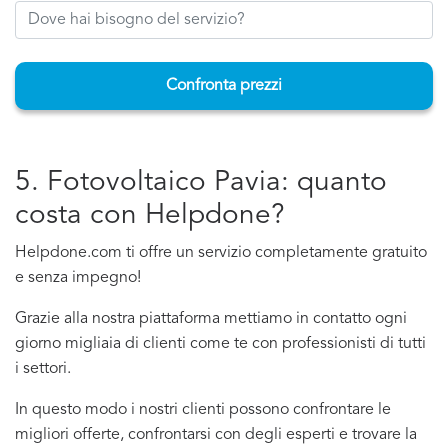
Confronta prezzi
5. Fotovoltaico Pavia: quanto
costa con Helpdone?
Helpdone.com ti offre un servizio completamente gratuito
e senza impegno!
Grazie alla nostra piattaforma mettiamo in contatto ogni
giorno migliaia di clienti come te con professionisti di tutti
i settori.
In questo modo i nostri clienti possono confrontare le
migliori offerte, confrontarsi con degli esperti e trovare la