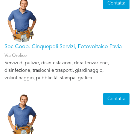
Contatta
Soc Coop. Cinquepoli Servizi, Fotovoltaico Pavia
Via Orefice
Servizi di pulizie, disinfestazioni, deratterizazione,
disinfezione, traslochi e trasporti, giardinaggio,
volantinaggio, pubblicità, stampa, grafica.
Contatta