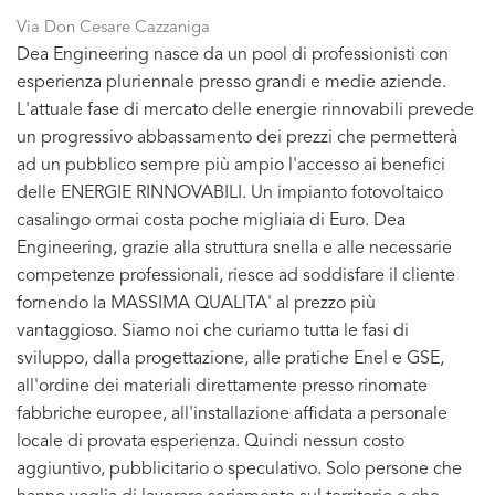
Via Don Cesare Cazzaniga
Dea Engineering nasce da un pool di professionisti con
esperienza pluriennale presso grandi e medie aziende.
L'attuale fase di mercato delle energie rinnovabili prevede
un progressivo abbassamento dei prezzi che permetterà
ad un pubblico sempre più ampio l'accesso ai benefici
delle ENERGIE RINNOVABILI. Un impianto fotovoltaico
casalingo ormai costa poche migliaia di Euro. Dea
Engineering, grazie alla struttura snella e alle necessarie
competenze professionali, riesce ad soddisfare il cliente
fornendo la MASSIMA QUALITA' al prezzo più
vantaggioso. Siamo noi che curiamo tutta le fasi di
sviluppo, dalla progettazione, alle pratiche Enel e GSE,
all'ordine dei materiali direttamente presso rinomate
fabbriche europee, all'installazione affidata a personale
locale di provata esperienza. Quindi nessun costo
aggiuntivo, pubblicitario o speculativo. Solo persone che