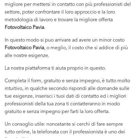
migliore per mettersi in contatto con più professionisti del
settore, poter confrontare il loro approccio e la loro
metodologia di lavoro e trovare la migliore offerta
Fotovoltaico Pavia
.
In questo modo si puo arrivare ad avere un minor costo
Fotovoltaico Pavia
, o meglio, il costo che si addice di più
alle nostre esigenze.
La nostra piattaforma ti aiuta proprio in questo.
Completa il form, gratuito e senza impegno, è tutto molto
intuitivo, in qualche secondo rispondi alle domande sulle
tue esigenze, inserisci i tuoi dati di contatto ed i migliori
professionisti della tua zona ti contatteranno in modo
gratuito e senza impegno per farti la loro offerta.
Un consoglio utile: nonostante si cerchi di fare sempre
tutto online, la telefonata con il professionista è uno dei