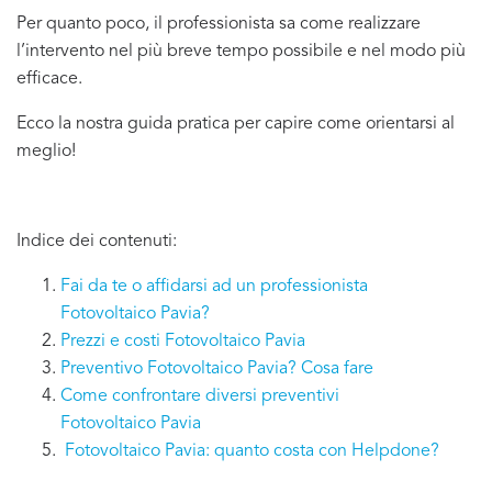
Per quanto poco, il professionista sa come realizzare
l’intervento nel più breve tempo possibile e nel modo più
efficace.
Ecco la nostra guida pratica per capire come orientarsi al
meglio!
Indice dei contenuti:
Fai da te o affidarsi ad un professionista
Fotovoltaico Pavia?
Prezzi e costi Fotovoltaico Pavia
Preventivo Fotovoltaico Pavia? Cosa fare
Come confrontare diversi preventivi
Fotovoltaico Pavia
Fotovoltaico Pavia: quanto costa con Helpdone?