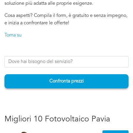
soluzione più adatta alle proprie esigenze.
Cosa aspetti? Compila il form, è gratuito e senza impegno,
e inizia a confrontare le offerte!
Torna su
Confronta prezzi
Migliori 10 Fotovoltaico Pavia