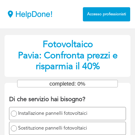
Accesso professionisti
Fotovoltaico
Pavia: Confronta prezzi e
risparmia il 40%
completed: 0%
Di che servizio hai bisogno?
Installazione pannelli fotovoltaici
Sostituzione pannelli fotovoltaici