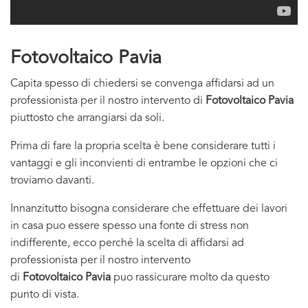
Fotovoltaico Pavia
Capita spesso di chiedersi se convenga affidarsi ad un
professionista per il nostro intervento di
Fotovoltaico Pavia
piuttosto che arrangiarsi da soli.
Prima di fare la propria scelta è bene considerare tutti i
vantaggi e gli inconvienti di entrambe le opzioni che ci
troviamo davanti.
Innanzitutto bisogna considerare che effettuare dei lavori
in casa puo essere spesso una fonte di stress non
indifferente, ecco perché la scelta di affidarsi ad
professionista per il nostro intervento
di
Fotovoltaico Pavia
puo rassicurare molto da questo
punto di vista.