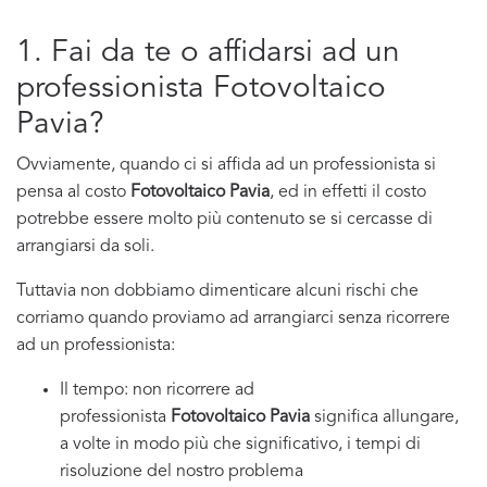
1. Fai da te o affidarsi ad un
professionista Fotovoltaico
Pavia?
Ovviamente, quando ci si affida ad un professionista si
pensa al costo
Fotovoltaico Pavia
, ed in effetti il costo
potrebbe essere molto più contenuto se si cercasse di
arrangiarsi da soli.
Tuttavia non dobbiamo dimenticare alcuni rischi che
corriamo quando proviamo ad arrangiarci senza ricorrere
ad un professionista:
Il tempo: non ricorrere ad
professionista
Fotovoltaico Pavia
significa allungare,
a volte in modo più che significativo, i tempi di
risoluzione del nostro problema