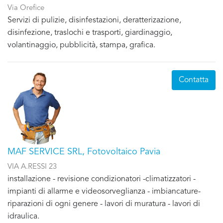
Via Orefice
Servizi di pulizie, disinfestazioni, deratterizazione,
disinfezione, traslochi e trasporti, giardinaggio,
volantinaggio, pubblicità, stampa, grafica.
Contatta
MAF SERVICE SRL, Fotovoltaico Pavia
VIA A.RESSI 23
installazione - revisione condizionatori -climatizzatori -
impianti di allarme e videosorveglianza - imbiancature-
riparazioni di ogni genere - lavori di muratura - lavori di
idraulica.