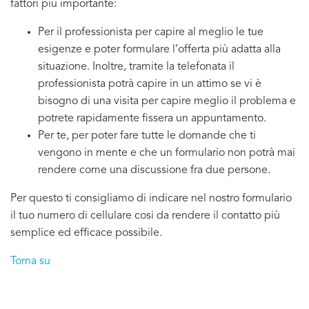
fattori più importante:
Per il professionista per capire al meglio le tue
esigenze e poter formulare l’offerta più adatta alla
situazione. Inoltre, tramite la telefonata il
professionista potrà capire in un attimo se vi è
bisogno di una visita per capire meglio il problema e
potrete rapidamente fissera un appuntamento.
Per te, per poter fare tutte le domande che ti
vengono in mente e che un formulario non potrà mai
rendere come una discussione fra due persone.
Per questo ti consigliamo di indicare nel nostro formulario
il tuo numero di cellulare cosi da rendere il contatto più
semplice ed efficace possibile.
Torna su