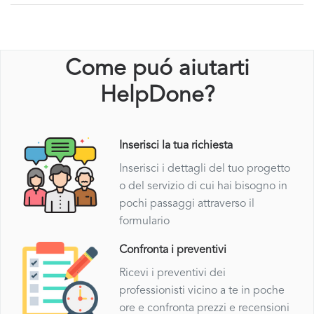
Come puó aiutarti
HelpDone?
Inserisci la tua richiesta
Inserisci i dettagli del tuo progetto
o del servizio di cui hai bisogno in
pochi passaggi attraverso il
formulario
Confronta i preventivi
Ricevi i preventivi dei
professionisti vicino a te in poche
ore e confronta prezzi e recensioni