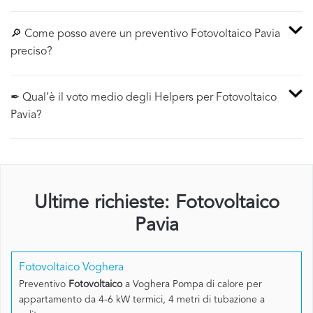
🔎 Come posso avere un preventivo Fotovoltaico Pavia
preciso?
✒ Qual’è il voto medio degli Helpers per Fotovoltaico
Pavia?
Ultime richieste: Fotovoltaico
Pavia
Fotovoltaico Voghera
Preventivo
Fotovoltaico
a Voghera Pompa di calore per
appartamento da 4-6 kW termici, 4 metri di tubazione a