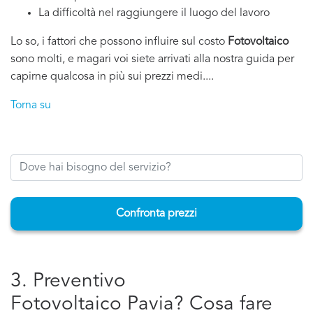
La difficoltà nel raggiungere il luogo del lavoro
Lo so, i fattori che possono influire sul costo
Fotovoltaico
sono molti, e magari voi siete arrivati alla nostra guida per
capirne qualcosa in più sui prezzi medi....
Torna su
Confronta prezzi
3. Preventivo
Fotovoltaico Pavia? Cosa fare