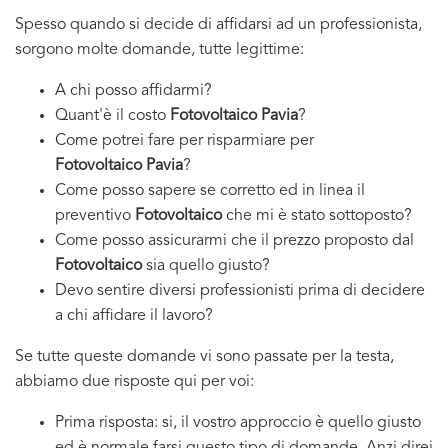
Spesso quando si decide di affidarsi ad un professionista,
sorgono molte domande, tutte legittime:
A chi posso affidarmi?
Quant'è il costo
Fotovoltaico Pavia
?
Come potrei fare per risparmiare per
Fotovoltaico Pavia
?
Come posso sapere se corretto ed in linea il
preventivo
Fotovoltaico
che mi è stato sottoposto?
Come posso assicurarmi che il prezzo proposto dal
Fotovoltaico
sia quello giusto?
Devo sentire diversi professionisti prima di decidere
a chi affidare il lavoro?
Se tutte queste domande vi sono passate per la testa,
abbiamo due risposte qui per voi:
Prima risposta: si, il vostro approccio è quello giusto