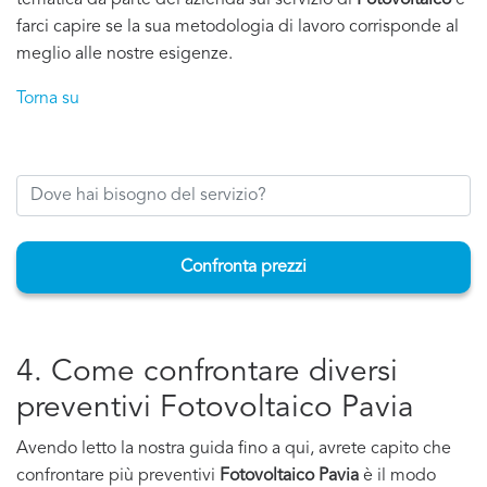
tematica da parte del'azienda sul servizio di
Fotovoltaico
e
farci capire se la sua metodologia di lavoro corrisponde al
meglio alle nostre esigenze.
Torna su
Confronta prezzi
4. Come confrontare diversi
preventivi Fotovoltaico Pavia
Avendo letto la nostra guida fino a qui, avrete capito che
confrontare più preventivi
Fotovoltaico Pavia
è il modo