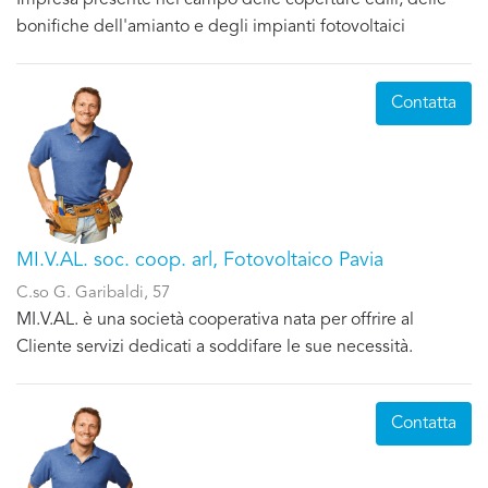
bonifiche dell'amianto e degli impianti fotovoltaici
Contatta
MI.V.AL. soc. coop. arl, Fotovoltaico Pavia
C.so G. Garibaldi, 57
MI.V.AL. è una società cooperativa nata per offrire al
Cliente servizi dedicati a soddifare le sue necessità.
Contatta