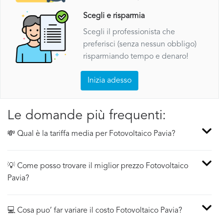
Scegli e risparmia
Scegli il professionista che
preferisci (senza nessun obbligo)
risparmiando tempo e denaro!
Inizia adesso
Le domande più frequenti:
💸 Qual è la tariffa media per Fotovoltaico Pavia?
💡 Come posso trovare il miglior prezzo Fotovoltaico
Pavia?
💻 Cosa puo’ far variare il costo Fotovoltaico Pavia?