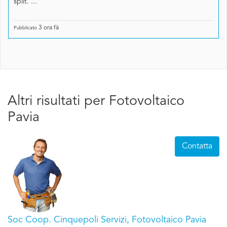
split. ...
3 ora fà
Pubblicato
Altri risultati per Fotovoltaico
Pavia
Contatta
Soc Coop. Cinquepoli Servizi, Fotovoltaico Pavia