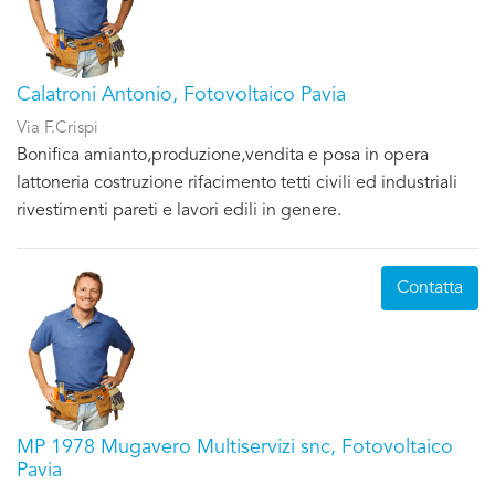
Calatroni Antonio, Fotovoltaico Pavia
Via F.Crispi
Bonifica amianto,produzione,vendita e posa in opera
lattoneria costruzione rifacimento tetti civili ed industriali
rivestimenti pareti e lavori edili in genere.
Contatta
MP 1978 Mugavero Multiservizi snc, Fotovoltaico
Pavia