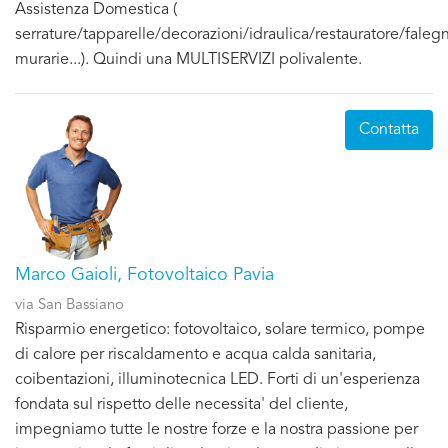
Assistenza Domestica (
serrature/tapparelle/decorazioni/idraulica/restauratore/fale
murarie...). Quindi una MULTISERVIZI polivalente.
Contatta
Marco Gaioli, Fotovoltaico Pavia
via San Bassiano
Risparmio energetico: fotovoltaico, solare termico, pompe
di calore per riscaldamento e acqua calda sanitaria,
coibentazioni, illuminotecnica LED. Forti di un'esperienza
fondata sul rispetto delle necessita' del cliente,
impegniamo tutte le nostre forze e la nostra passione per