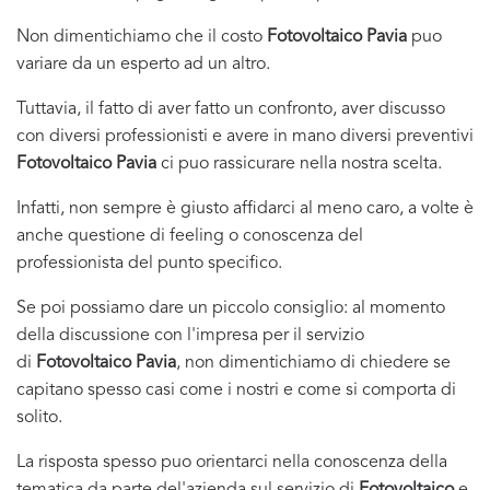
Non dimentichiamo che il costo
Fotovoltaico Pavia
puo
variare da un esperto ad un altro.
Tuttavia, il fatto di aver fatto un confronto, aver discusso
con diversi professionisti e avere in mano diversi preventivi
Fotovoltaico Pavia
ci puo rassicurare nella nostra scelta.
Infatti, non sempre è giusto affidarci al meno caro, a volte è
anche questione di feeling o conoscenza del
professionista del punto specifico.
Se poi possiamo dare un piccolo consiglio: al momento
della discussione con l'impresa per il servizio
di
Fotovoltaico Pavia
, non dimentichiamo di chiedere se
capitano spesso casi come i nostri e come si comporta di
solito.
La risposta spesso puo orientarci nella conoscenza della