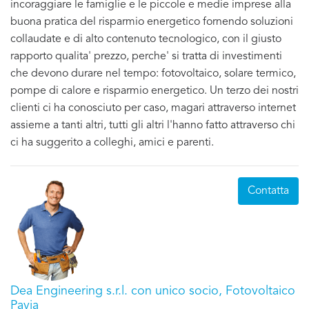
incoraggiare le famiglie e le piccole e medie imprese alla
buona pratica del risparmio energetico fornendo soluzioni
collaudate e di alto contenuto tecnologico, con il giusto
rapporto qualita' prezzo, perche' si tratta di investimenti
che devono durare nel tempo: fotovoltaico, solare termico,
pompe di calore e risparmio energetico. Un terzo dei nostri
clienti ci ha conosciuto per caso, magari attraverso internet
assieme a tanti altri, tutti gli altri l'hanno fatto attraverso chi
ci ha suggerito a colleghi, amici e parenti.
Contatta
Dea Engineering s.r.l. con unico socio, Fotovoltaico
Pavia