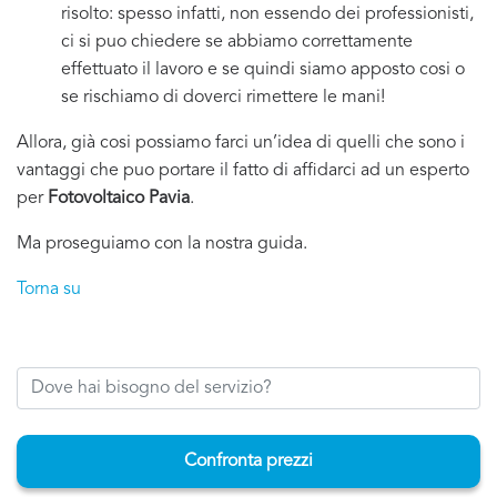
risolto: spesso infatti, non essendo dei professionisti,
ci si puo chiedere se abbiamo correttamente
effettuato il lavoro e se quindi siamo apposto cosi o
se rischiamo di doverci rimettere le mani!
Allora, già cosi possiamo farci un’idea di quelli che sono i
vantaggi che puo portare il fatto di affidarci ad un esperto
per
Fotovoltaico Pavia
.
Ma proseguiamo con la nostra guida.
Torna su
Confronta prezzi