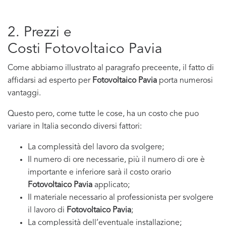
2. Prezzi e
Costi Fotovoltaico Pavia
Come abbiamo illustrato al paragrafo preceente, il fatto di
affidarsi ad esperto per
Fotovoltaico Pavia
porta numerosi
vantaggi.
Questo pero, come tutte le cose, ha un costo che puo
variare in Italia secondo diversi fattori:
La complessità del lavoro da svolgere;
Il numero di ore necessarie, più il numero di ore è
importante e inferiore sarà il costo orario
Fotovoltaico Pavia
applicato;
Il materiale necessario al professionista per svolgere
il lavoro di
Fotovoltaico Pavia
;
La complessità dell’eventuale installazione;