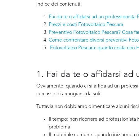
Indice dei contenuti:
Fai da te o affidarsi ad un professionista
Prezzi e costi Fotovoltaico Pescara
Preventivo Fotovoltaico Pescara? Cosa fa
Come confrontare diversi preventivi Foto
Fotovoltaico Pescara: quanto costa con
1. Fai da te o affidarsi ad
Ovviamente, quando ci si affida ad un professi
cercasse di arrangiarsi da soli.
Tuttavia non dobbiamo dimenticare alcuni risch
Il tempo: non ricorrere ad professionista
problema
Il materiale comune: quando iniziamo a ri