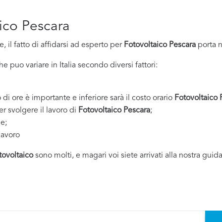
aico Pescara
 il fatto di affidarsi ad esperto per
Fotovoltaico Pescara
porta n
 puo variare in Italia secondo diversi fattori:
 di ore è importante e inferiore sarà il costo orario
Fotovoltaico 
er svolgere il lavoro di
Fotovoltaico Pescara
;
ne;
lavoro
tovoltaico
sono molti, e magari voi siete arrivati alla nostra guid