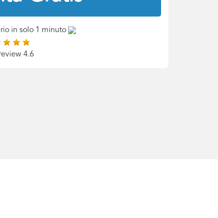
rio in solo 1 minuto
review 4.6