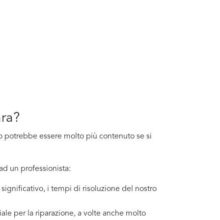
ara?
osto potrebbe essere molto più contenuto se si
ad un professionista:
significativo, i tempi di risoluzione del nostro
ale per la riparazione, a volte anche molto