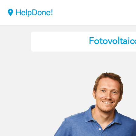
Fotovoltaic