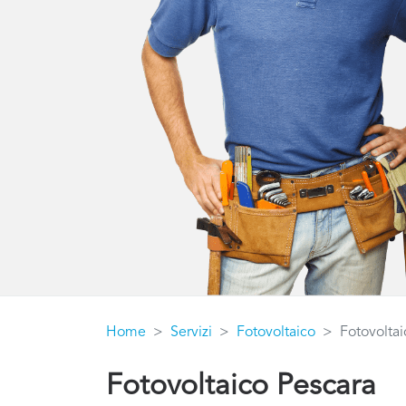
Home
Servizi
Fotovoltaico
Fotovoltai
Fotovoltaico Pescara