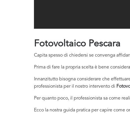
Fotovoltaico Pescara
Capita spesso di chiedersi se convenga affidars
Prima di fare la propria scelta è bene considera
Innanzitutto bisogna considerare che effettuare 
professionista per il nostro intervento di
Fotovo
Per quanto poco, il professionista sa come real
Ecco la nostra guida pratica per capire come or