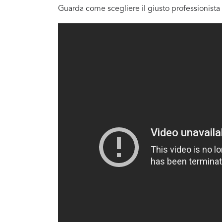
Guarda come scegliere il giusto professionista 