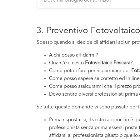
3. Preventivo Fotovoltaic
Spesso quando si decide di affidarsi ad un pro
A chi posso affidarmi?
Quant'è il costo
Fotovoltaico Pescara
?
Come potrei fare per risparmiare per
Fot
Come posso sapere se corretto ed in line
Come posso assicurarmi che il prezzo pr
Devo sentire diversi professionisti prima d
Se tutte queste domande vi sono passate per la
Prima risposta: si, il vostro approccio è 
professionista senza prima essersi poste
affidarsi al professionista giusto o quello